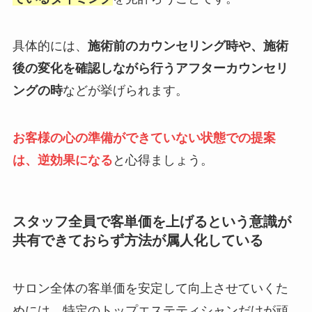
具体的には、
施術前のカウンセリング時や、施術
後の変化を確認しながら行うアフターカウンセリ
ングの時
などが挙げられます。
お客様の心の準備ができていない状態での提案
は、逆効果になる
と心得ましょう。
スタッフ全員で客単価を上げるという意識が
共有できておらず方法が属人化している
サロン全体の客単価を安定して向上させていくた
めには、特定のトップエステティシャンだけが頑