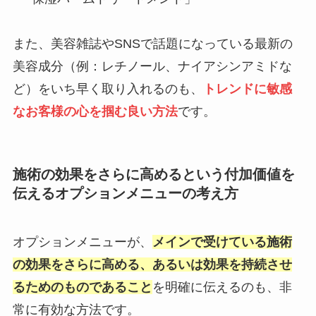
また、美容雑誌やSNSで話題になっている最新の
美容成分（例：レチノール、ナイアシンアミドな
ど）をいち早く取り入れるのも、
トレンドに敏感
なお客様の心を掴む良い方法
です。
施術の効果をさらに高めるという付加価値を
伝えるオプションメニューの考え方
オプションメニューが、
メインで受けている施術
の効果をさらに高める、あるいは効果を持続させ
るためのものであること
を明確に伝えるのも、非
常に有効な方法です。