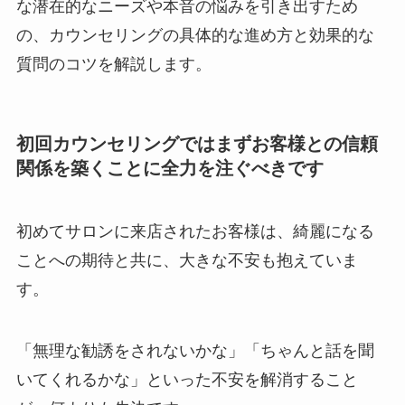
な潜在的なニーズや本音の悩みを引き出すため
の、カウンセリングの具体的な進め方と効果的な
質問のコツを解説します。
初回カウンセリングではまずお客様との信頼
関係を築くことに全力を注ぐべきです
初めてサロンに来店されたお客様は、綺麗になる
ことへの期待と共に、大きな不安も抱えていま
す。
「無理な勧誘をされないかな」「ちゃんと話を聞
いてくれるかな」といった不安を解消すること