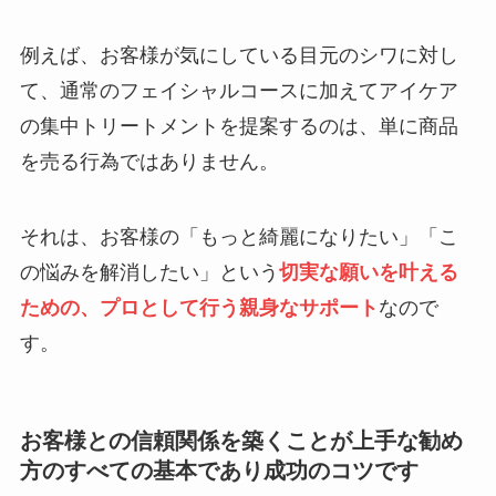
例えば、お客様が気にしている目元のシワに対し
て、通常のフェイシャルコースに加えてアイケア
の集中トリートメントを提案するのは、単に商品
を売る行為ではありません。
それは、お客様の「もっと綺麗になりたい」「こ
の悩みを解消したい」という
切実な願いを叶える
ための、プロとして行う親身なサポート
なので
す。
お客様との信頼関係を築くことが上手な勧め
方のすべての基本であり成功のコツです