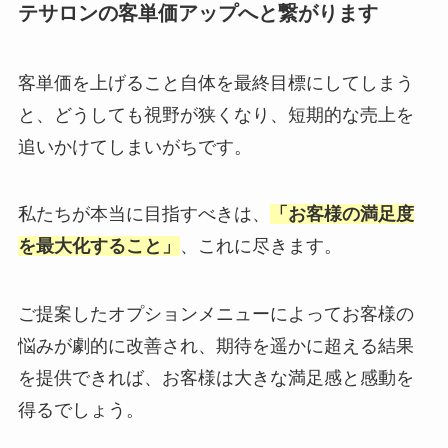
テサロンの客単価アップへと繋がります
客単価を上げること自体を最終目標にしてしまう
と、どうしても視野が狭くなり、短期的な売上を
追いかけてしまいがちです。
私たちが本当に目指すべきは、
「お客様の満足度
を最大化すること」
、これに尽きます。
ご提案したオプションメニューによってお客様の
悩みが劇的に改善され、期待を遥かに超える結果
を提供できれば、お客様は大きな満足感と感動を
得るでしょう。