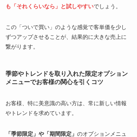
も「それくらいなら」と試しやすい
でしょう。
この「ついで買い」のような感覚で客単価を少し
ずつアップさせることが、結果的に大きな売上に
繋がります。
季節やトレンドを取り入れた限定オプション
メニューでお客様の関心を引くコツ
お客様、特に美意識の高い方は、常に新しい情報
やトレンドを求めています。
「季節限定」や「期間限定」
のオプションメニュ