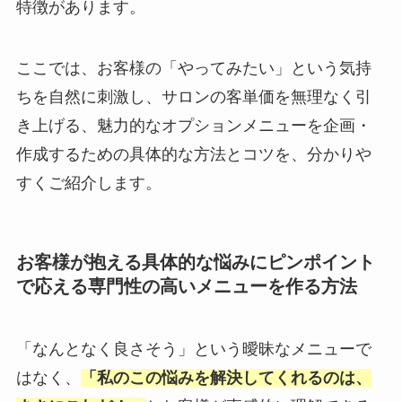
特徴があります。
ここでは、お客様の「やってみたい」という気持
ちを自然に刺激し、サロンの客単価を無理なく引
き上げる、魅力的なオプションメニューを企画・
作成するための具体的な方法とコツを、分かりや
すくご紹介します。
お客様が抱える具体的な悩みにピンポイント
で応える専門性の高いメニューを作る方法
「なんとなく良さそう」という曖昧なメニューで
はなく、
「私のこの悩みを解決してくれるのは、