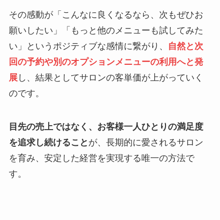
その感動が「こんなに良くなるなら、次もぜひお
願いしたい」「もっと他のメニューも試してみた
い」というポジティブな感情に繋がり、
自然と次
回の予約や別のオプションメニューの利用へと発
展
し、結果としてサロンの客単価が上がっていく
のです。
目先の売上ではなく、お客様一人ひとりの満足度
を追求し続けること
が、長期的に愛されるサロン
を育み、安定した経営を実現する唯一の方法で
す。