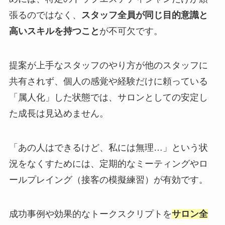
張るのではなく、
スタッフ全員が同じ目的意識と
高いスキルを持つこと
が不可欠です。
提案が上手なスタッフのやり方が他のスタッフに
共有されず、個人の感覚や経験だけに頼っている
「属人化」した状態では、サロンとしての安定し
た成長は見込めません。
「あの人はできるけど、私には無理…」という状
況をなくすためには、定期的なミーティングやロ
ールプレイング（接客の模擬練習）が有効です。
成功事例や効果的なトークスクリプトを
サロン全