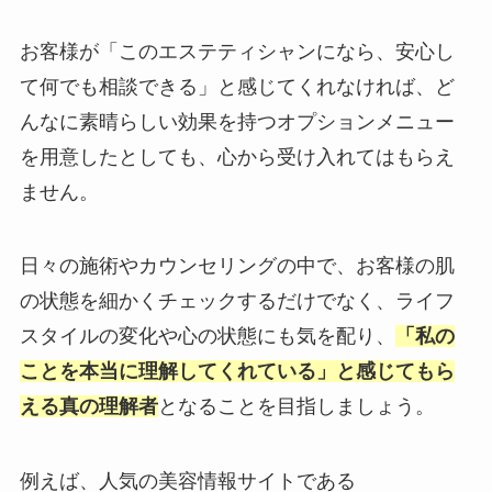
お客様が「このエステティシャンになら、安心し
て何でも相談できる」と感じてくれなければ、ど
んなに素晴らしい効果を持つオプションメニュー
を用意したとしても、心から受け入れてはもらえ
ません。
日々の施術やカウンセリングの中で、お客様の肌
の状態を細かくチェックするだけでなく、ライフ
スタイルの変化や心の状態にも気を配り、
「私の
ことを本当に理解してくれている」と感じてもら
える真の理解者
となることを目指しましょう。
例えば、人気の美容情報サイトである