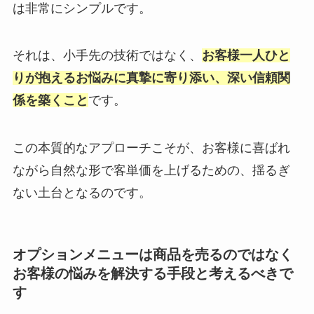
は非常にシンプルです。
それは、小手先の技術ではなく、
お客様一人ひと
りが抱えるお悩みに真摯に寄り添い、深い信頼関
係を築くこと
です。
この本質的なアプローチこそが、お客様に喜ばれ
ながら自然な形で客単価を上げるための、揺るぎ
ない土台となるのです。
オプションメニューは商品を売るのではなく
お客様の悩みを解決する手段と考えるべきで
す