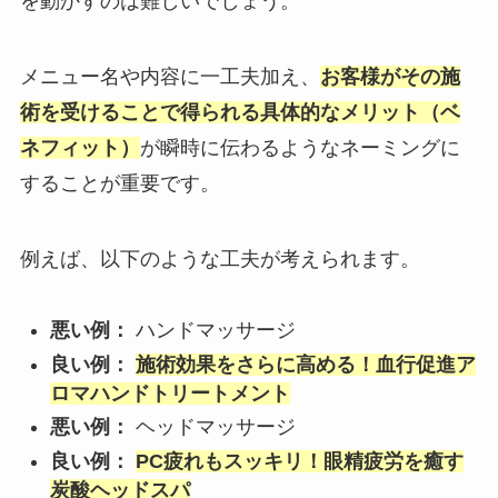
を動かすのは難しいでしょう。
メニュー名や内容に一工夫加え、
お客様がその施
術を受けることで得られる具体的なメリット（ベ
ネフィット）
が瞬時に伝わるようなネーミングに
することが重要です。
例えば、以下のような工夫が考えられます。
悪い例：
ハンドマッサージ
良い例：
施術効果をさらに高める！血行促進ア
ロマハンドトリートメント
悪い例：
ヘッドマッサージ
良い例：
PC疲れもスッキリ！眼精疲労を癒す
炭酸ヘッドスパ