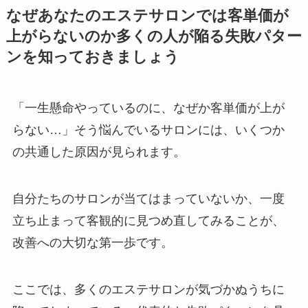
なぜあなたのエステサロンでは客単価が
上がらないのか多くの人が陥る失敗パター
ンを知っておきましょう
「一生懸命やっているのに、なぜか客単価が上が
らない…」そう悩んでいるサロンには、いくつか
の共通した原因が見られます。
自分たちのサロンが当てはまっていないか、一度
立ち止まって客観的に見つめ直してみることが、
改善への大切な第一歩です。
ここでは、多くのエステサロンが気づかぬうちに