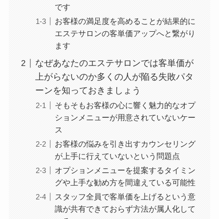
です
お客様の満足度を高めることが結果的に
エステサロンの客単価アップへと繋がり
ます
なぜあなたのエステサロンでは客単価が
上がらないのか多くの人が陥る失敗パタ
ーンを知っておきましょう
そもそもお客様の心に響く魅力的なオプ
ションメニューが用意されていないケー
ス
お客様の悩みを引き出すカウンセリング
が上手に行えていないという問題点
オプションメニューを提案するタイミン
グや上手な勧め方を間違えている可能性
スタッフ全員で客単価を上げるという意
識が共有できておらず方法が属人化して