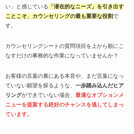
い」と感じている
「潜在的なニーズ」を引き出す
ことこそ、カウンセリングの最も重要な役割
で
す。
カウンセリングシートの質問項目を上から順にこ
なすだけの事務的な作業になっていませんか？
お客様の言葉の裏にある本音や、まだ言葉になっ
ていない願望を探るような、
一歩踏み込んだヒア
リング
ができていない場合、
最適なオプションメ
ニューを提案する絶好のチャンスを逃してしまっ
ています。