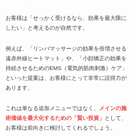
お客様は「せっかく受けるなら、効果を最大限に
したい」と考えるのが自然です。
例えば、「リンパマッサージの効果を倍増させる
遠赤外線ヒートマット」や、「小顔矯正の効果を
持続させるためのEMS（電気的筋肉刺激）ケア」
といった提案は、お客様にとって非常に説得力が
あります。
これは単なる追加メニューではなく、
メインの施
術価値を最大化するための「賢い投資」
として、
お客様は前向きに検討してくれるでしょう。