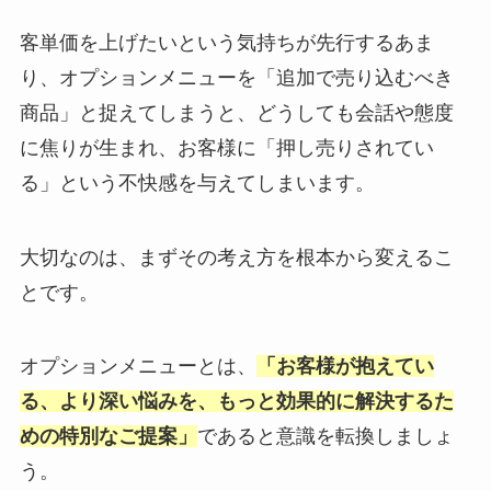
客単価を上げたいという気持ちが先行するあま
り、オプションメニューを「追加で売り込むべき
商品」と捉えてしまうと、どうしても会話や態度
に焦りが生まれ、お客様に「押し売りされてい
る」という不快感を与えてしまいます。
大切なのは、まずその考え方を根本から変えるこ
とです。
オプションメニューとは、
「お客様が抱えてい
る、より深い悩みを、もっと効果的に解決するた
めの特別なご提案」
であると意識を転換しましょ
う。