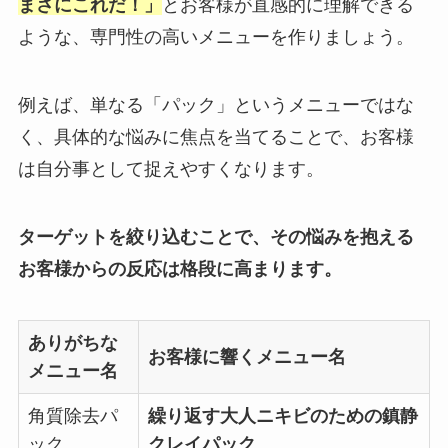
まさにこれだ！」
とお客様が直感的に理解できる
ような、専門性の高いメニューを作りましょう。
例えば、単なる「パック」というメニューではな
く、具体的な悩みに焦点を当てることで、お客様
は自分事として捉えやすくなります。
ターゲットを絞り込むことで、その悩みを抱える
お客様からの反応は格段に高まります。
ありがちな
お客様に響くメニュー名
メニュー名
角質除去パ
繰り返す大人ニキビのための鎮静
ック
クレイパック