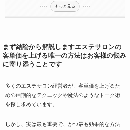
もっと見る
まず結論から解説しますエステサロンの
客単価を上げる唯一の方法はお客様の悩み
に寄り添うことです
多くのエステサロン経営者が、客単価を上げるた
めの画期的なテクニックや魔法のようなトーク術
を探し求めています。
しかし、実は最も重要で、かつ最も効果的な方法