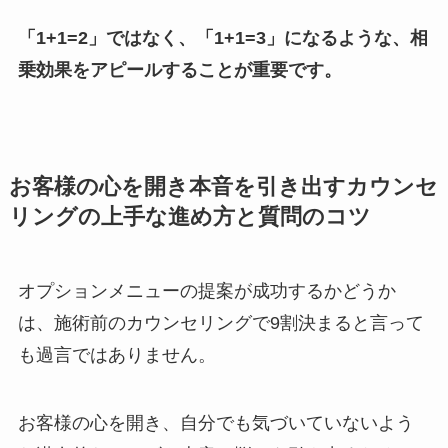
「1+1=2」ではなく、「1+1=3」になるような、相
乗効果をアピールすることが重要です。
お客様の心を開き本音を引き出すカウンセ
リングの上手な進め方と質問のコツ
オプションメニューの提案が成功するかどうか
は、施術前のカウンセリングで9割決まると言って
も過言ではありません。
お客様の心を開き、自分でも気づいていないよう