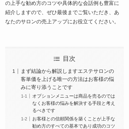
の上手な勧め方のコツや具体的な会話例も豊富に
紹介しますので、ぜひ最後までご覧いただき、あ
なたのサロンの売上アップにお役立てください。
目次
まず結論から解説しますエステサロンの
客単価を上げる唯一の方法はお客様の悩
みに寄り添うことです
オプションメニューは商品を売るのでは
なくお客様の悩みを解決する手段と考え
るべきです
お客様との信頼関係を築くことが上手な
勧め方のすべての基本であり成功のコツ