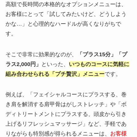
高額で長時間の本格的なオプションメニューは、
お客様にとって「試してみたいけど、どうしよう
かな…」と心理的なハードルが高くなりがちで
す。
そこで非常に効果的なのが、
「プラス15分」「プ
ラス2,000円」
といった、
いつものコースに気軽に
組み合わせられる「プチ贅沢」メニュー
です。
例えば、「フェイシャルコースにプラスする、巻
き肩を解消する肩甲骨はがしストレッチ」や「ボ
ディトリートメントにプラスする、頭皮から引き
上げるリフレッシュマッサージ」など、手軽であ
りながらも特別感が得られるメニューは、
お客様