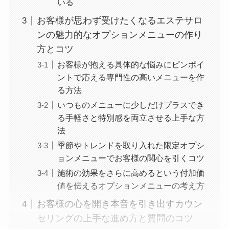
いる
お客様が思わず受けたくなるエステサロ
ンの魅力的なオプションメニューの作り
方とコツ
お客様が抱える具体的な悩みにピンポイ
ントで応える専門性の高いメニューを作
る方法
いつものメニューに少しだけプラスでき
る手軽さと特別感を両立させる上手な方
法
季節やトレンドを取り入れた限定オプシ
ョンメニューでお客様の関心を引くコツ
施術の効果をさらに高めるという付加価
値を伝えるオプションメニューの考え方
お客様の心を開き本音を引き出すカウン
セリングの上手な進め方と質問のコツ