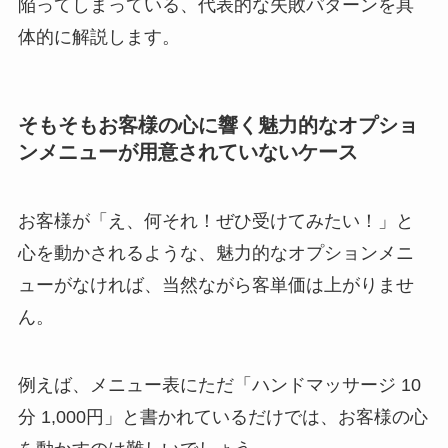
陥ってしまっている、代表的な失敗パターンを具
体的に解説します。
そもそもお客様の心に響く魅力的なオプショ
ンメニューが用意されていないケース
お客様が「え、何それ！ぜひ受けてみたい！」と
心を動かされるような、魅力的なオプションメニ
ューがなければ、当然ながら客単価は上がりませ
ん。
例えば、メニュー表にただ「ハンドマッサージ 10
分 1,000円」と書かれているだけでは、お客様の心