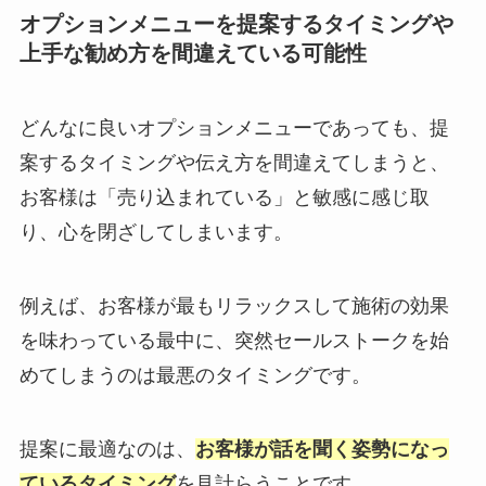
オプションメニューを提案するタイミングや
上手な勧め方を間違えている可能性
どんなに良いオプションメニューであっても、提
案するタイミングや伝え方を間違えてしまうと、
お客様は「売り込まれている」と敏感に感じ取
り、心を閉ざしてしまいます。
例えば、お客様が最もリラックスして施術の効果
を味わっている最中に、突然セールストークを始
めてしまうのは最悪のタイミングです。
提案に最適なのは、
お客様が話を聞く姿勢になっ
ているタイミング
を見計らうことです。