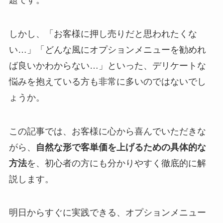
しかし、「お客様に押し売りだと思われたくな
い…」「どんな風にオプションメニューを勧めれ
ば良いかわからない…」といった、デリケートな
悩みを抱えている方も非常に多いのではないでし
ょうか。
この記事では、お客様に心から喜んでいただきな
がら、
自然な形で客単価を上げるための具体的な
方法
を、初心者の方にも分かりやすく徹底的に解
説します。
明日からすぐに実践できる、オプションメニュー