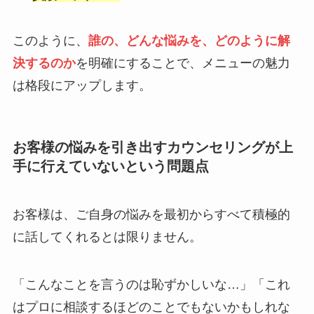
このように、
誰の、どんな悩みを、どのように解
決するのか
を明確にすることで、メニューの魅力
は格段にアップします。
お客様の悩みを引き出すカウンセリングが上
手に行えていないという問題点
お客様は、ご自身の悩みを最初からすべて積極的
に話してくれるとは限りません。
「こんなことを言うのは恥ずかしいな…」「これ
はプロに相談するほどのことでもないかもしれな