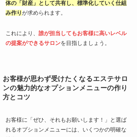
体の「財産」として共有し、標準化していく仕組
み作り
が求められます。
これにより、
誰が担当してもお客様に高いレベル
の提案ができるサロン
を目指しましょう。
お客様が思わず受けたくなるエステサロ
ンの魅力的なオプションメニューの作り
方とコツ
お客様に「ぜひ、それもお願いします！」と選ば
れるオプションメニューには、いくつかの明確な