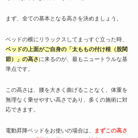
まず、全ての基本となる高さを決めましょう。
ベッドの横にリラックスしてまっすぐ立った時、
ベッドの上面がご自身の「太ももの付け根（股関
節）」の高さ
に来るのが、最もニュートラルな基
準点です。
この高さは、腰を大きく曲げることなく、体重を
無理なく乗せやすい高さであり、多くの施術に対
応できます。
電動昇降ベッドをお使いの場合は、
まずこの高さ