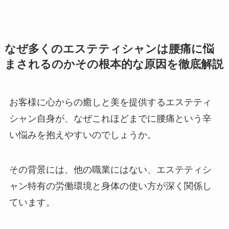
なぜ多くのエステティシャンは腰痛に悩
まされるのかその根本的な原因を徹底解説
お客様に心からの癒しと美を提供するエステティ
シャン自身が、なぜこれほどまでに腰痛という辛
い悩みを抱えやすいのでしょうか。
その背景には、他の職業にはない、エステティシ
ャン特有の労働環境と身体の使い方が深く関係し
ています。