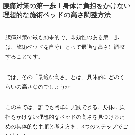
腰痛対策の第一歩！身体に負担をかけない
理想的な施術ベッドの高さ調整方法
腰痛対策の最も効果的で、即効性のある第一歩
は、施術ベッドを自分にとって最適な高さに調整
することです。
では、その「最適な高さ」とは、具体的にどのく
らいの高さなのでしょうか。
この章では、誰でも簡単に実践できる、身体に負
担をかけない理想的なベッドの高さを見つけるた
めの具体的な手順と考え方を、3つのステップでご