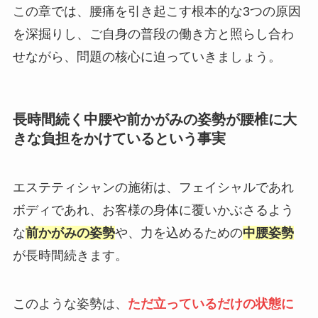
この章では、腰痛を引き起こす根本的な3つの原因
を深掘りし、ご自身の普段の働き方と照らし合わ
せながら、問題の核心に迫っていきましょう。
長時間続く中腰や前かがみの姿勢が腰椎に大
きな負担をかけているという事実
エステティシャンの施術は、フェイシャルであれ
ボディであれ、お客様の身体に覆いかぶさるよう
な
前かがみの姿勢
や、力を込めるための
中腰姿勢
が長時間続きます。
このような姿勢は、
ただ立っているだけの状態に