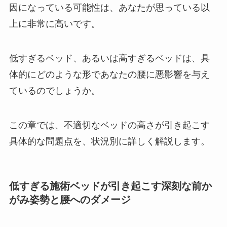
因になっている可能性は、あなたが思っている以
上に非常に高いです。
低すぎるベッド、あるいは高すぎるベッドは、具
体的にどのような形であなたの腰に悪影響を与え
ているのでしょうか。
この章では、不適切なベッドの高さが引き起こす
具体的な問題点を、状況別に詳しく解説します。
低すぎる施術ベッドが引き起こす深刻な前か
がみ姿勢と腰へのダメージ