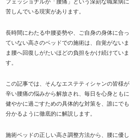
フェッショナルが「腰痛」という深刻な職業病に
苦しんでいる現実があります。
長時間にわたる中腰姿勢や、ご自身の身体に合っ
ていない高さのベッドでの施術は、自覚がないま
ま腰へ回復しがたいほどの負担をかけ続けていま
す。
この記事では、そんなエステティシャンの皆様が
辛い腰痛の悩みから解放され、毎日を心身ともに
健やかに過ごすための具体的な対策を、誰にでも
分かるように徹底的に解説します。
施術ベッドの正しい高さ調整方法から、腰に優し