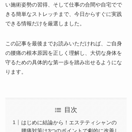
い施術姿勢の習得、そして仕事の合間や自宅でで
きる簡単なストレッチまで、今日からすぐに実践
できる情報だけを厳選しました。
この記事を最後までお読みいただければ、ご自身
の腰痛の根本原因を正しく理解し、大切な身体を
守るための具体的な第一歩を踏み出せるようにな
ります。
目次
はじめに結論から！エステティシャンの
腰痛対策は3つのポイントで劇的に改善し