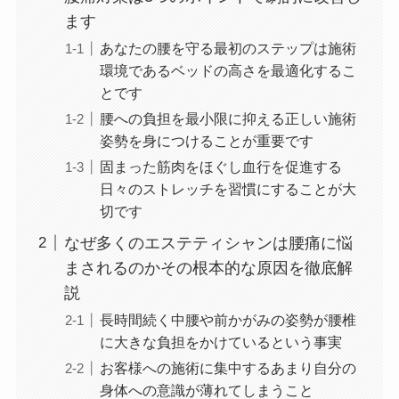
ます
あなたの腰を守る最初のステップは施術
環境であるベッドの高さを最適化するこ
とです
腰への負担を最小限に抑える正しい施術
姿勢を身につけることが重要です
固まった筋肉をほぐし血行を促進する
日々のストレッチを習慣にすることが大
切です
なぜ多くのエステティシャンは腰痛に悩
まされるのかその根本的な原因を徹底解
説
長時間続く中腰や前かがみの姿勢が腰椎
に大きな負担をかけているという事実
お客様への施術に集中するあまり自分の
身体への意識が薄れてしまうこと