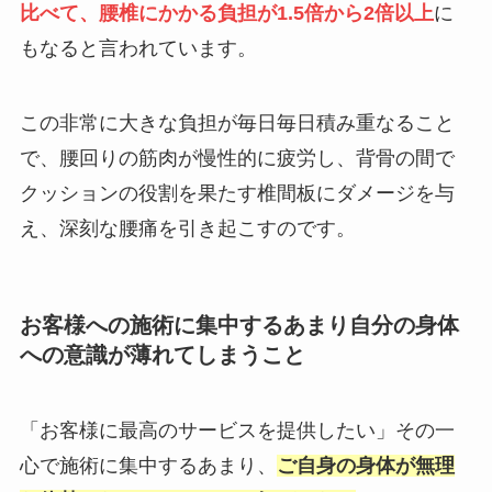
比べて、腰椎にかかる負担が1.5倍から2倍以上
に
もなると言われています。
この非常に大きな負担が毎日毎日積み重なること
で、腰回りの筋肉が慢性的に疲労し、背骨の間で
クッションの役割を果たす椎間板にダメージを与
え、深刻な腰痛を引き起こすのです。
お客様への施術に集中するあまり自分の身体
への意識が薄れてしまうこと
「お客様に最高のサービスを提供したい」その一
心で施術に集中するあまり、
ご自身の身体が無理