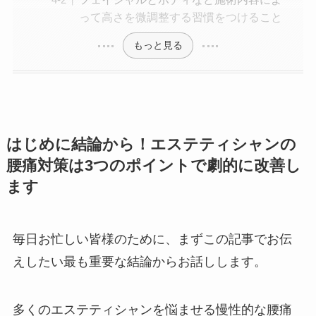
って高さを微調整する習慣をつけること
もっと見る
はじめに結論から！エステティシャンの
腰痛対策は3つのポイントで劇的に改善し
ます
毎日お忙しい皆様のために、まずこの記事でお伝
えしたい最も重要な結論からお話しします。
多くのエステティシャンを悩ませる慢性的な腰痛