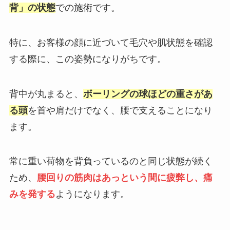
背」の状態
での施術です。
特に、お客様の顔に近づいて毛穴や肌状態を確認
する際に、この姿勢になりがちです。
背中が丸まると、
ボーリングの球ほどの重さがあ
る頭
を首や肩だけでなく、腰で支えることになり
ます。
常に重い荷物を背負っているのと同じ状態が続く
ため、
腰回りの筋肉はあっという間に疲弊し、痛
みを発する
ようになります。