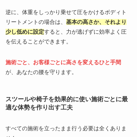
逆に、体重をしっかり乗せて圧をかけるボディト
リートメントの場合は、
基本の高さか、それより
少し低めに設定
すると、力が逃げずに効率よく圧
を伝えることができます。
施術ごと、お客様ごとに高さを変えるひと手間
が、あなたの腰を守ります。
スツールや椅子を効果的に使い施術ごとに最
適な体勢を作り出す工夫
すべての施術を立ったまま行う必要は全くありま