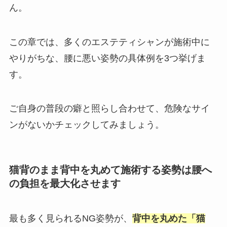
ん。
この章では、多くのエステティシャンが施術中に
やりがちな、腰に悪い姿勢の具体例を3つ挙げま
す。
ご自身の普段の癖と照らし合わせて、危険なサイ
ンがないかチェックしてみましょう。
猫背のまま背中を丸めて施術する姿勢は腰へ
の負担を最大化させます
最も多く見られるNG姿勢が、
背中を丸めた「猫