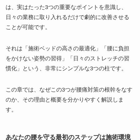
は、実はたった3つの重要なポイントを意識し、
日々の業務に取り入れるだけで劇的に改善させる
ことが可能です。
それは「施術ベッドの高さの最適化」「腰に負担
をかけない姿勢の習得」「日々のストレッチの習
慣化」という、非常にシンプルな3つの柱です。
この章では、なぜこの3つが腰痛対策の根幹をなす
のか、その理由と概要を分かりやすく解説しま
す。
あなたの腰を守る最初のステップは施術環境