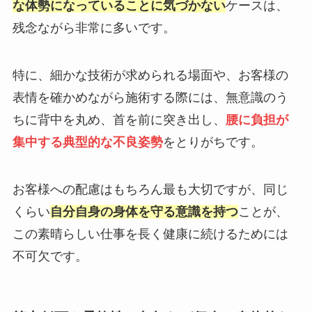
な体勢になっていることに気づかない
ケースは、
残念ながら非常に多いです。
特に、細かな技術が求められる場面や、お客様の
表情を確かめながら施術する際には、無意識のう
ちに背中を丸め、首を前に突き出し、
腰に負担が
集中する典型的な不良姿勢
をとりがちです。
お客様への配慮はもちろん最も大切ですが、同じ
くらい
自分自身の身体を守る意識を持つ
ことが、
この素晴らしい仕事を長く健康に続けるためには
不可欠です。