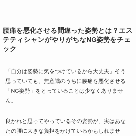
腰痛を悪化させる間違った姿勢とは？エス
テティシャンがやりがちなNG姿勢をチェ
ック
「自分は姿勢に気をつけているから大丈夫」そう
思っていても、無意識のうちに腰痛を悪化させる
「NG姿勢」をとっていることは少なくありませ
ん。
良かれと思ってやっているその姿勢が、実はあな
たの腰に大きな負担をかけているかもしれませ