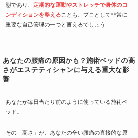
態であり、
定期的な運動やストレッチで身体のコ
ンディションを整える
ことも、プロとして非常に
重要な自己管理の一つと言えるでしょう。
あなたの腰痛の原因かも？施術ベッドの高
さがエステティシャンに与える重大な影
響
あなたが毎日当たり前のように使っている施術ベ
ッド。
その「高さ」が、あなたの辛い腰痛の直接的な原