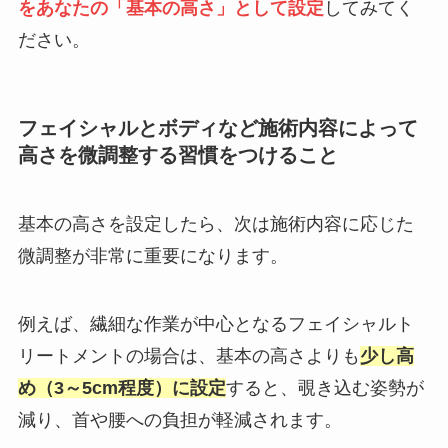
をあなたの「基本の高さ」として設定
してみてく
ださい。
フェイシャルとボディなど施術内容によって
高さを微調整する習慣をつけること
基本の高さを設定したら、次は施術内容に応じた
微調整が非常に重要になります。
例えば、繊細な作業が中心となるフェイシャルト
リートメントの場合は、基本の高さよりも
少し高
め（3～5cm程度）に設定
すると、覗き込む姿勢が
減り、首や腰への負担が軽減されます。