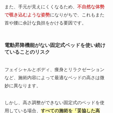
また、手元が見えにくくなるため、
不自然な体勢
で覗き込むような姿勢
になりがちで、これもまた
首や腰に余計な負担をかける要因です。
電動昇降機能がない固定式ベッドを使い続け
ていることのリスク
フェイシャルとボディ、痩身とリラクゼーション
など、施術内容によって最適なベッドの高さは微
妙に異なります。
しかし、高さ調整ができない固定式のベッドを使
用している場合、
すべての施術を「妥協した高