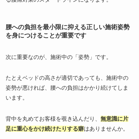
腰への負担を最小限に抑える正しい施術姿勢
を身につけることが重要です
次に重要なのが、施術中の「姿勢」です。
たとえベッドの高さが適切であっても、施術中の
姿勢が悪ければ、腰への負担はかかり続けてしま
います。
背中を丸めてお客様を覗き込んだり、
無意識に片
足に重心をかけ続けたりする癖
はありませんか。