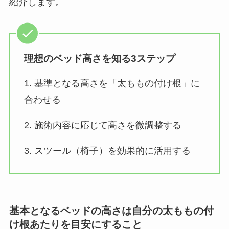
紹介します。
理想のベッド高さを知る3ステップ
1. 基準となる高さを「太ももの付け根」に
合わせる
2. 施術内容に応じて高さを微調整する
3. スツール（椅子）を効果的に活用する
基本となるベッドの高さは自分の太ももの付
け根あたりを目安にすること