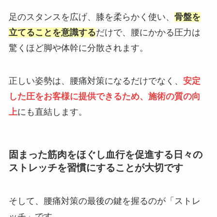
足のスタンスを広げ、膝を柔らかく使い、
骨盤を
立てることを意識する
だけで、腰にかかる圧力は
驚くほど脚や体幹に分散されます。
正しい姿勢は、腰痛対策になるだけでなく、
安定
した圧をお客様に提供できるため、施術の質の向
上
にも直結します。
固まった筋肉をほぐし血行を促進する日々の
ストレッチを習慣にすることが大切です
そして、腰痛対策の最後の鍵を握るのが「ストレ
ッチ」です。