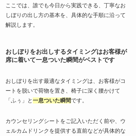
ここでは、誰でも今日から実践できる、丁寧なお
しぼりの出し方の基本を、具体的な手順に沿って
解説します。
おしぼりをお出しするタイミングはお客様が
席に着いて一息ついた瞬間がベストです
おしぼりを出す最適なタイミングは、お客様がコ
ートを脱いで荷物を置き、椅子に深く腰かけて
「ふぅ」と
一息ついた瞬間
です。
カウンセリングシートをご記入いただく前や、ウ
ェルカムドリンクを提供する直前などが具体的な