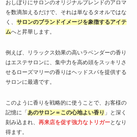
おしぼりにサロンのオリジナルブレンドのアロマ
を数滴加えるだけで、それは単なるタオルではな
く、
サロンのブランドイメージを象徴するアイテ
ム
へと昇華します。
例えば、リラックス効果の高いラベンダーの香り
はエステサロンに、集中力を高め頭をスッキリさ
せるローズマリーの香りはヘッドスパを提供する
サロンに最適です。
このように香りを戦略的に使うことで、お客様の
記憶に「
あのサロン＝この心地よい香り
」と深く
刻み込まれ、
再来店を促す強力なトリガー
となり
得ます。