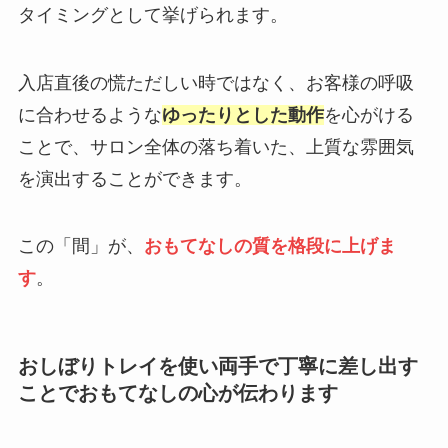
タイミングとして挙げられます。
入店直後の慌ただしい時ではなく、お客様の呼吸
に合わせるような
ゆったりとした動作
を心がける
ことで、サロン全体の落ち着いた、上質な雰囲気
を演出することができます。
この「間」が、
おもてなしの質を格段に上げま
す
。
おしぼりトレイを使い両手で丁寧に差し出す
ことでおもてなしの心が伝わります