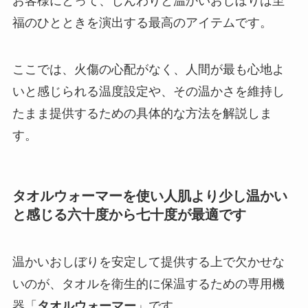
お客様にとって、じんわりと温かいおしぼりは至
福のひとときを演出する最高のアイテムです。
ここでは、火傷の心配がなく、人間が最も心地よ
いと感じられる温度設定や、その温かさを維持し
たまま提供するための具体的な方法を解説しま
す。
タオルウォーマーを使い人肌より少し温かい
と感じる六十度から七十度が最適です
温かいおしぼりを安定して提供する上で欠かせな
いのが、タオルを衛生的に保温するための専用機
器「
タオルウォーマー
」です。