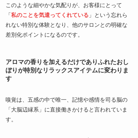
このような細やかな気配りが、お客様にとって
「
私のことを気遣ってくれている
」という忘れら
れない特別な体験となり、他のサロンとの明確な
差別化ポイントになるのです。
アロマの香りを加えるだけでありふれたおし
ぼりが特別なリラックスアイテムに変わりま
す
嗅覚は、五感の中で唯一、記憶や感情を司る脳の
「大脳辺縁系」に直接働きかけると言われていま
す。