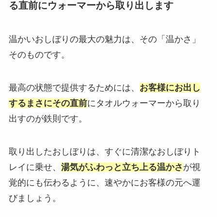
る直前にウォーマーから取り出します
温かいおしぼりの最大の魅力は、その「温かさ」
そのものです。
最高の状態で提供するためには、
お客様にお出し
するまさにその直前
にタオルウォーマーから取り
出すのが鉄則です。
取り出したおしぼりは、すぐに清潔なおしぼりト
レイに乗せ、
湯気がふわっと立ち上る温かさ
が視
覚的にも伝わるように、速やかにお客様の元へ運
びましょう。