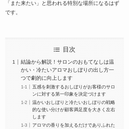
「また来たい」と思われる特別な場所になるはず
です。
目次
結論から解説！サロンのおもてなしは温
かい・冷たいアロマおしぼりの出し方一
つで劇的に向上します
五感を刺激するおしぼりがお客様のサロ
ンに対する第一印象を決定づけます
温かいおしぼりと冷たいおしぼりの戦略
的な使い分けが顧客満足度を大きく左右
します
アロマの香りを加えるだけでありふれた