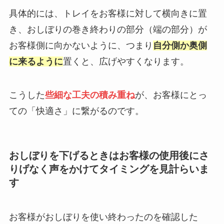
具体的には、トレイをお客様に対して横向きに置
き、おしぼりの巻き終わりの部分（端の部分）が
お客様側に向かないように、つまり
自分側か奥側
に来るように
置くと、広げやすくなります。
こうした
些細な工夫の積み重ね
が、お客様にとっ
ての「快適さ」に繋がるのです。
おしぼりを下げるときはお客様の使用後にさ
りげなく声をかけてタイミングを見計らいま
す
お客様がおしぼりを使い終わったのを確認した