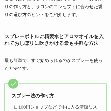
りの作り方と、サロンのコンセプトに合わせた香
りの選び方のヒントをご紹介します。
スプレーボトルに精製水とアロマオイルを入
れておしぼりに吹きかける最も手軽な方法
最も簡単で、すぐ始められるのがスプレーを使っ
た方法です。
スプレー法の作り方
100円ショップなどで手に入る清潔なス