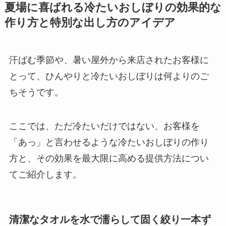
夏場に喜ばれる冷たいおしぼりの効果的な
作り方と特別な出し方のアイデア
汗ばむ季節や、暑い屋外から来店されたお客様に
とって、ひんやりと冷たいおしぼりは何よりのご
ちそうです。
ここでは、ただ冷たいだけではない、お客様を
「あっ」と言わせるような冷たいおしぼりの作り
方と、その効果を最大限に高める提供方法につい
てご紹介します。
清潔なタオルを水で濡らして固く絞り一本ず