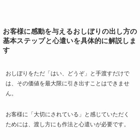
お客様に感動を与えるおしぼりの出し方の
基本ステップと心遣いを具体的に解説しま
す
おしぼりをただ「はい、どうぞ」と手渡すだけで
は、その価値を最大限に引き出すことはできませ
ん。
お客様に「大切にされている」と感じていただく
ためには、渡し方にも作法と心遣いが必要です。