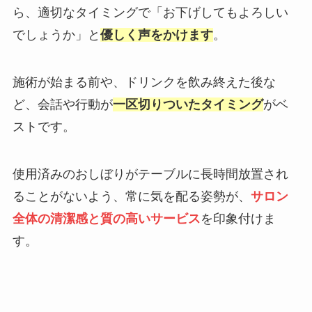
ら、適切なタイミングで「お下げしてもよろしい
でしょうか」と
優しく声をかけます
。
施術が始まる前や、ドリンクを飲み終えた後な
ど、会話や行動が
一区切りついたタイミング
がベ
ストです。
使用済みのおしぼりがテーブルに長時間放置され
ることがないよう、常に気を配る姿勢が、
サロン
全体の清潔感と質の高いサービス
を印象付けま
す。