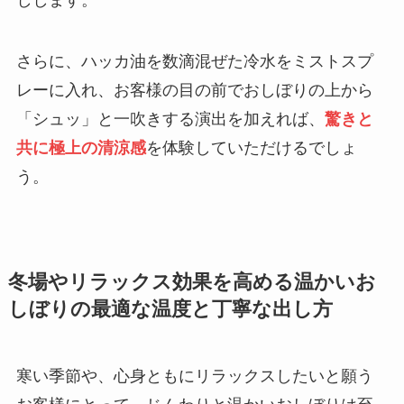
しします。
さらに、ハッカ油を数滴混ぜた冷水をミストスプ
レーに入れ、お客様の目の前でおしぼりの上から
「シュッ」と一吹きする演出を加えれば、
驚きと
共に極上の清涼感
を体験していただけるでしょ
う。
冬場やリラックス効果を高める温かいお
しぼりの最適な温度と丁寧な出し方
寒い季節や、心身ともにリラックスしたいと願う