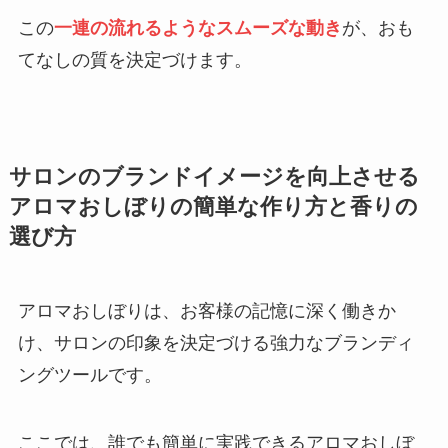
この
一連の流れるようなスムーズな動き
が、おも
てなしの質を決定づけます。
サロンのブランドイメージを向上させる
アロマおしぼりの簡単な作り方と香りの
選び方
アロマおしぼりは、お客様の記憶に深く働きか
け、サロンの印象を決定づける強力なブランディ
ングツールです。
ここでは、誰でも簡単に実践できるアロマおしぼ