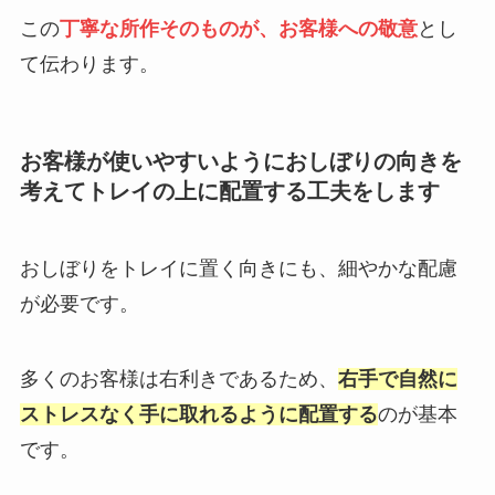
この
丁寧な所作そのものが、お客様への敬意
とし
て伝わります。
お客様が使いやすいようにおしぼりの向きを
考えてトレイの上に配置する工夫をします
おしぼりをトレイに置く向きにも、細やかな配慮
が必要です。
多くのお客様は右利きであるため、
右手で自然に
ストレスなく手に取れるように配置する
のが基本
です。