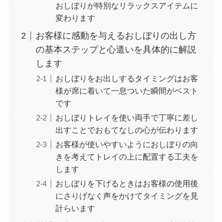
おしぼりが特別なリラックスアイテムに
変わります
お客様に感動を与えるおしぼりの出し方
の基本ステップと心遣いを具体的に解説
します
おしぼりをお出しするタイミングはお客
様が席に着いて一息ついた瞬間がベスト
です
おしぼりトレイを使い両手で丁寧に差し
出すことでおもてなしの心が伝わります
お客様が使いやすいようにおしぼりの向
きを考えてトレイの上に配置する工夫を
します
おしぼりを下げるときはお客様の使用後
にさりげなく声をかけてタイミングを見
計らいます