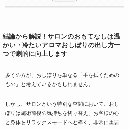
結論から解説！サロンのおもてなしは温
かい・冷たいアロマおしぼりの出し方一
つで劇的に向上します
多くの方が、おしぼりを単なる「手を拭くための
もの」と考えているかもしれません。
しかし、サロンという特別な空間において、おし
ぼりは施術前後の気持ちを切り替え、お客様の心
と身体をリラックスモードへと導く、非常に重要