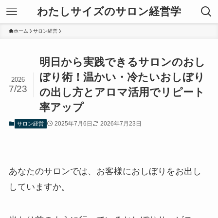
わたしサイズのサロン経営学
ホーム
サロン経営
明日から実践できるサロンのおし
ぼり術！温かい・冷たいおしぼり
2026
7/23
の出し方とアロマ活用でリピート
率アップ
2025年7月6日
2026年7月23日
サロン経営
あなたのサロンでは、お客様におしぼりをお出し
していますか。