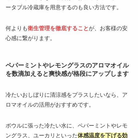
ータブル冷蔵庫を用意するのも良い方法です。
何よりも
衛生管理を徹底すること
が、お客様の安
心感に繋がります。
ペパーミントやレモングラスのアロマオイル
を数滴加えると爽快感が格段にアップします
冷たいおしぼりに清涼感をプラスしたいなら、ア
ロマオイルの活用がおすすめです。
ボウルに張った冷たい水に、ペパーミントやレモ
ングラス、ユーカリといった
体感温度を下げる効