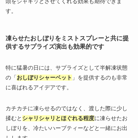
頭をシャキッとさせてくれる効果も期待できま
す。
凍らせたおしぼりをミストスプレーと共に提
供するサプライズ演出も効果的です
特に猛暑の日には、サプライズとして半解凍状態
の「
おしぼりシャーベット
」を提供するのも非常
に喜ばれるアイデアです。
カチカチに凍らせるのではなく、渡した際に少し
揉むと
シャリシャリとほぐれる程度
に凍らせたお
しぼりを、冷たいハーブティーなどと一緒にお出