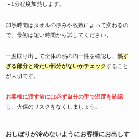
～1分程度加熱します。
加熱時間はタオルの厚みや枚数によって変わるの
で、最初は短い時間から試してください。
一度取り出して全体の熱の均一性を確認し、
熱す
ぎる部分と冷たい部分がないかチェック
すること
が大切です。
お客様に渡す前には必ず自分の手で温度を確認
し、火傷のリスクをなくしましょう。
おしぼりが冷めないようにお客様にお出しす