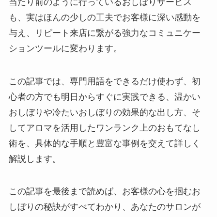
当たり前のように行っているおしぼりサービス
も、実はほんの少しの工夫でお客様に深い感動を
与え、リピート来店に繋がる強力なコミュニケー
ションツールに変わります。
この記事では、専門用語をできるだけ使わず、初
心者の方でも明日からすぐに実践できる、温かい
おしぼりや冷たいおしぼりの効果的な出し方、そ
してアロマを活用したワンランク上のおもてなし
術を、具体的な手順と豊富な事例を交えて詳しく
解説します。
この記事を最後まで読めば、お客様の心を掴むお
しぼりの秘訣がすべてわかり、あなたのサロンが