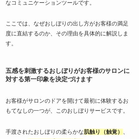
なコミュニケーションツールです。
ここでは、なぜおしぼりの出し方がお客様の満足
度に直結するのか、その理由を具体的に解説しま
す。
五感を刺激するおしぼりがお客様のサロンに
対する第一印象を決定づけます
お客様がサロンのドアを開けて最初に体験するお
もてなしの一つが、このおしぼりサービスです。
手渡されたおしぼりの柔らかな
肌触り（触覚）
、