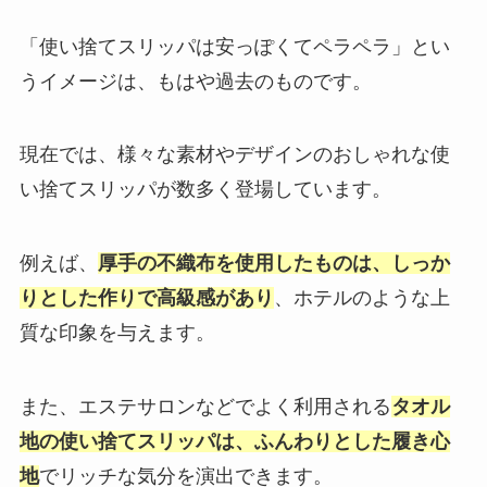
「使い捨てスリッパは安っぽくてペラペラ」とい
うイメージは、もはや過去のものです。
現在では、様々な素材やデザインのおしゃれな使
い捨てスリッパが数多く登場しています。
例えば、
厚手の不織布を使用したものは、しっか
りとした作りで高級感があり
、ホテルのような上
質な印象を与えます。
また、エステサロンなどでよく利用される
タオル
地の使い捨てスリッパは、ふんわりとした履き心
地
でリッチな気分を演出できます。