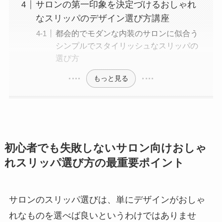
サロンの第一印象を決定づけるおしゃれ
なスリッパのデザイン選び方講座
都会的でモダンな内装のサロンに似合う
シンプルでスタイリッシュなスリッパの
選び方
もっと見る
初心者でも失敗しないサロン向けおしゃ
れスリッパ選び方の最重要ポイント
サロンのスリッパ選びは、単にデザインがおしゃ
れなものを選べば良いというわけではありませ