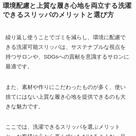
環境配慮と上質な履き心地を両立する洗濯
できるスリッパのメリットと選び方
繰り返し使うことでゴミを減らし、環境に配慮で
きる洗濯可能スリッパは、サステナブルな視点を
持つサロンや、SDGsへの貢献を意識するサロンに
最適です。
また、素材や作りにこだわったものが多く、使い
捨てにはない上質な履き心地を提供できるのも大
きな魅力です。
ここでは、洗濯できるスリッパを選ぶメリット