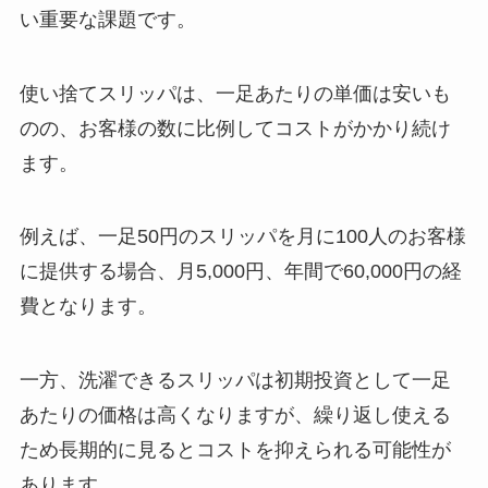
い重要な課題です。
使い捨てスリッパは、一足あたりの単価は安いも
のの、お客様の数に比例してコストがかかり続け
ます。
例えば、一足50円のスリッパを月に100人のお客様
に提供する場合、月5,000円、年間で60,000円の経
費となります。
一方、洗濯できるスリッパは初期投資として一足
あたりの価格は高くなりますが、繰り返し使える
ため長期的に見るとコストを抑えられる可能性が
あります。