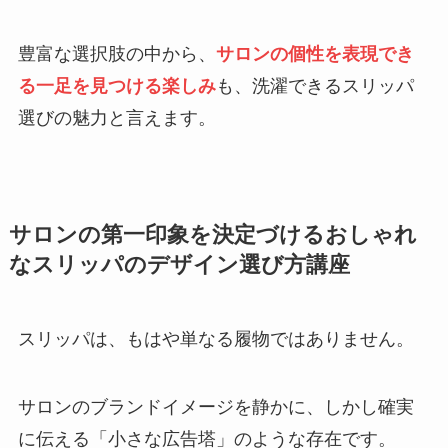
豊富な選択肢の中から、
サロンの個性を表現でき
る一足を見つける楽しみ
も、洗濯できるスリッパ
選びの魅力と言えます。
サロンの第一印象を決定づけるおしゃれ
なスリッパのデザイン選び方講座
スリッパは、もはや単なる履物ではありません。
サロンのブランドイメージを静かに、しかし確実
に伝える「小さな広告塔」のような存在です。