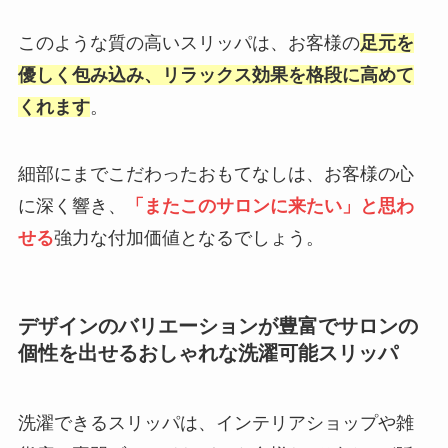
このような質の高いスリッパは、お客様の
足元を
優しく包み込み、リラックス効果を格段に高めて
くれます
。
細部にまでこだわったおもてなしは、お客様の心
に深く響き、
「またこのサロンに来たい」と思わ
せる
強力な付加価値となるでしょう。
デザインのバリエーションが豊富でサロンの
個性を出せるおしゃれな洗濯可能スリッパ
洗濯できるスリッパは、インテリアショップや雑