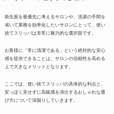
衛生面を最優先に考えるサロンや、洗濯の手間を
省いて業務を効率化したいサロンにとって、使い
捨てスリッパは非常に魅力的な選択肢です。
お客様に「常に清潔である」という絶対的な安心
感を提供できることは、サロンの信頼性を高める
上で大きなメリットとなります。
ここでは、使い捨てスリッパの具体的な利点と、
安っぽく見せずに高級感を演出するおしゃれな選
び方について深掘りしていきます。