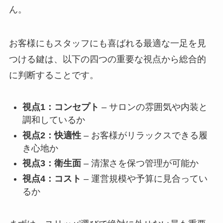
ん。
お客様にもスタッフにも喜ばれる最適な一足を見
つける鍵は、以下の四つの重要な視点から総合的
に判断することです。
視点1：コンセプト
– サロンの雰囲気や内装と
調和しているか
視点2：快適性
– お客様がリラックスできる履
き心地か
視点3：衛生面
– 清潔さを保つ管理が可能か
視点4：コスト
– 運営規模や予算に見合ってい
るか