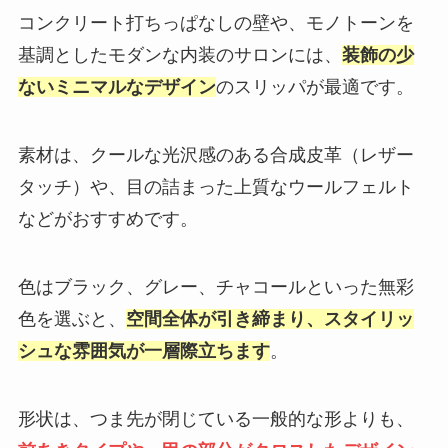
コンクリート打ちっぱなしの壁や、モノトーンを
基調としたモダンな内装のサロンには、
装飾の少
ないミニマルなデザイン
のスリッパが最適です。
素材は、クールな光沢感のある合成皮革（レザー
タッチ）や、目の詰まった上質なウールフェルト
などがおすすめです。
色はブラック、グレー、チャコールといった無彩
色を選ぶと、
空間全体が引き締まり、スタイリッ
シュな雰囲気が一層際立ちます
。
形状は、つま先が閉じている一般的な形よりも、