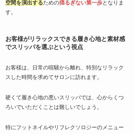
空間を演出する
ための
揺るぎない第一歩
となりま
す。
お客様がリラックスできる履き心地と素材感
でスリッパを選ぶという視点
お客様は、日常の喧騒から離れ、特別なリラック
スした時間を求めてサロンに訪れます。
硬くて履き心地の悪いスリッパでは、心からくつ
ろいでいただくことは難しいでしょう。
特にフットネイルやリフレクソロジーのメニュー