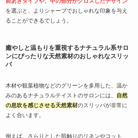
前あきタイプや、甲の部分がクロスしたデザイン
を選ぶと、よりシャープでおしゃれな印象を与え
ることができるでしょう。
癒やしと温もりを重視するナチュラル系サロ
ンにぴったりな天然素材のおしゃれなスリッ
パ
木材や観葉植物などのグリーンを多用した、温か
みのあるナチュラルテイストのサロンには、
自然
の息吹を感じさせる天然素材
のスリッパが非常に
よく合います。
例えば、さらりとした肌触りのリネンやコット