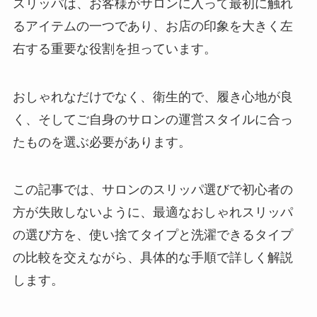
スリッパは、お客様がサロンに入って最初に触れ
るアイテムの一つであり、お店の印象を大きく左
右する重要な役割を担っています。
おしゃれなだけでなく、衛生的で、履き心地が良
く、そしてご自身のサロンの運営スタイルに合っ
たものを選ぶ必要があります。
この記事では、サロンのスリッパ選びで初心者の
方が失敗しないように、最適なおしゃれスリッパ
の選び方を、使い捨てタイプと洗濯できるタイプ
の比較を交えながら、具体的な手順で詳しく解説
します。