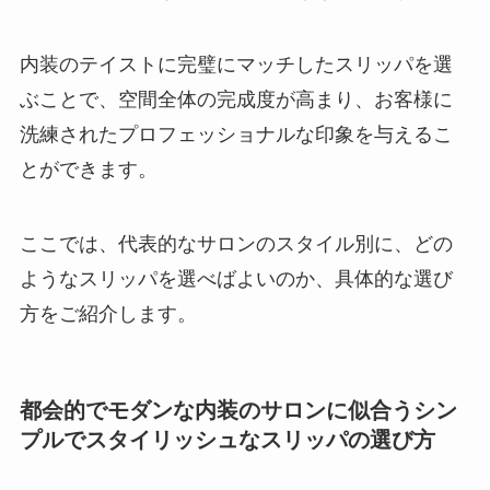
内装のテイストに完璧にマッチしたスリッパを選
ぶことで、空間全体の完成度が高まり、お客様に
洗練されたプロフェッショナルな印象を与えるこ
とができます。
ここでは、代表的なサロンのスタイル別に、どの
ようなスリッパを選べばよいのか、具体的な選び
方をご紹介します。
都会的でモダンな内装のサロンに似合うシン
プルでスタイリッシュなスリッパの選び方