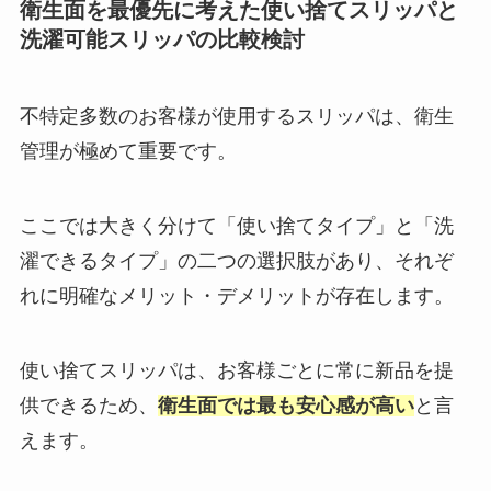
衛生面を最優先に考えた使い捨てスリッパと
洗濯可能スリッパの比較検討
不特定多数のお客様が使用するスリッパは、衛生
管理が極めて重要です。
ここでは大きく分けて「使い捨てタイプ」と「洗
濯できるタイプ」の二つの選択肢があり、それぞ
れに明確なメリット・デメリットが存在します。
使い捨てスリッパは、お客様ごとに常に新品を提
供できるため、
衛生面では最も安心感が高い
と言
えます。