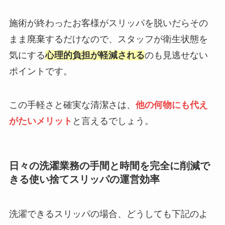
施術が終わったお客様がスリッパを脱いだらその
まま廃棄するだけなので、スタッフが衛生状態を
気にする
心理的負担が軽減される
のも見逃せない
ポイントです。
この手軽さと確実な清潔さは、
他の何物にも代え
がたいメリット
と言えるでしょう。
日々の洗濯業務の手間と時間を完全に削減で
きる使い捨てスリッパの運営効率
洗濯できるスリッパの場合、どうしても下記のよ