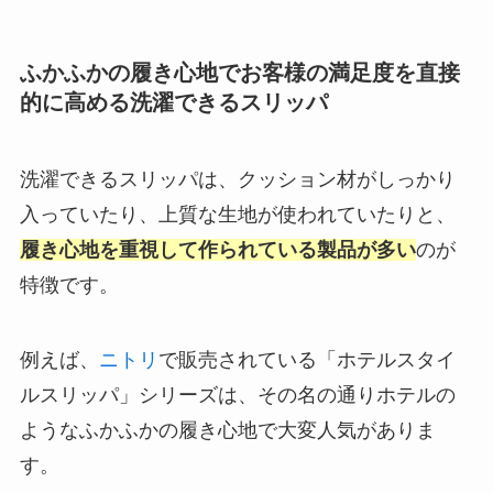
ふかふかの履き心地でお客様の満足度を直接
的に高める洗濯できるスリッパ
洗濯できるスリッパは、クッション材がしっかり
入っていたり、上質な生地が使われていたりと、
履き心地を重視して作られている製品が多い
のが
特徴です。
例えば、
ニトリ
で販売されている「ホテルスタイ
ルスリッパ」シリーズは、その名の通りホテルの
ようなふかふかの履き心地で大変人気がありま
す。