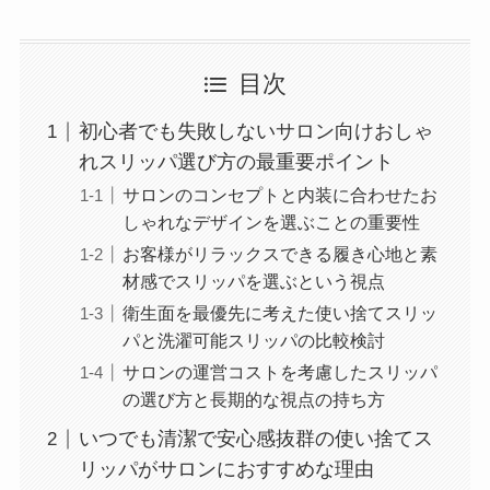
目次
初心者でも失敗しないサロン向けおしゃ
れスリッパ選び方の最重要ポイント
サロンのコンセプトと内装に合わせたお
しゃれなデザインを選ぶことの重要性
お客様がリラックスできる履き心地と素
材感でスリッパを選ぶという視点
衛生面を最優先に考えた使い捨てスリッ
パと洗濯可能スリッパの比較検討
サロンの運営コストを考慮したスリッパ
の選び方と長期的な視点の持ち方
いつでも清潔で安心感抜群の使い捨てス
リッパがサロンにおすすめな理由