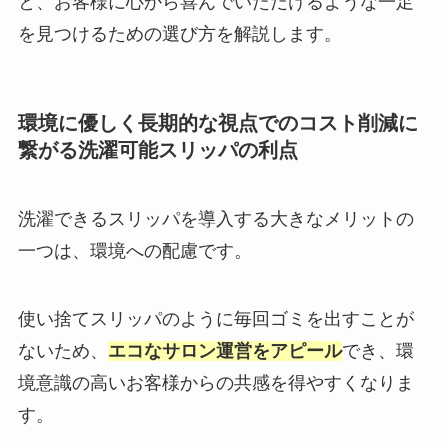
と、お客様に心から喜んでいただけるような一足
を見つけるための選び方を解説します。
環境に優しく長期的な視点でのコスト削減に
繋がる洗濯可能スリッパの利点
洗濯できるスリッパを導入する大きなメリットの
一つは、環境への配慮です。
使い捨てスリッパのように毎回ゴミを出すことが
ないため、
エコなサロン運営をアピール
でき、環
境意識の高いお客様からの共感を得やすくなりま
す。