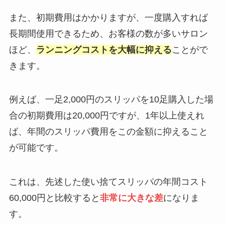
また、初期費用はかかりますが、一度購入すれば
長期間使用できるため、お客様の数が多いサロン
ほど、
ランニングコストを大幅に抑える
ことがで
きます。
例えば、一足2,000円のスリッパを10足購入した場
合の初期費用は20,000円ですが、1年以上使えれ
ば、年間のスリッパ費用をこの金額に抑えること
が可能です。
これは、先述した使い捨てスリッパの年間コスト
60,000円と比較すると
非常に大きな差
になりま
す。