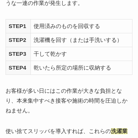
うな一連の作業が発生します。
STEP1
使用済みのものを回収する
STEP2
洗濯機を回す（または手洗いする）
STEP3
干して乾かす
STEP4
乾いたら所定の場所に収納する
お客様が多い日にはこの作業が大きな負担とな
り、本来集中すべき接客や施術の時間を圧迫しか
ねません。
使い捨てスリッパを導入すれば、これらの
洗濯業