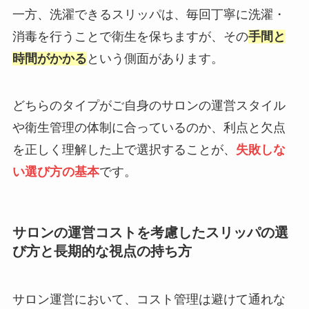
一方、洗濯できるスリッパは、毎回丁寧に洗濯・
消毒を行うことで衛生を保ちますが、その
手間と
時間がかかる
という側面があります。
どちらのタイプがご自身のサロンの運営スタイル
や衛生管理の体制に合っているのか、利点と欠点
を正しく理解した上で選択することが、
失敗しな
い選び方の基本
です。
サロンの運営コストを考慮したスリッパの選
び方と長期的な視点の持ち方
サロン運営において、コスト管理は避けて通れな