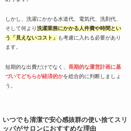
しかし、洗濯にかかる水道代、電気代、洗剤代、
そして何より
洗濯業務にかかる人件費や時間とい
う「見えないコスト」
も考慮に入れる必要があり
ます。
短期的な出費だけでなく、
長期的な運営計画に基
づいてどちらが経済的か
を総合的に判断しましょ
う。
いつでも清潔で安心感抜群の使い捨てスリ
ッパがサロンにおすすめな理由