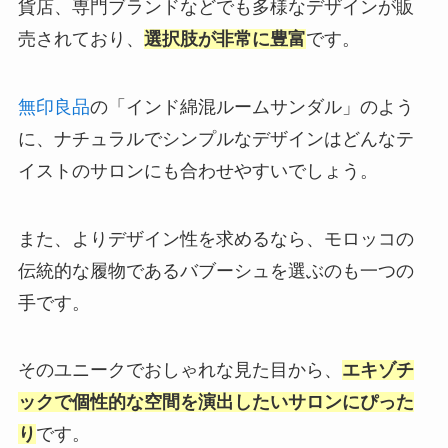
貨店、専門ブランドなどでも多様なデザインが販
売されており、
選択肢が非常に豊富
です。
無印良品
の「インド綿混ルームサンダル」のよう
に、ナチュラルでシンプルなデザインはどんなテ
イストのサロンにも合わせやすいでしょう。
また、よりデザイン性を求めるなら、モロッコの
伝統的な履物であるバブーシュを選ぶのも一つの
手です。
そのユニークでおしゃれな見た目から、
エキゾチ
ックで個性的な空間を演出したいサロンにぴった
り
です。