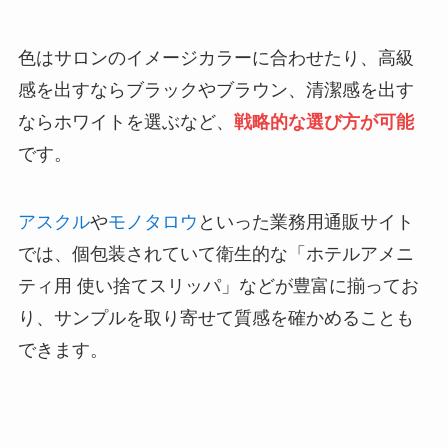
色はサロンのイメージカラーに合わせたり、高級
感を出すならブラックやブラウン、清潔感を出す
ならホワイトを選ぶなど、
戦略的な選び方が可能
です。
アスクル
や
モノタロウ
といった業務用通販サイト
では、個包装されていて衛生的な「ホテルアメニ
ティ用 使い捨てスリッパ」などが豊富に揃ってお
り、サンプルを取り寄せて質感を確かめることも
できます。