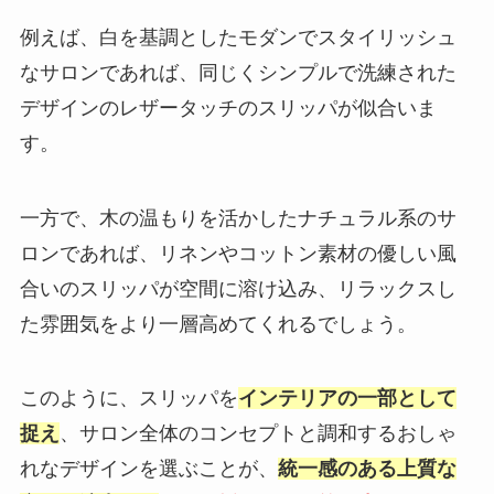
例えば、白を基調としたモダンでスタイリッシュ
なサロンであれば、同じくシンプルで洗練された
デザインのレザータッチのスリッパが似合いま
す。
一方で、木の温もりを活かしたナチュラル系のサ
ロンであれば、リネンやコットン素材の優しい風
合いのスリッパが空間に溶け込み、リラックスし
た雰囲気をより一層高めてくれるでしょう。
このように、スリッパを
インテリアの一部として
捉え
、サロン全体のコンセプトと調和するおしゃ
れなデザインを選ぶことが、
統一感のある上質な