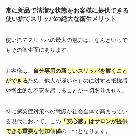
常に新品で清潔な状態をお客様に提供できる
使い捨てスリッパの絶大な衛生メリット
使い捨てスリッパの最大の魅力は、なんといって
もその衛生面にあります。
お客様は、
自分専用の新しいスリッパを履くこと
ができる
ため、他人が履いたものに対する抵抗感
や衛生的な不安を感じることが一切ありません。
特に感染症対策への意識が社会全体で高まってい
る現代において、この
「安心感」はサロンが提供
できる重要な付加価値
の一つとなります。