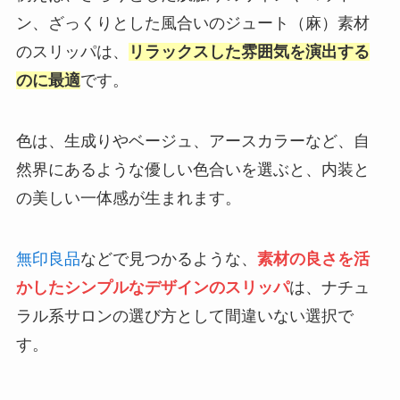
ン、ざっくりとした風合いのジュート（麻）素材
のスリッパは、
リラックスした雰囲気を演出する
のに最適
です。
色は、生成りやベージュ、アースカラーなど、自
然界にあるような優しい色合いを選ぶと、内装と
の美しい一体感が生まれます。
無印良品
などで見つかるような、
素材の良さを活
かしたシンプルなデザインのスリッパ
は、ナチュ
ラル系サロンの選び方として間違いない選択で
す。