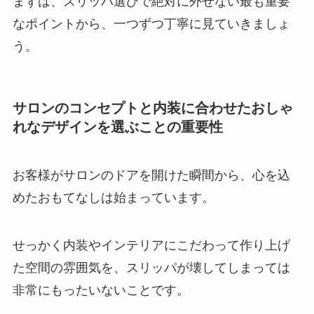
まずは、スリッパ選びで絶対に外せない最も重要
なポイントから、一つずつ丁寧に見ていきましょ
う。
サロンのコンセプトと内装に合わせたおしゃ
れなデザインを選ぶことの重要性
お客様がサロンのドアを開けた瞬間から、心を込
めたおもてなしは始まっています。
せっかく内装やインテリアにこだわって作り上げ
た空間の雰囲気を、スリッパが壊してしまっては
非常にもったいないことです。