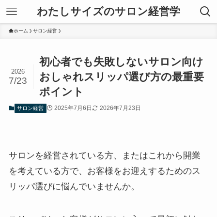
わたしサイズのサロン経営学
ホーム
サロン経営
初心者でも失敗しないサロン向け
2026
おしゃれスリッパ選び方の最重要
7/23
ポイント
2025年7月6日
2026年7月23日
サロン経営
サロンを経営されている方、またはこれから開業
を考えている方で、お客様をお迎えするためのス
リッパ選びに悩んでいませんか。