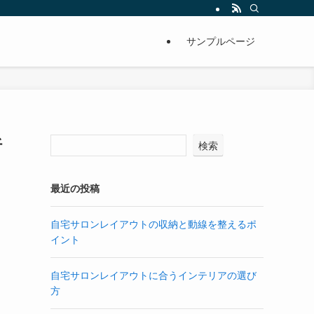
サンプルページ
析
検索
最近の投稿
自宅サロンレイアウトの収納と動線を整えるポ
イント
自宅サロンレイアウトに合うインテリアの選び
方