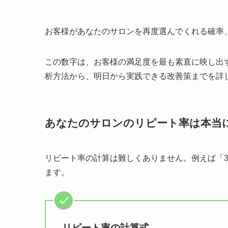
お客様があなたのサロンを再度選んでくれる確率
この数字は、お客様の満足度を最も素直に映し出
析方法から、明日から実践できる改善策までを詳
あなたのサロンのリピート率は本当
リピート率の計算は難しくありません。例えば「
ます。
リピート率の計算式