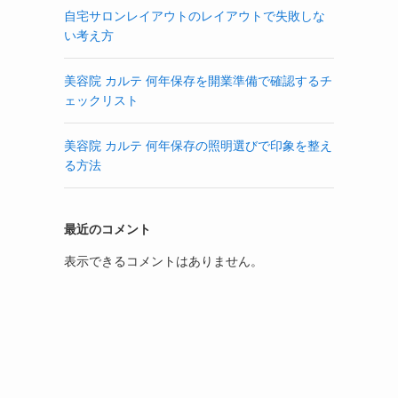
自宅サロンレイアウトのレイアウトで失敗しな
い考え方
テ
美容院 カルテ 何年保存を開業準備で確認するチ
ェックリスト
美容院 カルテ 何年保存の照明選びで印象を整え
る方法
最近のコメント
表示できるコメントはありません。