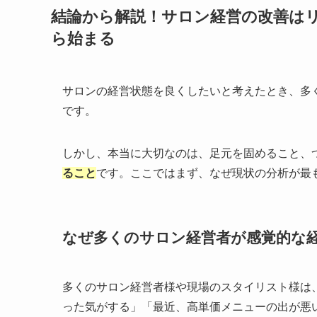
結論から解説！サロン経営の改善は
ら始まる
サロンの経営状態を良くしたいと考えたとき、多
です。
しかし、本当に大切なのは、足元を固めること、
ること
です。ここではまず、なぜ現状の分析が最
なぜ多くのサロン経営者が感覚的な
多くのサロン経営者様や現場のスタイリスト様は
った気がする」「最近、高単価メニューの出が悪