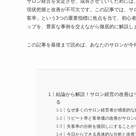
サロン経営を安定させ、成長させていくためには
現状把握と改善が不可欠です。この記事では、サ
客率」という3つの重要指標に焦点を当て、初心
ップを、豊富な事例を交えながら徹底的に解説し
この記事を最後まで読めば、あなたのサロンが今
結論から解説！サロン経営の改善は
る
なぜ多くのサロン経営者が感覚的な
リピート率と客単価の改善がサロン
失客率の分析を後回しにすることが
今日からできる具体的な分析と改善