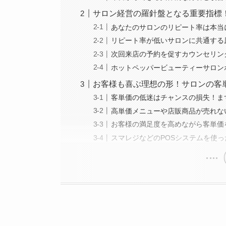
サロン経営の羅針盤となる重要指標
あなたのサロンのリピート率は本当
リピート率が低いサロンに共通する
次回来店の予約を促すカウンセリン
ホットペッパービューティーサロン
お客様も喜ぶ理想の形！サロンの客
客単価の低迷はチャンスの損失！ま
高単価メニューや店販商品が売れな
お客様の満足度を高めながら客単価
スマレジなどのPOSシステムを使