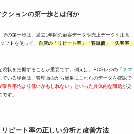
アクションの第一歩とは何か
。その第一歩は、過去1年間の顧客データや売上データを用意
ソフトを使って、
自店の「リピート率」「客単価」「失客率」
な現状を把握することが重要です。例えば、POSレジの「
スマ
している場合は、管理画面から簡単にこれらのデータを確認で
が業界平均より低いかもしれない」といった具体的な課題
が見
のです。
！リピート率の正しい分析と改善方法