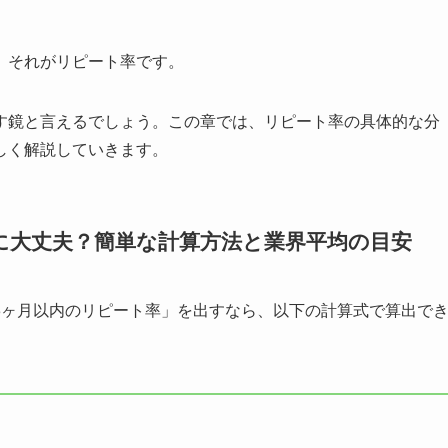
、それがリピート率です。
す鏡と言えるでしょう。この章では、リピート率の具体的な分
しく解説していきます。
に大丈夫？簡単な計算方法と業界平均の目安
3ヶ月以内のリピート率」を出すなら、以下の計算式で算出で