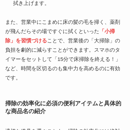
拭き上げます。
また、営業中にこまめに床の髪の毛を掃く、薬剤
が飛んだらその場ですぐに拭くといった
「小掃
除」を習慣づける
ことで、営業後の「大掃除」の
負担を劇的に減らすことができます。スマホのタ
イマーをセットして「15分で床掃除を終える！」
など、時間を区切るのも集中力を高めるのに有効
です。
掃除の効率化に必須の便利アイテムと具体的
な商品名の紹介