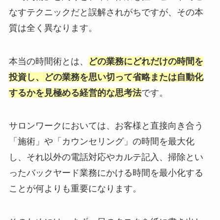
なすテクニックだと誤解されがちですが、その本
質は全く異なります。
本当の時間術とは、
どの業務にどれだけの時間を
投資し、どの業務を思い切って省略または自動化
するかを見極める経営的な思考法
です。
サロンワークにおいては、お客様と直接向き合う
「施術」や「カウンセリング」の時間を最大化
し、それ以外の電話対応やカルテ記入、掃除とい
ったバックヤード業務にかける時間を最小化する
ことが何よりも重要になります。