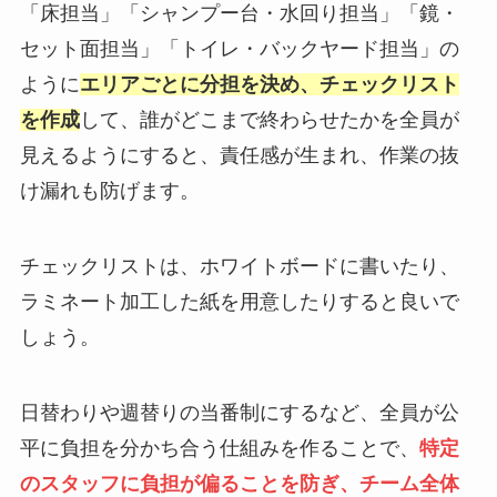
「床担当」「シャンプー台・水回り担当」「鏡・
セット面担当」「トイレ・バックヤード担当」の
ように
エリアごとに分担を決め、チェックリスト
を作成
して、誰がどこまで終わらせたかを全員が
見えるようにすると、責任感が生まれ、作業の抜
け漏れも防げます。
チェックリストは、ホワイトボードに書いたり、
ラミネート加工した紙を用意したりすると良いで
しょう。
日替わりや週替りの当番制にするなど、全員が公
平に負担を分かち合う仕組みを作ることで、
特定
のスタッフに負担が偏ることを防ぎ、チーム全体