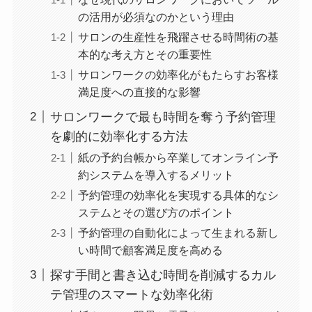
の活用が必須なのかという理由
サロンの生産性を飛躍させる時間術の基
本的な考え方とその重要性
サロンワークの効率化がもたらすお客様
満足度への直接的な影響
サロンワークで最も時間を奪う予約管理
を劇的に効率化する方法
紙の予約台帳から卒業してオンライン予
約システムを導入するメリット
予約管理の効率化を実現する具体的なシ
ステムとその選び方のポイント
予約管理の自動化によって生まれる新し
い時間で顧客満足度を高める
探す手間と書き込む時間を削減するカル
テ管理のスマートな効率化術