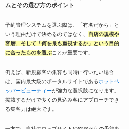
ムとその選び方のポイント
予約管理システムを選ぶ際は、「有名だから」と
いう理由だけで決めるのではなく、
自店の規模や
客層、そして「何を最も重視するか」という目的
に合ったものを選ぶ
ことが重要です。
例えば、新規顧客の集客も同時に行いたい場合
は、国内最大級のポータルサイトである
ホットペ
ッパービューティー
が強力な選択肢になります。
掲載するだけで多くの見込み客にアプローチでき
る集客力は絶大です。
一方で、自社のウェブサイトやSNSからの予約を