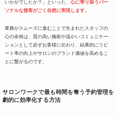
いかがでしたか？」といった、
心に寄り添うパー
ソナルな接客がごく自然に実現します。
業務がスムーズに進むことで生まれたスタッフの
心の余裕は、質の高い施術や温かいコミュニケー
ションとして必ずお客様に伝わり、結果的にリピ
ート率の向上やサロンのブランド価値を高めるこ
とに繋がるのです。
サロンワークで最も時間を奪う予約管理を
劇的に効率化する方法