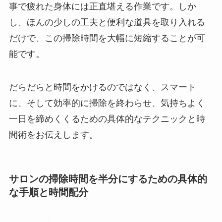
事で疲れた身体には正直堪える作業です。しか
し、ほんの少しの工夫と便利な道具を取り入れる
だけで、この掃除時間を大幅に短縮することが可
能です。
だらだらと時間をかけるのではなく、スマート
に、そして効率的に掃除を終わらせ、気持ちよく
一日を締めくくるための具体的なテクニックと時
間術をお伝えします。
サロンの掃除時間を半分にするための具体的
な手順と時間配分