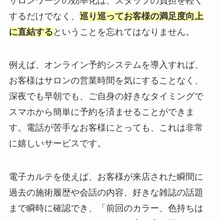
サロンワークの効率化は、スタッフの負担を軽く
するだけでなく、
巡り巡ってお客様の満足度向上
に直結する
ということを忘れてはなりません。
例えば、オンライン予約システムを導入すれば、
お客様はサロンの営業時間を気にすることなく、
深夜でも早朝でも、ご自身の好きなタイミングで
スマホから簡単に予約を済ませることができま
す。電話が苦手なお客様にとっても、これは非常
に嬉しいサービスです。
電子カルテを使えば、お客様が来店された瞬間に
過去の施術履歴や会話の内容、好きな雑誌の話題
まで瞬時に確認でき、「前回のカラー、色持ちは