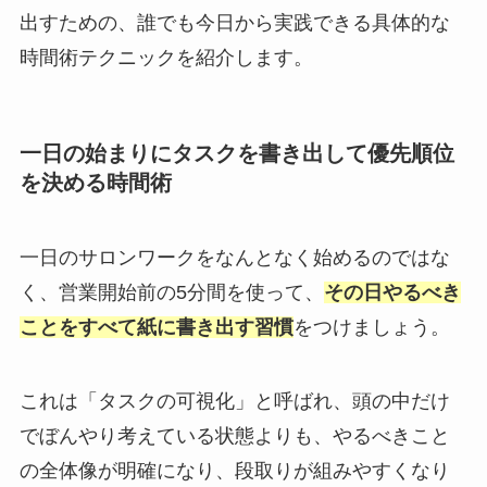
出すための、誰でも今日から実践できる具体的な
時間術テクニックを紹介します。
一日の始まりにタスクを書き出して優先順位
を決める時間術
一日のサロンワークをなんとなく始めるのではな
く、営業開始前の5分間を使って、
その日やるべき
ことをすべて紙に書き出す習慣
をつけましょう。
これは「タスクの可視化」と呼ばれ、頭の中だけ
でぼんやり考えている状態よりも、やるべきこと
の全体像が明確になり、段取りが組みやすくなり