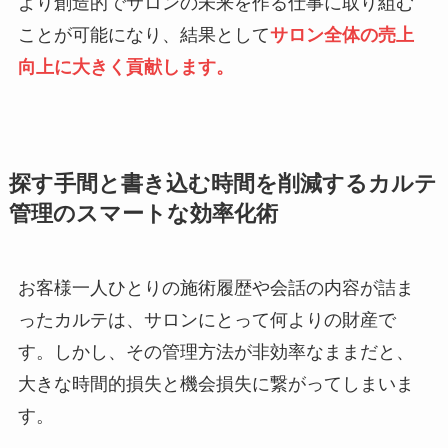
より創造的でサロンの未来を作る仕事に取り組む
ことが可能になり、結果として
サロン全体の売上
向上に大きく貢献します。
探す手間と書き込む時間を削減するカルテ
管理のスマートな効率化術
お客様一人ひとりの施術履歴や会話の内容が詰ま
ったカルテは、サロンにとって何よりの財産で
す。しかし、その管理方法が非効率なままだと、
大きな時間的損失と機会損失に繋がってしまいま
す。