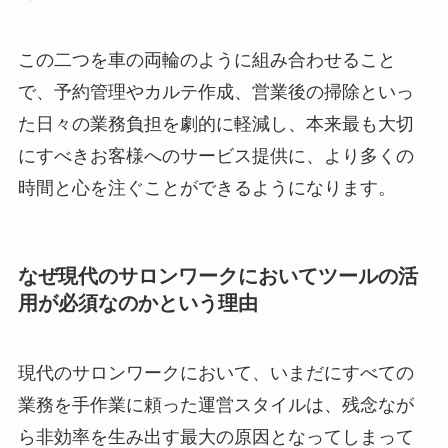
この二つを車の両輪のように組み合わせること
で、予約管理やカルテ作成、営業後の掃除といっ
た日々の業務負担を劇的に軽減し、本来最も大切
にすべきお客様へのサービス提供に、より多くの
時間と心を注ぐことができるようになります。
なぜ現代のサロンワークにおいてツールの活
用が必須なのかという理由
現代のサロンワークにおいて、いまだにすべての
業務を手作業に頼った運営スタイルは、残念なが
ら非効率を生み出す最大の原因となってしまって