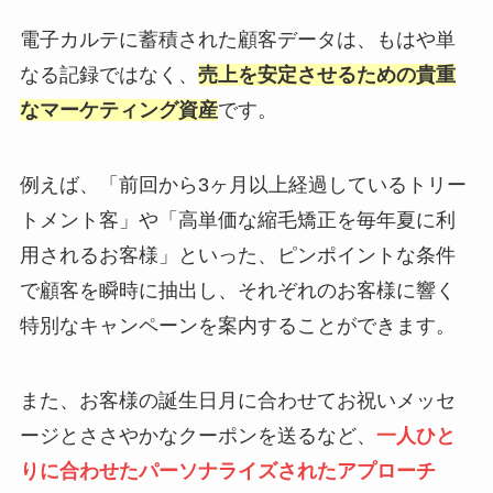
電子カルテに蓄積された顧客データは、もはや単
なる記録ではなく、
売上を安定させるための貴重
なマーケティング資産
です。
例えば、「前回から3ヶ月以上経過しているトリー
トメント客」や「高単価な縮毛矯正を毎年夏に利
用されるお客様」といった、ピンポイントな条件
で顧客を瞬時に抽出し、それぞれのお客様に響く
特別なキャンペーンを案内することができます。
また、お客様の誕生日月に合わせてお祝いメッセ
ージとささやかなクーポンを送るなど、
一人ひと
りに合わせたパーソナライズされたアプローチ