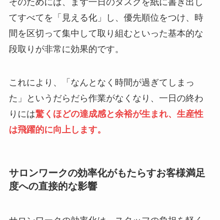
そのためには、まず一日のタスクを紙に書き出し
てすべてを「見える化」し、優先順位をつけ、時
間を区切って集中して取り組むといった基本的な
段取りが非常に効果的です。
これにより、「なんとなく時間が過ぎてしまっ
た」というだらだら作業がなくなり、一日の終わ
りには
驚くほどの達成感と余裕が生まれ、生産性
は飛躍的に向上します。
サロンワークの効率化がもたらすお客様満足
度への直接的な影響