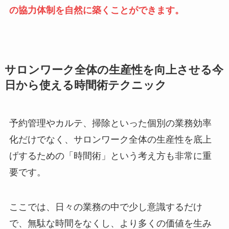
の協力体制を自然に築くことができます。
サロンワーク全体の生産性を向上させる今
日から使える時間術テクニック
予約管理やカルテ、掃除といった個別の業務効率
化だけでなく、サロンワーク全体の生産性を底上
げするための「時間術」という考え方も非常に重
要です。
ここでは、日々の業務の中で少し意識するだけ
で、無駄な時間をなくし、より多くの価値を生み