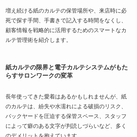
増え続ける紙のカルテの保管場所や、来店時に必
死で探す手間、手書きで記入する時間をなくし、
顧客情報を戦略的に活用するためのスマートなカ
ルテ管理術を紹介します。
紙カルテの限界と電子カルテシステムがもた
らすサロンワークの変革
長年使ってきた愛着はあるかもしれませんが、紙
のカルテは、紛失や水濡れによる破損のリスク、
バックヤードを圧迫する保管スペース、スタッフ
によって癖のある文字が判読しづらいなど、多く
のデメリットを抱えています。