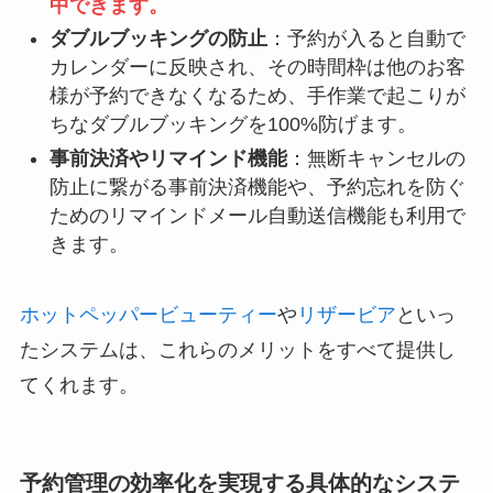
中できます。
ダブルブッキングの防止
：予約が入ると自動で
カレンダーに反映され、その時間枠は他のお客
様が予約できなくなるため、手作業で起こりが
ちなダブルブッキングを100%防げます。
事前決済やリマインド機能
：無断キャンセルの
防止に繋がる事前決済機能や、予約忘れを防ぐ
ためのリマインドメール自動送信機能も利用で
きます。
ホットペッパービューティー
や
リザービア
といっ
たシステムは、これらのメリットをすべて提供し
てくれます。
予約管理の効率化を実現する具体的なシステ