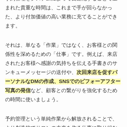
まれた貴重な時間は、これまで手が回らなかっ
た、より付加価値の高い業務に充てることができ
ます。
それは、単なる「作業」ではなく、お客様との関
係性を深めるための「仕事」です。例えば、来店
されたお客様へ感謝の気持ちを伝える手書きのサ
ンキューメッセージの送付や、
次回来店を促すパ
ーソナルなDMの作成、SNSでのビフォーアフター
写真の発信
など、顧客との繋がりを強化するため
の時間に使いましょう。
予約管理という単純作業から解放されることで、