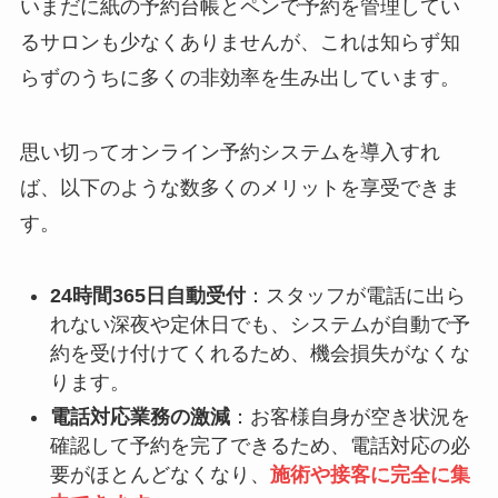
いまだに紙の予約台帳とペンで予約を管理してい
るサロンも少なくありませんが、これは知らず知
らずのうちに多くの非効率を生み出しています。
思い切ってオンライン予約システムを導入すれ
ば、以下のような数多くのメリットを享受できま
す。
24時間365日自動受付
：スタッフが電話に出ら
れない深夜や定休日でも、システムが自動で予
約を受け付けてくれるため、機会損失がなくな
ります。
電話対応業務の激減
：お客様自身が空き状況を
確認して予約を完了できるため、電話対応の必
要がほとんどなくなり、
施術や接客に完全に集