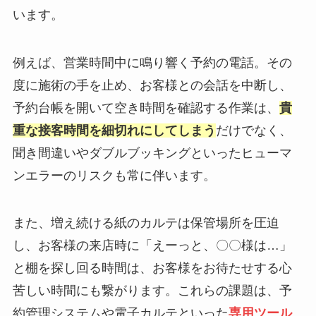
います。
例えば、営業時間中に鳴り響く予約の電話。その
度に施術の手を止め、お客様との会話を中断し、
予約台帳を開いて空き時間を確認する作業は、
貴
重な接客時間を細切れにしてしまう
だけでなく、
聞き間違いやダブルブッキングといったヒューマ
ンエラーのリスクも常に伴います。
また、増え続ける紙のカルテは保管場所を圧迫
し、お客様の来店時に「えーっと、〇〇様は…」
と棚を探し回る時間は、お客様をお待たせする心
苦しい時間にも繋がります。これらの課題は、予
約管理システムや電子カルテといった
専用ツール