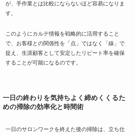
が、手作業とは比較にならないほど容易になりま
す。
このようにカルテ情報を戦略的に活用すること
で、お客様との関係性を「点」ではなく「線」で
捉え、生涯顧客として安定したリピート率を確保
することが可能になるのです。
一日の終わりを気持ちよく締めくくるた
めの掃除の効率化と時間術
一日のサロンワークを終えた後の掃除は、立ち仕