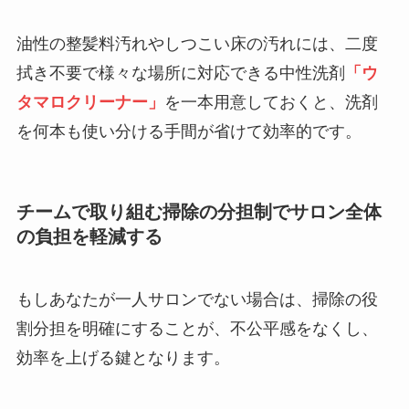
油性の整髪料汚れやしつこい床の汚れには、二度
拭き不要で様々な場所に対応できる中性洗剤
「ウ
タマロクリーナー」
を一本用意しておくと、洗剤
を何本も使い分ける手間が省けて効率的です。
チームで取り組む掃除の分担制でサロン全体
の負担を軽減する
もしあなたが一人サロンでない場合は、掃除の役
割分担を明確にすることが、不公平感をなくし、
効率を上げる鍵となります。