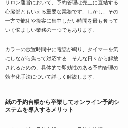
サロン運営において、予約管理は売上に直結する
心臓部ともいえる重要な業務です。しかし、その
一方で施術や接客に集中したい時間を最も奪って
いく悩ましい業務の一つでもあります。
カラーの放置時間中に電話が鳴り、タイマーを気
にしながら焦って対応する…そんな日々から解放
されるための、具体的で即効性のある予約管理の
効率化手法について詳しく解説します。
紙の予約台帳から卒業してオンライン予約シ
ステムを導入するメリット