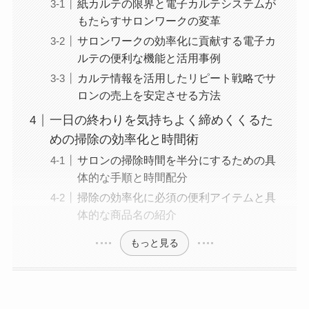
紙カルテの限界と電子カルテシステムが
もたらすサロンワークの変革
サロンワークの効率化に貢献する電子カ
ルテの便利な機能と活用事例
カルテ情報を活用したリピート戦略でサ
ロンの売上を安定させる方法
一日の終わりを気持ちよく締めくくるた
めの掃除の効率化と時間術
サロンの掃除時間を半分にするための具
体的な手順と時間配分
掃除の効率化に必須の便利アイテムと具
体的な商品名の紹介
もっと見る