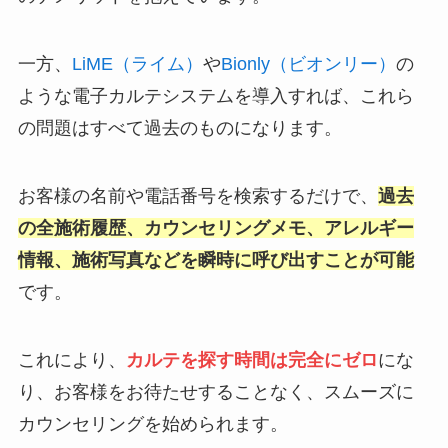
一方、
LiME（ライム）
や
Bionly（ビオンリー）
の
ような電子カルテシステムを導入すれば、これら
の問題はすべて過去のものになります。
お客様の名前や電話番号を検索するだけで、
過去
の全施術履歴、カウンセリングメモ、アレルギー
情報、施術写真などを瞬時に呼び出すことが可能
です。
これにより、
カルテを探す時間は完全にゼロ
にな
り、お客様をお待たせすることなく、スムーズに
カウンセリングを始められます。