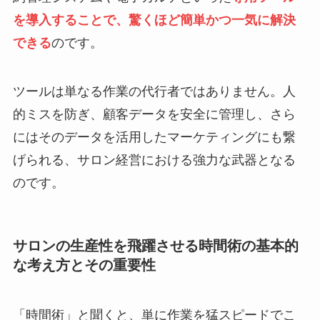
を導入することで、驚くほど簡単かつ一気に解決
できる
のです。
ツールは単なる作業の代行者ではありません。人
的ミスを防ぎ、顧客データを安全に管理し、さら
にはそのデータを活用したマーケティングにも繋
げられる、サロン経営における強力な武器となる
のです。
サロンの生産性を飛躍させる時間術の基本的
な考え方とその重要性
「時間術」と聞くと、単に作業を猛スピードでこ