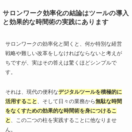
サロンワーク効率化の結論はツールの導入
と効果的な時間術の実践にあります
サロンワークの効率化と聞くと、何か特別な経営
戦略や難しい改革をしなければならないと考えが
ちですが、実はその答えは驚くほどシンプルで
す。
それは、現代の便利な
デジタルツールを積極的に
活用すること
、そして日々の業務から
無駄な時間
をなくすための効果的な時間術を身につけるこ
と
、この二つの柱を実践することに他なりませ
ん。