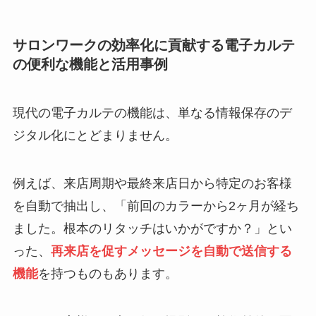
サロンワークの効率化に貢献する電子カルテ
の便利な機能と活用事例
現代の電子カルテの機能は、単なる情報保存のデ
ジタル化にとどまりません。
例えば、来店周期や最終来店日から特定のお客様
を自動で抽出し、「前回のカラーから2ヶ月が経ち
ました。根本のリタッチはいかがですか？」とい
った、
再来店を促すメッセージを自動で送信する
機能
を持つものもあります。