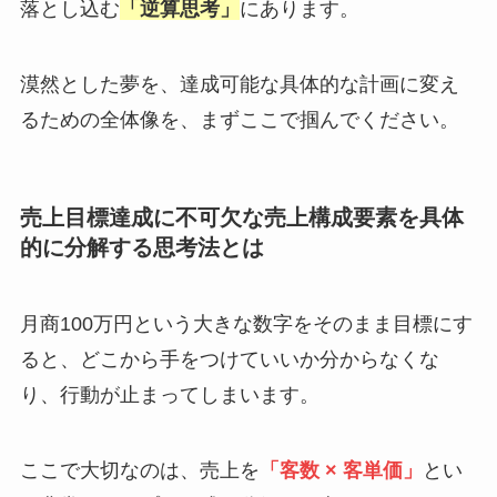
落とし込む
「逆算思考」
にあります。
漠然とした夢を、達成可能な具体的な計画に変え
るための全体像を、まずここで掴んでください。
売上目標達成に不可欠な売上構成要素を具体
的に分解する思考法とは
月商100万円という大きな数字をそのまま目標にす
ると、どこから手をつけていいか分からなくな
り、行動が止まってしまいます。
ここで大切なのは、売上を
「客数 × 客単価」
とい