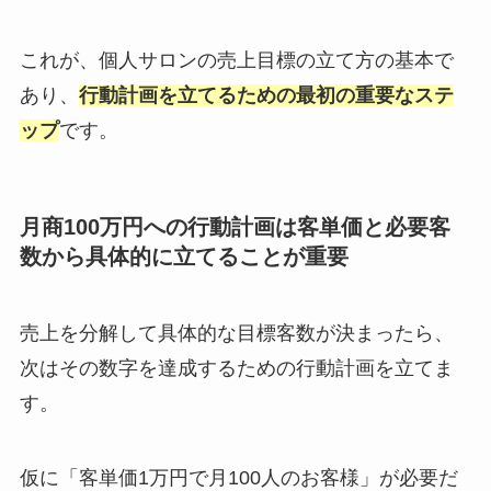
これが、個人サロンの売上目標の立て方の基本で
あり、
行動計画を立てるための最初の重要なステ
ップ
です。
月商100万円への行動計画は客単価と必要客
数から具体的に立てることが重要
売上を分解して具体的な目標客数が決まったら、
次はその数字を達成するための行動計画を立てま
す。
仮に「客単価1万円で月100人のお客様」が必要だ