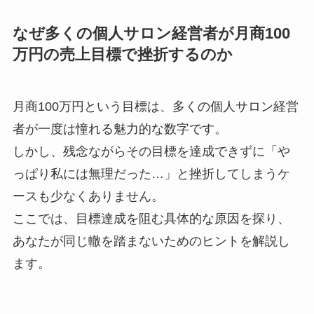
なぜ多くの個人サロン経営者が月商100
万円の売上目標で挫折するのか
月商100万円という目標は、多くの個人サロン経営
者が一度は憧れる魅力的な数字です。
しかし、残念ながらその目標を達成できずに「や
っぱり私には無理だった…」と挫折してしまうケ
ースも少なくありません。
ここでは、目標達成を阻む具体的な原因を探り、
あなたが同じ轍を踏まないためのヒントを解説し
ます。