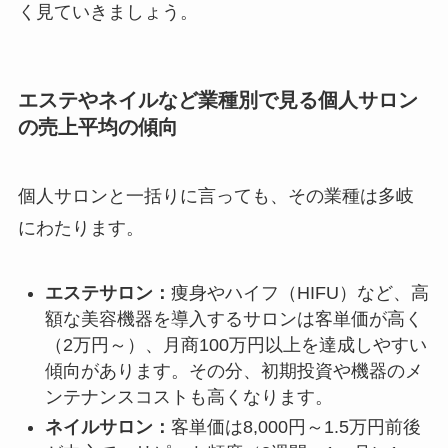
く見ていきましょう。
エステやネイルなど業種別で見る個人サロン
の売上平均の傾向
個人サロンと一括りに言っても、その業種は多岐
にわたります。
エステサロン：
痩身やハイフ（HIFU）など、高
額な美容機器を導入するサロンは客単価が高く
（2万円～）、月商100万円以上を達成しやすい
傾向があります。その分、初期投資や機器のメ
ンテナンスコストも高くなります。
ネイルサロン：
客単価は8,000円～1.5万円前後