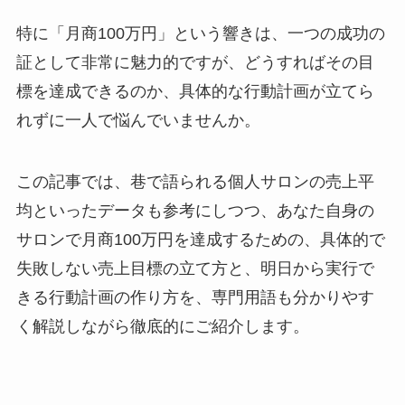
特に「月商100万円」という響きは、一つの成功の
証として非常に魅力的ですが、どうすればその目
標を達成できるのか、具体的な行動計画が立てら
れずに一人で悩んでいませんか。
この記事では、巷で語られる個人サロンの売上平
均といったデータも参考にしつつ、あなた自身の
サロンで月商100万円を達成するための、具体的で
失敗しない売上目標の立て方と、明日から実行で
きる行動計画の作り方を、専門用語も分かりやす
く解説しながら徹底的にご紹介します。