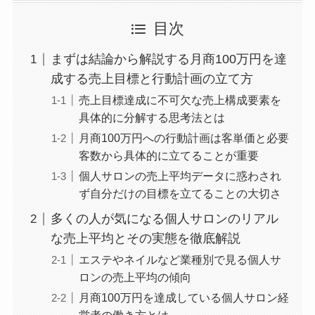
目次
まずは結論から解説する月商100万円を達
成する売上目標と行動計画の立て方
売上目標達成に不可欠な売上構成要素を
具体的に分解する思考法とは
月商100万円への行動計画は客単価と必要
客数から具体的に立てることが重要
個人サロンの売上平均データに惑わされ
ず自分だけの目標を立てることの大切さ
多くの人が気になる個人サロンのリアル
な売上平均とその実態を徹底解説
エステやネイルなど業種別で見る個人サ
ロンの売上平均の傾向
月商100万円を達成している個人サロン経