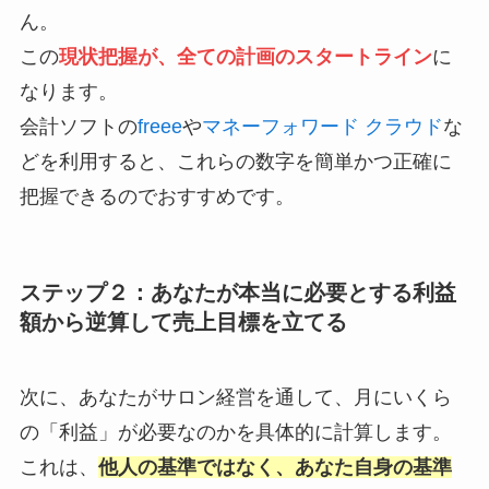
ん。
この
現状把握が、全ての計画のスタートライン
に
なります。
会計ソフトの
freee
や
マネーフォワード クラウド
な
どを利用すると、これらの数字を簡単かつ正確に
把握できるのでおすすめです。
ステップ２：あなたが本当に必要とする利益
額から逆算して売上目標を立てる
次に、あなたがサロン経営を通して、月にいくら
の「利益」が必要なのかを具体的に計算します。
これは、
他人の基準ではなく、あなた自身の基準