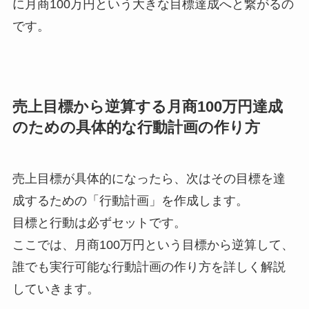
に月商100万円という大きな目標達成へと繋がるの
です。
売上目標から逆算する月商100万円達成
のための具体的な行動計画の作り方
売上目標が具体的になったら、次はその目標を達
成するための「行動計画」を作成します。
目標と行動は必ずセットです。
ここでは、月商100万円という目標から逆算して、
誰でも実行可能な行動計画の作り方を詳しく解説
していきます。