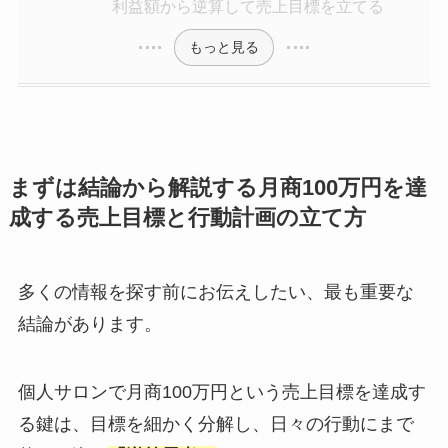
利益額から逆算して売上目標を立てる
もっと見る
まずは結論から解説する月商100万円を達
成する売上目標と行動計画の立て方
多くの情報を探す前にお伝えしたい、最も重要な
結論があります。
個人サロンで月商100万円という売上目標を達成す
る鍵は、目標を細かく分解し、日々の行動にまで