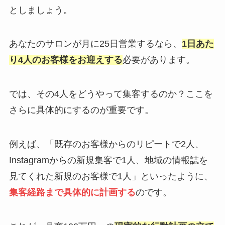
としましょう。
あなたのサロンが月に25日営業するなら、
1日あた
り4人のお客様をお迎えする
必要があります。
では、その4人をどうやって集客するのか？ここを
さらに具体的にするのが重要です。
例えば、「既存のお客様からのリピートで2人、
Instagramからの新規集客で1人、地域の情報誌を
見てくれた新規のお客様で1人」といったように、
集客経路まで具体的に計画する
のです。