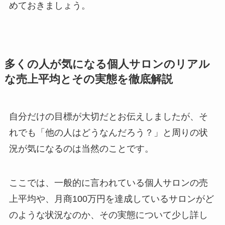
めておきましょう。
多くの人が気になる個人サロンのリアル
な売上平均とその実態を徹底解説
自分だけの目標が大切だとお伝えしましたが、そ
れでも「他の人はどうなんだろう？」と周りの状
況が気になるのは当然のことです。
ここでは、一般的に言われている個人サロンの売
上平均や、月商100万円を達成しているサロンがど
のような状況なのか、その実態について少し詳し