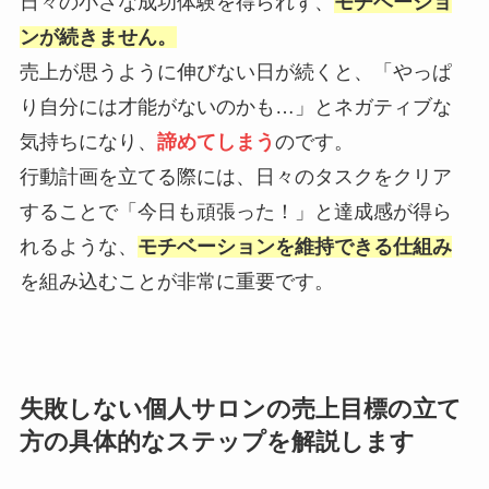
日々の小さな成功体験を得られず、
モチベーショ
ンが続きません。
売上が思うように伸びない日が続くと、「やっぱ
り自分には才能がないのかも…」とネガティブな
気持ちになり、
諦めてしまう
のです。
行動計画を立てる際には、日々のタスクをクリア
することで「今日も頑張った！」と達成感が得ら
れるような、
モチベーションを維持できる仕組み
を組み込むことが非常に重要です。
失敗しない個人サロンの売上目標の立て
方の具体的なステップを解説します