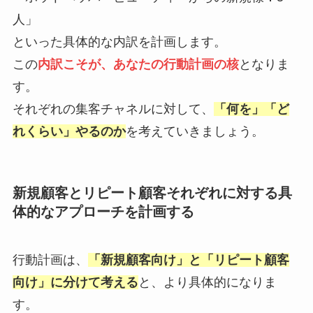
人」
といった具体的な内訳を計画します。
この
内訳こそが、あなたの行動計画の核
となりま
す。
それぞれの集客チャネルに対して、
「何を」「ど
れくらい」やるのか
を考えていきましょう。
新規顧客とリピート顧客それぞれに対する具
体的なアプローチを計画する
行動計画は、
「新規顧客向け」と「リピート顧客
向け」に分けて考える
と、より具体的になりま
す。