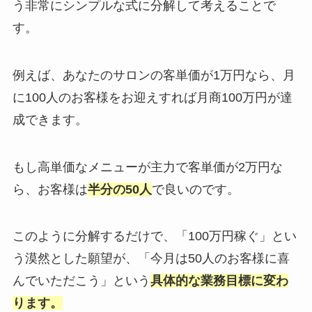
う非常にシンプルな式に分解して考えることで
す。
例えば、あなたのサロンの客単価が1万円なら、月
に100人のお客様をお迎えすれば月商100万円が達
成できます。
もし高単価なメニューが主力で客単価が2万円な
ら、お客様は
半分の50人
で良いのです。
このように分解するだけで、「100万円稼ぐ」とい
う漠然とした願望が、「今月は50人のお客様に喜
んでいただこう」という
具体的な業務目標に変わ
ります。