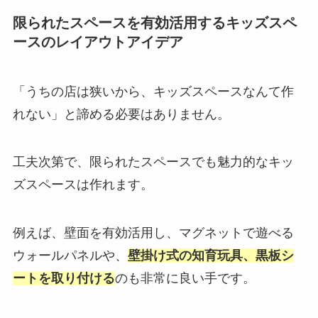
限られたスペースを有効活用するキッズスペ
ースのレイアウトアイデア
「うちの店は狭いから、キッズスペースなんて作
れない」と諦める必要はありません。
工夫次第で、限られたスペースでも魅力的なキッ
ズスペースは作れます。
例えば、壁面を有効活用し、マグネットで遊べる
ウォールパネルや、
壁掛け式の知育玩具、黒板シ
ートを取り付ける
のも非常に良い手です。