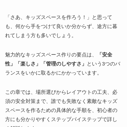
「さあ、キッズスペースを作ろう！」と思って
も、何から手をつけて良いか分からず、途方に暮
れてしまう方も多いでしょう。
魅力的なキッズスペース作りの要点は、
「安全
性」「楽しさ」「管理のしやすさ」
という3つのバ
ランスをいかに取るかにかかっています。
この章では、場所選びからレイアウトの工夫、必
須の安全対策まで、誰でも失敗なく素敵なキッズ
スペースを作るための具体的な手順を、初心者の
方にも分かりやすくステップバイステップで詳し