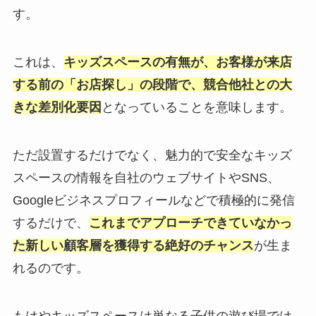
す。
これは、
キッズスペースの有無が、お客様が来店
する前の「お店探し」の段階で、競合他社との大
きな差別化要因
となっていることを意味します。
ただ設置するだけでなく、魅力的で安全なキッズ
スペースの情報を自社のウェブサイトやSNS、
Googleビジネスプロフィールなどで積極的に発信
するだけで、
これまでアプローチできていなかっ
た新しい顧客層を獲得する絶好のチャンス
が生ま
れるのです。
もはやキッズスペースは単なる子供の遊び場では