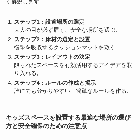
く解説します。
ステップ1：設置場所の選定
大人の目が必ず届く、安全な場所を選ぶ。
ステップ2：床材の選定と設置
衝撃を吸収するクッションマットを敷く。
ステップ3：レイアウトの決定
限られたスペースを有効活用するアイデアを取
り入れる。
ステップ4：ルールの作成と掲示
誰にでも分かりやすい、簡単なルールを作る。
キッズスペースを設置する最適な場所の選び
方と安全確保のための注意点