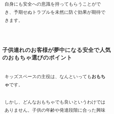
自身にも安全への意識を持ってもらうことがで
き、予期せぬトラブルを未然に防ぐ効果が期待で
きます。
子供連れのお客様が夢中になる安全で人気
のおもちゃ選びのポイント
キッズスペースの主役は、なんといっても
おもち
ゃ
です。
しかし、どんなおもちゃでも良いというわけでは
ありません。子供の年齢や発達段階に合った興味