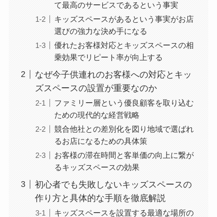
て最高のサービスであるという事実
キッズスペースがあるという事実がお店
選びの強力な決め手になる
優れたお客様対応とキッズスペースの相
乗効果でリピート率が向上する
なぜ今子供連れのお客様への対応とキッ
ズスペースの設置が重要なのか
ファミリー層という優良顧客を取り込む
ための現代的な経営戦略
競合他社との差別化を図り地域で選ばれ
るお店になるための具体策
お客様の滞在時間と客単価の向上に繋が
るキッズスペースの効果
初心者でも失敗しないキッズスペースの
作り方と具体的な手順を徹底解説
キッズスペースを設置する最適な場所の