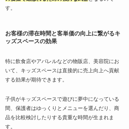
す。
お客様の滞在時間と客単価の向上に繋がるキ
ッズスペースの効果
特に飲食店やアパレルなどの物販店、美容院にお
いて、キッズスペースは直接的に売上向上へ貢献
する効果が期待できます。
子供がキッズスペースで遊びに夢中になっている
間、保護者はゆっくりとメニューを選んだり、商
品を比較検討したりする貴重な時間が生まれま
す。