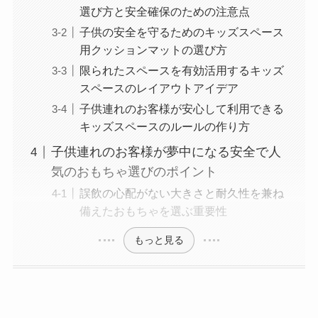
選び方と安全確保のための注意点
子供の安全を守るためのキッズスペース
用クッションマットの選び方
限られたスペースを有効活用するキッズ
スペースのレイアウトアイデア
子供連れのお客様が安心して利用できる
キッズスペースのルールの作り方
子供連れのお客様が夢中になる安全で人
気のおもちゃ選びのポイント
誤飲の心配がない大きさと耐久性を兼ね
備えたおもちゃを選ぶ重要性
もっと見る