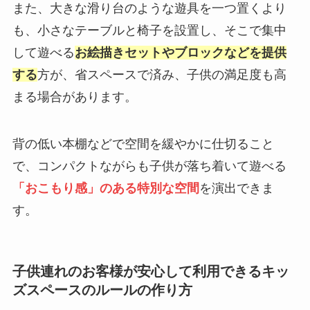
また、大きな滑り台のような遊具を一つ置くより
も、小さなテーブルと椅子を設置し、そこで集中
して遊べる
お絵描きセットやブロックなどを提供
する
方が、省スペースで済み、子供の満足度も高
まる場合があります。
背の低い本棚などで空間を緩やかに仕切ること
で、コンパクトながらも子供が落ち着いて遊べる
「おこもり感」のある特別な空間
を演出できま
す。
子供連れのお客様が安心して利用できるキッ
ズスペースのルールの作り方