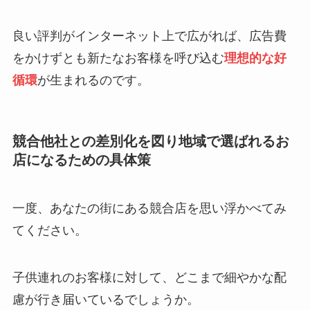
良い評判がインターネット上で広がれば、広告費
をかけずとも新たなお客様を呼び込む
理想的な好
循環
が生まれるのです。
競合他社との差別化を図り地域で選ばれるお
店になるための具体策
一度、あなたの街にある競合店を思い浮かべてみ
てください。
子供連れのお客様に対して、どこまで細やかな配
慮が行き届いているでしょうか。