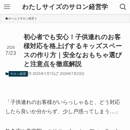
わたしサイズのサロン経営学
ホーム
サロン経営
初心者でも安心！子供連れのお客
様対応を格上げするキッズスペー
2026
7/23
スの作り方｜安全なおもちゃ選び
と注意点を徹底解説
2025年7月7日
2026年7月23日
サロン経営
「子供連れのお客様がいらっしゃると、どう対応
したら良いか分からず、少し戸惑ってしまう…」