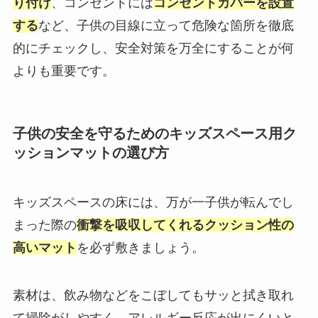
り付け
、コンセントには
コンセントカバーを設置
する
など、子供の目線に立って危険な箇所を徹底
的にチェックし、安全対策を万全にすることが何
よりも重要です。
子供の安全を守るためのキッズスペース用ク
ッションマットの選び方
キッズスペースの床には、万が一子供が転んでし
まった際の
衝撃を吸収してくれるクッション性の
高いマット
を必ず敷きましょう。
素材は、飲み物などをこぼしてもサッと拭き取れ