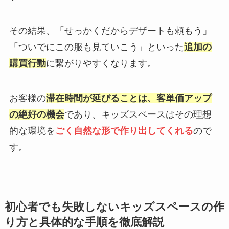
その結果、「せっかくだからデザートも頼もう」
「ついでにこの服も見ていこう」といった
追加の
購買行動
に繋がりやすくなります。
お客様の
滞在時間が延びることは、客単価アップ
の絶好の機会
であり、キッズスペースはその理想
的な環境を
ごく自然な形で作り出してくれる
ので
す。
初心者でも失敗しないキッズスペースの作
り方と具体的な手順を徹底解説