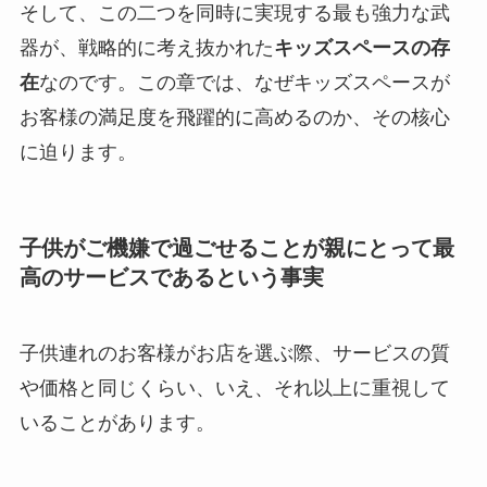
そして、この二つを同時に実現する最も強力な武
器が、戦略的に考え抜かれた
キッズスペースの存
在
なのです。この章では、なぜキッズスペースが
お客様の満足度を飛躍的に高めるのか、その核心
に迫ります。
子供がご機嫌で過ごせることが親にとって最
高のサービスであるという事実
子供連れのお客様がお店を選ぶ際、サービスの質
や価格と同じくらい、いえ、それ以上に重視して
いることがあります。