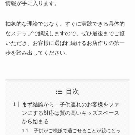
情報が手に入ります。
抽象的な理論ではなく、すぐに実践できる具体的
なステップで解説しますので、ぜひ最後までご覧
いただき、お客様に選ばれ続けるお店作りの第一
歩を踏み出してください。
目次
まず結論から！子供連れのお客様をファ
ンにする対応は質の高いキッズスペース
から始まる
子供がご機嫌で過ごせることが親にとっ