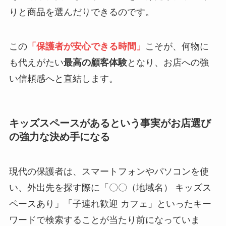
りと商品を選んだりできるのです。
この
「保護者が安心できる時間」
こそが、何物に
も代えがたい
最高の顧客体験
となり、お店への強
い信頼感へと直結します。
キッズスペースがあるという事実がお店選び
の強力な決め手になる
現代の保護者は、スマートフォンやパソコンを使
い、外出先を探す際に「〇〇（地域名） キッズス
ペースあり」「子連れ歓迎 カフェ」といったキー
ワードで検索することが当たり前になっていま