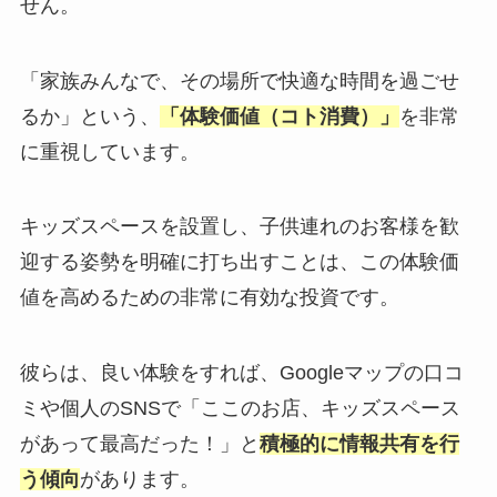
せん。
「家族みんなで、その場所で快適な時間を過ごせ
るか」という、
「体験価値（コト消費）」
を非常
に重視しています。
キッズスペースを設置し、子供連れのお客様を歓
迎する姿勢を明確に打ち出すことは、この体験価
値を高めるための非常に有効な投資です。
彼らは、良い体験をすれば、Googleマップの口コ
ミや個人のSNSで「ここのお店、キッズスペース
があって最高だった！」と
積極的に情報共有を行
う傾向
があります。