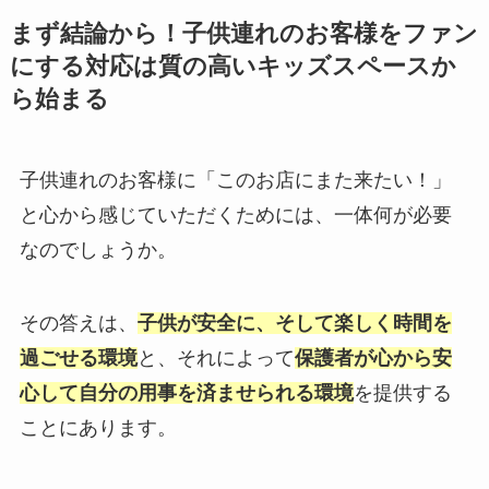
まず結論から！子供連れのお客様をファン
にする対応は質の高いキッズスペースか
ら始まる
子供連れのお客様に「このお店にまた来たい！」
と心から感じていただくためには、一体何が必要
なのでしょうか。
その答えは、
子供が安全に、そして楽しく時間を
過ごせる環境
と、それによって
保護者が心から安
心して自分の用事を済ませられる環境
を提供する
ことにあります。