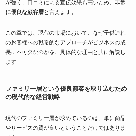
が強く、口コミによる宣伝効果も高いため、
非常
に優良な顧客層
と言えます。
この章では、現代の市場において、なぜ子供連れ
のお客様への戦略的なアプローチがビジネスの成
長に不可欠なのかを、具体的な理由と共に解説し
ます。
ファミリー層という優良顧客を取り込むため
の現代的な経営戦略
現代のファミリー層が求めているのは、単に商品
やサービスの質が良いということだけではありま