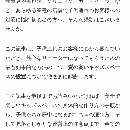
飲食店や美容院、クリニック、カーディーラーな
ど、あらゆる業種の店舗で子供連れのお客様への
対応に悩む初心者の方へ。そんな経験はございま
せんか。
この記事は、子供連れのお客様に心から喜んでい
ただき、熱心なリピーターになってもらうための
最も効果的な方法の一つ、
質の高いキッズスペー
スの設置
について徹底的に解説します。
この記事を最後までお読みいただければ、安全で
楽しいキッズスペースの具体的な作り方の手順か
ら、子供たちが夢中になるおもちゃの選び方、そ
して見落としがちな運営上の注意点まで、全ての