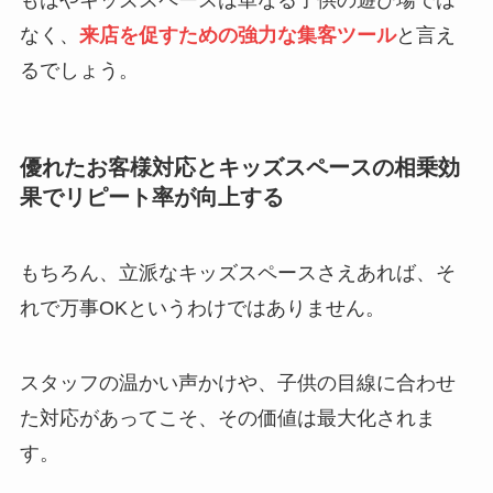
なく、
来店を促すための強力な集客ツール
と言え
るでしょう。
優れたお客様対応とキッズスペースの相乗効
果でリピート率が向上する
もちろん、立派なキッズスペースさえあれば、そ
れで万事OKというわけではありません。
スタッフの温かい声かけや、子供の目線に合わせ
た対応があってこそ、その価値は最大化されま
す。