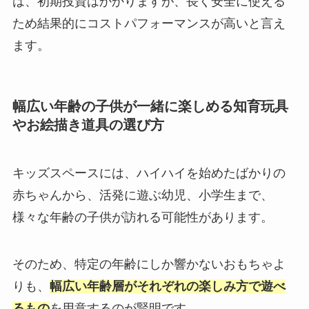
は、初期投資はかかりますが、長く安全に使える
ため結果的にコストパフォーマンスが高いと言え
ます。
幅広い年齢の子供が一緒に楽しめる知育玩具
やお絵描き道具の選び方
キッズスペースには、ハイハイを始めたばかりの
赤ちゃんから、活発に遊ぶ幼児、小学生まで、
様々な年齢の子供が訪れる可能性があります。
そのため、特定の年齢にしか響かないおもちゃよ
りも、
幅広い年齢層がそれぞれの楽しみ方で遊べ
るもの
を用意するのが賢明です。