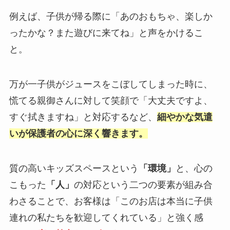
例えば、子供が帰る際に「あのおもちゃ、楽しか
ったかな？また遊びに来てね」と声をかけるこ
と。
万が一子供がジュースをこぼしてしまった時に、
慌てる親御さんに対して笑顔で「大丈夫ですよ、
すぐ拭きますね」と対応するなど、
細やかな気遣
いが保護者の心に深く響きます。
質の高いキッズスペースという
「環境」
と、心の
こもった
「人」
の対応という二つの要素が組み合
わさることで、お客様は「このお店は本当に子供
連れの私たちを歓迎してくれている」と強く感