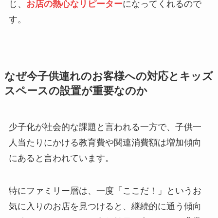
じ、
お店の熱心なリピーター
になってくれるので
す。
なぜ今子供連れのお客様への対応とキッズ
スペースの設置が重要なのか
少子化が社会的な課題と言われる一方で、子供一
人当たりにかける教育費や関連消費額は増加傾向
にあると言われています。
特にファミリー層は、一度「ここだ！」というお
気に入りのお店を見つけると、継続的に通う傾向