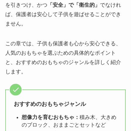
を引きつけ、かつ
「安全」で「衛生的」
でなけれ
ば、保護者は安心して子供を遊ばせることができ
ません。
この章では、子供も保護者も心から安心できる、
人気のおもちゃを選ぶための具体的なポイント
と、おすすめのおもちゃのジャンルを詳しく紹介
します。
おすすめのおもちゃジャンル
想像力を育むおもちゃ：
積み木、大きめ
のブロック、おままごとセットなど