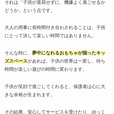
それは「子供が退屈せずに、機嫌よく過ごせるか
どうか」という点です。
大人の用事に長時間付き合わされることは、子供
にとって決して楽しい時間ではありません。
そんな時に、
夢中になれるおもちゃが揃ったキッ
ズスペース
があれば、子供の世界は一変し、待ち
時間が楽しい遊びの時間に変わります。
子供が笑顔で過ごしてくれると、保護者は心に大
きな余裕が生まれます。
その結果、安心してサービスを受けたり、ゆっく