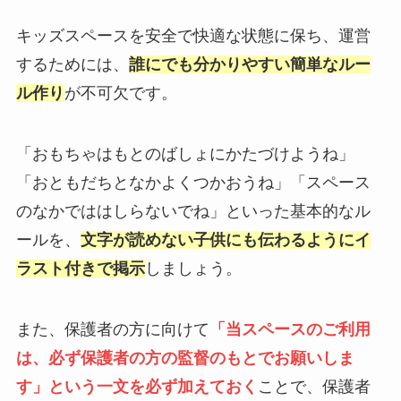
キッズスペースを安全で快適な状態に保ち、運営
するためには、
誰にでも分かりやすい簡単なルー
ル作り
が不可欠です。
「おもちゃはもとのばしょにかたづけようね」
「おともだちとなかよくつかおうね」「スペース
のなかでははしらないでね」といった基本的なル
ールを、
文字が読めない子供にも伝わるようにイ
ラスト付きで掲示
しましょう。
また、保護者の方に向けて
「当スペースのご利用
は、必ず保護者の方の監督のもとでお願いしま
す」という一文を必ず加えておく
ことで、保護者