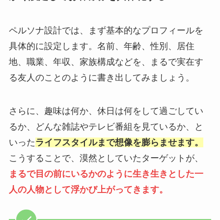
ペルソナ設計では、まず基本的なプロフィールを
具体的に設定します。名前、年齢、性別、居住
地、職業、年収、家族構成などを、まるで実在す
る友人のことのように書き出してみましょう。
さらに、趣味は何か、休日は何をして過ごしてい
るか、どんな雑誌やテレビ番組を見ているか、と
いった
ライフスタイルまで想像を膨らませます。
こうすることで、漠然としていたターゲットが、
まるで目の前にいるかのように生き生きとした一
人の人物として浮かび上がってきます。