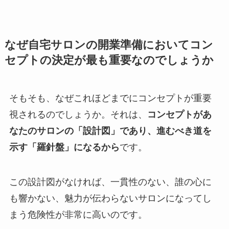
なぜ自宅サロンの開業準備においてコン
セプトの決定が最も重要なのでしょうか
そもそも、なぜこれほどまでにコンセプトが重要
視されるのでしょうか。それは、
コンセプトがあ
なたのサロンの「設計図」であり、進むべき道を
示す「羅針盤」になるから
です。
この設計図がなければ、一貫性のない、誰の心に
も響かない、魅力が伝わらないサロンになってし
まう危険性が非常に高いのです。