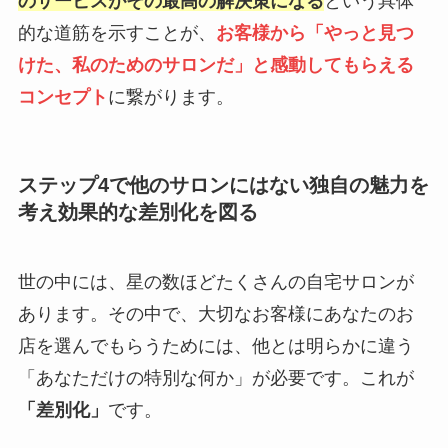
のサービスがその最高の解決策になる
という具体
的な道筋を示すことが、
お客様から「やっと見つ
けた、私のためのサロンだ」と感動してもらえる
コンセプト
に繋がります。
ステップ4で他のサロンにはない独自の魅力を
考え効果的な差別化を図る
世の中には、星の数ほどたくさんの自宅サロンが
あります。その中で、大切なお客様にあなたのお
店を選んでもらうためには、他とは明らかに違う
「あなただけの特別な何か」が必要です。これが
「差別化」
です。