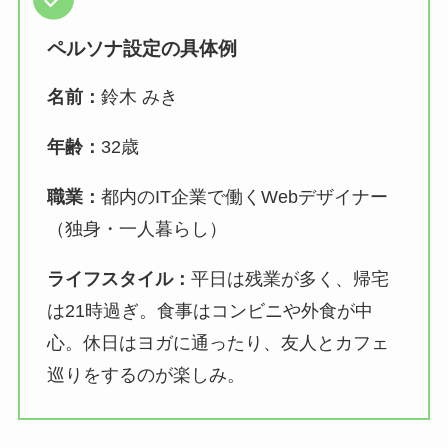
ペルソナ設定の具体例
名前：
鈴木 みき
年齢：
32歳
職業：
都内のIT企業で働くWebデザイナー
（独身・一人暮らし）
ライフスタイル：
平日は残業が多く、帰宅
は21時過ぎ。食事はコンビニや外食が中
心。休日はヨガに通ったり、友人とカフェ
巡りをするのが楽しみ。