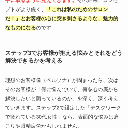
手に取るように見えてきます。
その結果、コンセ
プトがより鋭く、
「これは私のためのサロン
だ！」とお客様の心に突き刺さるような、魅力的
なものになる
のです。
ステップ3でお客様が抱える悩みとそれをどう
解決できるかを考える
理想のお客様像（ペルソナ）が固まったら、次は
そのお客様が「何に悩んでいて、何を心の底から
解決したいと願っているのか」を深く、深く考え
ていきます。ステップ2で設定した「デスクワーク
で疲れている30代女性」なら、表面的な悩みは肩
こりや眼精疲労かもしれません。