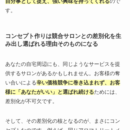
自分事として捉え、強い興味を持ってくれる
ので
す。
コンセプト作りは競合サロンとの差別化を生
み出し選ばれる理由そのものになる
あなたの自宅周辺にも、同じようなサービスを提
供するサロンがあるかもしれません。お客様の奪
い合いによる
辛い価格競争に巻き込まれず、お客
様に「あなたがいい」と選ばれ続ける
ためには、
差別化が不可欠です。
そして、その差別化の核となるのが、まさにコン