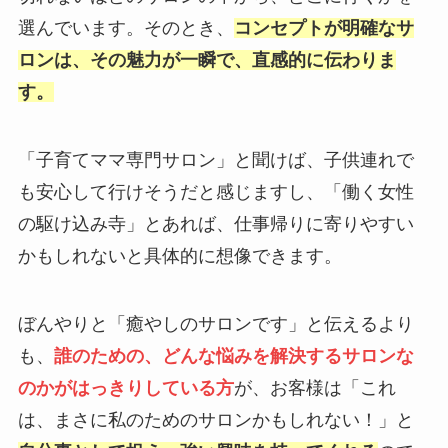
選んでいます。そのとき、
コンセプトが明確なサ
ロンは、その魅力が一瞬で、直感的に伝わりま
す。
「子育てママ専門サロン」と聞けば、子供連れで
も安心して行けそうだと感じますし、「働く女性
の駆け込み寺」とあれば、仕事帰りに寄りやすい
かもしれないと具体的に想像できます。
ぼんやりと「癒やしのサロンです」と伝えるより
も、
誰のための、どんな悩みを解決するサロンな
のかがはっきりしている方
が、お客様は「これ
は、まさに私のためのサロンかもしれない！」と