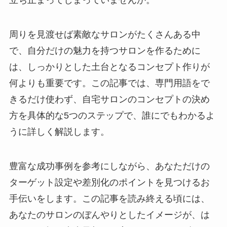
周りを見渡せば素敵なサロンがたくさんある中
で、自分だけの魅力を持つサロンを作るために
は、しっかりとした土台となるコンセプト作りが
何よりも重要です。この記事では、専門用語をで
きるだけ使わず、自宅サロンのコンセプトの決め
方を具体的な5つのステップで、誰にでもわかるよ
うに詳しく解説します。
豊富な成功事例を参考にしながら、あなただけの
ターゲット設定や差別化のポイントを見つけるお
手伝いをします。この記事を読み終える頃には、
あなたのサロンのぼんやりとしたイメージが、は