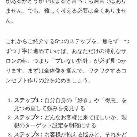
があるかどうかで決まると言っても過言ではあり
ません。でも、難しく考える必要は全くありませ
ん。
これからご紹介する5つのステップを、焦らず一つ
ずつ丁寧に進めていけば、あなただけの特別なサ
ロンの軸、つまり「ブレない指針」が必ず見つか
ります。まずは全体像を掴んで、ワクワクするコ
ンセプト作りの旅を始めましょう。
ステップ1：
自分自身の「好き」や「得意」を
見つめ直して強みを発見する
ステップ2：
どんなお客様に来てほしいか、理
想のターゲット設定を明確にする
ステップ3：
お客様が抱える悩みと、それをど