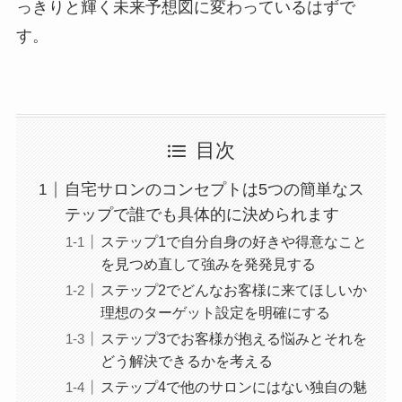
っきりと輝く未来予想図に変わっているはずで
す。
目次
自宅サロンのコンセプトは5つの簡単なス
テップで誰でも具体的に決められます
ステップ1で自分自身の好きや得意なこと
を見つめ直して強みを発発見する
ステップ2でどんなお客様に来てほしいか
理想のターゲット設定を明確にする
ステップ3でお客様が抱える悩みとそれを
どう解決できるかを考える
ステップ4で他のサロンにはない独自の魅