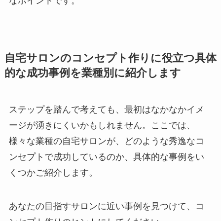
なポイントです。
自宅サロンのコンセプト作りに役立つ具体
的な成功事例を業種別に紹介します
ステップを踏んで考えても、最初はなかなかイメ
ージが湧きにくいかもしれません。ここでは、
様々な業種の自宅サロンが、どのような秀逸なコ
ンセプトで成功しているのか、具体的な事例をい
くつかご紹介します。
あなたの目指すサロンに近い事例を見つけて、コ