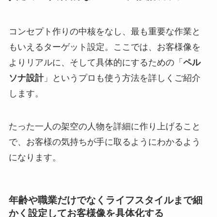
コンセプト作りの中核をなし、最も重要な作業と
もいえるターゲット設定。ここでは、お客様像を
よりリアルに、そして具体的にするための「
ペル
ソナ設計
」というプロも使う方法を詳しくご紹介
します。
たった一人の架空の人物を詳細に作り上げること
で、お客様の気持ちが手に取るようにわかるよう
になります。
年齢や職業だけでなくライフスタイルまで細
かく設定してお客様像を具体化する