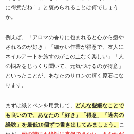
に得意だね！」と褒められることは何でしょう
か。
例えば、「アロマの香りに包まれると心から癒や
されるのが好き」「細かい作業が得意で、友人に
ネイルアートを施すのがこの上なく楽しい」「人
の悩みをじっくり聞いて、元気づけるのが得意」
といったことが、あなたのサロンの輝く原石にな
ります。
まずは紙とペンを用意して、
どんな些細なことで
も良いので、あなたの「好き」「得意」「過去の
経験」を最低10個ずつ書き出してみましょう。
こ