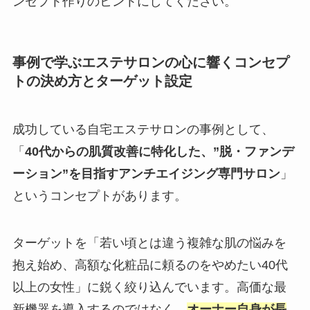
ンセプト作りのヒントにしてください。
事例で学ぶエステサロンの心に響くコンセプ
トの決め方とターゲット設定
成功している自宅エステサロンの事例として、
「
40代からの肌質改善に特化した、”脱・ファンデ
ーション”を目指すアンチエイジング専門サロン
」
というコンセプトがあります。
ターゲットを「若い頃とは違う複雑な肌の悩みを
抱え始め、高額な化粧品に頼るのをやめたい40代
以上の女性」に鋭く絞り込んでいます。高価な最
新機器を導入するのではなく、
オーナー自身が長