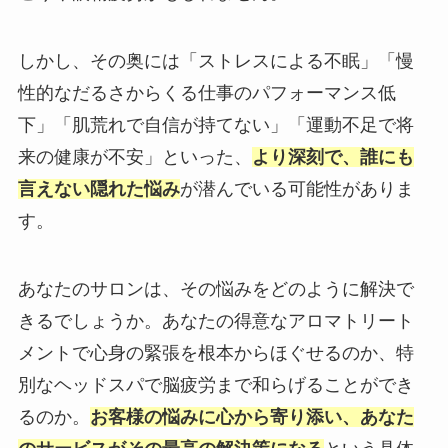
しかし、その奥には「ストレスによる不眠」「慢
性的なだるさからくる仕事のパフォーマンス低
下」「肌荒れで自信が持てない」「運動不足で将
来の健康が不安」といった、
より深刻で、誰にも
言えない隠れた悩み
が潜んでいる可能性がありま
す。
あなたのサロンは、その悩みをどのように解決で
きるでしょうか。あなたの得意なアロマトリート
メントで心身の緊張を根本からほぐせるのか、特
別なヘッドスパで脳疲労まで和らげることができ
るのか。
お客様の悩みに心から寄り添い、あなた