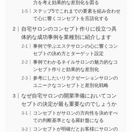
力を考え効果的な差別化を図る
ステップ5でこれまでの要素を組み合わせ
て心に響くコンセプトを言語化する
自宅サロンのコンセプト作りに役立つ具
体的な成功事例を業種別に紹介します
事例で学ぶエステサロンの心に響くコン
セプトの決め方とターゲット設定
事例でわかるネイルサロンの魅力的なコ
ンセプト作りと効果的な差別化
参考にしたいリラクゼーションサロンの
ユニークなコンセプトと差別化戦略
なぜ自宅サロンの開業準備においてコン
セプトの決定が最も重要なのでしょうか
コンセプトがサロンの方向性を決めすべ
ての判断基準となる羅針盤になる
コンセプトが明確だとお客様にサロンの