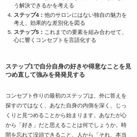
う解決できるかを考える
ステップ4：
他のサロンにはない独自の魅力を
考え、効果的な差別化を図る
ステップ5：
これまでの要素を組み合わせて、
心に響くコンセプトを言語化する
ステップ1で自分自身の好きや得意なことを見
つめ直して強みを発発見する
コンセプト作りの最初のステップは、外に答えを
探すのではなく、あなた自身の内側を深く、じっ
くりと見つめることから始まります。あなたが心
から「好き」だと思えることは何でしょうか。時
間を忘れて没頭できること、人から「それ、本当