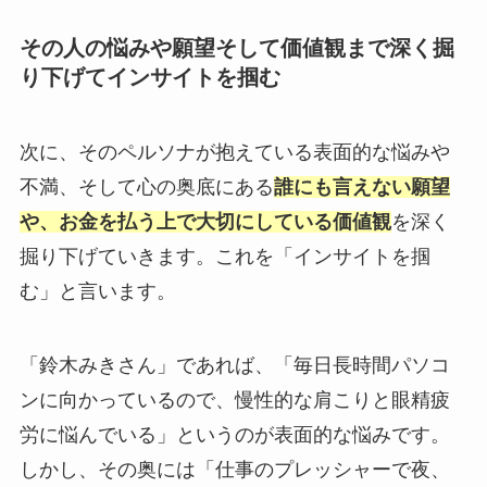
その人の悩みや願望そして価値観まで深く掘
り下げてインサイトを掴む
次に、そのペルソナが抱えている表面的な悩みや
不満、そして心の奥底にある
誰にも言えない願望
や、お金を払う上で大切にしている価値観
を深く
掘り下げていきます。これを「インサイトを掴
む」と言います。
「鈴木みきさん」であれば、「毎日長時間パソコ
ンに向かっているので、慢性的な肩こりと眼精疲
労に悩んでいる」というのが表面的な悩みです。
しかし、その奥には「仕事のプレッシャーで夜、