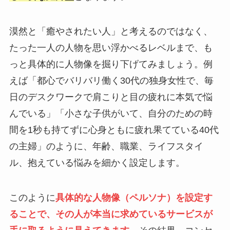
漠然と「癒やされたい人」と考えるのではなく、
たった一人の人物を思い浮かべるレベルまで、も
っと具体的に人物像を掘り下げてみましょう。例
えば「都心でバリバリ働く30代の独身女性で、毎
日のデスクワークで肩こりと目の疲れに本気で悩
んでいる」「小さな子供がいて、自分のための時
間を1秒も持てずに心身ともに疲れ果てている40代
の主婦」のように、年齢、職業、ライフスタイ
ル、抱えている悩みを細かく設定します。
このように
具体的な人物像（ペルソナ）を設定す
ることで、その人が本当に求めているサービスが