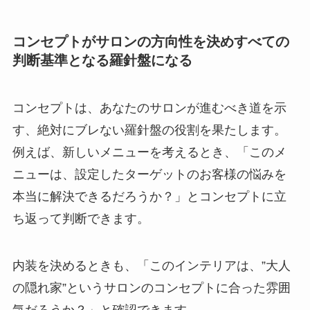
コンセプトがサロンの方向性を決めすべての
判断基準となる羅針盤になる
コンセプトは、あなたのサロンが進むべき道を示
す、絶対にブレない羅針盤の役割を果たします。
例えば、新しいメニューを考えるとき、「このメ
ニューは、設定したターゲットのお客様の悩みを
本当に解決できるだろうか？」とコンセプトに立
ち返って判断できます。
内装を決めるときも、「このインテリアは、”大人
の隠れ家”というサロンのコンセプトに合った雰囲