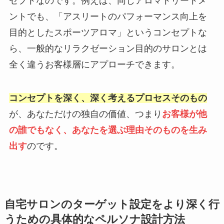
セプトなのです。例えば、同じアロマトリートメ
ントでも、「アスリートのパフォーマンス向上を
目的としたスポーツアロマ」というコンセプトな
ら、一般的なリラクゼーション目的のサロンとは
全く違うお客様層にアプローチできます。
コンセプトを深く、深く考えるプロセスそのもの
が、あなただけの独自の価値、つまり
お客様が他
の誰でもなく、あなたを選ぶ理由そのものを生み
出す
のです。
自宅サロンのターゲット設定をより深く行
うための具体的なペルソナ設計方法