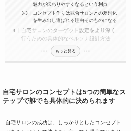
魅力が伝わりやすくなるという利点
コンセプト作りは競合サロンとの差別化
を生み出し選ばれる理由そのものになる
自宅サロンのターゲット設定をより深く
行うための具体的なペルソナ設計方法
もっと見る
自宅サロンのコンセプトは5つの簡単なス
テップで誰でも具体的に決められます
自宅サロンの成功は、しっかりとしたコンセプト