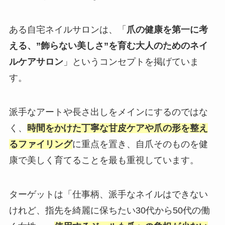
ある自宅ネイルサロンは、「
爪の健康を第一に考
える、”飾らない美しさ”を育む大人のためのネイ
ルケアサロン
」というコンセプトを掲げていま
す。
派手なアートや長さ出しをメインにするのではな
く、
時間をかけた丁寧な甘皮ケアや爪の形を整え
るファイリング
に重点を置き、自爪そのものを健
康で美しく育てることを最も重視しています。
ターゲットは「仕事柄、派手なネイルはできない
けれど、指先を綺麗に保ちたい30代から50代の働