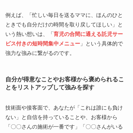
例えば、「忙しい毎日を送るママに、ほんのひと
ときでも自分だけの時間を取り戻してほしい」と
いう熱い想いは、「
育児の合間に通える託児サー
ビス付きの短時間集中メニュー
」という具体的で
強力な強みに繋がるのです。
自分が得意なことやお客様から褒められるこ
とをリストアップして強みを探す
技術面や接客面で、あなたが「これは誰にも負け
ない」と自信を持っていることや、お客様から
「〇〇さんの施術が一番です」「〇〇さんがいる