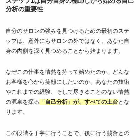
ステップ1は自分自身の棚卸しから始める自己
分析の重要性
自分のサロンの強みを見つけるための最初のステ
ップは、意外にもサロンの外ではなく、あなた自
身の内側を深く見つめることから始まります。
なぜこの仕事を情熱を持って始めたのか、どんな
お客様を心から笑顔にしたいのか、あなたの技術
やこれまでの経験、そして尽きることのない情熱
の源泉を探る
「自己分析」が、すべての土台
とな
ります。
この段階を丁寧に行うことで、後に行う競合との