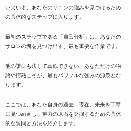
いよいよ、あなたのサロンの強みを見つけるため
の具体的なステップに入ります。
最初のステップである「自己分析」は、あなたの
サロンの魂を見つけ出す、最も重要な作業です。
他の誰にも決して真似できない、あなただけの物
語や情熱こそが、最もパワフルな強みの源泉とな
ります。
ここでは、あなた自身の過去、現在、未来を丁寧
に見つめ直し、魅力の原石を発掘するための具体
的な質問と方法を紹介します。