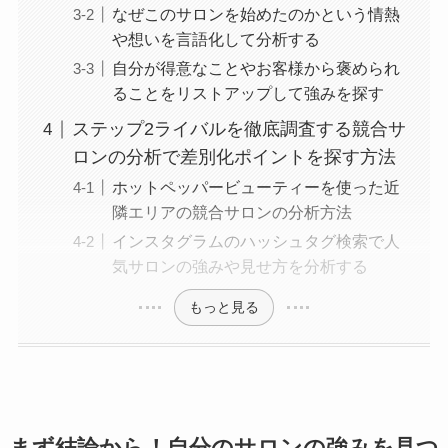
なぜこのサロンを始めたのかという情熱
や想いを言語化して分析する
自分が得意なことやお客様から褒められ
ることをリストアップして強みを探す
ステップ2ライバルを徹底調査する競合サ
ロンの分析で差別化ポイントを探す方法
ホットペッパービューティーを使った近
隣エリアの競合サロンの分析方法
インスタグラムのハッシュタグ検索で人
気サロンの強みや見せ方を分析する
もっと見る
まず結論から！自分のサロンの強みを見つ