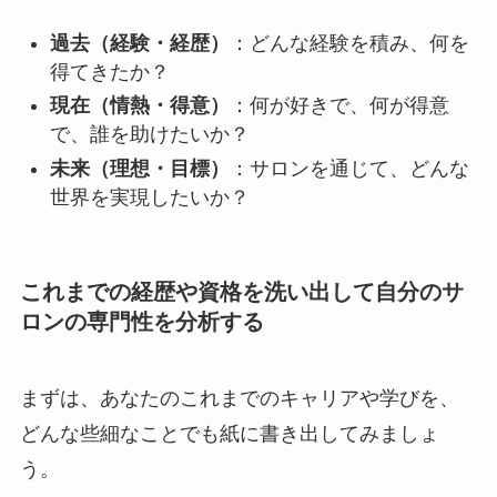
過去（経験・経歴）
：どんな経験を積み、何を
得てきたか？
現在（情熱・得意）
：何が好きで、何が得意
で、誰を助けたいか？
未来（理想・目標）
：サロンを通じて、どんな
世界を実現したいか？
これまでの経歴や資格を洗い出して自分のサ
ロンの専門性を分析する
まずは、あなたのこれまでのキャリアや学びを、
どんな些細なことでも紙に書き出してみましょ
う。