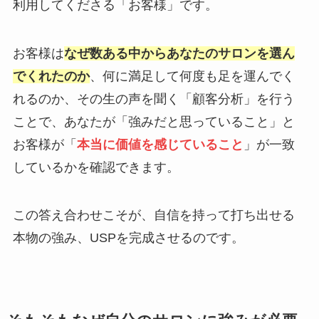
利用してくださる「お客様」です。
お客様は
なぜ数ある中からあなたのサロンを選ん
でくれたのか
、何に満足して何度も足を運んでく
れるのか、その生の声を聞く「顧客分析」を行う
ことで、あなたが「強みだと思っていること」と
お客様が「
本当に価値を感じていること
」が一致
しているかを確認できます。
この答え合わせこそが、自信を持って打ち出せる
本物の強み、USPを完成させるのです。