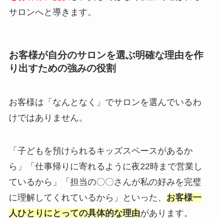
サロンへと導きます。
お客様が自分のサロンを選ぶ明確な理由を作
り出すための強みの役割
お客様は「なんとなく」でサロンを選んでいるわ
けではありません。
「子どもを預けられるキッズスペースがあるか
ら」「仕事帰りに寄れるように夜22時まで営業し
ているから」「担当の〇〇さんが私の好みを完璧
に理解してくれているから」といった、
お客様一
人ひとりにとっての具体的な理由
があります。