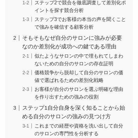
ステップ2で競合を徹底調査して差別化ポ
イントを探す競合分析
ステップ3でお客様の本当の声を聞くこと
で強みを確信する顧客分析
そもそもなぜ自分のサロンに強みが必要
なのか差別化が成功への鍵である理由
似たようなサロンの中で埋もれてしまわ
ないための自分のサロンの存在証明
価格競争から脱却して自分のサロンの価
値で選ばれるための差別化戦略
お客様が自分のサロンを選ぶ明確な理由
を作り出すための強みの役割
ステップ1自分自身を深く知ることから始
める自分のサロンの強みの見つけ方
これまでの経歴や資格を洗い出して自分
のサロンの専門性を分析する