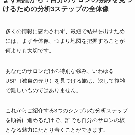
けるための分析3ステップの全体像
多くの情報に惑わされず、最短で結果を出すため
には、まず全体像、つまり地図を把握することが
何よりも大切です。
あなたのサロンだけの特別な強み、いわゆる
USP（独自の売り）を見つける旅は、決して複雑
で難しいものではありません。
これからご紹介する3つのシンプルな分析ステップ
を順番に進めるだけで、誰でも自分のサロンの核
となる魅力にたどり着くことができます。