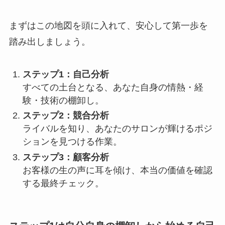
まずはこの地図を頭に入れて、安心して第一歩を
踏み出しましょう。
ステップ1：自己分析
すべての土台となる、あなた自身の情熱・経
験・技術の棚卸し。
ステップ2：競合分析
ライバルを知り、あなたのサロンが輝けるポジ
ションを見つける作業。
ステップ3：顧客分析
お客様の生の声に耳を傾け、本当の価値を確認
する最終チェック。