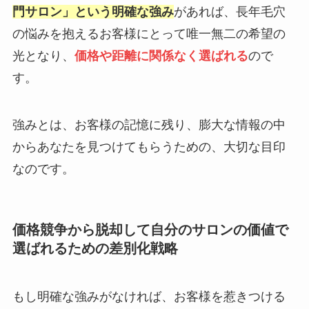
門サロン」という明確な強み
があれば、長年毛穴
の悩みを抱えるお客様にとって唯一無二の希望の
光となり、
価格や距離に関係なく選ばれる
ので
す。
強みとは、お客様の記憶に残り、膨大な情報の中
からあなたを見つけてもらうための、大切な目印
なのです。
価格競争から脱却して自分のサロンの価値で
選ばれるための差別化戦略
もし明確な強みがなければ、お客様を惹きつける