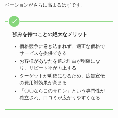
ベーションがさらに高まるはずです。
強みを持つことの絶大なメリット
価格競争に巻き込まれず、適正な価格で
サービスを提供できる
お客様があなたを選ぶ理由が明確にな
り、リピート率が向上する
ターゲットが明確になるため、広告宣伝
の費用対効果が高まる
「〇〇ならこのサロン」という専門性が
確立され、口コミが広がりやすくなる