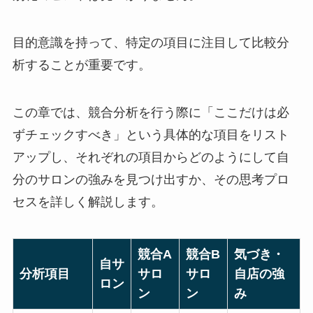
目的意識を持って、特定の項目に注目して比較分
析することが重要です。
この章では、競合分析を行う際に「ここだけは必
ずチェックすべき」という具体的な項目をリスト
アップし、それぞれの項目からどのようにして自
分のサロンの強みを見つけ出すか、その思考プロ
セスを詳しく解説します。
競合A
競合B
気づき・
自サ
分析項目
サロ
サロ
自店の強
ロン
ン
ン
み