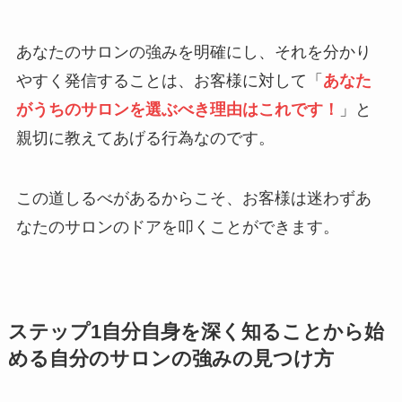
あなたのサロンの強みを明確にし、それを分かり
やすく発信することは、お客様に対して「
あなた
がうちのサロンを選ぶべき理由はこれです！
」と
親切に教えてあげる行為なのです。
この道しるべがあるからこそ、お客様は迷わずあ
なたのサロンのドアを叩くことができます。
ステップ1自分自身を深く知ることから始
める自分のサロンの強みの見つけ方