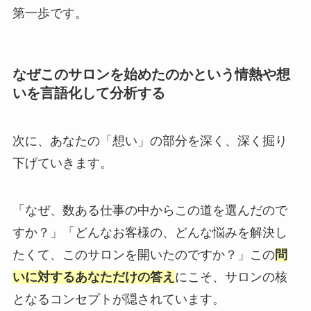
第一歩です。
なぜこのサロンを始めたのかという情熱や想
いを言語化して分析する
次に、あなたの「想い」の部分を深く、深く掘り
下げていきます。
「なぜ、数ある仕事の中からこの道を選んだので
すか？」「どんなお客様の、どんな悩みを解決し
たくて、このサロンを開いたのですか？」この
問
いに対するあなただけの答え
にこそ、サロンの核
となるコンセプトが隠されています。