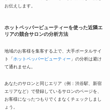
お伝えします。
ホットペッパービューティーを使った近隣エ
リアの競合サロンの分析方法
地域のお客様を集客する上で、大手ポータルサイ
ト「
ホットペッパービューティー
」の分析は避け
て通れません。
あなたのサロンと同じエリア（例：渋谷駅、新宿
エリアなど）で登録しているサロンのページを、
お客様になったつもりでくまなくチェックしまし
ょう。