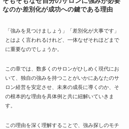
そもそもなぜ自分のサロンに強みが必要
なのか差別化が成功への鍵である理由
「強みを見つけましょう」「差別化が大事です」
とはよく言われるけれど、一体なぜそれほどまで
に重要なのでしょうか。
この章では、数多くのサロンがひしめく現代にお
いて、独自の強みを持つことがいかにあなたのサ
ロン経営を安定させ、未来の成長に導くのか、そ
の根本的な理由を具体例と共に紐解いていきま
す。
この理由を深く理解することで、強み探しのモチ