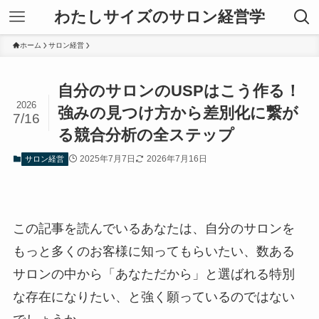
わたしサイズのサロン経営学
ホーム
サロン経営
自分のサロンのUSPはこう作る！
2026
強みの見つけ方から差別化に繋が
7/16
る競合分析の全ステップ
2025年7月7日
2026年7月16日
サロン経営
この記事を読んでいるあなたは、自分のサロンを
もっと多くのお客様に知ってもらいたい、数ある
サロンの中から「あなただから」と選ばれる特別
な存在になりたい、と強く願っているのではない