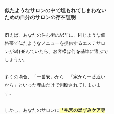
似たようなサロンの中で埋もれてしまわない
ための自分のサロンの存在証明
例えば、あなたの住む街の駅前に、同じような価
格帯で似たようなメニューを提供するエステサロ
ンが5軒並んでいたら、お客様は何を基準に選ぶで
しょうか。
多くの場合、「一番安いから」「家から一番近い
から」といった理由だけで判断されてしまいま
す。
しかし、あなたのサロンに
「毛穴の黒ずみケア専