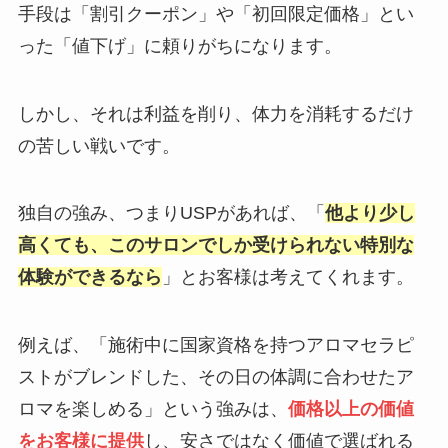
手段は「割引クーポン」や「初回限定価格」とい
った「値下げ」に頼りがちになります。
しかし、それは利益を削り、体力を消耗するだけ
の苦しい戦いです。
独自の強み、つまりUSPがあれば、「
他より少し
高くても、このサロンでしか受けられない特別な
体験ができるなら
」とお客様は考えてくれます。
例えば、「施術中に国家資格を持つアロマセラピ
ストがブレンドした、その日の体調に合わせたア
ロマを楽しめる」という強みは、
価格以上の価値
をお客様に提供
し、安さではなく価値で選ばれる