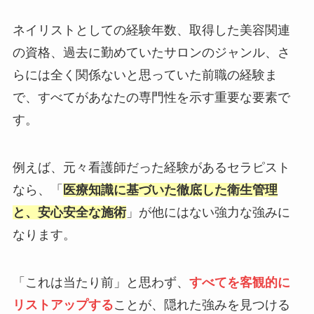
ネイリストとしての経験年数、取得した美容関連
の資格、過去に勤めていたサロンのジャンル、さ
らには全く関係ないと思っていた前職の経験ま
で、すべてがあなたの専門性を示す重要な要素で
す。
例えば、元々看護師だった経験があるセラピスト
なら、「
医療知識に基づいた徹底した衛生管理
と、安心安全な施術
」が他にはない強力な強みに
なります。
「これは当たり前」と思わず、
すべてを客観的に
リストアップする
ことが、隠れた強みを見つける