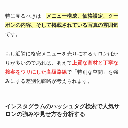
特に見るべきは、
メニュー構成、価格設定、クー
ポンの内容、そして掲載されている写真の雰囲気
です。
もし近隣に格安メニューを売りにするサロンばか
りが多いのであれば、あえて
上質な商材と丁寧な
接客をウリにした高級路線
で「特別な空間」を強
みにする差別化戦略が考えられます。
インスタグラムのハッシュタグ検索で人気サ
ロンの強みや見せ方を分析する