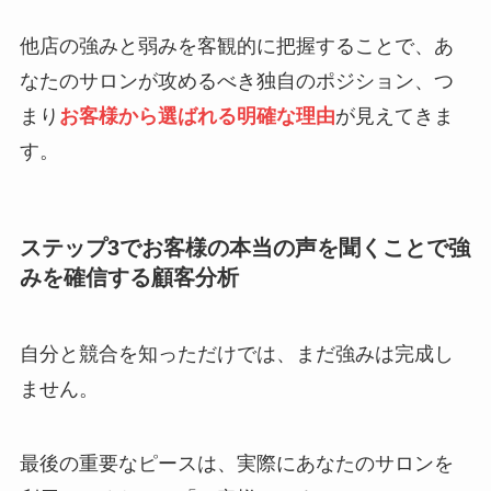
他店の強みと弱みを客観的に把握することで、あ
なたのサロンが攻めるべき独自のポジション、つ
まり
お客様から選ばれる明確な理由
が見えてきま
す。
ステップ3でお客様の本当の声を聞くことで強
みを確信する顧客分析
自分と競合を知っただけでは、まだ強みは完成し
ません。
最後の重要なピースは、実際にあなたのサロンを