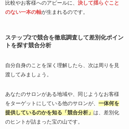
比較やお客様へのアピールに、
決して揺らぐこと
のない一本の軸
が生まれるのです。
ステップ2で競合を徹底調査して差別化ポイン
トを探す競合分析
自分自身のことを深く理解したら、次は周りを見
渡してみましょう。
あなたのサロンがある地域や、同じようなお客様
をターゲットにしている他のサロンが、
一体何を
提供しているのかを知る「競合分析」
は、差別化
のヒントが詰まった宝の山です。