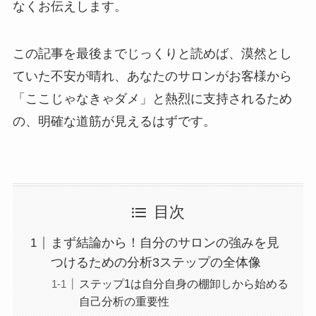
なくお伝えします。
この記事を最後までじっくりと読めば、漠然とし
ていた不安が晴れ、あなたのサロンがお客様から
「ここじゃなきゃダメ」と熱烈に支持されるため
の、明確な道筋が見えるはずです。
目次
まず結論から！自分のサロンの強みを見
つけるための分析3ステップの全体像
ステップ1は自分自身の棚卸しから始める
自己分析の重要性