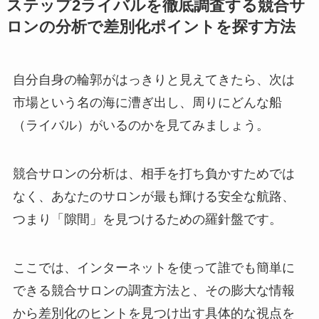
ステップ2ライバルを徹底調査する競合サ
ロンの分析で差別化ポイントを探す方法
自分自身の輪郭がはっきりと見えてきたら、次は
市場という名の海に漕ぎ出し、周りにどんな船
（ライバル）がいるのかを見てみましょう。
競合サロンの分析は、相手を打ち負かすためでは
なく、あなたのサロンが最も輝ける安全な航路、
つまり「隙間」を見つけるための羅針盤です。
ここでは、インターネットを使って誰でも簡単に
できる競合サロンの調査方法と、その膨大な情報
から差別化のヒントを見つけ出す具体的な視点を