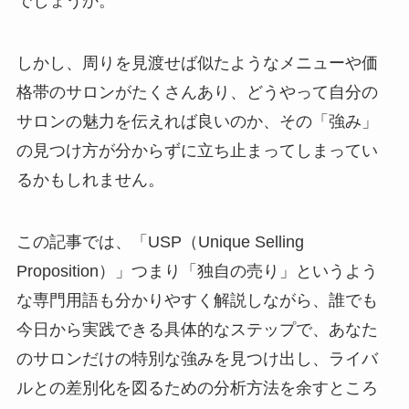
でしょうか。
しかし、周りを見渡せば似たようなメニューや価
格帯のサロンがたくさんあり、どうやって自分の
サロンの魅力を伝えれば良いのか、その「強み」
の見つけ方が分からずに立ち止まってしまってい
るかもしれません。
この記事では、「USP（Unique Selling
Proposition）」つまり「独自の売り」というよう
な専門用語も分かりやすく解説しながら、誰でも
今日から実践できる具体的なステップで、あなた
のサロンだけの特別な強みを見つけ出し、ライバ
ルとの差別化を図るための分析方法を余すところ