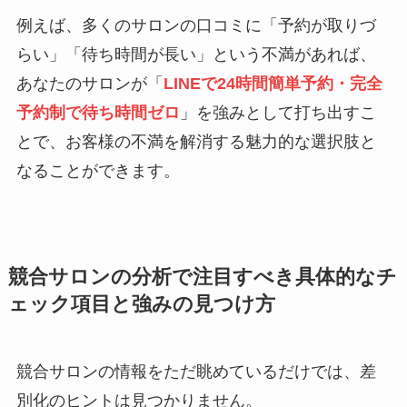
例えば、多くのサロンの口コミに「予約が取りづ
らい」「待ち時間が長い」という不満があれば、
あなたのサロンが「
LINEで24時間簡単予約・完全
予約制で待ち時間ゼロ
」を強みとして打ち出すこ
とで、お客様の不満を解消する魅力的な選択肢と
なることができます。
競合サロンの分析で注目すべき具体的なチ
ェック項目と強みの見つけ方
競合サロンの情報をただ眺めているだけでは、差
別化のヒントは見つかりません。