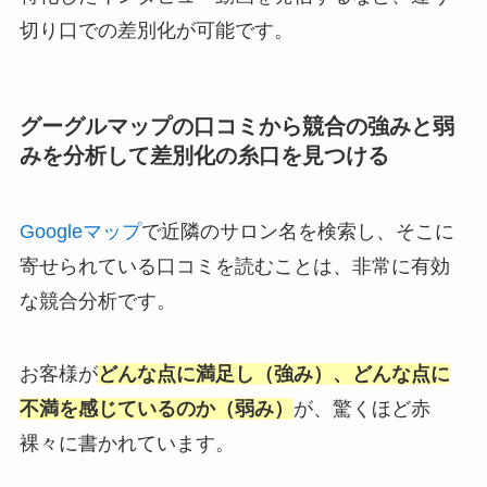
切り口での差別化が可能です。
グーグルマップの口コミから競合の強みと弱
みを分析して差別化の糸口を見つける
Googleマップ
で近隣のサロン名を検索し、そこに
寄せられている口コミを読むことは、非常に有効
な競合分析です。
お客様が
どんな点に満足し（強み）、どんな点に
不満を感じているのか（弱み）
が、驚くほど赤
裸々に書かれています。