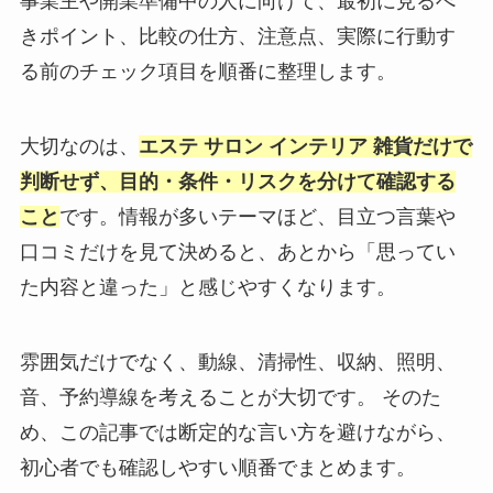
事業主や開業準備中の人に向けて、最初に見るべ
きポイント、比較の仕方、注意点、実際に行動す
る前のチェック項目を順番に整理します。
大切なのは、
エステ サロン インテリア 雑貨だけで
判断せず、目的・条件・リスクを分けて確認する
こと
です。情報が多いテーマほど、目立つ言葉や
口コミだけを見て決めると、あとから「思ってい
た内容と違った」と感じやすくなります。
雰囲気だけでなく、動線、清掃性、収納、照明、
音、予約導線を考えることが大切です。 そのた
め、この記事では断定的な言い方を避けながら、
初心者でも確認しやすい順番でまとめます。