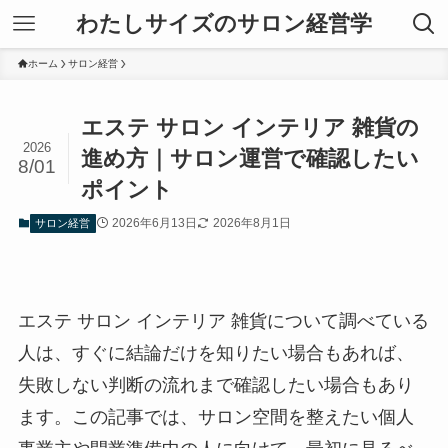
わたしサイズのサロン経営学
ホーム
サロン経営
エステ サロン インテリア 雑貨の
2026
進め方｜サロン運営で確認したい
8/01
ポイント
2026年6月13日
2026年8月1日
サロン経営
エステ サロン インテリア 雑貨について調べている
人は、すぐに結論だけを知りたい場合もあれば、
失敗しない判断の流れまで確認したい場合もあり
ます。この記事では、サロン空間を整えたい個人