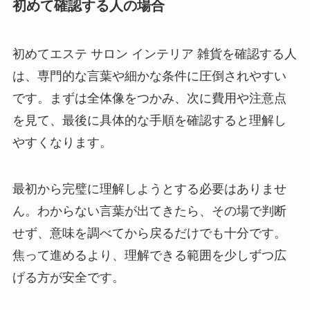
初めて確認する人の場合
初めてエステ サロン インテリア 雑貨を確認する人
は、専門的な言葉や細かな条件に圧倒されやすい
です。まずは全体像をつかみ、次に費用や注意点
を見て、最後に具体的な手順を確認すると理解し
やすくなります。
最初から完璧に理解しようとする必要はありませ
ん。わからない言葉が出てきたら、その場で判断
せず、意味を調べてから戻るだけでも十分です。
焦って進めるより、理解できる範囲を少しずつ広
げる方が安全です。