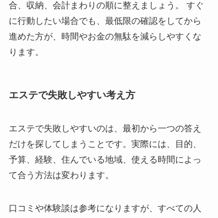
合、収納、会計まわりの順に整えましょう。 すぐ
に行動したい場合でも、最低限の確認をしてから
進めた方が、時間やお金の無駄を減らしやすくな
ります。
エステで失敗しやすい考え方
エステで失敗しやすいのは、最初から一つの答え
だけを探してしまうことです。実際には、目的、
予算、経験、住んでいる地域、使える時間によっ
て合う方法は変わります。
口コミや体験談は参考になりますが、すべての人