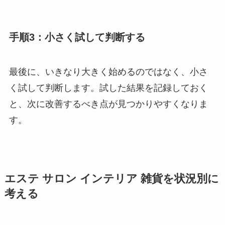
手順3：小さく試して判断する
最後に、いきなり大きく始めるのではなく、小さ
く試して判断します。試した結果を記録しておく
と、次に改善するべき点が見つかりやすくなりま
す。
エステ サロン インテリア 雑貨を状況別に
考える