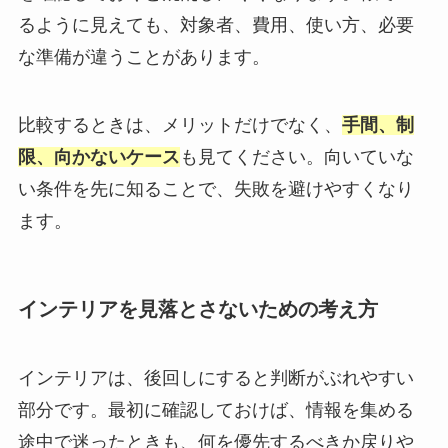
るように見えても、対象者、費用、使い方、必要
な準備が違うことがあります。
比較するときは、メリットだけでなく、
手間、制
限、向かないケース
も見てください。向いていな
い条件を先に知ることで、失敗を避けやすくなり
ます。
インテリアを見落とさないための考え方
インテリアは、後回しにすると判断がぶれやすい
部分です。最初に確認しておけば、情報を集める
途中で迷ったときも、何を優先するべきか戻りや