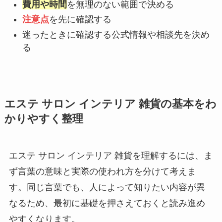
費用や時間
を無理のない範囲で決める
注意点
を先に確認する
迷ったときに確認する公式情報や相談先を決め
る
エステ サロン インテリア 雑貨の基本をわ
かりやすく整理
エステ サロン インテリア 雑貨を理解するには、ま
ず言葉の意味と実際の使われ方を分けて考えま
す。同じ言葉でも、人によって知りたい内容が異
なるため、最初に基礎を押さえておくと読み進め
やすくなります。