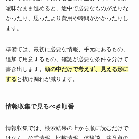
曖昧なまま進めると、途中で必要なものが足りな
かったり、思ったより費用や時間がかかったりし
ます。
準備では、最初に必要な情報、手元にあるもの、
追加で用意するもの、確認が必要な条件を分けて
書き出します。
頭の中だけで考えず、見える形に
する
と抜け漏れが減ります。
情報収集で見るべき順番
情報収集では、検索結果の上から順に読むだけで
はなく、公式情報、比較情報、体験談、注意点の