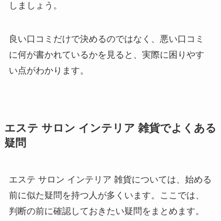
しましょう。
良い口コミだけで決めるのではなく、悪い口コミ
に何が書かれているかを見ると、実際に困りやす
い点がわかります。
エステ サロン インテリア 雑貨でよくある
疑問
エステ サロン インテリア 雑貨については、始める
前に似た疑問を持つ人が多くいます。ここでは、
判断の前に確認しておきたい疑問をまとめます。