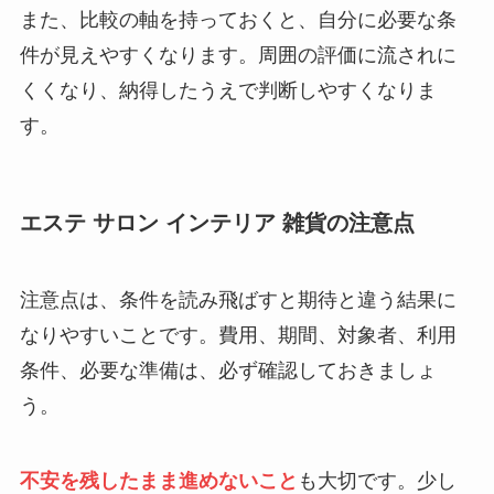
また、比較の軸を持っておくと、自分に必要な条
件が見えやすくなります。周囲の評価に流されに
くくなり、納得したうえで判断しやすくなりま
す。
エステ サロン インテリア 雑貨の注意点
注意点は、条件を読み飛ばすと期待と違う結果に
なりやすいことです。費用、期間、対象者、利用
条件、必要な準備は、必ず確認しておきましょ
う。
不安を残したまま進めないこと
も大切です。少し