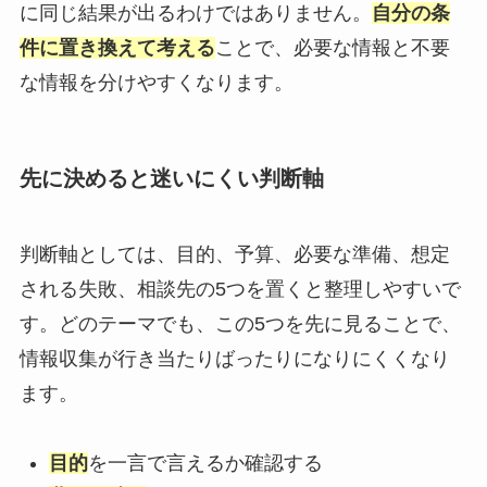
に同じ結果が出るわけではありません。
自分の条
件に置き換えて考える
ことで、必要な情報と不要
な情報を分けやすくなります。
先に決めると迷いにくい判断軸
判断軸としては、目的、予算、必要な準備、想定
される失敗、相談先の5つを置くと整理しやすいで
す。どのテーマでも、この5つを先に見ることで、
情報収集が行き当たりばったりになりにくくなり
ます。
目的
を一言で言えるか確認する