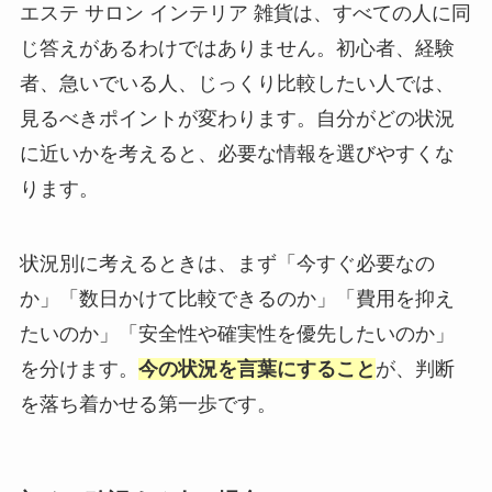
エステ サロン インテリア 雑貨は、すべての人に同
じ答えがあるわけではありません。初心者、経験
者、急いでいる人、じっくり比較したい人では、
見るべきポイントが変わります。自分がどの状況
に近いかを考えると、必要な情報を選びやすくな
ります。
状況別に考えるときは、まず「今すぐ必要なの
か」「数日かけて比較できるのか」「費用を抑え
たいのか」「安全性や確実性を優先したいのか」
を分けます。
今の状況を言葉にすること
が、判断
を落ち着かせる第一歩です。