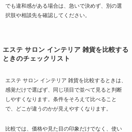
でも違和感がある場合は、急いで決めず、別の選
択肢や相談先を確認してください。
エステ サロン インテリア 雑貨を比較する
ときのチェックリスト
エステ サロン インテリア 雑貨を比較するときは、
感覚だけで選ばず、同じ項目で並べて見ると判断
しやすくなります。条件をそろえて比べること
で、どこが違うのかが見えやすくなります。
比較では、価格や見た目の印象だけでなく、使い