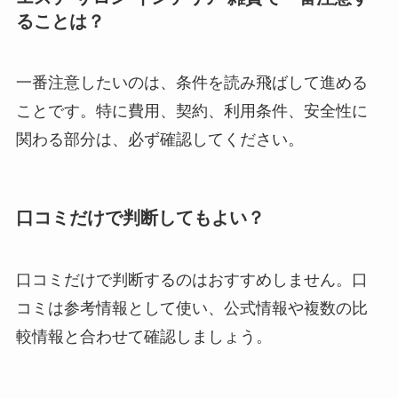
ることは？
一番注意したいのは、条件を読み飛ばして進める
ことです。特に費用、契約、利用条件、安全性に
関わる部分は、必ず確認してください。
口コミだけで判断してもよい？
口コミだけで判断するのはおすすめしません。口
コミは参考情報として使い、公式情報や複数の比
較情報と合わせて確認しましょう。