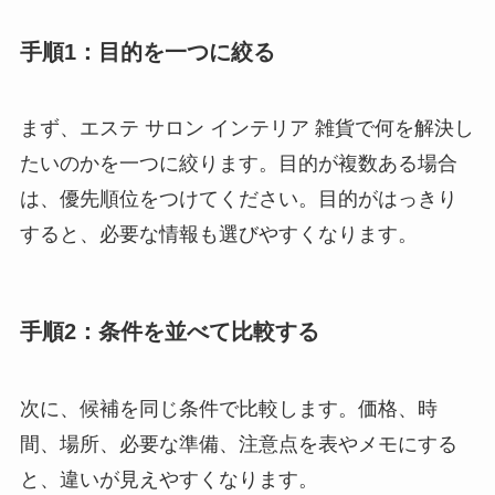
手順1：目的を一つに絞る
まず、エステ サロン インテリア 雑貨で何を解決し
たいのかを一つに絞ります。目的が複数ある場合
は、優先順位をつけてください。目的がはっきり
すると、必要な情報も選びやすくなります。
手順2：条件を並べて比較する
次に、候補を同じ条件で比較します。価格、時
間、場所、必要な準備、注意点を表やメモにする
と、違いが見えやすくなります。