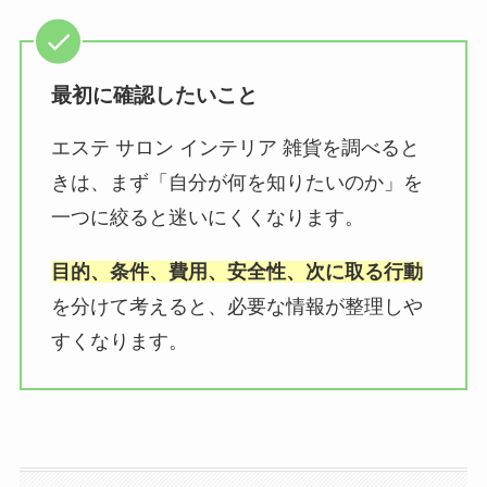
最初に確認したいこと
エステ サロン インテリア 雑貨を調べると
きは、まず「自分が何を知りたいのか」を
一つに絞ると迷いにくくなります。
目的、条件、費用、安全性、次に取る行動
を分けて考えると、必要な情報が整理しや
すくなります。