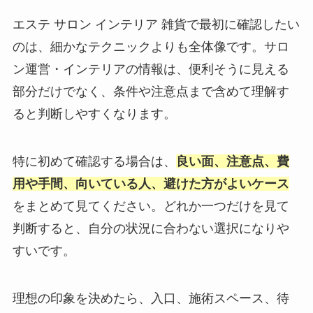
エステ サロン インテリア 雑貨で最初に確認したい
のは、細かなテクニックよりも全体像です。サロ
ン運営・インテリアの情報は、便利そうに見える
部分だけでなく、条件や注意点まで含めて理解す
ると判断しやすくなります。
特に初めて確認する場合は、
良い面、注意点、費
用や手間、向いている人、避けた方がよいケース
をまとめて見てください。どれか一つだけを見て
判断すると、自分の状況に合わない選択になりや
すいです。
理想の印象を決めたら、入口、施術スペース、待