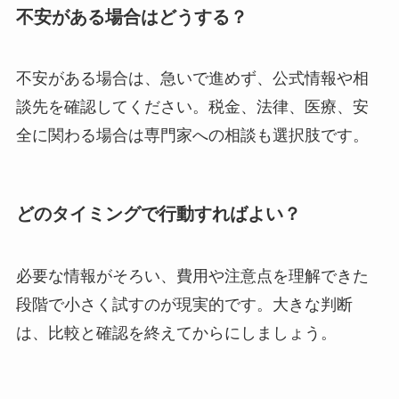
不安がある場合はどうする？
不安がある場合は、急いで進めず、公式情報や相
談先を確認してください。税金、法律、医療、安
全に関わる場合は専門家への相談も選択肢です。
どのタイミングで行動すればよい？
必要な情報がそろい、費用や注意点を理解できた
段階で小さく試すのが現実的です。大きな判断
は、比較と確認を終えてからにしましょう。