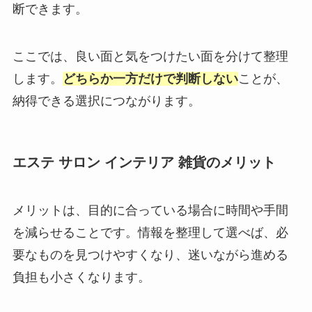
断できます。
ここでは、良い面と気をつけたい面を分けて整理
します。
どちらか一方だけで判断しない
ことが、
納得できる選択につながります。
エステ サロン インテリア 雑貨のメリット
メリットは、目的に合っている場合に時間や手間
を減らせることです。情報を整理して選べば、必
要なものを見つけやすくなり、迷いながら進める
負担も小さくなります。