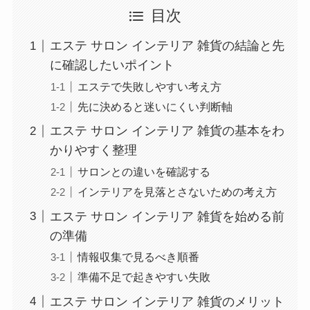
目次
エステ サロン インテリア 雑貨の結論と先
に確認したいポイント
エステで失敗しやすい考え方
先に決めると迷いにくい判断軸
エステ サロン インテリア 雑貨の基本をわ
かりやすく整理
サロンとの違いを確認する
インテリアを見落とさないための考え方
エステ サロン インテリア 雑貨を始める前
の準備
情報収集で見るべき順番
準備不足で起きやすい失敗
エステ サロン インテリア 雑貨のメリット