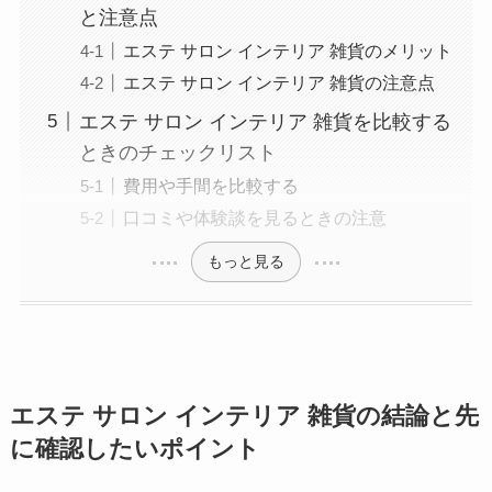
と注意点
エステ サロン インテリア 雑貨のメリット
エステ サロン インテリア 雑貨の注意点
エステ サロン インテリア 雑貨を比較する
ときのチェックリスト
費用や手間を比較する
口コミや体験談を見るときの注意
もっと見る
エステ サロン インテリア 雑貨の結論と先
に確認したいポイント