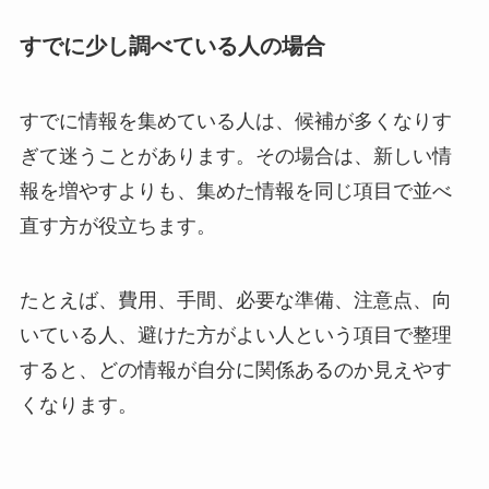
すでに少し調べている人の場合
すでに情報を集めている人は、候補が多くなりす
ぎて迷うことがあります。その場合は、新しい情
報を増やすよりも、集めた情報を同じ項目で並べ
直す方が役立ちます。
たとえば、費用、手間、必要な準備、注意点、向
いている人、避けた方がよい人という項目で整理
すると、どの情報が自分に関係あるのか見えやす
くなります。