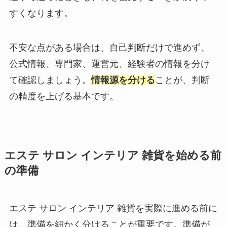
すくなります。
不安な点がある場合は、自己判断だけで進めず、
公式情報、専門家、運営元、経験者の情報を分け
て確認しましょう。
情報源を分ける
ことが、判断
の精度を上げる基本です。
エステ サロン インテリア 雑貨を始める前
の準備
エステ サロン インテリア 雑貨を実際に進める前に
は、準備を細かく分けることが重要です。準備が