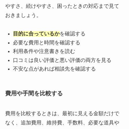
やすさ、続けやすさ、困ったときの対応まで見て
おきましょう。
目的に合っているか
を確認する
必要な費用と時間を確認する
利用条件や注意書きを読む
口コミは良い評価と悪い評価の両方を見る
不安な点があれば相談先を確認する
費用や手間を比較する
費用を比較するときは、最初に見える金額だけで
なく、追加費用、維持費、手数料、必要な道具や