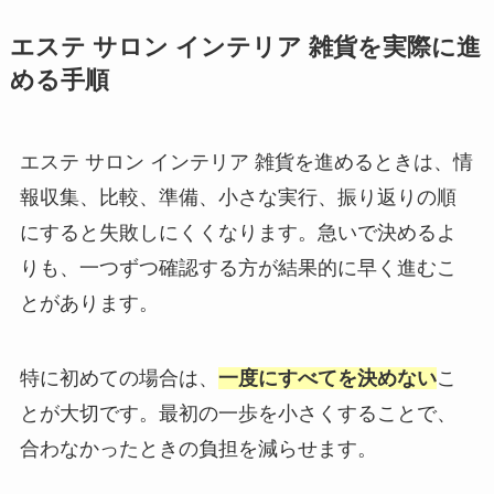
エステ サロン インテリア 雑貨を実際に進
める手順
エステ サロン インテリア 雑貨を進めるときは、情
報収集、比較、準備、小さな実行、振り返りの順
にすると失敗しにくくなります。急いで決めるよ
りも、一つずつ確認する方が結果的に早く進むこ
とがあります。
特に初めての場合は、
一度にすべてを決めない
こ
とが大切です。最初の一歩を小さくすることで、
合わなかったときの負担を減らせます。