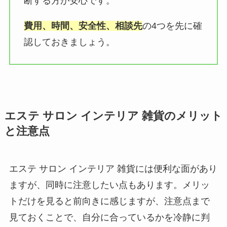
断する方が安心です。
費用、時間、安全性、相談先
の4つを先に確
認しておきましょう。
エステ サロン インテリア 雑貨のメリット
と注意点
エステ サロン インテリア 雑貨には便利な面があり
ますが、同時に注意したい点もあります。メリッ
トだけを見ると前向きに感じますが、注意点まで
見ておくことで、自分に合っているかを冷静に判