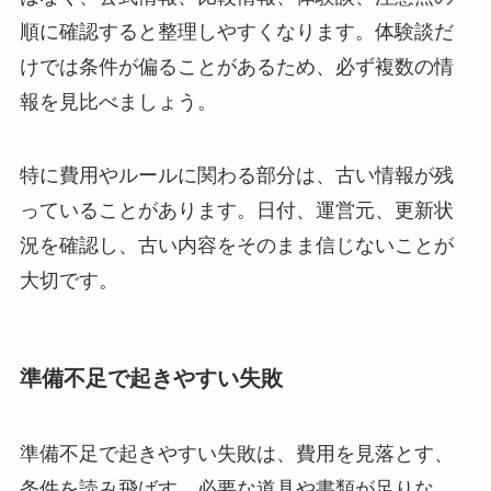
順に確認すると整理しやすくなります。体験談だ
けでは条件が偏ることがあるため、必ず複数の情
報を見比べましょう。
特に費用やルールに関わる部分は、古い情報が残
っていることがあります。日付、運営元、更新状
況を確認し、古い内容をそのまま信じないことが
大切です。
準備不足で起きやすい失敗
準備不足で起きやすい失敗は、費用を見落とす、
条件を読み飛ばす、必要な道具や書類が足りな