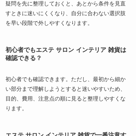
疑問を先に整理しておくと、あとから条件を見直
すときに迷いにくくなり、自分に合わない選択肢
を早い段階で外しやすくなります。
初心者でもエステ サロン インテリア 雑貨は
確認できる？
初心者でも確認できます。ただし、最初から細か
い部分まで理解しようとすると迷いやすいため、
目的、費用、注意点の順に見ると整理しやすくな
ります。
エステ サロン インテリア 雑貨で一番注意す