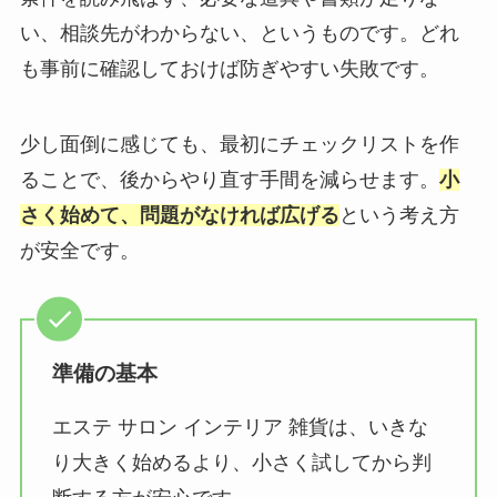
い、相談先がわからない、というものです。どれ
も事前に確認しておけば防ぎやすい失敗です。
少し面倒に感じても、最初にチェックリストを作
ることで、後からやり直す手間を減らせます。
小
さく始めて、問題がなければ広げる
という考え方
が安全です。
準備の基本
エステ サロン インテリア 雑貨は、いきな
り大きく始めるより、小さく試してから判