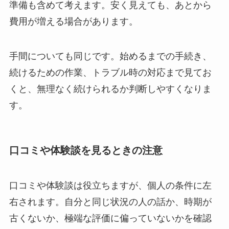
準備も含めて考えます。安く見えても、あとから
費用が増える場合があります。
手間についても同じです。始めるまでの手続き、
続けるための作業、トラブル時の対応まで見てお
くと、無理なく続けられるか判断しやすくなりま
す。
口コミや体験談を見るときの注意
口コミや体験談は役立ちますが、個人の条件に左
右されます。自分と同じ状況の人の話か、時期が
古くないか、極端な評価に偏っていないかを確認