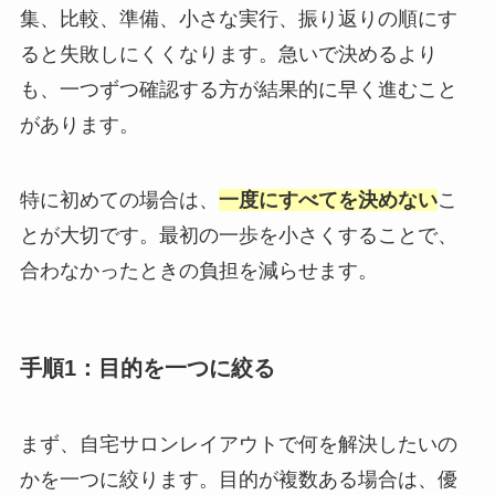
集、比較、準備、小さな実行、振り返りの順にす
ると失敗しにくくなります。急いで決めるより
も、一つずつ確認する方が結果的に早く進むこと
があります。
特に初めての場合は、
一度にすべてを決めない
こ
とが大切です。最初の一歩を小さくすることで、
合わなかったときの負担を減らせます。
手順1：目的を一つに絞る
まず、自宅サロンレイアウトで何を解決したいの
かを一つに絞ります。目的が複数ある場合は、優