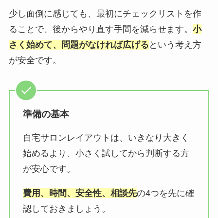
少し面倒に感じても、最初にチェックリストを作
ることで、後からやり直す手間を減らせます。
小
さく始めて、問題がなければ広げる
という考え方
が安全です。
準備の基本
自宅サロンレイアウトは、いきなり大きく
始めるより、小さく試してから判断する方
が安心です。
費用、時間、安全性、相談先
の4つを先に確
認しておきましょう。