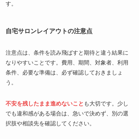
す。
自宅サロンレイアウトの注意点
注意点は、条件を読み飛ばすと期待と違う結果に
なりやすいことです。費用、期間、対象者、利用
条件、必要な準備は、必ず確認しておきましょ
う。
不安を残したまま進めないこと
も大切です。少し
でも違和感がある場合は、急いで決めず、別の選
択肢や相談先を確認してください。