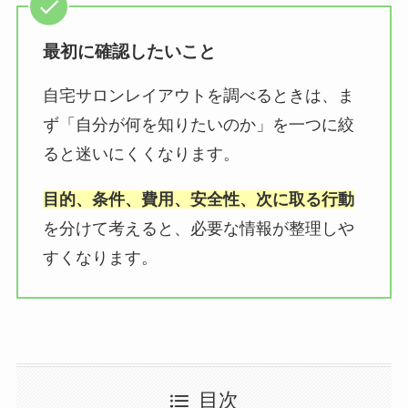
最初に確認したいこと
自宅サロンレイアウトを調べるときは、ま
ず「自分が何を知りたいのか」を一つに絞
ると迷いにくくなります。
目的、条件、費用、安全性、次に取る行動
を分けて考えると、必要な情報が整理しや
すくなります。
目次