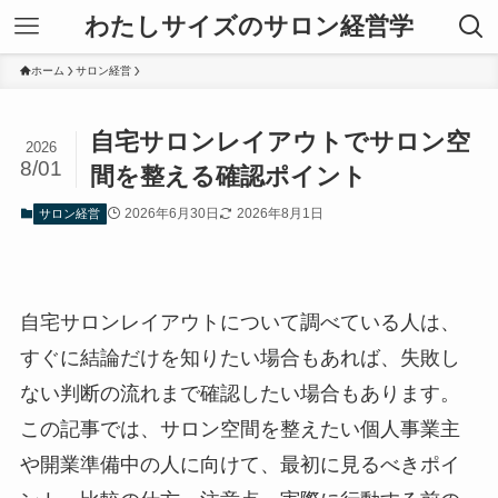
わたしサイズのサロン経営学
ホーム
サロン経営
自宅サロンレイアウトでサロン空
2026
8/01
間を整える確認ポイント
2026年6月30日
2026年8月1日
サロン経営
自宅サロンレイアウトについて調べている人は、
すぐに結論だけを知りたい場合もあれば、失敗し
ない判断の流れまで確認したい場合もあります。
この記事では、サロン空間を整えたい個人事業主
や開業準備中の人に向けて、最初に見るべきポイ