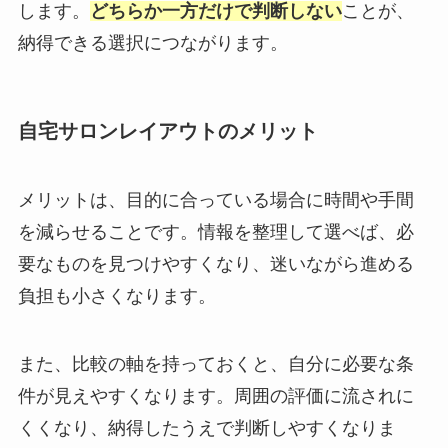
します。
どちらか一方だけで判断しない
ことが、
納得できる選択につながります。
自宅サロンレイアウトのメリット
メリットは、目的に合っている場合に時間や手間
を減らせることです。情報を整理して選べば、必
要なものを見つけやすくなり、迷いながら進める
負担も小さくなります。
また、比較の軸を持っておくと、自分に必要な条
件が見えやすくなります。周囲の評価に流されに
くくなり、納得したうえで判断しやすくなりま