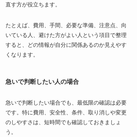
直す方が役立ちます。
たとえば、費用、手間、必要な準備、注意点、向
いている人、避けた方がよい人という項目で整理
すると、どの情報が自分に関係あるのか見えやす
くなります。
急いで判断したい人の場合
急いで判断したい場合でも、最低限の確認は必要
です。特に費用、安全性、条件、取り消しや変更
のしやすさは、短時間でも確認しておきましょ
う。