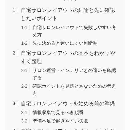
自宅サロンレイアウトの結論と先に確認
したいポイント
自宅サロンレイアウトで失敗しやすい考
え方
先に決めると迷いにくい判断軸
自宅サロンレイアウトの基本をわかりや
すく整理
サロン運営・インテリアとの違いを確認
する
確認ポイントを見落とさないための考え
方
自宅サロンレイアウトを始める前の準備
情報収集で見るべき順番
準備不足で起きやすい失敗