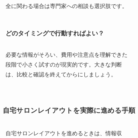
全に関わる場合は専門家への相談も選択肢です。
どのタイミングで行動すればよい？
必要な情報がそろい、費用や注意点を理解できた
段階で小さく試すのが現実的です。大きな判断
は、比較と確認を終えてからにしましょう。
自宅サロンレイアウトを実際に進める手順
自宅サロンレイアウトを進めるときは、情報収