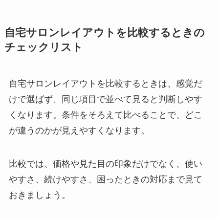
自宅サロンレイアウトを比較するときの
チェックリスト
自宅サロンレイアウトを比較するときは、感覚だ
けで選ばず、同じ項目で並べて見ると判断しやす
くなります。条件をそろえて比べることで、どこ
が違うのかが見えやすくなります。
比較では、価格や見た目の印象だけでなく、使い
やすさ、続けやすさ、困ったときの対応まで見て
おきましょう。