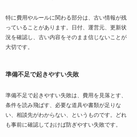
特に費用やルールに関わる部分は、古い情報が残
っていることがあります。日付、運営元、更新状
況を確認し、古い内容をそのまま信じないことが
大切です。
準備不足で起きやすい失敗
準備不足で起きやすい失敗は、費用を見落とす、
条件を読み飛ばす、必要な道具や書類が足りな
い、相談先がわからない、というものです。どれ
も事前に確認しておけば防ぎやすい失敗です。