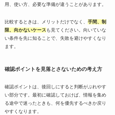
用、使い方、必要な準備が違うことがあります。
比較するときは、メリットだけでなく、
手間、制
限、向かないケース
も見てください。向いていな
い条件を先に知ることで、失敗を避けやすくなり
ます。
確認ポイントを見落とさないための考え方
確認ポイントは、後回しにすると判断がぶれやす
い部分です。最初に確認しておけば、情報を集め
る途中で迷ったときも、何を優先するべきか戻り
やすくなります。