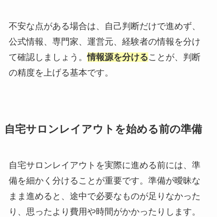
不安な点がある場合は、自己判断だけで進めず、
公式情報、専門家、運営元、経験者の情報を分け
て確認しましょう。
情報源を分ける
ことが、判断
の精度を上げる基本です。
自宅サロンレイアウトを始める前の準備
自宅サロンレイアウトを実際に進める前には、準
備を細かく分けることが重要です。準備が曖昧な
まま進めると、途中で必要なものが足りなかった
り、思ったより費用や時間がかかったりします。