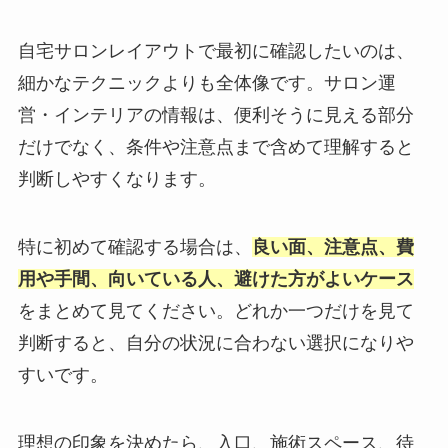
自宅サロンレイアウトで最初に確認したいのは、
細かなテクニックよりも全体像です。サロン運
営・インテリアの情報は、便利そうに見える部分
だけでなく、条件や注意点まで含めて理解すると
判断しやすくなります。
特に初めて確認する場合は、
良い面、注意点、費
用や手間、向いている人、避けた方がよいケース
をまとめて見てください。どれか一つだけを見て
判断すると、自分の状況に合わない選択になりや
すいです。
理想の印象を決めたら、入口、施術スペース、待