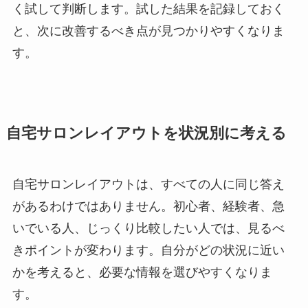
く試して判断します。試した結果を記録しておく
と、次に改善するべき点が見つかりやすくなりま
す。
自宅サロンレイアウトを状況別に考える
自宅サロンレイアウトは、すべての人に同じ答え
があるわけではありません。初心者、経験者、急
いでいる人、じっくり比較したい人では、見るべ
きポイントが変わります。自分がどの状況に近い
かを考えると、必要な情報を選びやすくなりま
す。