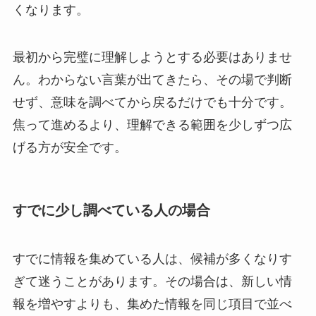
くなります。
最初から完璧に理解しようとする必要はありませ
ん。わからない言葉が出てきたら、その場で判断
せず、意味を調べてから戻るだけでも十分です。
焦って進めるより、理解できる範囲を少しずつ広
げる方が安全です。
すでに少し調べている人の場合
すでに情報を集めている人は、候補が多くなりす
ぎて迷うことがあります。その場合は、新しい情
報を増やすよりも、集めた情報を同じ項目で並べ