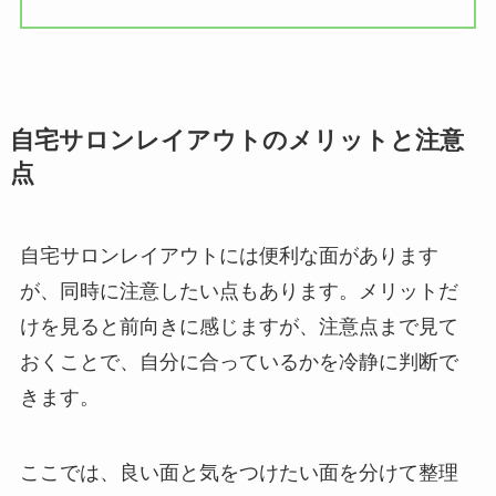
自宅サロンレイアウトのメリットと注意
点
自宅サロンレイアウトには便利な面があります
が、同時に注意したい点もあります。メリットだ
けを見ると前向きに感じますが、注意点まで見て
おくことで、自分に合っているかを冷静に判断で
きます。
ここでは、良い面と気をつけたい面を分けて整理