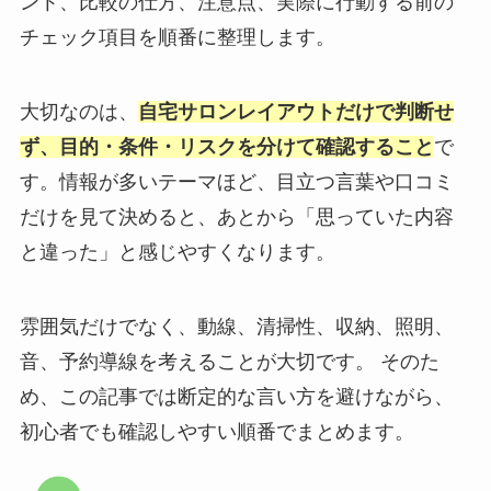
ント、比較の仕方、注意点、実際に行動する前の
チェック項目を順番に整理します。
大切なのは、
自宅サロンレイアウトだけで判断せ
ず、目的・条件・リスクを分けて確認すること
で
す。情報が多いテーマほど、目立つ言葉や口コミ
だけを見て決めると、あとから「思っていた内容
と違った」と感じやすくなります。
雰囲気だけでなく、動線、清掃性、収納、照明、
音、予約導線を考えることが大切です。 そのた
め、この記事では断定的な言い方を避けながら、
初心者でも確認しやすい順番でまとめます。