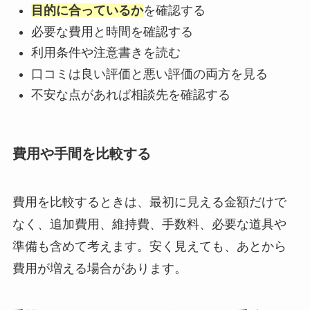
目的に合っているか
を確認する
必要な費用と時間を確認する
利用条件や注意書きを読む
口コミは良い評価と悪い評価の両方を見る
不安な点があれば相談先を確認する
費用や手間を比較する
費用を比較するときは、最初に見える金額だけで
なく、追加費用、維持費、手数料、必要な道具や
準備も含めて考えます。安く見えても、あとから
費用が増える場合があります。