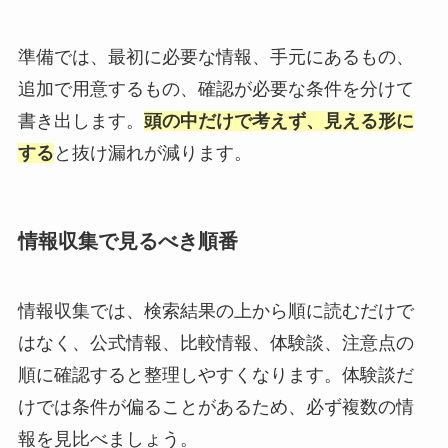
準備では、最初に必要な情報、手元にあるもの、
追加で用意するもの、確認が必要な条件を分けて
書き出します。
頭の中だけで考えず、見える形に
する
と抜け漏れが減ります。
情報収集で見るべき順番
情報収集では、検索結果の上から順に読むだけで
はなく、公式情報、比較情報、体験談、注意点の
順に確認すると整理しやすくなります。体験談だ
けでは条件が偏ることがあるため、必ず複数の情
報を見比べましょう。