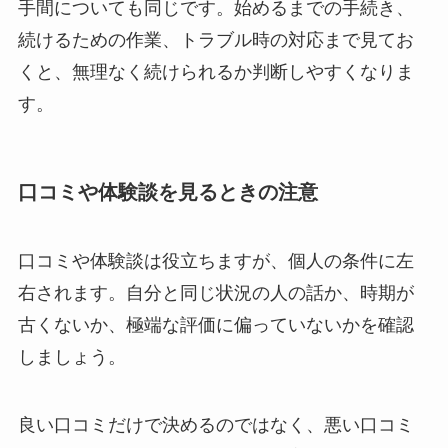
手間についても同じです。始めるまでの手続き、
続けるための作業、トラブル時の対応まで見てお
くと、無理なく続けられるか判断しやすくなりま
す。
口コミや体験談を見るときの注意
口コミや体験談は役立ちますが、個人の条件に左
右されます。自分と同じ状況の人の話か、時期が
古くないか、極端な評価に偏っていないかを確認
しましょう。
良い口コミだけで決めるのではなく、悪い口コミ