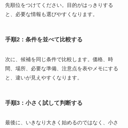
先順位をつけてください。目的がはっきりする
と、必要な情報も選びやすくなります。
手順2：条件を並べて比較する
次に、候補を同じ条件で比較します。価格、時
間、場所、必要な準備、注意点を表やメモにする
と、違いが見えやすくなります。
手順3：小さく試して判断する
最後に、いきなり大きく始めるのではなく、小さ