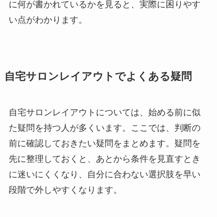
に何が書かれているかを見ると、実際に困りやす
い点がわかります。
自宅サロンレイアウトでよくある疑問
自宅サロンレイアウトについては、始める前に似
た疑問を持つ人が多くいます。ここでは、判断の
前に確認しておきたい疑問をまとめます。疑問を
先に整理しておくと、あとから条件を見直すとき
に迷いにくくなり、自分に合わない選択肢を早い
段階で外しやすくなります。