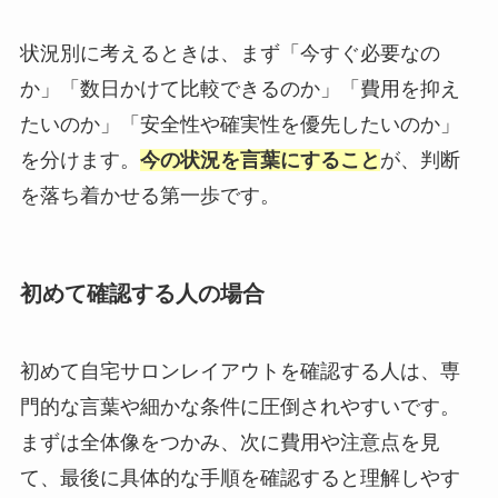
状況別に考えるときは、まず「今すぐ必要なの
か」「数日かけて比較できるのか」「費用を抑え
たいのか」「安全性や確実性を優先したいのか」
を分けます。
今の状況を言葉にすること
が、判断
を落ち着かせる第一歩です。
初めて確認する人の場合
初めて自宅サロンレイアウトを確認する人は、専
門的な言葉や細かな条件に圧倒されやすいです。
まずは全体像をつかみ、次に費用や注意点を見
て、最後に具体的な手順を確認すると理解しやす