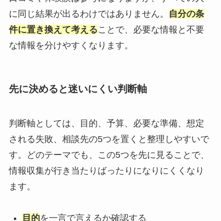
に同じ結果が出るわけではありません。
自分の条
件に置き換えて考える
ことで、必要な情報と不要
な情報を分けやすくなります。
先に決めると迷いにくい判断軸
判断軸としては、目的、予算、必要な準備、想定
される失敗、相談先の5つを置くと整理しやすいで
す。どのテーマでも、この5つを先に見ることで、
情報収集が行き当たりばったりになりにくくなり
ます。
目的
を一言で言えるか確認する