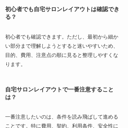
初心者でも自宅サロンレイアウトは確認でき
る？
初心者でも確認できます。ただし、最初から細か
い部分まで理解しようとすると迷いやすいため、
目的、費用、注意点の順に見ると整理しやすくな
ります。
自宅サロンレイアウトで一番注意すること
は？
一番注意したいのは、条件を読み飛ばして進める
ことです。特に費用、契約、利用条件、安全性に