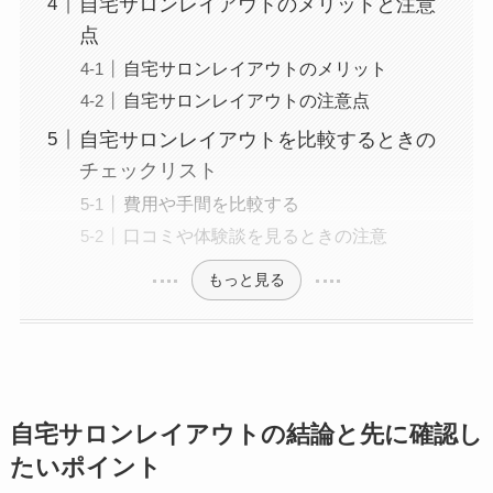
自宅サロンレイアウトのメリットと注意
点
自宅サロンレイアウトのメリット
自宅サロンレイアウトの注意点
自宅サロンレイアウトを比較するときの
チェックリスト
費用や手間を比較する
口コミや体験談を見るときの注意
もっと見る
自宅サロンレイアウトの結論と先に確認し
たいポイント