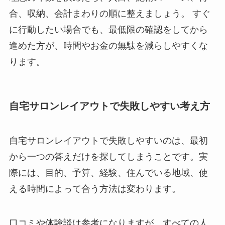
合、収納、会計まわりの順に整えましょう。 すぐ
に行動したい場合でも、最低限の確認をしてから
進めた方が、時間やお金の無駄を減らしやすくな
ります。
自宅サロンレイアウトで失敗しやすい考え方
自宅サロンレイアウトで失敗しやすいのは、最初
から一つの答えだけを探してしまうことです。実
際には、目的、予算、経験、住んでいる地域、使
える時間によって合う方法は変わります。
口コミや体験談は参考になりますが、すべての人