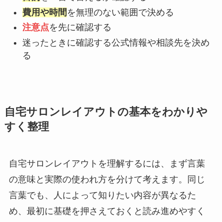
費用や時間
を無理のない範囲で決める
注意点
を先に確認する
迷ったときに確認する公式情報や相談先を決め
る
自宅サロンレイアウトの基本をわかりや
すく整理
自宅サロンレイアウトを理解するには、まず言葉
の意味と実際の使われ方を分けて考えます。同じ
言葉でも、人によって知りたい内容が異なるた
め、最初に基礎を押さえておくと読み進めやすく