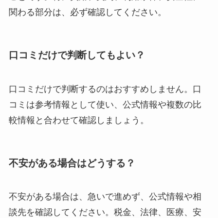
関わる部分は、必ず確認してください。
口コミだけで判断してもよい？
口コミだけで判断するのはおすすめしません。口
コミは参考情報として使い、公式情報や複数の比
較情報と合わせて確認しましょう。
不安がある場合はどうする？
不安がある場合は、急いで進めず、公式情報や相
談先を確認してください。税金、法律、医療、安