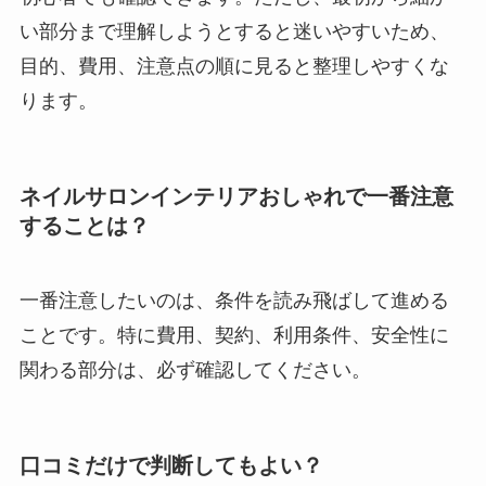
い部分まで理解しようとすると迷いやすいため、
目的、費用、注意点の順に見ると整理しやすくな
ります。
ネイルサロンインテリアおしゃれで一番注意
することは？
一番注意したいのは、条件を読み飛ばして進める
ことです。特に費用、契約、利用条件、安全性に
関わる部分は、必ず確認してください。
口コミだけで判断してもよい？