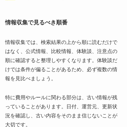
情報収集で見るべき順番
情報収集では、検索結果の上から順に読むだけで
はなく、公式情報、比較情報、体験談、注意点の
順に確認すると整理しやすくなります。体験談だ
けでは条件が偏ることがあるため、必ず複数の情
報を見比べましょう。
特に費用やルールに関わる部分は、古い情報が残
っていることがあります。日付、運営元、更新状
況を確認し、古い内容をそのまま信じないことが
大切です。