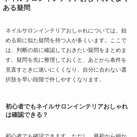
ある疑問
ネイルサロンインテリアおしゃれについては、始
める前に似た疑問を持つ人が多くいます。ここで
は、判断の前に確認しておきたい疑問をまとめま
す。疑問を先に整理しておくと、あとから条件を
見直すときに迷いにくくなり、自分に合わない選
択肢を早い段階で外しやすくなります。
初心者でもネイルサロンインテリアおしゃれ
は確認できる？
初心者でも確認できます。ただし、最初から細か