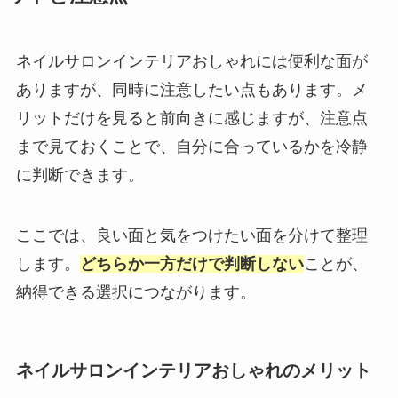
ネイルサロンインテリアおしゃれには便利な面が
ありますが、同時に注意したい点もあります。メ
リットだけを見ると前向きに感じますが、注意点
まで見ておくことで、自分に合っているかを冷静
に判断できます。
ここでは、良い面と気をつけたい面を分けて整理
します。
どちらか一方だけで判断しない
ことが、
納得できる選択につながります。
ネイルサロンインテリアおしゃれのメリット