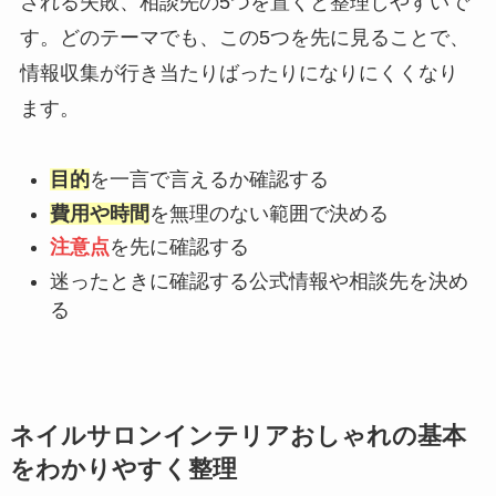
される失敗、相談先の5つを置くと整理しやすいで
す。どのテーマでも、この5つを先に見ることで、
情報収集が行き当たりばったりになりにくくなり
ます。
目的
を一言で言えるか確認する
費用や時間
を無理のない範囲で決める
注意点
を先に確認する
迷ったときに確認する公式情報や相談先を決め
る
ネイルサロンインテリアおしゃれの基本
をわかりやすく整理