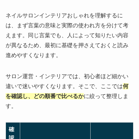
ネイルサロンインテリアおしゃれを理解するに
は、まず言葉の意味と実際の使われ方を分けて考
えます。同じ言葉でも、人によって知りたい内容
が異なるため、最初に基礎を押さえておくと読み
進めやすくなります。
サロン運営・インテリアでは、初心者ほど細かい
違いで迷いやすくなります。そこで、ここでは
何
を確認し、どの順番で比べるか
に絞って整理しま
す。
確
認