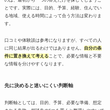
のは、最初から一つの答えだけを探してしまうこ
とです。実際には、目的、予算、経験、住んでい
る地域、使える時間によって合う方法は変わりま
す。
口コミや体験談は参考になりますが、すべての人
に同じ結果が出るわけではありません。
自分の条
件に置き換えて考える
ことで、必要な情報と不要
な情報を分けやすくなります。
先に決めると迷いにくい判断軸
判断軸としては、目的、予算、必要な準備、想定