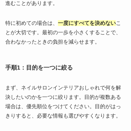
進むことがあります。
特に初めての場合は、
一度にすべてを決めない
こ
とが大切です。最初の一歩を小さくすることで、
合わなかったときの負担を減らせます。
手順1：目的を一つに絞る
まず、ネイルサロンインテリアおしゃれで何を解
決したいのかを一つに絞ります。目的が複数ある
場合は、優先順位をつけてください。目的がはっ
きりすると、必要な情報も選びやすくなります。