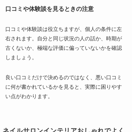
口コミや体験談を見るときの注意
口コミや体験談は役立ちますが、個人の条件に左
右されます。自分と同じ状況の人の話か、時期が
古くないか、極端な評価に偏っていないかを確認
しましょう。
良い口コミだけで決めるのではなく、悪い口コミ
に何が書かれているかを見ると、実際に困りやす
い点がわかります。
ネイルサロンインテリアおしゃれでよく