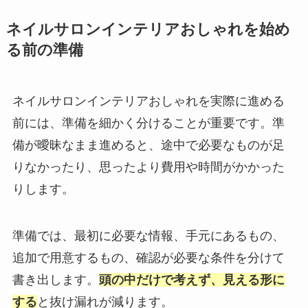
ネイルサロンインテリアおしゃれを始め
る前の準備
ネイルサロンインテリアおしゃれを実際に進める
前には、準備を細かく分けることが重要です。準
備が曖昧なまま進めると、途中で必要なものが足
りなかったり、思ったより費用や時間がかかった
りします。
準備では、最初に必要な情報、手元にあるもの、
追加で用意するもの、確認が必要な条件を分けて
書き出します。
頭の中だけで考えず、見える形に
する
と抜け漏れが減ります。