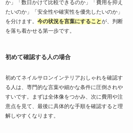
か」「数日かけて比較できるのか」「費用を抑え
たいのか」「安全性や確実性を優先したいのか」
を分けます。
今の状況を言葉にすること
が、判断
を落ち着かせる第一歩です。
初めて確認する人の場合
初めてネイルサロンインテリアおしゃれを確認す
る人は、専門的な言葉や細かな条件に圧倒されや
すいです。まずは全体像をつかみ、次に費用や注
意点を見て、最後に具体的な手順を確認すると理
解しやすくなります。