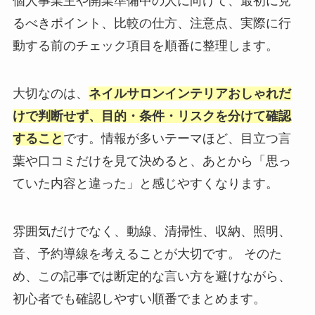
個人事業主や開業準備中の人に向けて、最初に見
るべきポイント、比較の仕方、注意点、実際に行
動する前のチェック項目を順番に整理します。
大切なのは、
ネイルサロンインテリアおしゃれだ
けで判断せず、目的・条件・リスクを分けて確認
すること
です。情報が多いテーマほど、目立つ言
葉や口コミだけを見て決めると、あとから「思っ
ていた内容と違った」と感じやすくなります。
雰囲気だけでなく、動線、清掃性、収納、照明、
音、予約導線を考えることが大切です。 そのた
め、この記事では断定的な言い方を避けながら、
初心者でも確認しやすい順番でまとめます。