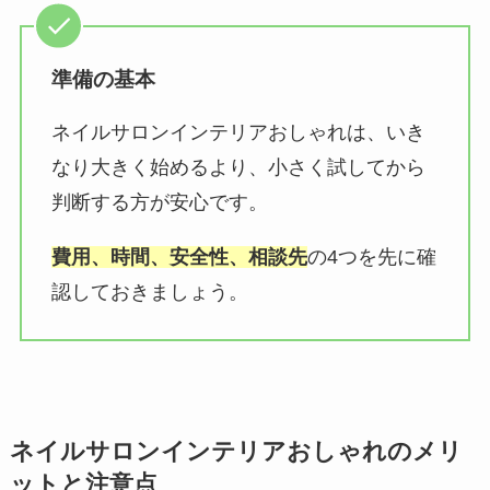
準備の基本
ネイルサロンインテリアおしゃれは、いき
なり大きく始めるより、小さく試してから
判断する方が安心です。
費用、時間、安全性、相談先
の4つを先に確
認しておきましょう。
ネイルサロンインテリアおしゃれのメリ
ットと注意点