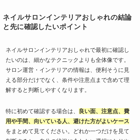
ネイルサロンインテリアおしゃれの結論
と先に確認したいポイント
ネイルサロンインテリアおしゃれで最初に確認し
たいのは、細かなテクニックよりも全体像です。
サロン運営・インテリアの情報は、便利そうに見
える部分だけでなく、条件や注意点まで含めて理
解すると判断しやすくなります。
特に初めて確認する場合は、
良い面、注意点、費
用や手間、向いている人、避けた方がよいケース
をまとめて見てください。どれか一つだけを見て