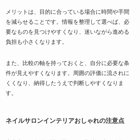
メリットは、目的に合っている場合に時間や手間
を減らせることです。情報を整理して選べば、必
要なものを見つけやすくなり、迷いながら進める
負担も小さくなります。
また、比較の軸を持っておくと、自分に必要な条
件が見えやすくなります。周囲の評価に流されに
くくなり、納得したうえで判断しやすくなりま
す。
ネイルサロンインテリアおしゃれの注意点