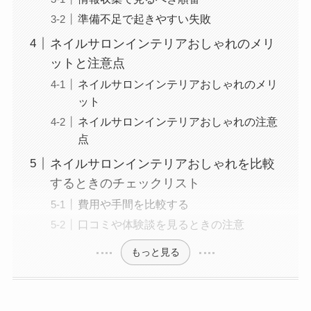
準備不足で起きやすい失敗
ネイルサロンインテリアおしゃれのメリ
ットと注意点
ネイルサロンインテリアおしゃれのメリ
ット
ネイルサロンインテリアおしゃれの注意
点
ネイルサロンインテリアおしゃれを比較
するときのチェックリスト
費用や手間を比較する
口コミや体験談を見るときの注意
もっと見る