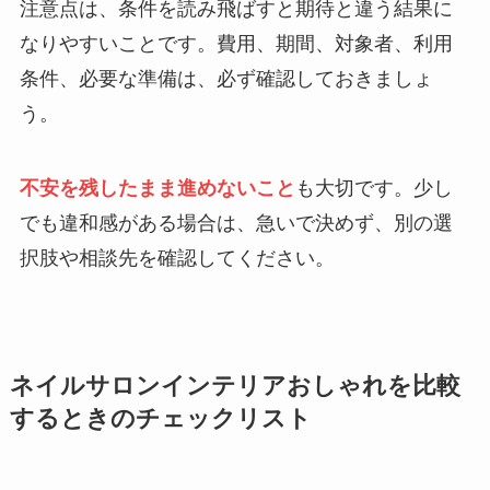
注意点は、条件を読み飛ばすと期待と違う結果に
なりやすいことです。費用、期間、対象者、利用
条件、必要な準備は、必ず確認しておきましょ
う。
不安を残したまま進めないこと
も大切です。少し
でも違和感がある場合は、急いで決めず、別の選
択肢や相談先を確認してください。
ネイルサロンインテリアおしゃれを比較
するときのチェックリスト