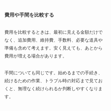
費用や手間を比較する
費用を比較するときは、最初に見える金額だけで
なく、追加費用、維持費、手数料、必要な道具や
準備も含めて考えます。安く見えても、あとから
費用が増える場合があります。
手間についても同じです。始めるまでの手続き、
続けるための作業、トラブル時の対応まで見てお
くと、無理なく続けられるか判断しやすくなりま
す。