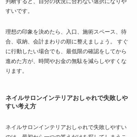
判断すると、自分の状況に合わない選択になりや
すいです。
理想の印象を決めたら、入口、施術スペース、待
合、収納、会計まわりの順に整えましょう。 すぐ
に行動したい場合でも、最低限の確認をしてから
進めた方が、時間やお金の無駄を減らしやすくな
ります。
ネイルサロンインテリアおしゃれで失敗しや
すい考え方
ネイルサロンインテリアおしゃれで失敗しやすい