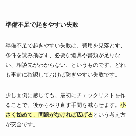
準備不足で起きやすい失敗
準備不足で起きやすい失敗は、費用を見落とす、
条件を読み飛ばす、必要な道具や書類が足りな
い、相談先がわからない、というものです。どれ
も事前に確認しておけば防ぎやすい失敗です。
少し面倒に感じても、最初にチェックリストを作
ることで、後からやり直す手間を減らせます。
小
さく始めて、問題がなければ広げる
という考え方
が安全です。