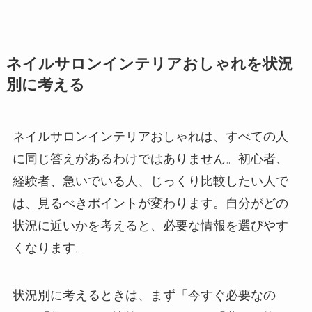
ネイルサロンインテリアおしゃれを状況
別に考える
ネイルサロンインテリアおしゃれは、すべての人
に同じ答えがあるわけではありません。初心者、
経験者、急いでいる人、じっくり比較したい人で
は、見るべきポイントが変わります。自分がどの
状況に近いかを考えると、必要な情報を選びやす
くなります。
状況別に考えるときは、まず「今すぐ必要なの