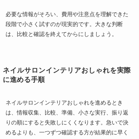
必要な情報がそろい、費用や注意点を理解できた
段階で小さく試すのが現実的です。大きな判断
は、比較と確認を終えてからにしましょう。
ネイルサロンインテリアおしゃれを実際
に進める手順
ネイルサロンインテリアおしゃれを進めるとき
は、情報収集、比較、準備、小さな実行、振り返
りの順にすると失敗しにくくなります。急いで決
めるよりも、一つずつ確認する方が結果的に早く