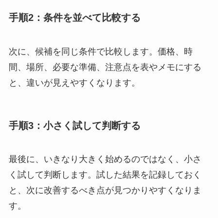
手順2：条件を並べて比較する
次に、候補を同じ条件で比較します。価格、時
間、場所、必要な準備、注意点を表やメモにする
と、違いが見えやすくなります。
手順3：小さく試して判断する
最後に、いきなり大きく始めるのではなく、小さ
く試して判断します。試した結果を記録しておく
と、次に改善するべき点が見つかりやすくなりま
す。