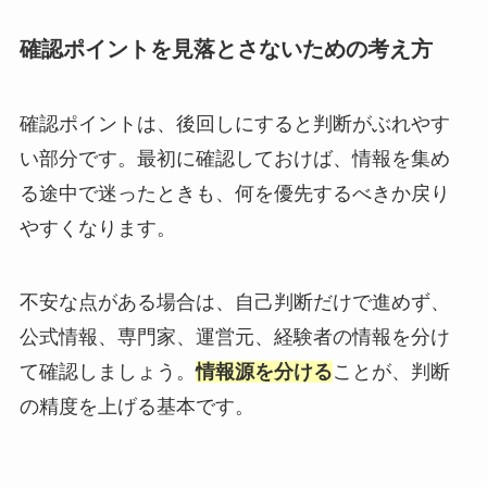
確認ポイントを見落とさないための考え方
確認ポイントは、後回しにすると判断がぶれやす
い部分です。最初に確認しておけば、情報を集め
る途中で迷ったときも、何を優先するべきか戻り
やすくなります。
不安な点がある場合は、自己判断だけで進めず、
公式情報、専門家、運営元、経験者の情報を分け
て確認しましょう。
情報源を分ける
ことが、判断
の精度を上げる基本です。