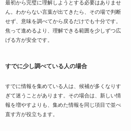
最初から完璧に理解しようとする必要はありませ
ん。わからない言葉が出てきたら、その場で判断
せず、意味を調べてから戻るだけでも十分です。
焦って進めるより、理解できる範囲を少しずつ広
げる方が安全です。
すでに少し調べている人の場合
すでに情報を集めている人は、候補が多くなりす
ぎて迷うことがあります。その場合は、新しい情
報を増やすよりも、集めた情報を同じ項目で並べ
直す方が役立ちます。