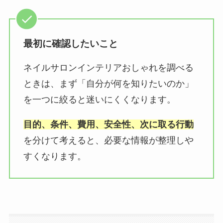
最初に確認したいこと
ネイルサロンインテリアおしゃれを調べる
ときは、まず「自分が何を知りたいのか」
を一つに絞ると迷いにくくなります。
目的、条件、費用、安全性、次に取る行動
を分けて考えると、必要な情報が整理しや
すくなります。