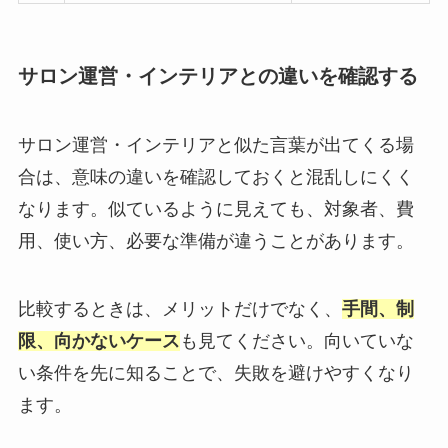
サロン運営・インテリアとの違いを確認する
サロン運営・インテリアと似た言葉が出てくる場
合は、意味の違いを確認しておくと混乱しにくく
なります。似ているように見えても、対象者、費
用、使い方、必要な準備が違うことがあります。
比較するときは、メリットだけでなく、
手間、制
限、向かないケース
も見てください。向いていな
い条件を先に知ることで、失敗を避けやすくなり
ます。