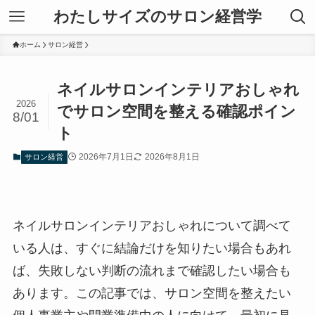
わたしサイズのサロン経営学
ホーム
サロン経営
ネイルサロンインテリアおしゃれ
2026
でサロン空間を整える確認ポイン
8/01
ト
2026年7月1日
2026年8月1日
サロン経営
ネイルサロンインテリアおしゃれについて調べて
いる人は、すぐに結論だけを知りたい場合もあれ
ば、失敗しない判断の流れまで確認したい場合も
あります。この記事では、サロン空間を整えたい