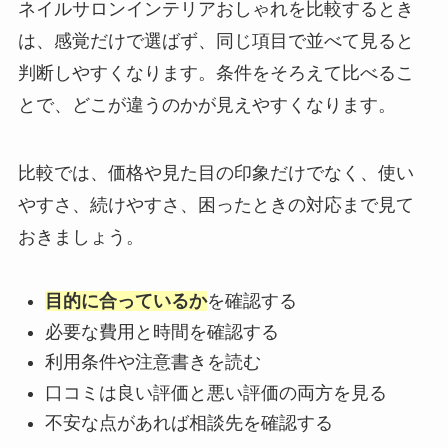
ネイルサロンインテリアおしゃれを比較するとき
は、感覚だけで選ばず、同じ項目で並べて見ると
判断しやすくなります。条件をそろえて比べるこ
とで、どこが違うのかが見えやすくなります。
比較では、価格や見た目の印象だけでなく、使い
やすさ、続けやすさ、困ったときの対応まで見て
おきましょう。
目的に合っているか
を確認する
必要な費用と時間を確認する
利用条件や注意書きを読む
口コミは良い評価と悪い評価の両方を見る
不安な点があれば相談先を確認する