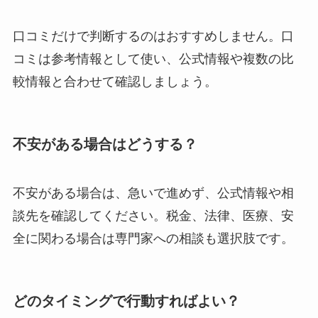
口コミだけで判断するのはおすすめしません。口
コミは参考情報として使い、公式情報や複数の比
較情報と合わせて確認しましょう。
不安がある場合はどうする？
不安がある場合は、急いで進めず、公式情報や相
談先を確認してください。税金、法律、医療、安
全に関わる場合は専門家への相談も選択肢です。
どのタイミングで行動すればよい？