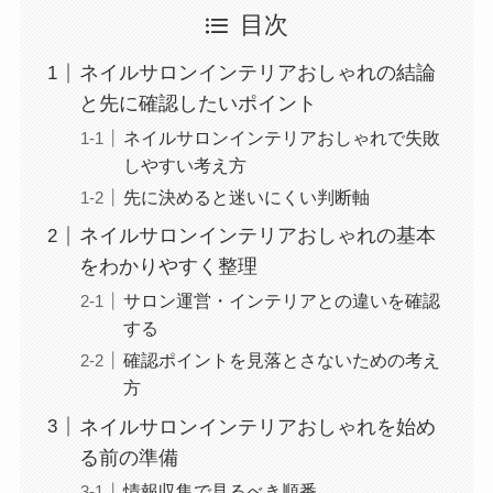
目次
ネイルサロンインテリアおしゃれの結論
と先に確認したいポイント
ネイルサロンインテリアおしゃれで失敗
しやすい考え方
先に決めると迷いにくい判断軸
ネイルサロンインテリアおしゃれの基本
をわかりやすく整理
サロン運営・インテリアとの違いを確認
する
確認ポイントを見落とさないための考え
方
ネイルサロンインテリアおしゃれを始め
る前の準備
情報収集で見るべき順番