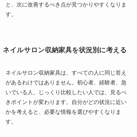
と、次に改善するべき点が見つかりやすくなりま
す。
ネイルサロン収納家具を状況別に考える
ネイルサロン収納家具は、すべての人に同じ答え
があるわけではありません。初心者、経験者、急
いでいる人、じっくり比較したい人では、見るべ
きポイントが変わります。自分がどの状況に近い
かを考えると、必要な情報を選びやすくなりま
す。