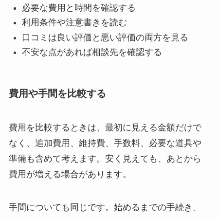
必要な費用と時間を確認する
利用条件や注意書きを読む
口コミは良い評価と悪い評価の両方を見る
不安な点があれば相談先を確認する
費用や手間を比較する
費用を比較するときは、最初に見える金額だけで
なく、追加費用、維持費、手数料、必要な道具や
準備も含めて考えます。安く見えても、あとから
費用が増える場合があります。
手間についても同じです。始めるまでの手続き、