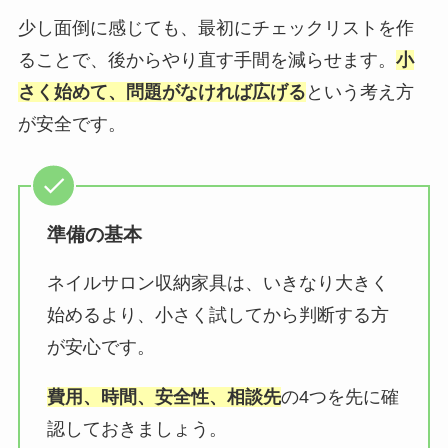
少し面倒に感じても、最初にチェックリストを作
ることで、後からやり直す手間を減らせます。
小
さく始めて、問題がなければ広げる
という考え方
が安全です。
準備の基本
ネイルサロン収納家具は、いきなり大きく
始めるより、小さく試してから判断する方
が安心です。
費用、時間、安全性、相談先
の4つを先に確
認しておきましょう。