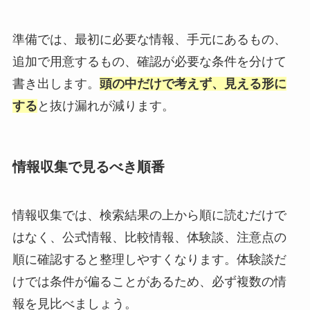
準備では、最初に必要な情報、手元にあるもの、
追加で用意するもの、確認が必要な条件を分けて
書き出します。
頭の中だけで考えず、見える形に
する
と抜け漏れが減ります。
情報収集で見るべき順番
情報収集では、検索結果の上から順に読むだけで
はなく、公式情報、比較情報、体験談、注意点の
順に確認すると整理しやすくなります。体験談だ
けでは条件が偏ることがあるため、必ず複数の情
報を見比べましょう。