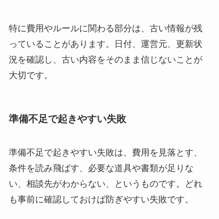
特に費用やルールに関わる部分は、古い情報が残
っていることがあります。日付、運営元、更新状
況を確認し、古い内容をそのまま信じないことが
大切です。
準備不足で起きやすい失敗
準備不足で起きやすい失敗は、費用を見落とす、
条件を読み飛ばす、必要な道具や書類が足りな
い、相談先がわからない、というものです。どれ
も事前に確認しておけば防ぎやすい失敗です。