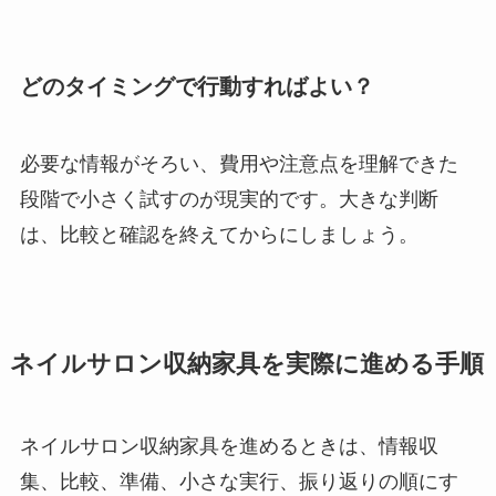
どのタイミングで行動すればよい？
必要な情報がそろい、費用や注意点を理解できた
段階で小さく試すのが現実的です。大きな判断
は、比較と確認を終えてからにしましょう。
ネイルサロン収納家具を実際に進める手順
ネイルサロン収納家具を進めるときは、情報収
集、比較、準備、小さな実行、振り返りの順にす