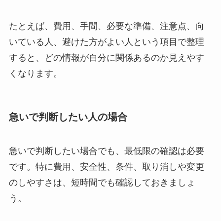
たとえば、費用、手間、必要な準備、注意点、向
いている人、避けた方がよい人という項目で整理
すると、どの情報が自分に関係あるのか見えやす
くなります。
急いで判断したい人の場合
急いで判断したい場合でも、最低限の確認は必要
です。特に費用、安全性、条件、取り消しや変更
のしやすさは、短時間でも確認しておきましょ
う。