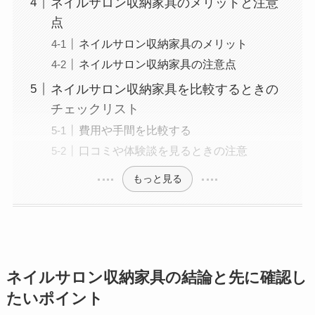
ネイルサロン収納家具のメリットと注意
点
ネイルサロン収納家具のメリット
ネイルサロン収納家具の注意点
ネイルサロン収納家具を比較するときの
チェックリスト
費用や手間を比較する
口コミや体験談を見るときの注意
もっと見る
ネイルサロン収納家具の結論と先に確認し
たいポイント