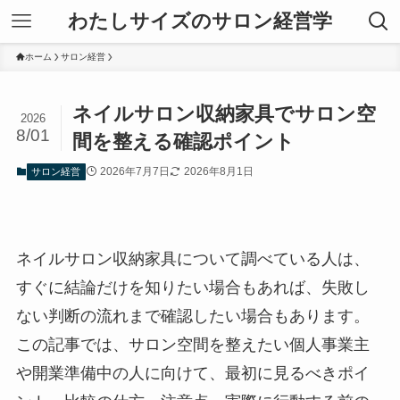
わたしサイズのサロン経営学
ホーム
サロン経営
ネイルサロン収納家具でサロン空
2026
8/01
間を整える確認ポイント
2026年7月7日
2026年8月1日
サロン経営
ネイルサロン収納家具について調べている人は、
すぐに結論だけを知りたい場合もあれば、失敗し
ない判断の流れまで確認したい場合もあります。
この記事では、サロン空間を整えたい個人事業主
や開業準備中の人に向けて、最初に見るべきポイ