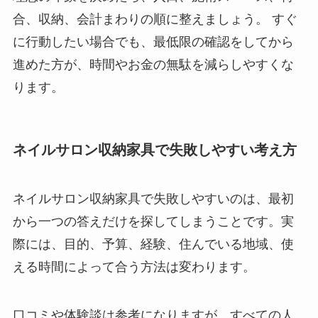
合、収納、会計まわりの順に整えましょう。 すぐ
に行動したい場合でも、最低限の確認をしてから
進めた方が、時間やお金の無駄を減らしやすくな
ります。
ネイルサロン収納家具で失敗しやすい考え方
ネイルサロン収納家具で失敗しやすいのは、最初
から一つの答えだけを探してしまうことです。実
際には、目的、予算、経験、住んでいる地域、使
える時間によって合う方法は変わります。
口コミや体験談は参考になりますが、すべての人