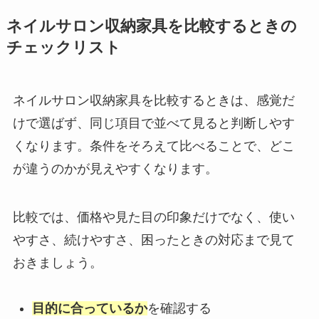
ネイルサロン収納家具を比較するときの
チェックリスト
ネイルサロン収納家具を比較するときは、感覚だ
けで選ばず、同じ項目で並べて見ると判断しやす
くなります。条件をそろえて比べることで、どこ
が違うのかが見えやすくなります。
比較では、価格や見た目の印象だけでなく、使い
やすさ、続けやすさ、困ったときの対応まで見て
おきましょう。
目的に合っているか
を確認する