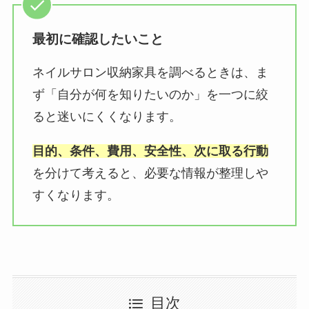
最初に確認したいこと
ネイルサロン収納家具を調べるときは、ま
ず「自分が何を知りたいのか」を一つに絞
ると迷いにくくなります。
目的、条件、費用、安全性、次に取る行動
を分けて考えると、必要な情報が整理しや
すくなります。
目次