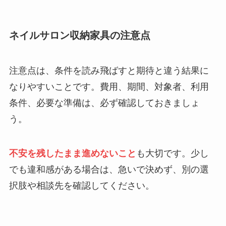
ネイルサロン収納家具の注意点
注意点は、条件を読み飛ばすと期待と違う結果に
なりやすいことです。費用、期間、対象者、利用
条件、必要な準備は、必ず確認しておきましょ
う。
不安を残したまま進めないこと
も大切です。少し
でも違和感がある場合は、急いで決めず、別の選
択肢や相談先を確認してください。