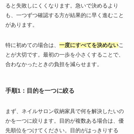
ると失敗しにくくなります。急いで決めるより
も、一つずつ確認する方が結果的に早く進むこと
があります。
特に初めての場合は、
一度にすべてを決めない
こ
とが大切です。最初の一歩を小さくすることで、
合わなかったときの負担を減らせます。
手順1：目的を一つに絞る
まず、ネイルサロン収納家具で何を解決したいの
かを一つに絞ります。目的が複数ある場合は、優
先順位をつけてください。目的がはっきりする