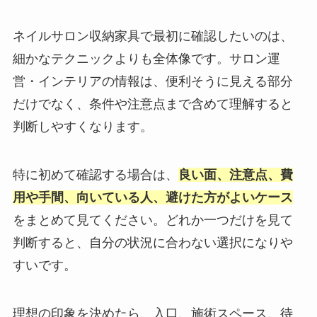
ネイルサロン収納家具で最初に確認したいのは、
細かなテクニックよりも全体像です。サロン運
営・インテリアの情報は、便利そうに見える部分
だけでなく、条件や注意点まで含めて理解すると
判断しやすくなります。
特に初めて確認する場合は、
良い面、注意点、費
用や手間、向いている人、避けた方がよいケース
をまとめて見てください。どれか一つだけを見て
判断すると、自分の状況に合わない選択になりや
すいです。
理想の印象を決めたら、入口、施術スペース、待