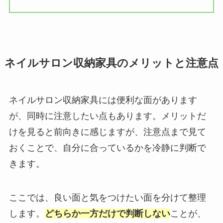
ネイルサロン収納家具のメリットと注意点
ネイルサロン収納家具には便利な面があります
が、同時に注意したい点もあります。メリットだ
けを見ると前向きに感じますが、注意点まで見て
おくことで、自分に合っているかを冷静に判断で
きます。
ここでは、良い面と気をつけたい面を分けて整理
します。
どちらか一方だけで判断しない
ことが、