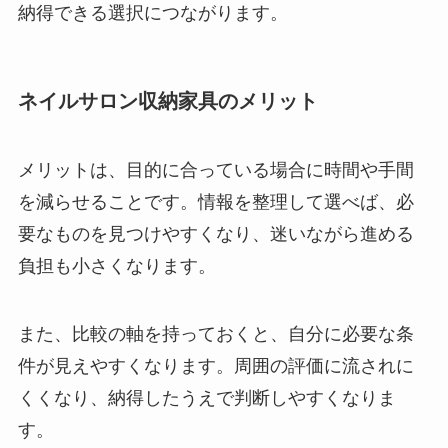
納得できる選択につながります。
ネイルサロン収納家具のメリット
メリットは、目的に合っている場合に時間や手間
を減らせることです。情報を整理して選べば、必
要なものを見つけやすくなり、迷いながら進める
負担も小さくなります。
また、比較の軸を持っておくと、自分に必要な条
件が見えやすくなります。周囲の評価に流されに
くくなり、納得したうえで判断しやすくなりま
す。