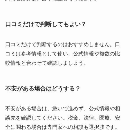
口コミだけで判断してもよい？
口コミだけで判断するのはおすすめしません。口
コミは参考情報として使い、公式情報や複数の比
較情報と合わせて確認しましょう。
不安がある場合はどうする？
不安がある場合は、急いで進めず、公式情報や相
談先を確認してください。税金、法律、医療、安
全に関わる場合は専門家への相談も選択肢です。