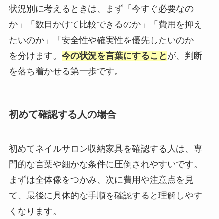
状況別に考えるときは、まず「今すぐ必要なの
か」「数日かけて比較できるのか」「費用を抑え
たいのか」「安全性や確実性を優先したいのか」
を分けます。
今の状況を言葉にすること
が、判断
を落ち着かせる第一歩です。
初めて確認する人の場合
初めてネイルサロン収納家具を確認する人は、専
門的な言葉や細かな条件に圧倒されやすいです。
まずは全体像をつかみ、次に費用や注意点を見
て、最後に具体的な手順を確認すると理解しやす
くなります。