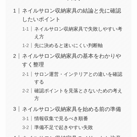
ネイルサロン収納家具の結論と先に確認
したいポイント
ネイルサロン収納家具で失敗しやすい考
え方
先に決めると迷いにくい判断軸
ネイルサロン収納家具の基本をわかりや
すく整理
サロン運営・インテリアとの違いを確認
する
確認ポイントを見落とさないための考え
方
ネイルサロン収納家具を始める前の準備
情報収集で見るべき順番
準備不足で起きやすい失敗