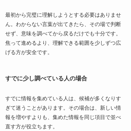
最初から完璧に理解しようとする必要はありませ
ん。わからない言葉が出てきたら、その場で判断
せず、意味を調べてから戻るだけでも十分です。
焦って進めるより、理解できる範囲を少しずつ広
げる方が安全です。
すでに少し調べている人の場合
すでに情報を集めている人は、候補が多くなりす
ぎて迷うことがあります。その場合は、新しい情
報を増やすよりも、集めた情報を同じ項目で並べ
直す方が役立ちます。