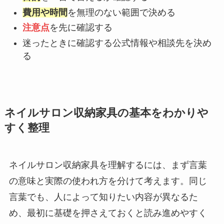
費用や時間
を無理のない範囲で決める
注意点
を先に確認する
迷ったときに確認する公式情報や相談先を決め
る
ネイルサロン収納家具の基本をわかりや
すく整理
ネイルサロン収納家具を理解するには、まず言葉
の意味と実際の使われ方を分けて考えます。同じ
言葉でも、人によって知りたい内容が異なるた
め、最初に基礎を押さえておくと読み進めやすく