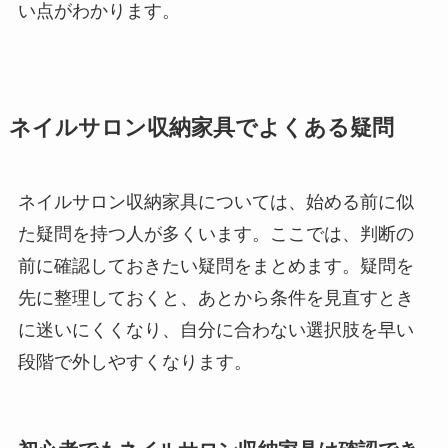
い点がわかります。
ネイルサロン収納家具でよくある疑問
ネイルサロン収納家具については、始める前に似
た疑問を持つ人が多くいます。ここでは、判断の
前に確認しておきたい疑問をまとめます。疑問を
先に整理しておくと、あとから条件を見直すとき
に迷いにくくなり、自分に合わない選択肢を早い
段階で外しやすくなります。