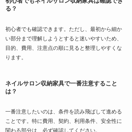
初心者でもネイルサロン収納家具は確認でき
る？
初心者でも確認できます。ただし、最初から細か
い部分まで理解しようとすると迷いやすいため、
目的、費用、注意点の順に見ると整理しやすくな
ります。
ネイルサロン収納家具で一番注意すること
は？
一番注意したいのは、条件を読み飛ばして進める
ことです。特に費用、契約、利用条件、安全性に
関わる部分は、必ず確認してください。