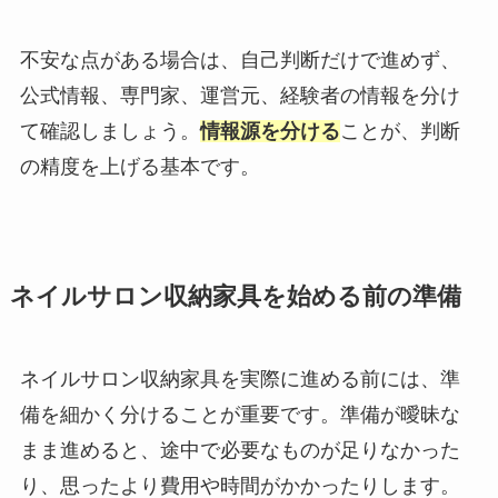
不安な点がある場合は、自己判断だけで進めず、
公式情報、専門家、運営元、経験者の情報を分け
て確認しましょう。
情報源を分ける
ことが、判断
の精度を上げる基本です。
ネイルサロン収納家具を始める前の準備
ネイルサロン収納家具を実際に進める前には、準
備を細かく分けることが重要です。準備が曖昧な
まま進めると、途中で必要なものが足りなかった
り、思ったより費用や時間がかかったりします。