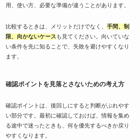
用、使い方、必要な準備が違うことがあります。
比較するときは、メリットだけでなく、
手間、制
限、向かないケース
も見てください。向いていな
い条件を先に知ることで、失敗を避けやすくなり
ます。
確認ポイントを見落とさないための考え方
確認ポイントは、後回しにすると判断がぶれやす
い部分です。最初に確認しておけば、情報を集め
る途中で迷ったときも、何を優先するべきか戻り
やすくなります。