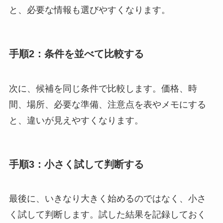
と、必要な情報も選びやすくなります。
手順2：条件を並べて比較する
次に、候補を同じ条件で比較します。価格、時
間、場所、必要な準備、注意点を表やメモにする
と、違いが見えやすくなります。
手順3：小さく試して判断する
最後に、いきなり大きく始めるのではなく、小さ
く試して判断します。試した結果を記録しておく