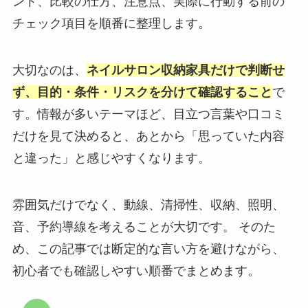
ント、比較の仕方、注意点、実際に行動する前の
チェック項目を順番に整理します。
大切なのは、
ネイルサロン収納家具だけで判断せ
ず、目的・条件・リスクを分けて確認すること
で
す。情報が多いテーマほど、目立つ言葉や口コミ
だけを見て決めると、あとから「思っていた内容
と違った」と感じやすくなります。
雰囲気だけでなく、動線、清掃性、収納、照明、
音、予約導線を考えることが大切です。 そのた
め、この記事では断定的な言い方を避けながら、
初心者でも確認しやすい順番でまとめます。