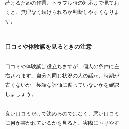
続けるための作業、トラブル時の対応まで見てお
くと、無理なく続けられるか判断しやすくなりま
す。
口コミや体験談を見るときの注意
口コミや体験談は役立ちますが、個人の条件に左
右されます。自分と同じ状況の人の話か、時期が
古くないか、極端な評価に偏っていないかを確認
しましょう。
良い口コミだけで決めるのではなく、悪い口コミ
に何が書かれているかを見ると、実際に困りやす