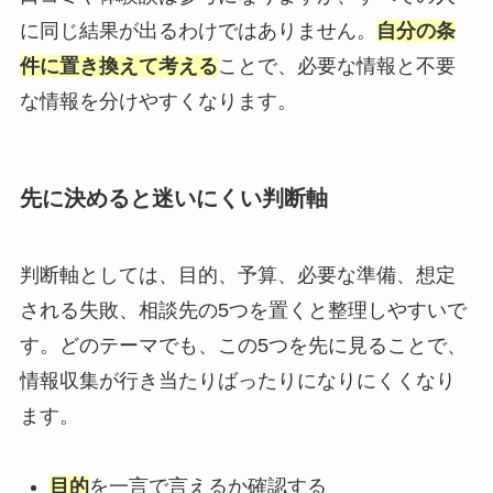
に同じ結果が出るわけではありません。
自分の条
件に置き換えて考える
ことで、必要な情報と不要
な情報を分けやすくなります。
先に決めると迷いにくい判断軸
判断軸としては、目的、予算、必要な準備、想定
される失敗、相談先の5つを置くと整理しやすいで
す。どのテーマでも、この5つを先に見ることで、
情報収集が行き当たりばったりになりにくくなり
ます。
目的
を一言で言えるか確認する