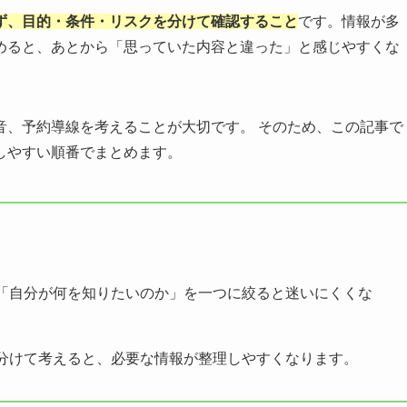
ず、目的・条件・リスクを分けて確認すること
です。情報が多
めると、あとから「思っていた内容と違った」と感じやすくな
音、予約導線を考えることが大切です。 そのため、この記事で
しやすい順番でまとめます。
「自分が何を知りたいのか」を一つに絞ると迷いにくくな
分けて考えると、必要な情報が整理しやすくなります。