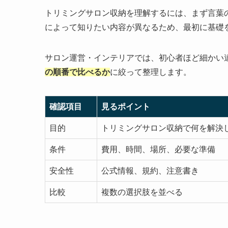
トリミングサロン収納を理解するには、まず言葉
によって知りたい内容が異なるため、最初に基礎
サロン運営・インテリアでは、初心者ほど細かい
の順番で比べるか
に絞って整理します。
確認項目
見るポイント
目的
トリミングサロン収納で何を解決
条件
費用、時間、場所、必要な準備
安全性
公式情報、規約、注意書き
比較
複数の選択肢を並べる