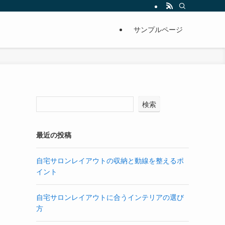
サンプルページ
検索
最近の投稿
自宅サロンレイアウトの収納と動線を整えるポ
イント
自宅サロンレイアウトに合うインテリアの選び
方