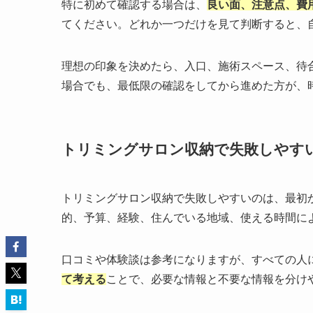
特に初めて確認する場合は、
良い面、注意点、費
てください。どれか一つだけを見て判断すると、
理想の印象を決めたら、入口、施術スペース、待
場合でも、最低限の確認をしてから進めた方が、
トリミングサロン収納で失敗しやす
トリミングサロン収納で失敗しやすいのは、最初
的、予算、経験、住んでいる地域、使える時間に
口コミや体験談は参考になりますが、すべての人
て考える
ことで、必要な情報と不要な情報を分け