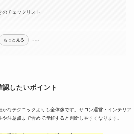
きのチェックリスト
もっと見る
確認したいポイント
細かなテクニックよりも全体像です。サロン運営・インテリア
件や注意点まで含めて理解すると判断しやすくなります。