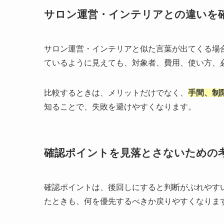
サロン運営・インテリアとの違いを
サロン運営・インテリアと似た言葉が出てくる場
ているように見えても、対象者、費用、使い方、
比較するときは、メリットだけでなく、
手間、制
知ることで、失敗を避けやすくなります。
確認ポイントを見落とさないための
確認ポイントは、後回しにすると判断がぶれやす
たときも、何を優先するべきか戻りやすくなりま