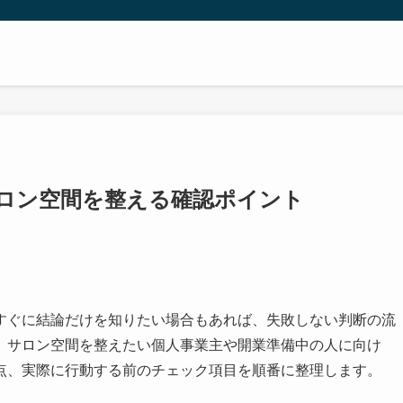
ロン空間を整える確認ポイント
すぐに結論だけを知りたい場合もあれば、失敗しない判断の流
、サロン空間を整えたい個人事業主や開業準備中の人に向け
点、実際に行動する前のチェック項目を順番に整理します。