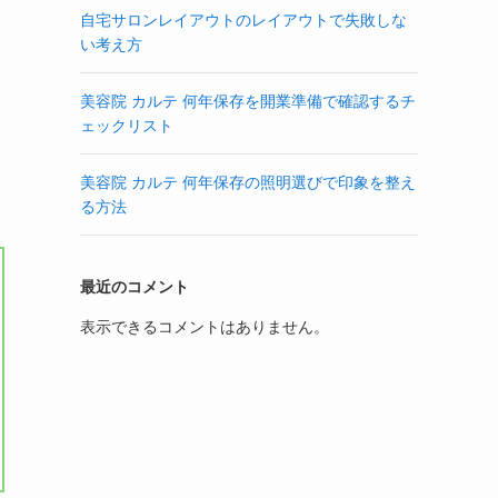
自宅サロンレイアウトのレイアウトで失敗しな
い考え方
美容院 カルテ 何年保存を開業準備で確認するチ
ェックリスト
美容院 カルテ 何年保存の照明選びで印象を整え
る方法
最近のコメント
表示できるコメントはありません。