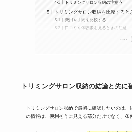
トリミングサロン収納の注意点
トリミングサロン収納を比較すると
費用や手間を比較する
口コミや体験談を見るときの注意
トリミングサロン収納の結論と先に
トリミングサロン収納で最初に確認したいのは、
の情報は、便利そうに見える部分だけでなく、条