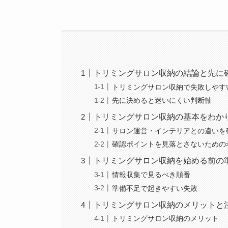
トリミングサロン収納の結論と先に
トリミングサロン収納で失敗しやす
先に決めると迷いにくい判断軸
トリミングサロン収納の基本をわか
サロン運営・インテリアとの違いを
確認ポイントを見落とさないための
トリミングサロン収納を始める前の
情報収集で見るべき順番
準備不足で起きやすい失敗
トリミングサロン収納のメリットと
トリミングサロン収納のメリット