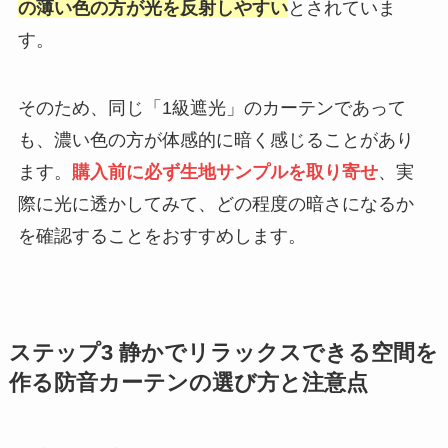
の薄い色の方が光を反射しやすい
とされていま
す。
そのため、同じ「1級遮光」のカーテンであって
も、濃い色の方が体感的に暗く感じることがあり
ます。
購入前に必ず生地サンプルを取り寄せ
、実
際に光に透かしてみて、どの程度の暗さになるか
を確認することをおすすめします。
ステップ3 静かでリラックスできる空間を
作る防音カーテンの選び方と注意点