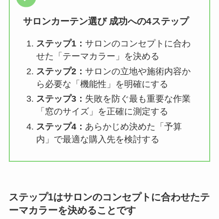
サロンカーテン選び 成功への4ステップ
ステップ1：
サロンのコンセプトに合わ
せた「テーマカラー」を決める
ステップ2：
サロンの立地や施術内容か
ら必要な「機能性」を明確にする
ステップ3：
失敗を防ぐ最も重要な作業
「窓のサイズ」を正確に測定する
ステップ4：
あらかじめ決めた「予算
内」で最適な購入先を検討する
ステップ1はサロンのコンセプトに合わせたテ
ーマカラーを決めることです