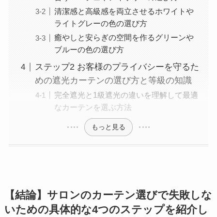
清潔感と高級感を両立させるホワイトや
ライトグレーの色の選び方
癒やしと安らぎの空間を作るグリーンや
ブルーの色の選び方
ステップ2 お客様のプライバシーを守るた
めの遮光カーテンの選び方と等級の知識
完全遮光と1級遮光の違いを理解して最適
なカーテンを選ぶ方法
もっと見る
【結論】サロンのカーテン選びで失敗しな
いための具体的な4つのステップを紹介し