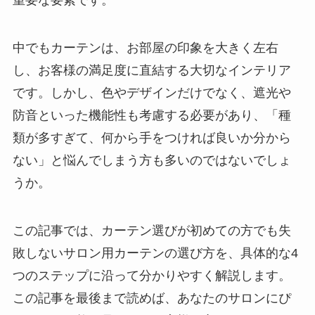
中でもカーテンは、お部屋の印象を大きく左右
し、お客様の満足度に直結する大切なインテリア
です。しかし、色やデザインだけでなく、遮光や
防音といった機能性も考慮する必要があり、「種
類が多すぎて、何から手をつければ良いか分から
ない」と悩んでしまう方も多いのではないでしょ
うか。
この記事では、カーテン選びが初めての方でも失
敗しないサロン用カーテンの選び方を、具体的な4
つのステップに沿って分かりやすく解説します。
この記事を最後まで読めば、あなたのサロンにぴ