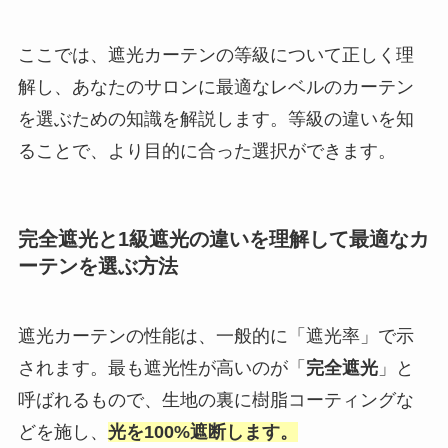
ここでは、遮光カーテンの等級について正しく理
解し、あなたのサロンに最適なレベルのカーテン
を選ぶための知識を解説します。等級の違いを知
ることで、より目的に合った選択ができます。
完全遮光と1級遮光の違いを理解して最適なカ
ーテンを選ぶ方法
遮光カーテンの性能は、一般的に「遮光率」で示
されます。最も遮光性が高いのが「
完全遮光
」と
呼ばれるもので、生地の裏に樹脂コーティングな
どを施し、
光を100%遮断します。