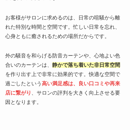
お客様がサロンに求めるのは、日常の喧騒から離
れた特別な時間と空間です。忙しい日常を忘れ、
心身ともに癒されるための場所だからです。
外の騒音を和らげる防音カーテンや、心地よい色
合いのカーテンは、
静かで落ち着いた非日常空間
を作り出す上で非常に効果的です。快適な空間で
過ごしたという
高い満足感は、良い口コミや再来
店に繋がり
、サロンの評判を大きく向上させる要
因となります。