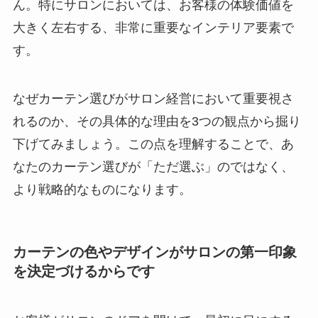
ん。特にサロンにおいては、お客様の体験価値を
大きく左右する、非常に重要なインテリア要素で
す。
なぜカーテン選びがサロン経営において重要視さ
れるのか、その具体的な理由を3つの観点から掘り
下げてみましょう。この点を理解することで、あ
なたのカーテン選びが「ただ選ぶ」のではなく、
より戦略的なものになります。
カーテンの色やデザインがサロンの第一印象
を決定づけるからです