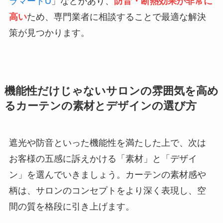
ラマードU
」などがあり、
防音・断熱効果が非常に
高い
ため、専門業者に相談することで最適な解決
策が見つかります。
機能性だけじゃないサロンの雰囲気を高め
るカーテンの素材とデザインの選び方
遮光や防音といった機能性を満たした上で、次は
お客様の五感に訴えかける「素材」と「デザイ
ン」を選んでいきましょう。カーテンの素材感や
柄は、サロンのコンセプトをより深く表現し、空
間の質を格段に引き上げます。