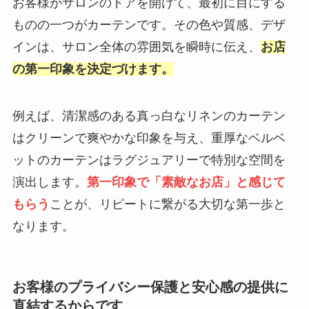
お客様がサロンのドアを開けて、最初に目にする
ものの一つがカーテンです。その色や質感、デザ
インは、サロン全体の雰囲気を瞬時に伝え、
お店
の第一印象を決定づけます。
例えば、清潔感のある真っ白なリネンのカーテン
はクリーンで爽やかな印象を与え、重厚なベルベ
ットのカーテンはラグジュアリーで特別な空間を
演出します。
第一印象で「素敵なお店」と感じて
もらう
ことが、リピートに繋がる大切な第一歩と
なります。
お客様のプライバシー保護と安心感の提供に
直結するからです