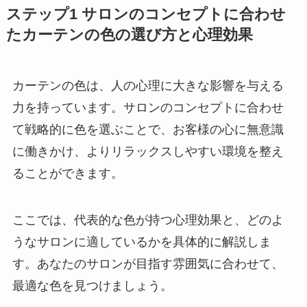
ステップ1 サロンのコンセプトに合わせ
たカーテンの色の選び方と心理効果
カーテンの色は、人の心理に大きな影響を与える
力を持っています。サロンのコンセプトに合わせ
て戦略的に色を選ぶことで、お客様の心に無意識
に働きかけ、よりリラックスしやすい環境を整え
ることができます。
ここでは、代表的な色が持つ心理効果と、どのよ
うなサロンに適しているかを具体的に解説しま
す。あなたのサロンが目指す雰囲気に合わせて、
最適な色を見つけましょう。