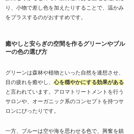
り、小物で差し色を加えたりすることで、温かみ
をプラスするのがおすすめです。
癒やしと安らぎの空間を作るグリーンやブル
ーの色の選び方
グリーンは森林や植物といった自然を連想させ、
目の疲れを癒やし、
心を穏やかにする効果がある
と言われています。アロマトリートメントを行う
サロンや、オーガニック系のコンセプトを持つサ
ロンにぴったりです。
一方、ブルーは空や海を思わせる色で、興奮を鎮