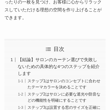
ったりの一枚を見つけ、お客様に心からリラック
スしていただける理想の空間を作り上げることが
できます。
目次
【結論】サロンのカーテン選びで失敗し
ないための具体的な4つのステップを紹介
します
ステップ1はサロンのコンセプトに合わせ
たテーマカラーを決めることです
ステップ2はサロンに必要な遮光や防音な
どの機能性を明確にすることです
ステップ3は設置する窓のサイズを正確に