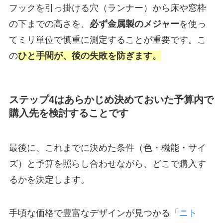
フックを引っ掛ける穴（ランナー）から床や窓枠
の下までの高さを、
必ず金属製のメジャー
を使っ
てミリ単位で慎重に測定することが重要です。こ
の
ひと手間が、後の失敗を防ぎます。
ステップ4はあらかじめ決めておいた予算内で
購入先を検討することです
最後に、これまでに決めた条件（色・機能・サイ
ズ）と予算を照らし合わせながら、どこで購入す
るかを決定します。
手頃な価格で豊富なデザインが見つかる「
ニト