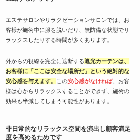
エステサロンやリラクゼーションサロンでは、お
客様が施術中に服を脱いだり、無防備な状態でリ
ラックスしたりする時間が多くあります。
外からの視線を完全に遮断する
遮光カーテンは、
お客様に「ここは安全な場所だ」という絶対的な
安心感を与えます。
この
安心感がなければ
、お客
様は心からリラックスすることができず、施術の
効果も半減してしまう可能性があります。
非日常的なリラックス空間を演出し顧客満足
度を高めるためです