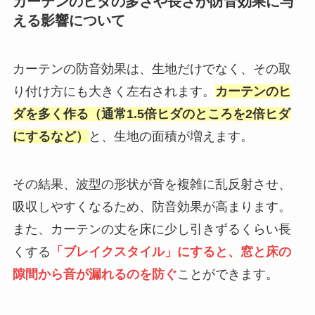
カーテンのヒダの多さや長さが防音効果に与
える影響について
カーテンの防音効果は、生地だけでなく、その取
り付け方にも大きく左右されます。
カーテンのヒ
ダを多く作る（通常1.5倍ヒダのところを2倍ヒダ
にするなど）
と、生地の面積が増えます。
その結果、波型の形状が音を複雑に乱反射させ、
吸収しやすくなるため、防音効果が高まります。
また、カーテンの丈を床に少し引きずるくらい長
くする
「ブレイクスタイル」にすると、窓と床の
隙間から音が漏れるのを防ぐ
ことができます。