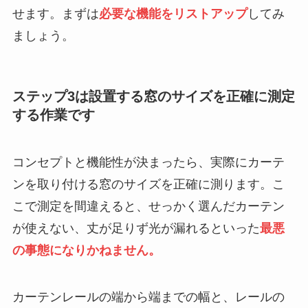
せます。まずは
必要な機能をリストアップ
してみ
ましょう。
ステップ3は設置する窓のサイズを正確に測定
する作業です
コンセプトと機能性が決まったら、実際にカーテ
ンを取り付ける窓のサイズを正確に測ります。こ
こで測定を間違えると、せっかく選んだカーテン
が使えない、丈が足りず光が漏れるといった
最悪
の事態になりかねません。
カーテンレールの端から端までの幅と、レールの