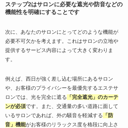
ステップ2はサロンに必要な遮光や防音などの
機能性を明確にすることです
次に、あなたのサロンにとってどのような機能が
必要不可欠かを考えます。これはサロンの立地や
提供するサービス内容によって大きく変わりま
す。
例えば、西日が強く差し込む場所にあるサロン
や、お客様のプライバシーを最優先するエステサ
ロンでは、光を完全に遮る
「完全遮光」のカーテ
ンが必須
です。また、交通量の多い道路に面して
いるサロンであれば、外の騒音を軽減する
「防
音」機能
がお客様のリラックス度を格段に向上さ