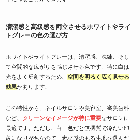
清潔感と高級感を両立させるホワイトやライ
トグレーの色の選び方
ホワイトやライトグレーは、清潔感、洗練、そし
て空間的な広がりを感じさせる色です。特に白は
光をよく反射するため、
空間を明るく広く見せる
効果
があります。
この特性から、ネイルサロンや美容室、審美歯科
など、
クリーンなイメージが特に重要
なサロンに
最適です。ただし、白一色だと無機質で冷たい印
象になりがちなので、素材感のある生地を選んだ