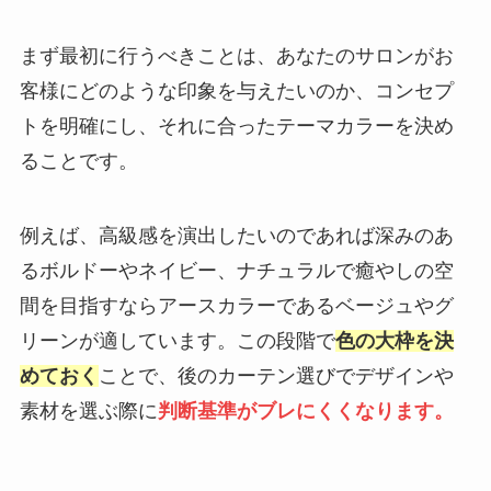
まず最初に行うべきことは、あなたのサロンがお
客様にどのような印象を与えたいのか、コンセプ
トを明確にし、それに合ったテーマカラーを決め
ることです。
例えば、高級感を演出したいのであれば深みのあ
るボルドーやネイビー、ナチュラルで癒やしの空
間を目指すならアースカラーであるベージュやグ
リーンが適しています。この段階で
色の大枠を決
めておく
ことで、後のカーテン選びでデザインや
素材を選ぶ際に
判断基準がブレにくくなります。