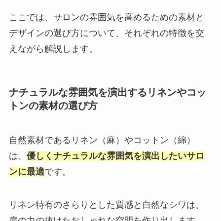
ここでは、サロンの雰囲気を高めるための素材と
デザインの選び方について、それぞれの特徴を交
えながら解説します。
ナチュラルな雰囲気を演出するリネンやコッ
トンの素材の選び方
自然素材であるリネン（麻）やコットン（綿）
は、
優しくナチュラルな雰囲気を演出したいサロ
ンに最適
です。
リネン特有のさらりとした質感と自然なシワは、
肩の力の抜けたおしゃれな空間を作り出します。