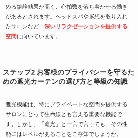
める鎮静効果が高く、心拍数を落ち着かせる働き
があるとされます。ヘッドスパや瞑想を取り入れ
たサロンなど、
深いリラクゼーションを提供する
空間
に向いています。
ステップ2 お客様のプライバシーを守るた
めの遮光カーテンの選び方と等級の知識
遮光機能は、特にプライベートな空間を提供する
サロンにとって生命線とも言える重要な機能で
す。しかし、「遮光」と一言で言っても、その性
能にはレベルがあることをご存知でしょうか。