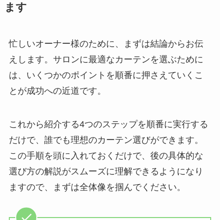
ます
忙しいオーナー様のために、まずは結論からお伝
えします。サロンに最適なカーテンを選ぶために
は、いくつかのポイントを順番に押さえていくこ
とが成功への近道です。
これから紹介する4つのステップを順番に実行する
だけで、誰でも理想のカーテン選びができます。
この手順を頭に入れておくだけで、後の具体的な
選び方の解説がスムーズに理解できるようになり
ますので、まずは全体像を掴んでください。