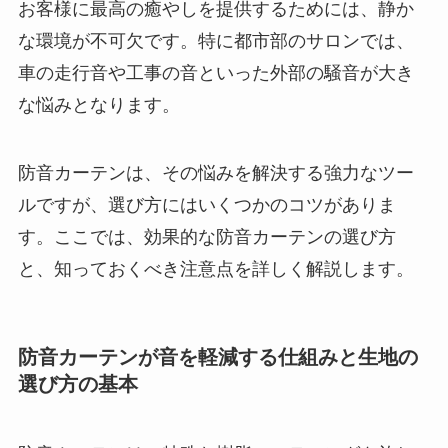
お客様に最高の癒やしを提供するためには、静か
な環境が不可欠です。特に都市部のサロンでは、
車の走行音や工事の音といった外部の騒音が大き
な悩みとなります。
防音カーテンは、その悩みを解決する強力なツー
ルですが、選び方にはいくつかのコツがありま
す。ここでは、効果的な防音カーテンの選び方
と、知っておくべき注意点を詳しく解説します。
防音カーテンが音を軽減する仕組みと生地の
選び方の基本