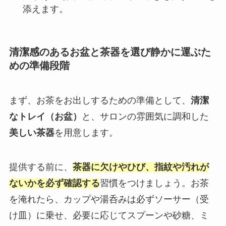
添えます。
清潔感のあるお盆と茶器を選び静かに運ぶた
めの準備段階
まず、お茶をお出しするための準備として、
清潔
なトレイ（お盆）
と、サロンの雰囲気に調和した
美しい茶器
を用意します。
提供する前に、
茶器に欠けやひび、指紋や汚れが
ないかを必ず確認する
習慣をつけましょう。お茶
を淹れたら、カップや湯呑みは必ずソーサー（受
け皿）に乗せ、必要に応じてスプーンや砂糖、ミ