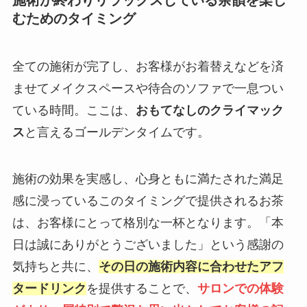
施術が終わりリラックスしている余韻を楽し
むためのタイミング
全ての施術が完了し、お客様がお着替えなどを済
ませてメイクスペースや待合のソファで一息つい
ている時間。ここは、
おもてなしのクライマック
ス
と言えるゴールデンタイムです。
施術の効果を実感し、心身ともに満たされた満足
感に浸っているこのタイミングで提供されるお茶
は、お客様にとって格別な一杯となります。「本
日は誠にありがとうございました」という感謝の
気持ちと共に、
その日の施術内容に合わせたアフ
タードリンク
を提供することで、
サロンでの体験