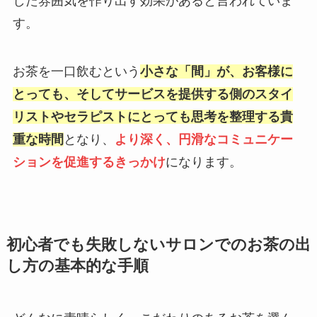
した雰囲気を作り出す効果があると言われていま
す。
お茶を一口飲むという
小さな「間」が、お客様に
とっても、そしてサービスを提供する側のスタイ
リストやセラピストにとっても思考を整理する貴
重な時間
となり、
より深く、円滑なコミュニケー
ションを促進するきっかけ
になります。
初心者でも失敗しないサロンでのお茶の出
し方の基本的な手順