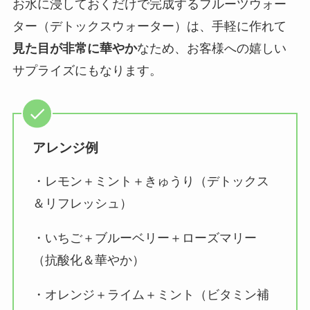
お水に浸しておくだけで完成するフルーツウォー
ター（デトックスウォーター）は、手軽に作れて
見た目が非常に華やか
なため、お客様への嬉しい
サプライズにもなります。
アレンジ例
・レモン＋ミント＋きゅうり（デトックス
＆リフレッシュ）
・いちご＋ブルーベリー＋ローズマリー
（抗酸化＆華やか）
・オレンジ＋ライム＋ミント（ビタミン補