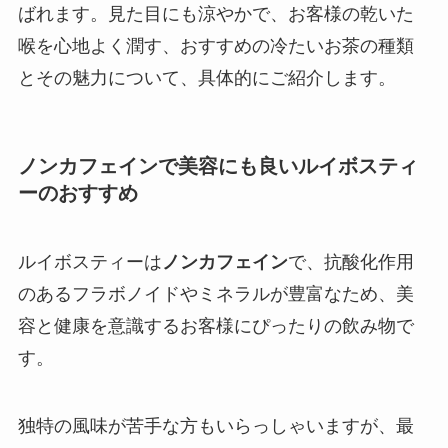
ばれます。見た目にも涼やかで、お客様の乾いた
喉を心地よく潤す、おすすめの冷たいお茶の種類
とその魅力について、具体的にご紹介します。
ノンカフェインで美容にも良いルイボスティ
ーのおすすめ
ルイボスティーは
ノンカフェイン
で、抗酸化作用
のあるフラボノイドやミネラルが豊富なため、美
容と健康を意識するお客様にぴったりの飲み物で
す。
独特の風味が苦手な方もいらっしゃいますが、最