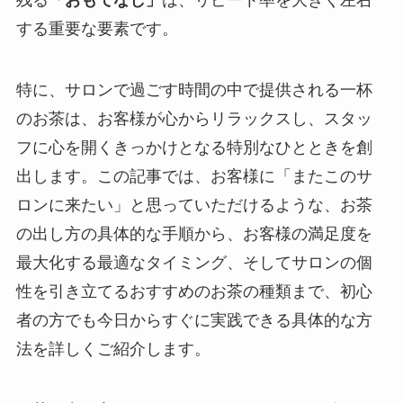
する重要な要素です。
特に、サロンで過ごす時間の中で提供される一杯
のお茶は、お客様が心からリラックスし、スタッ
フに心を開くきっかけとなる特別なひとときを創
出します。この記事では、お客様に「またこのサ
ロンに来たい」と思っていただけるような、お茶
の出し方の具体的な手順から、お客様の満足度を
最大化する最適なタイミング、そしてサロンの個
性を引き立てるおすすめのお茶の種類まで、初心
者の方でも今日からすぐに実践できる具体的な方
法を詳しくご紹介します。