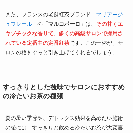
また、フランスの老舗紅茶ブランド「
マリアージ
ュフレール
」の「
マルコポーロ
」は、
その甘くエ
キゾチックな香りで、多くの高級サロンで採用さ
れている定番中の定番紅茶
です。この一杯が、サ
ロンの格をぐっと引き上げてくれるでしょう。
すっきりとした後味でサロンにおすすめ
の冷たいお茶の種類
夏の暑い季節や、デトックス効果を高めたい施術
の後には、すっきりと飲める冷たいお茶が大変喜