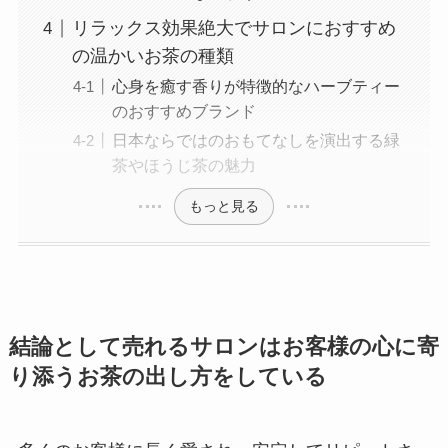
リラックス効果絶大でサロンにおすすめ
の温かいお茶の種類
心身を癒す香りが特徴的なハーブティー
のおすすめブランド
日本ならではのおもてなしを演出する緑
茶やほうじ茶の魅力
もっと見る
結論として売れるサロンはお客様の心に寄
り添うお茶の出し方をしている