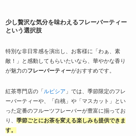
少し贅沢な気分を味わえるフレーバーティー
という選択肢
特別な非日常感を演出し、お客様に「わぁ、素
敵！」と感動してもらいたいなら、華やかな香り
が魅力の
フレーバーティー
がおすすめです。
紅茶専門店の「
ルピシア
」では、季節限定のフレ
ーバーティーや、「白桃」や「マスカット」とい
った定番のフルーツフレーバーが豊富に揃ってお
り、
季節ごとにお茶を変える楽しみも提供できま
す。