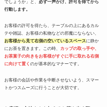
でしょうか」と、
必ず一声かけ、許可を得てから
行動します。
お客様の許可を得たら、テーブルの上にあるカル
テや雑誌、お客様の私物などの邪魔にならない、
お客様から見て右側の空いているスペース
に静か
にお茶を置きます。この時、
カップの取っ手や、
お茶菓子の向きをお客様がすぐに手に取れる右側
に向けて置く
のが基本的なマナーです。
お客様の会話や作業を中断させないよう、スマー
トかつスムーズに行うことが大切です。