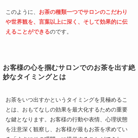
このように、
お茶の種類一つでサロンのこだわり
や世界観を、言葉以上に深く、そして効果的に伝
えることができる
のです。
お客様の心を掴むサロンでのお茶を出す絶
妙なタイミングとは
お茶をいつ出すかというタイミングを見極めるこ
とは、おもてなしの効果を最大化するための重要
な鍵となります。お客様の行動や表情、心理状態
を注意深く観察し、お客様が最もお茶を求めてい