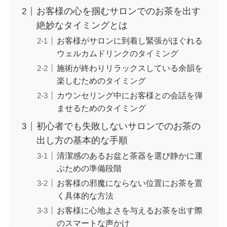
お客様の心を掴むサロンでのお茶を出す
絶妙なタイミングとは
お客様がサロンに到着し緊張がほぐれる
ウェルカムドリンクのタイミング
施術が終わりリラックスしている余韻を
楽しむためのタイミング
カウンセリング中にお客様との会話を弾
ませるためのタイミング
初心者でも失敗しないサロンでのお茶の
出し方の基本的な手順
清潔感のあるお盆と茶器を選び静かに運
ぶための準備段階
お客様の邪魔にならない位置にお茶を置
く具体的な方法
お客様に心地よさを与えるお茶を出す際
のスマートな声かけ