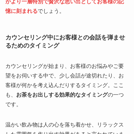
がより一層特別で贅沢な思い出としてお客様の記
憶に刻まれる
でしょう。
カウンセリング中にお客様との会話を弾ませ
るためのタイミング
カウンセリングが始まり、お客様のお悩みやご要
望をお伺いする中で、少し会話が途切れたり、お
客様が何かを考え込んだりするタイミング。ここ
も、
お茶をお出しする効果的なタイミング
の一つ
です。
温かい飲み物は人の心を落ち着かせ、リラックス