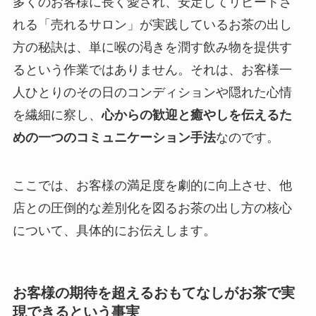
多くのお客様に長く愛され、安定してリピートさ
れる「売れるサロン」が実践しているお茶の出し
方の秘訣は、単に喉の渇きを潤す飲み物を提供す
るという作業ではありません。それは、お客様一
人ひとりのその日のコンディションや隠れた心情
を繊細に察し、
心からの歓迎と癒やしを伝えるた
めの一つのコミュニケーション手法
なのです。
ここでは、お客様の満足度を劇的に向上させ、他
店との圧倒的な差別化を図るお茶の出し方の核心
について、具体的にお伝えします。
お客様の期待を超えるおもてなしがお茶で実
現できるという事実