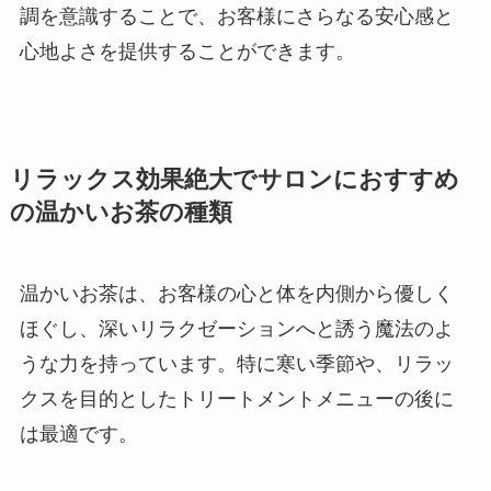
調を意識することで、お客様にさらなる安心感と
心地よさを提供することができます。
リラックス効果絶大でサロンにおすすめ
の温かいお茶の種類
温かいお茶は、お客様の心と体を内側から優しく
ほぐし、深いリラクゼーションへと誘う魔法のよ
うな力を持っています。特に寒い季節や、リラッ
クスを目的としたトリートメントメニューの後に
は最適です。