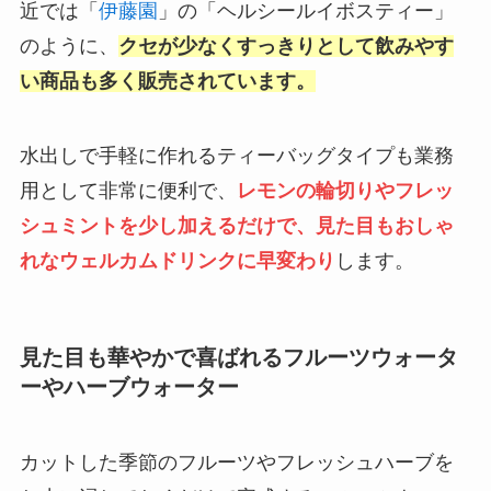
近では「
伊藤園
」の「ヘルシールイボスティー」
のように、
クセが少なくすっきりとして飲みやす
い商品も多く販売されています。
水出しで手軽に作れるティーバッグタイプも業務
用として非常に便利で、
レモンの輪切りやフレッ
シュミントを少し加えるだけで、見た目もおしゃ
れなウェルカムドリンクに早変わり
します。
見た目も華やかで喜ばれるフルーツウォータ
ーやハーブウォーター
カットした季節のフルーツやフレッシュハーブを