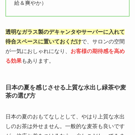
給＆爽やか）
透明なガラス製のデキャンタやサーバーに入れて
待合スペースに置いておくだけ
で、サロンの空間
が一気におしゃれになり、
お客様の期待感を高め
る効果
もあります。
日本の夏を感じさせる上質な水出し緑茶や麦
茶の選び方
日本の夏のおもてなしとして、やはり上質な水出
しのお茶は外せません。一般的な麦茶も良いです