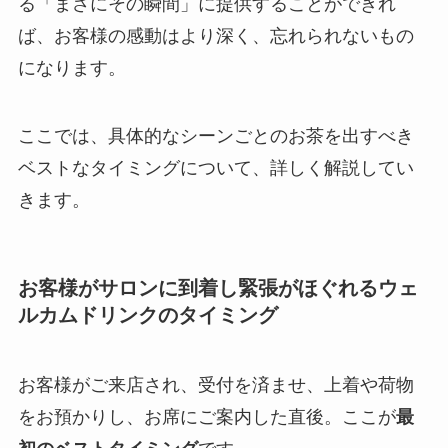
る「まさにその瞬間」に提供することができれ
ば、お客様の感動はより深く、忘れられないもの
になります。
ここでは、具体的なシーンごとのお茶を出すべき
ベストなタイミングについて、詳しく解説してい
きます。
お客様がサロンに到着し緊張がほぐれるウェ
ルカムドリンクのタイミング
お客様がご来店され、受付を済ませ、上着や荷物
をお預かりし、お席にご案内した直後。ここが
最