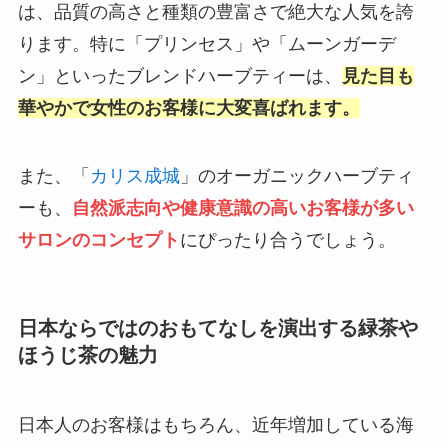
は、品質の高さと種類の豊富さで絶大な人気を誇
ります。特に「プリンセス」や「ムーンガーデ
ン」といったブレンドハーブティーは、
見た目も
華やかで女性のお客様に大変喜ばれます。
また、「
カリス成城
」のオーガニックハーブティ
ーも、
自然派志向や健康意識の高いお客様が多い
サロンのコンセプト
にぴったり合うでしょう。
日本ならではのおもてなしを演出する緑茶や
ほうじ茶の魅力
日本人のお客様はもちろん、近年増加している海