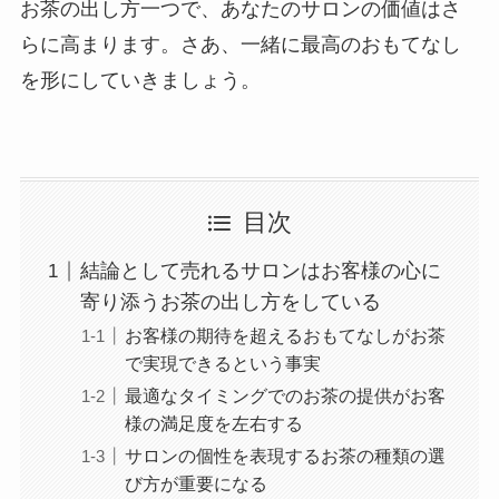
お茶の出し方一つで、あなたのサロンの価値はさ
らに高まります。さあ、一緒に最高のおもてなし
を形にしていきましょう。
目次
結論として売れるサロンはお客様の心に
寄り添うお茶の出し方をしている
お客様の期待を超えるおもてなしがお茶
で実現できるという事実
最適なタイミングでのお茶の提供がお客
様の満足度を左右する
サロンの個性を表現するお茶の種類の選
び方が重要になる