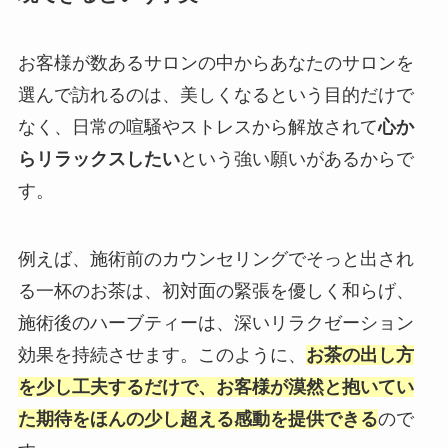
お客様が数あるサロンの中からあなたのサロンを
選んで訪れるのは、美しくなるという目的だけで
なく、日常の喧騒やストレスから解放されて
心か
らリラックスしたい
という強い願いがあるからで
す。
例えば、施術前のカウンセリングでそっと出され
る一杯のお茶は、初対面の緊張を優しく和らげ、
施術後のハーブティーは、深いリラクゼーション
効果を持続させます。このように、
お茶の出し方
を少し工夫するだけで、お客様が漠然と抱いてい
た期待をほんの少し超える感動を提供できる
ので