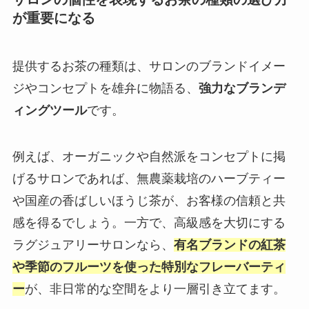
が重要になる
提供するお茶の種類は、サロンのブランドイメー
ジやコンセプトを雄弁に物語る、
強力なブランデ
ィングツール
です。
例えば、オーガニックや自然派をコンセプトに掲
げるサロンであれば、無農薬栽培のハーブティー
や国産の香ばしいほうじ茶が、お客様の信頼と共
感を得るでしょう。一方で、高級感を大切にする
ラグジュアリーサロンなら、
有名ブランドの紅茶
や季節のフルーツを使った特別なフレーバーティ
ー
が、非日常的な空間をより一層引き立てます。