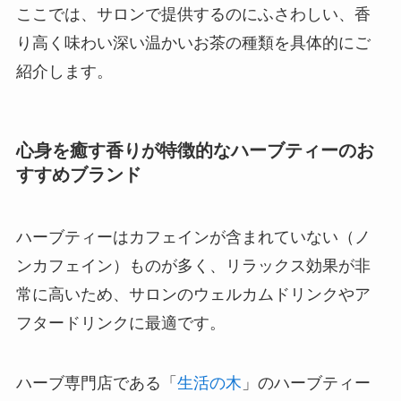
ここでは、サロンで提供するのにふさわしい、香
り高く味わい深い温かいお茶の種類を具体的にご
紹介します。
心身を癒す香りが特徴的なハーブティーのお
すすめブランド
ハーブティーはカフェインが含まれていない（ノ
ンカフェイン）ものが多く、リラックス効果が非
常に高いため、サロンのウェルカムドリンクやア
フタードリンクに最適です。
ハーブ専門店である「
生活の木
」のハーブティー