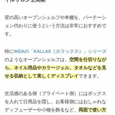
背の高いオープンシェルフや本棚を、パーテーシ
ョン代わりに使うという方法は非常におすすめで
す。
特に
IKEAの「KALLAX（カラックス）」シリーズ
のようなオープンシェルフは、
空間を仕切りなが
ら、ネイル用品やカラージェル、タオルなどを見
せる収納として美しくディスプレイ
できます。
生活感のある側（プライベート側）にはボックス
を入れて日用品を隠し、お客様側にはおしゃれな
ディフューザーや小物を飾るなど、
両面で使い方