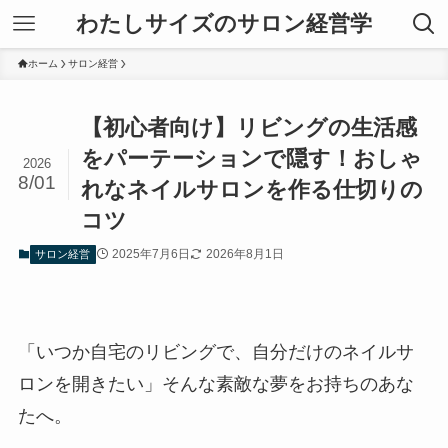
わたしサイズのサロン経営学
ホーム
サロン経営
【初心者向け】リビングの生活感
をパーテーションで隠す！おしゃ
2026
8/01
れなネイルサロンを作る仕切りの
コツ
2025年7月6日
2026年8月1日
サロン経営
「いつか自宅のリビングで、自分だけのネイルサ
ロンを開きたい」そんな素敵な夢をお持ちのあな
たへ。