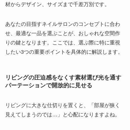
材からデザイン、サイズまで千差万別です。
あなたの目指すネイルサロンのコンセプトに合わ
せ、最適な一品を選ぶことが、おしゃれな空間作
りの鍵となります。ここでは、選ぶ際に特に重視
したい3つの重要ポイントを具体的に解説します。
リビングの圧迫感をなくす素材選び光を通す
パーテーションで開放的に見せる
リビングに大きな仕切りを置くと、「部屋が狭く
見えてしまうのでは…」と心配になりますよね。