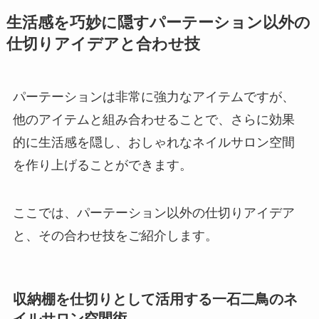
生活感を巧妙に隠すパーテーション以外の
仕切りアイデアと合わせ技
パーテーションは非常に強力なアイテムですが、
他のアイテムと組み合わせることで、さらに効果
的に生活感を隠し、おしゃれなネイルサロン空間
を作り上げることができます。
ここでは、パーテーション以外の仕切りアイデア
と、その合わせ技をご紹介します。
収納棚を仕切りとして活用する一石二鳥のネ
イルサロン空間術