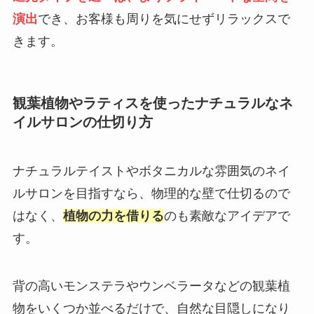
演出
でき、お客様も周りを気にせずリラックスで
きます。
観葉植物やラティスを使ったナチュラルなネ
イルサロンの仕切り方
ナチュラルテイストやボタニカルな雰囲気のネイ
ルサロンを目指すなら、物理的な壁で仕切るので
はなく、
植物の力を借りる
のも素敵なアイデアで
す。
背の高いモンステラやウンベラータなどの観葉植
物をいくつか並べるだけで、自然な目隠しになり