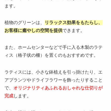
ます。
植物のグリーンは、
リラックス効果をもたらし、
お客様に癒やしの空間を提供
できます。
また、ホームセンターなどで手に入る木製のラテ
ィス（格子状の柵）を置くのもおすすめです。
ラティスには、小さな鉢植えを引っ掛けたり、エ
アプランツやドライフラワーを飾ったりすること
で、
オリジナリティあふれるおしゃれな仕切りが
完成
します。