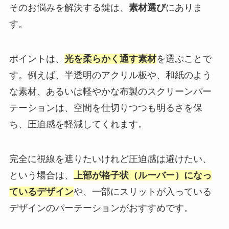
そのお悩みを解決する鍵は、
素材選び
にありま
す。
ポイントは、
光を柔らかく通す素材
を選ぶことで
す。例えば、半透明のアクリル板や、和紙のよう
な素材、あるいは軽やかな布製のスクリーンパー
テーションは、空間を仕切りつつも明るさを保
ち、圧迫感を軽減してくれます。
完全に視線を遮りたいけれど圧迫感は避けたい、
という場合は、
上部が格子状（ルーバー）になっ
ているデザイン
や、一部にスリットが入っている
デザインのパーテーションがおすすめです。