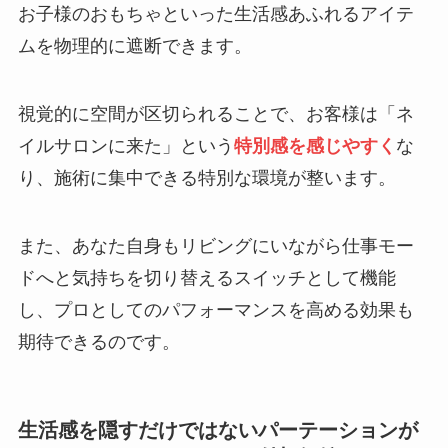
お子様のおもちゃといった生活感あふれるアイテ
ムを物理的に遮断できます。
視覚的に空間が区切られることで、お客様は「ネ
イルサロンに来た」という
特別感を感じやすく
な
り、施術に集中できる特別な環境が整います。
また、あなた自身もリビングにいながら仕事モー
ドへと気持ちを切り替えるスイッチとして機能
し、プロとしてのパフォーマンスを高める効果も
期待できるのです。
生活感を隠すだけではないパーテーションが