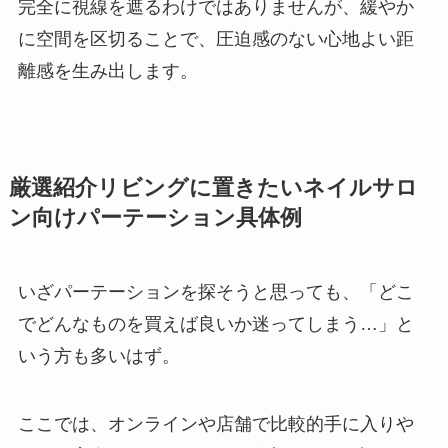
完全に視線を遮るわけではありませんが、緩やか
に空間を区切ることで、圧迫感のない心地よい距
離感を生み出します。
厳選紹介リビングに置きたいネイルサロ
ン向けパーテーション具体例
いざパーテーションを探そうと思っても、「どこ
でどんなものを買えば良いか迷ってしまう…」と
いう方も多いはず。
ここでは、オンラインや店舗で比較的手に入りや