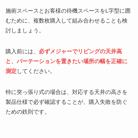
施術スペースとお客様の待機スペースをL字型に囲
むために、複数枚購入して組み合わせることも検
討しましょう。
購入前には、
必ずメジャーでリビングの天井高
と、パーテーションを置きたい場所の幅を正確に
測定
してください。
特に突っ張り式の場合は、対応する天井の高さを
製品仕様で必ず確認することが、購入失敗を防ぐ
ための鉄則です。