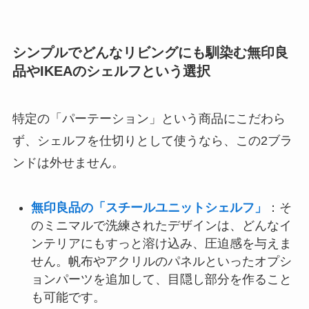
シンプルでどんなリビングにも馴染む無印良
品やIKEAのシェルフという選択
特定の「パーテーション」という商品にこだわら
ず、シェルフを仕切りとして使うなら、この2ブラ
ンドは外せません。
無印良品の「スチールユニットシェルフ」
：そ
のミニマルで洗練されたデザインは、どんなイ
ンテリアにもすっと溶け込み、圧迫感を与えま
せん。帆布やアクリルのパネルといったオプシ
ョンパーツを追加して、目隠し部分を作ること
も可能です。