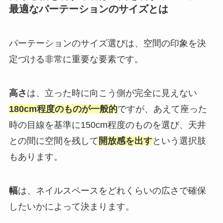
最適なパーテーションのサイズとは
パーテーションのサイズ選びは、空間の印象を決
定づける非常に重要な要素です。
高さ
は、立った時に向こう側が完全に見えない
180cm程度のものが一般的
ですが、あえて座った
時の目線を基準に150cm程度のものを選び、天井
との間に空間を残して
開放感を出す
という選択肢
もあります。
幅
は、ネイルスペースをどれくらいの広さで確保
したいかによって決まります。