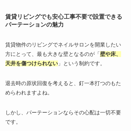
賃貸リビングでも安心工事不要で設置できる
パーテーションの魅力
賃貸物件のリビングでネイルサロンを開業したい
方にとって、最も大きな壁となるのが「
壁や床、
天井を傷つけられない
」という制約です。
退去時の原状回復を考えると、釘一本打つのもた
めらわれますよね。
しかし、パーテーションならその心配は一切不要
です。