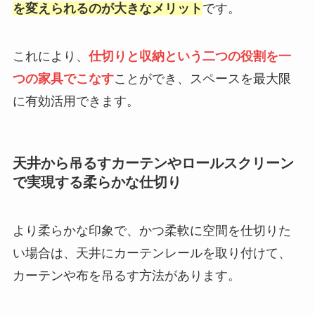
を変えられるのが大きなメリット
です。
これにより、
仕切りと収納という二つの役割を一
つの家具でこなす
ことができ、スペースを最大限
に有効活用できます。
天井から吊るすカーテンやロールスクリーン
で実現する柔らかな仕切り
より柔らかな印象で、かつ柔軟に空間を仕切りた
い場合は、天井にカーテンレールを取り付けて、
カーテンや布を吊るす方法があります。