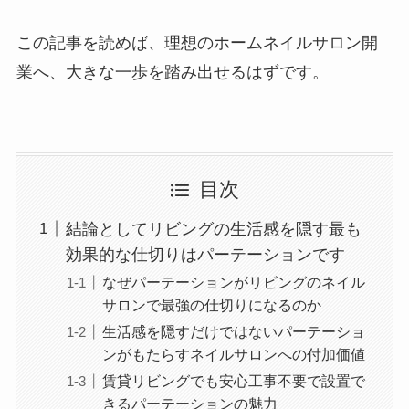
この記事を読めば、理想のホームネイルサロン開
業へ、大きな一歩を踏み出せるはずです。
目次
結論としてリビングの生活感を隠す最も
効果的な仕切りはパーテーションです
なぜパーテーションがリビングのネイル
サロンで最強の仕切りになるのか
生活感を隠すだけではないパーテーショ
ンがもたらすネイルサロンへの付加価値
賃貸リビングでも安心工事不要で設置で
きるパーテーションの魅力