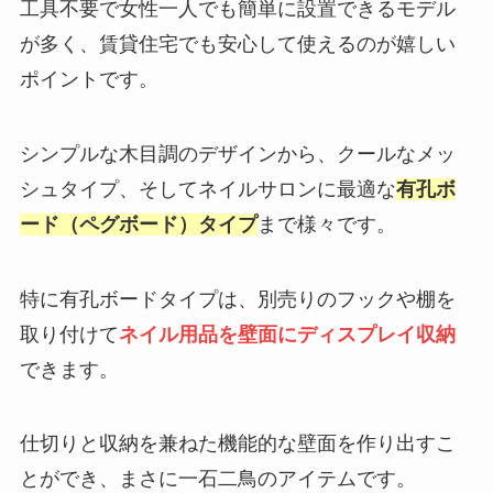
工具不要で女性一人でも簡単に設置できるモデル
が多く、賃貸住宅でも安心して使えるのが嬉しい
ポイントです。
シンプルな木目調のデザインから、クールなメッ
シュタイプ、そしてネイルサロンに最適な
有孔ボ
ード（ペグボード）タイプ
まで様々です。
特に有孔ボードタイプは、別売りのフックや棚を
取り付けて
ネイル用品を壁面にディスプレイ収納
できます。
仕切りと収納を兼ねた機能的な壁面を作り出すこ
とができ、まさに一石二鳥のアイテムです。