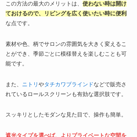
この方法の最大のメリットは、
使わない時は開け
ておけるので、リビングを広く使いたい時に便利
な点です。
素材や色、柄でサロンの雰囲気を大きく変えるこ
とができ、季節ごとに模様替えを楽しむことも可
能です。
また、
ニトリ
や
タチカワブラインド
などで販売さ
れているロールスクリーンも有効な選択肢です。
スッキリとしたモダンな見た目で、操作も簡単。
遮光タイプを選べば、よりプライベートな空間を