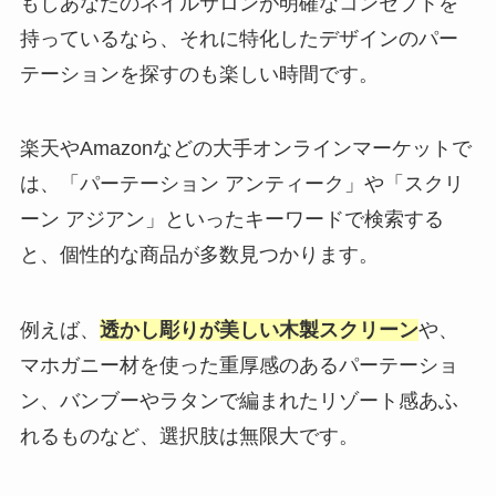
もしあなたのネイルサロンが明確なコンセプトを
持っているなら、それに特化したデザインのパー
テーションを探すのも楽しい時間です。
楽天やAmazonなどの大手オンラインマーケットで
は、「パーテーション アンティーク」や「スクリ
ーン アジアン」といったキーワードで検索する
と、個性的な商品が多数見つかります。
例えば、
透かし彫りが美しい木製スクリーン
や、
マホガニー材を使った重厚感のあるパーテーショ
ン、バンブーやラタンで編まれたリゾート感あふ
れるものなど、選択肢は無限大です。