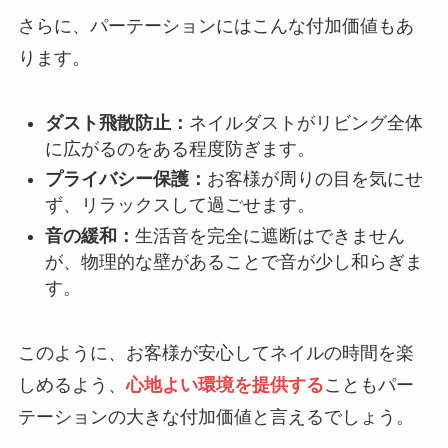
さらに、パーテーションにはこんな付加価値もあ
ります。
ダスト飛散防止：
ネイルダストがリビング全体
に広がるのをある程度防ぎます。
プライバシー保護：
お客様が周りの目を気にせ
ず、リラックスして過ごせます。
音の緩和：
生活音を完全に遮断はできません
が、物理的な壁があることで音が少し和らぎま
す。
このように、お客様が安心してネイルの時間を楽
しめるよう、
心地よい環境を提供する
こともパー
テーションの大きな付加価値と言えるでしょう。