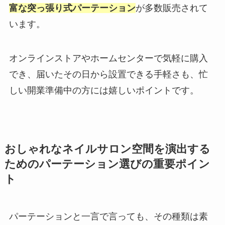
富な突っ張り式パーテーション
が多数販売されて
います。
オンラインストアやホームセンターで気軽に購入
でき、届いたその日から設置できる手軽さも、忙
しい開業準備中の方には嬉しいポイントです。
おしゃれなネイルサロン空間を演出する
ためのパーテーション選びの重要ポイン
ト
パーテーションと一言で言っても、その種類は素