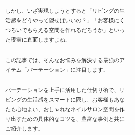
しかし、いざ実現しようとすると「リビングの生
活感をどうやって隠せばいいの？」「お客様にく
つろいでもらえる空間を作れるだろうか」といっ
た現実に直面しますよね。
この記事では、そんなお悩みを解決する最強のア
イテム「パーテーション」に注目します。
パーテーションを上手に活用した仕切り術で、リ
ビングの生活感をスマートに隠し、お客様もあな
たも心地よい、おしゃれなネイルサロン空間を作
り出すための具体的なコツを、豊富な事例と共に
ご紹介します。