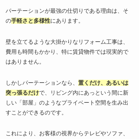
パーテーションが最強の仕切りである理由は、そ
の
手軽さと多様性
にあります。
壁を立てるような大掛かりなリフォーム工事は、
費用も時間もかかり、特に賃貸物件では現実的で
はありません。
しかしパーテーションなら、
置くだけ、あるいは
突っ張るだけ
で、リビング内にあっという間に新
しい「部屋」のようなプライベート空間を生み出
すことができるのです。
これにより、お客様の視界からテレビやソファ、