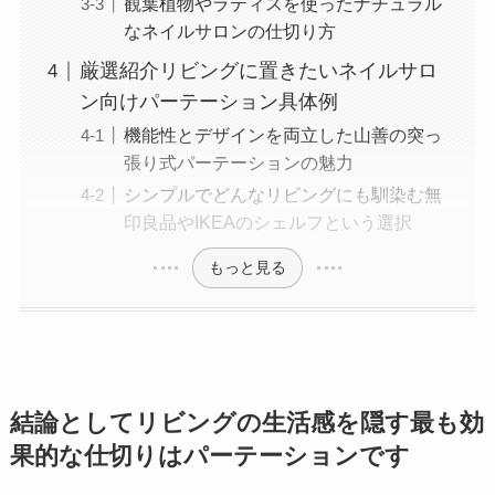
観葉植物やラティスを使ったナチュラル
なネイルサロンの仕切り方
厳選紹介リビングに置きたいネイルサロ
ン向けパーテーション具体例
機能性とデザインを両立した山善の突っ
張り式パーテーションの魅力
シンプルでどんなリビングにも馴染む無
印良品やIKEAのシェルフという選択
もっと見る
結論としてリビングの生活感を隠す最も効
果的な仕切りはパーテーションです