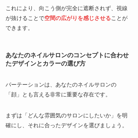
これにより、向こう側が完全に遮断されず、視線
が抜けることで
空間の広がりを感じさせる
ことが
できます。
あなたのネイルサロンのコンセプトに合わせ
たデザインとカラーの選び方
パーテーションは、あなたのネイルサロンの
「顔」とも言える非常に重要な存在です。
まずは「どんな雰囲気のサロンにしたいか」を明
確にし、それに合ったデザインを選びましょう。