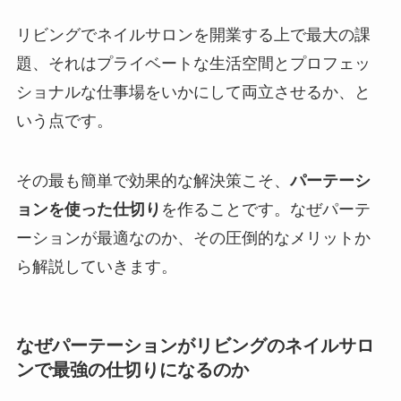
リビングでネイルサロンを開業する上で最大の課
題、それはプライベートな生活空間とプロフェッ
ショナルな仕事場をいかにして両立させるか、と
いう点です。
その最も簡単で効果的な解決策こそ、
パーテーシ
ョンを使った仕切り
を作ることです。なぜパーテ
ーションが最適なのか、その圧倒的なメリットか
ら解説していきます。
なぜパーテーションがリビングのネイルサロ
ンで最強の仕切りになるのか