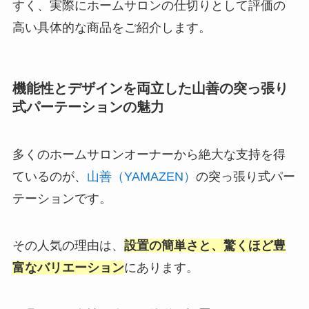
すく、実際にホームサロンの仕切りとして評価の
高い具体的な商品をご紹介します。
機能性とデザインを両立した山善の突っ張り
式パーテーションの魅力
多くのホームサロンオーナーから絶大な支持を得
ているのが、
山善（YAMAZEN）
の突っ張り式パー
テーションです。
その人気の理由は、
設置の簡単さと、驚くほど豊
富なバリエーション
にあります。