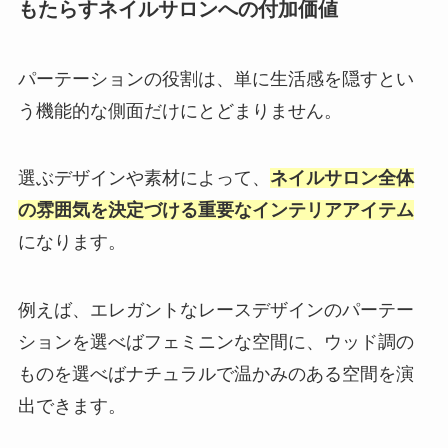
もたらすネイルサロンへの付加価値
パーテーションの役割は、単に生活感を隠すとい
う機能的な側面だけにとどまりません。
選ぶデザインや素材によって、
ネイルサロン全体
の雰囲気を決定づける重要なインテリアアイテム
になります。
例えば、エレガントなレースデザインのパーテー
ションを選べばフェミニンな空間に、ウッド調の
ものを選べばナチュラルで温かみのある空間を演
出できます。