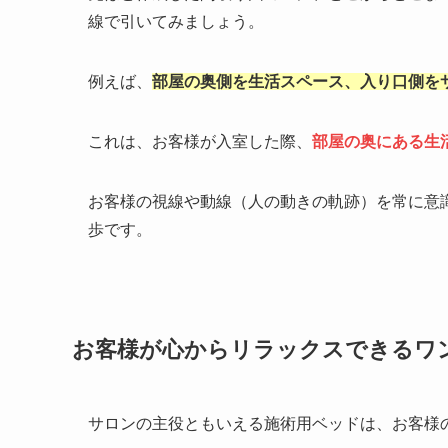
線で引いてみましょう。
例えば、
部屋の奥側を生活スペース、入り口側を
これは、お客様が入室した際、
部屋の奥にある生
お客様の視線や動線（人の動きの軌跡）を常に意
歩です。
お客様が心からリラックスできるワ
サロンの主役ともいえる施術用ベッドは、お客様