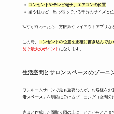
コンセントやテレビ端子、エアコンの位置
梁や柱など、出っ張っている部分のサイズと位
採寸が終わったら、方眼紙やレイアウトアプリな
この時、
コンセントの位置を正確に書き込んでお
防ぐ最大のポイント
になります。
生活空間とサロンスペースのゾーニ
ワンルームサロンで最も重要なのが、お客様をお
活スペース
」を明確に分けるゾーニング（空間分
先ほど作成した間取り図の上に、どこからどこま