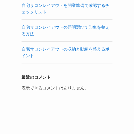
自宅サロンレイアウトを開業準備で確認するチ
ェックリスト
自宅サロンレイアウトの照明選びで印象を整え
る方法
自宅サロンレイアウトの収納と動線を整えるポ
イント
最近のコメント
表示できるコメントはありません。