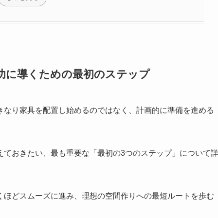
功に導くための最初のステップ
きなり家具を配置し始めるのではなく、計画的に準備を進める
えておきたい、最も重要な「最初の3つのステップ」について
くほどスムーズに進み、理想の空間作りへの最短ルートを歩む