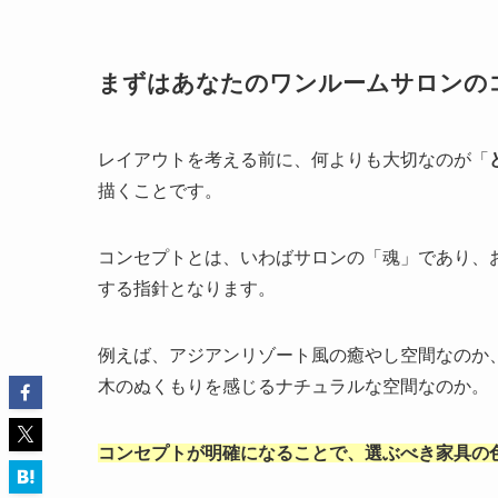
まずはあなたのワンルームサロンの
レイアウトを考える前に、何よりも大切なのが「
描くことです。
コンセプトとは、いわばサロンの「魂」であり、
する指針となります。
例えば、アジアンリゾート風の癒やし空間なのか
木のぬくもりを感じるナチュラルな空間なのか。
コンセプトが明確になることで、選ぶべき家具の