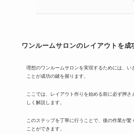
ワンルームサロンのレイアウトを成
理想のワンルームサロンを実現するためには、い
ことが成功の鍵を握ります。
ここでは、レイアウト作りを始める前に必ず押さ
しく解説します。
このステップを丁寧に行うことで、後の作業が驚
ことができます。