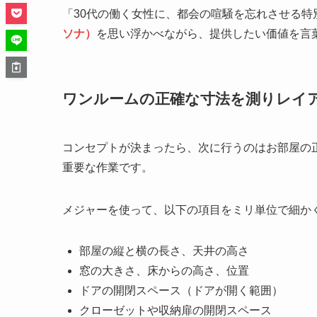
「30代の働く女性に、都会の喧騒を忘れさせる
ソナ）
を思い浮かべながら、提供したい価値を言
ワンルームの正確な寸法を測りレイ
コンセプトが決まったら、次に行うのはお部屋の
重要な作業です。
メジャーを使って、以下の項目をミリ単位で細か
部屋の縦と横の長さ、天井の高さ
窓の大きさ、床からの高さ、位置
ドアの開閉スペース（ドアが開く範囲）
クローゼットや収納扉の開閉スペース