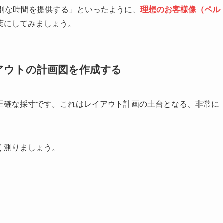
特別な時間を提供する」といったように、
理想のお客様像（ペル
葉にしてみましょう。
アウトの計画図を作成する
正確な採寸です。これはレイアウト計画の土台となる、非常に
く測りましょう。