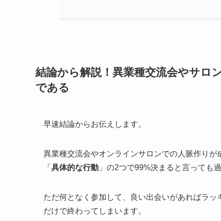
結論から解説！異業種交流会やサロ
である
早速結論からお伝えします。
異業種交流会やオンラインサロンでの人脈作りが
「
具体的な行動
」の2つで99%決まると言っても
ただ何となく参加して、良い出会いがあればラッ
だけで終わってしまいます。