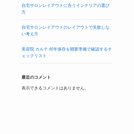
自宅サロンレイアウトに合うインテリアの選び
方
自宅サロンレイアウトのレイアウトで失敗しな
い考え方
美容院 カルテ 何年保存を開業準備で確認するチ
ェックリスト
最近のコメント
表示できるコメントはありません。