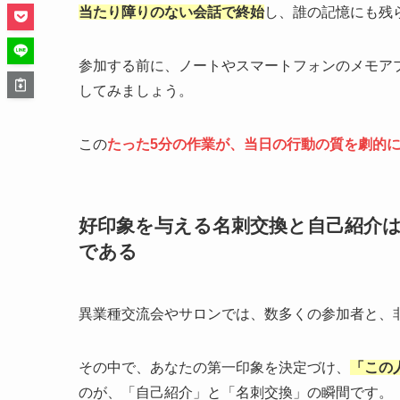
当たり障りのない会話で終始
し、誰の記憶にも残
参加する前に、ノートやスマートフォンのメモア
してみましょう。
この
たった5分の作業が、当日の行動の質を劇的
好印象を与える名刺交換と自己紹介
である
異業種交流会やサロンでは、数多くの参加者と、
その中で、あなたの第一印象を決定づけ、
「この
のが、「自己紹介」と「名刺交換」の瞬間です。