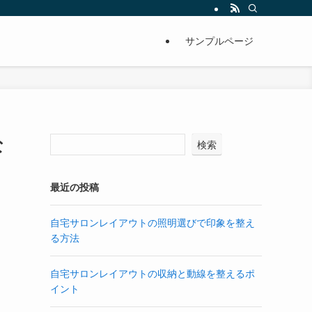
サンプルページ
な
検索
最近の投稿
自宅サロンレイアウトの照明選びで印象を整え
る方法
自宅サロンレイアウトの収納と動線を整えるポ
イント