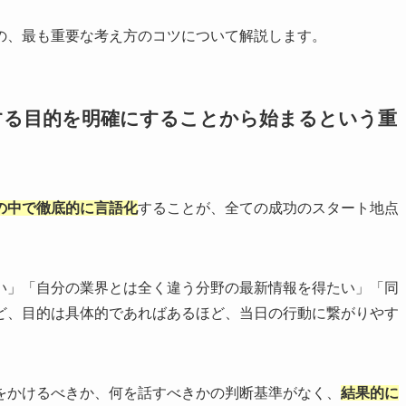
の、最も重要な考え方のコツについて解説します。
する目的を明確にすることから始まるという重
の中で徹底的に言語化
することが、全ての成功のスタート地点
い」「自分の業界とは全く違う分野の最新情報を得たい」「同
ど、目的は具体的であればあるほど、当日の行動に繋がりやす
をかけるべきか、何を話すべきかの判断基準がなく、
結果的に