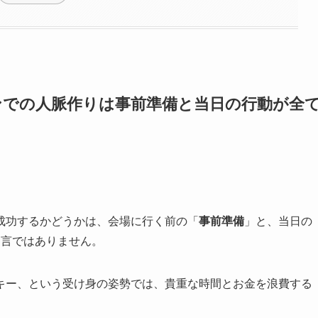
ンでの人脈作りは事前準備と当日の行動が全
成功するかどうかは、会場に行く前の「
事前準備
」と、当日の
過言ではありません。
キー、という受け身の姿勢では、貴重な時間とお金を浪費する