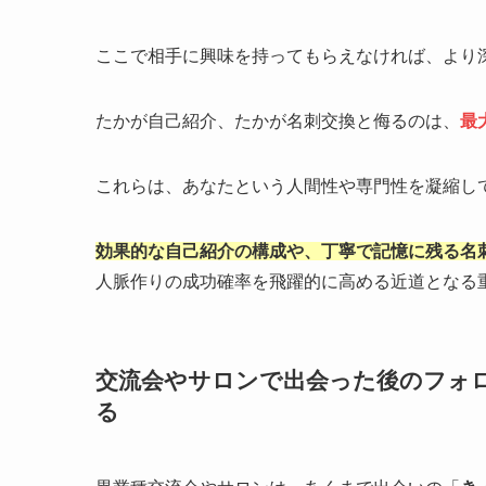
ここで相手に興味を持ってもらえなければ、より
たかが自己紹介、たかが名刺交換と侮るのは、
最
これらは、あなたという人間性や専門性を凝縮し
効果的な自己紹介の構成や、丁寧で記憶に残る名
人脈作りの成功確率を飛躍的に高める近道となる
交流会やサロンで出会った後のフォ
る