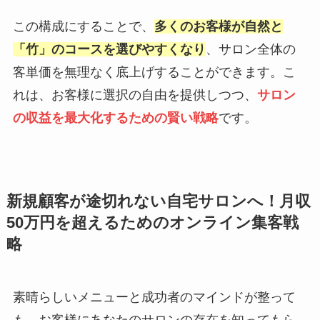
この構成にすることで、
多くのお客様が自然と
「竹」のコースを選びやすくなり
、サロン全体の
客単価を無理なく底上げすることができます。こ
れは、お客様に選択の自由を提供しつつ、
サロン
の収益を最大化するための賢い戦略
です。
新規顧客が途切れない自宅サロンへ！月収
50万円を超えるためのオンライン集客戦
略
素晴らしいメニューと成功者のマインドが整って