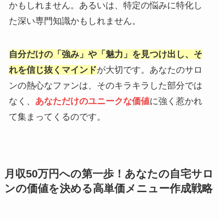
かもしれません。あるいは、特定の悩みに特化し
た深い専門知識かもしれません。
自分だけの「強み」や「魅力」を見つけ出し、そ
れを信じ抜くマインド
が大切です。あなたのサロ
ンの熱心なファンは、そのキラキラした部分では
なく、
あなただけのユニークな価値
に強く惹かれ
て集まってくるのです。
月収50万円への第一歩！あなたの自宅サロ
ンの価値を決める高単価メニュー作成戦略