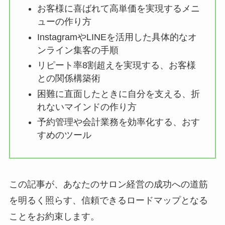
お客様に喜ばれて高単価を実現するメニ
ューの作り方
InstagramやLINEを活用した具体的なオ
ンライン集客の手順
リピート率8割超えを実現する、お客様
との関係構築術
困難に直面したときに自分を支える、折
れないマインドの作り方
予約管理や会計業務を効率化する、おす
すめのツール
この記事が、あなたのサロン経営の成功への道筋
を明るく照らす、信頼できるロードマップとなる
ことをお約束します。