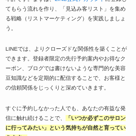
てもらう流れを作り、「見込み客リスト」を集め
る戦略（リストマーケティング）を実践しましょ
う。
LINEでは、よりクローズドな関係性を築くことが
できます。登録者限定の先行予約案内やお得なク
ーポン、ブログでは書けないような専門的な美容
豆知識などを定期的に配信することで、お客様と
の信頼関係をじっくりと深めていきます。
すぐに予約しなかった人でも、あなたの有益な発
信に触れ続けることで、
「いつか必ずこのサロン
に行ってみたい」という気持ちが自然と育ってい