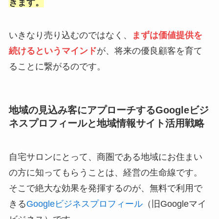
きます。
いきなり売り込むのではなく、
まずは価値提供を
続けるというマインド
が、将来の優良顧客を育て
ることに繋がるのです。
地域の見込み客にアプローチするGoogleビジ
ネスプロフィールと地域情報サイト活用戦略
自宅サロンにとって、商圏である地域にお住まい
の方に知ってもらうことは、経営の生命線です。
そこで絶大な効果を発揮するのが、無料で利用で
きる
Googleビジネスプロフィール
（旧Googleマイ