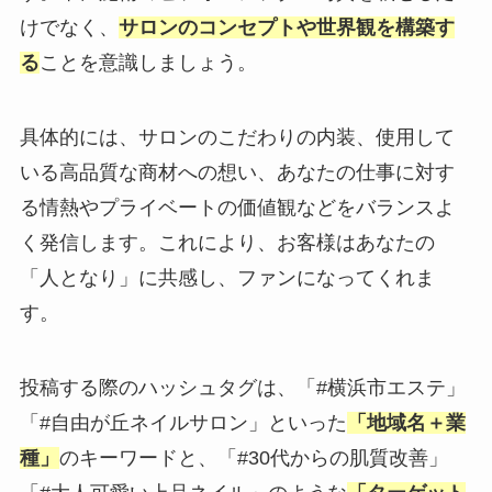
けでなく、
サロンのコンセプトや世界観を構築す
る
ことを意識しましょう。
具体的には、サロンのこだわりの内装、使用して
いる高品質な商材への想い、あなたの仕事に対す
る情熱やプライベートの価値観などをバランスよ
く発信します。これにより、お客様はあなたの
「人となり」に共感し、ファンになってくれま
す。
投稿する際のハッシュタグは、「#横浜市エステ」
「#自由が丘ネイルサロン」といった
「地域名＋業
種」
のキーワードと、「#30代からの肌質改善」