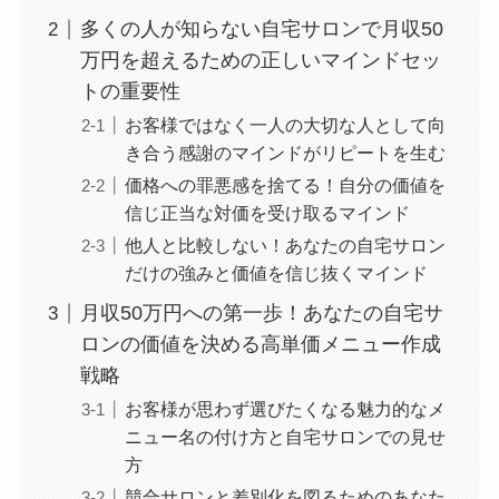
多くの人が知らない自宅サロンで月収50
万円を超えるための正しいマインドセッ
トの重要性
お客様ではなく一人の大切な人として向
き合う感謝のマインドがリピートを生む
価格への罪悪感を捨てる！自分の価値を
信じ正当な対価を受け取るマインド
他人と比較しない！あなたの自宅サロン
だけの強みと価値を信じ抜くマインド
月収50万円への第一歩！あなたの自宅サ
ロンの価値を決める高単価メニュー作成
戦略
お客様が思わず選びたくなる魅力的なメ
ニュー名の付け方と自宅サロンでの見せ
方
競合サロンと差別化を図るためのあなた