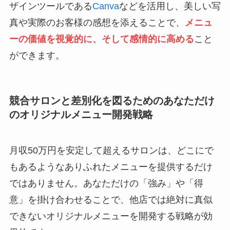
ザインツールである
Canva
などを活用し、美しい写
真や実際のお客様の感想を添えることで、
メニュ
ーの価値を視覚的に、そして感情的に高める
こと
ができます。
競合サロンと差別化を図るためのあなただけ
のオリジナルメニュー開発戦略
月収50万円を安定して超えるサロンは、どこにで
もあるようなありふれたメニューを提供するだけ
ではありません。あなただけの「強み」や「得
意」を掛け合わせることで、他店では絶対に真似
できないオリジナルメニューを開発する戦略が効