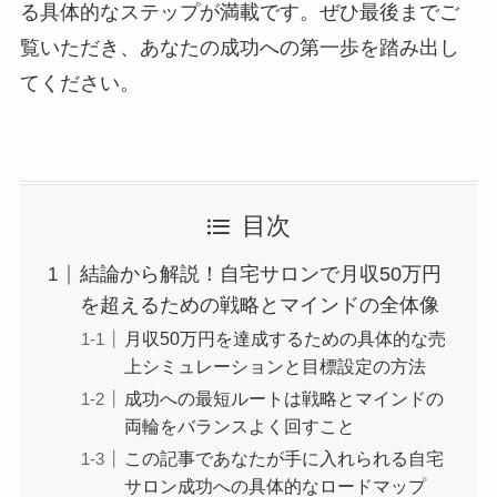
る具体的なステップが満載です。ぜひ最後までご
覧いただき、あなたの成功への第一歩を踏み出し
てください。
目次
結論から解説！自宅サロンで月収50万円
を超えるための戦略とマインドの全体像
月収50万円を達成するための具体的な売
上シミュレーションと目標設定の方法
成功への最短ルートは戦略とマインドの
両輪をバランスよく回すこと
この記事であなたが手に入れられる自宅
サロン成功への具体的なロードマップ