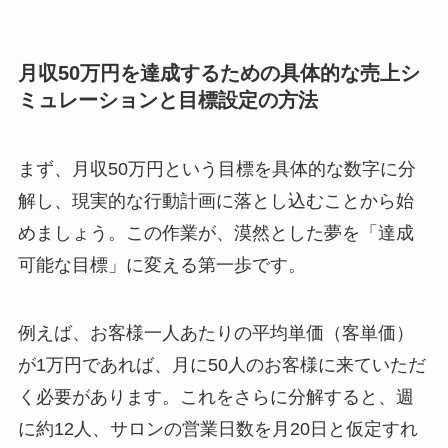
月収50万円を達成するための具体的な売上シ
ミュレーションと目標設定の方法
まず、月収50万円という目標を具体的な数字に分
解し、現実的な行動計画に落とし込むことから始
めましょう。この作業が、漠然とした夢を「達成
可能な目標」に変える第一歩です。
例えば、お客様一人あたりの平均単価（客単価）
が1万円であれば、月に50人のお客様に来ていただ
く必要があります。これをさらに分解すると、週
に約12人、サロンの営業日数を月20日と仮定すれ