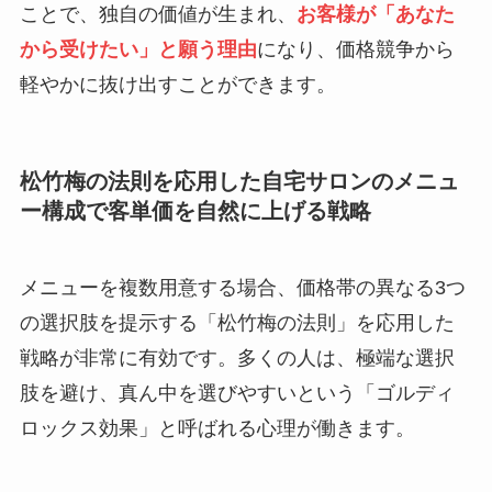
ことで、独自の価値が生まれ、
お客様が「あなた
から受けたい」と願う理由
になり、価格競争から
軽やかに抜け出すことができます。
松竹梅の法則を応用した自宅サロンのメニュ
ー構成で客単価を自然に上げる戦略
メニューを複数用意する場合、価格帯の異なる3つ
の選択肢を提示する「松竹梅の法則」を応用した
戦略が非常に有効です。多くの人は、極端な選択
肢を避け、真ん中を選びやすいという「ゴルディ
ロックス効果」と呼ばれる心理が働きます。