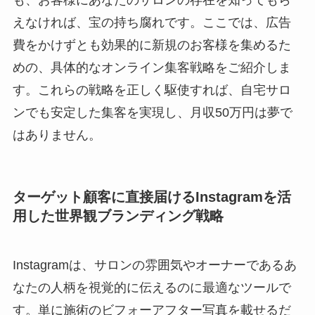
も、お客様にあなたのサロンの存在を知ってもら
えなければ、宝の持ち腐れです。ここでは、広告
費をかけずとも効果的に新規のお客様を集めるた
めの、具体的なオンライン集客戦略をご紹介しま
す。これらの戦略を正しく駆使すれば、自宅サロ
ンでも安定した集客を実現し、月収50万円は夢で
はありません。
ターゲット顧客に直接届けるInstagramを活
用した世界観ブランディング戦略
Instagramは、サロンの雰囲気やオーナーであるあ
なたの人柄を視覚的に伝えるのに最適なツールで
す。単に施術のビフォーアフター写真を載せるだ