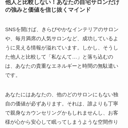
他人と比較しない！あなたの自宅サロンだけ
の強みと価値を信じ抜くマインド
SNSを開けば、きらびやかなインテリアのサロン
や、毎月満席の人気サロンなど、成功しているよ
うに見える情報が溢れています。しかし、そうし
た他人と比較して「私なんて…」と落ち込むの
は、あなたの貴重なエネルギーと時間の無駄遣い
です。
あなたにはあなたの、他のどのサロンにもない独
自の価値が必ずあります。それは、誰よりも丁寧
で親身なカウンセリングかもしれませんし、お客
様が心から安心して眠ってしまうような空間作り