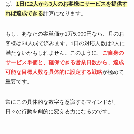
ば、
1日に2人から3人のお客様にサービスを提供す
れば達成できる
計算になります。
もし、あなたの客単価が1万5,000円なら、月のお
客様は34人弱で済みます。1日の対応人数は2人に
満たないかもしれません。このように、
ご自身の
サービス単価と、確保できる営業日数から、達成
可能な目標人数を具体的に設定する戦略
が極めて
重要です。
常にこの具体的な数字を意識するマインドが、
日々の行動を劇的に変える力になるのです。