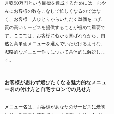
月収50万円という目標を達成するためには、むや
みにお客様の数をこなして忙しくなるのではな
く、お客様一人ひとりからいただく単価を上げ、
質の高いサービスを提供することが極めて重要で
す。ここでは、お客様に心から喜ばれながら、自
然と高単価メニューを選んでいただけるような、
戦略的なメニュー作りについて具体的に解説しま
す。
お客様が思わず選びたくなる魅力的なメニュ
ー名の付け方と自宅サロンでの見せ方
メニュー名は、お客様があなたのサービスに最初