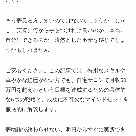
そう夢見る方は多いのではないでしょうか。しか
し、実際に何から手をつければ良いのか、本当に
自分にできるのか、漠然とした不安を感じてしま
うかもしれません。
ご安心ください。この記事では、特別なスキルや
華やかな経歴がない方でも、自宅サロンで月収50
万円を超えるという目標を達成するための具体的
な5つの戦略と、成功に不可欠なマインドセットを
徹底的に解説します。
夢物語で終わらせない、明日からすぐに実践でき