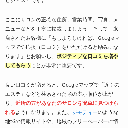
ビジネス）です。
ここにサロンの正確な住所、営業時間、写真、メ
ニューなどを丁寧に掲載しましょう。そして、来
店されたお客様に「もしよろしければ、Googleマ
ップでの応援（口コミ）をいただけると励みにな
ります」とお願いし、
ポジティブな口コミを増や
してもらう
ことが非常に重要です。
良い口コミが増えると、Googleマップで「近くの
エステ」などと検索された際の表示順位が上が
り、
近所の方があなたのサロンを簡単に見つけら
れる
ようになります。また、
ジモティー
のような
地域の情報サイトや、地域のフリーペーパーに情