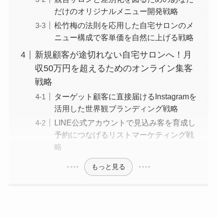
だけのオリジナルメニュー開発戦略
松竹梅の法則を応用した自宅サロンのメ
ニュー構成で客単価を自然に上げる戦略
新規顧客が途切れない自宅サロンへ！月
収50万円を超えるためのオンライン集客
戦略
ターゲット顧客に直接届けるInstagramを
活用した世界観ブランディング戦略
LINE公式アカウントで見込み客を育成し
予約につなげるリストマーケティング戦
略
もっと見る