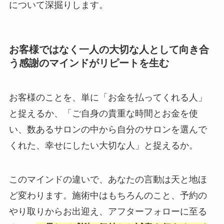
について深掘りします。
お客様ではなく一人の大切な人として向き合
う感謝のマインドがリピートを生む
お客様のことを、単に「お金を払ってくれる人」
と捉えるか、「ご自身の貴重な時間とお金を使
い、数あるサロンの中から自分のサロンを選んで
くれた、幸せにしたい大切な人」と捉えるか。
このマインドの違いで、あなたの言動は天と地ほ
ど変わります。施術中はもちろんのこと、予約の
やり取りからお出迎え、アフターフォローに至る