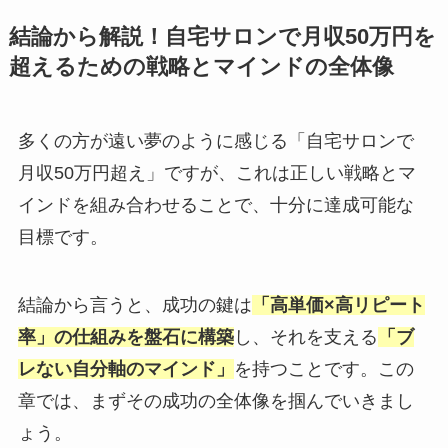
結論から解説！自宅サロンで月収50万円を
超えるための戦略とマインドの全体像
多くの方が遠い夢のように感じる「自宅サロンで
月収50万円超え」ですが、これは正しい戦略とマ
インドを組み合わせることで、十分に達成可能な
目標です。
結論から言うと、成功の鍵は
「高単価×高リピート
率」の仕組みを盤石に構築
し、それを支える
「ブ
レない自分軸のマインド」
を持つことです。この
章では、まずその成功の全体像を掴んでいきまし
ょう。