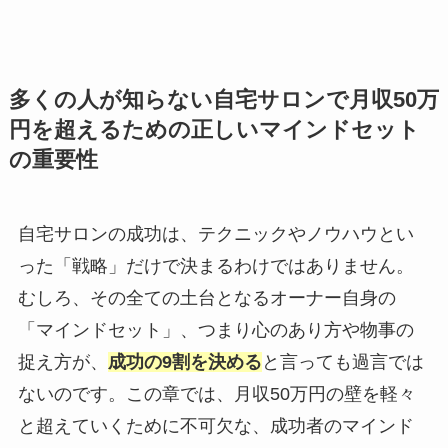
多くの人が知らない自宅サロンで月収50万
円を超えるための正しいマインドセット
の重要性
自宅サロンの成功は、テクニックやノウハウとい
った「戦略」だけで決まるわけではありません。
むしろ、その全ての土台となるオーナー自身の
「マインドセット」、つまり心のあり方や物事の
捉え方が、
成功の9割を決める
と言っても過言では
ないのです。この章では、月収50万円の壁を軽々
と超えていくために不可欠な、成功者のマインド