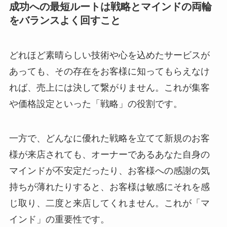
成功への最短ルートは戦略とマインドの両輪
をバランスよく回すこと
どれほど素晴らしい技術や心を込めたサービスが
あっても、その存在をお客様に知ってもらえなけ
れば、売上には決して繋がりません。これが集客
や価格設定といった「戦略」の役割です。
一方で、どんなに優れた戦略を立てて新規のお客
様が来店されても、オーナーであるあなた自身の
マインドが不安定だったり、お客様への感謝の気
持ちが薄れたりすると、お客様は敏感にそれを感
じ取り、二度と来店してくれません。これが「マ
インド」の重要性です。