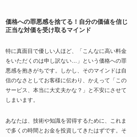
価格への罪悪感を捨てる！自分の価値を信じ
正当な対価を受け取るマインド
特に真面目で優しい人ほど、「こんなに高い料金
をいただくのは申し訳ない…」という価格への罪
悪感を抱きがちです。しかし、そのマインドは自
信のなさとしてお客様に伝わり、かえって「この
サービス、本当に大丈夫かな？」と不安にさせて
しまいます。
あなたは、技術や知識を習得するために、これま
で多くの時間とお金を投資してきたはずです。そ