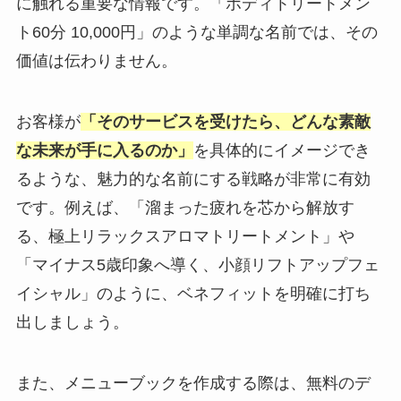
に触れる重要な情報です。「ボディトリートメン
ト60分 10,000円」のような単調な名前では、その
価値は伝わりません。
お客様が
「そのサービスを受けたら、どんな素敵
な未来が手に入るのか」
を具体的にイメージでき
るような、魅力的な名前にする戦略が非常に有効
です。例えば、「溜まった疲れを芯から解放す
る、極上リラックスアロマトリートメント」や
「マイナス5歳印象へ導く、小顔リフトアップフェ
イシャル」のように、ベネフィットを明確に打ち
出しましょう。
また、メニューブックを作成する際は、無料のデ