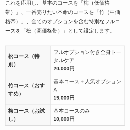
これを応用し、基本のコースを「梅（低価格
帯）」、一番売りたい本命のコースを「竹（中価
格帯）」、全てのオプションを含む特別なフルコ
ースを「松（高価格帯）」として設定します。
フルオプション付き全身トー
松コース（特
タルケア
別）
20,000円
基本コース＋人気オプション
竹コース（おす
A
すめ）
15,000円
梅コース（お試
基本コースのみ
し）
10,000円