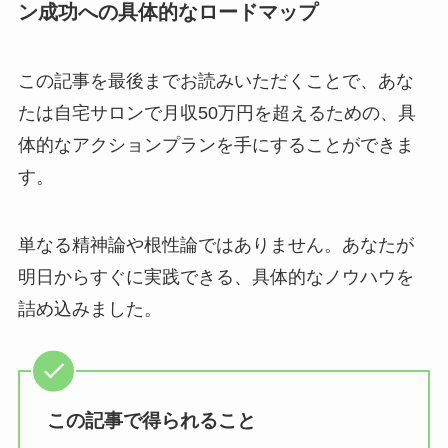
ン成功への具体的なロードマップ
この記事を最後までお読みいただくことで、あな
たは自宅サロンで月収50万円を超えるための、具
体的なアクションプランを手にすることができま
す。
単なる精神論や根性論ではありません。あなたが
明日からすぐに実践できる、具体的なノウハウを
詰め込みました。
この記事で得られること