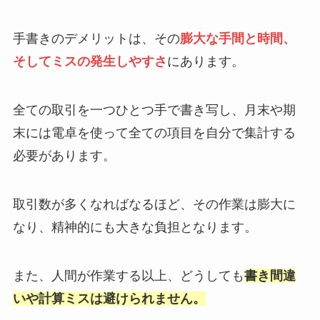
手書きのデメリットは、その
膨大な手間と時間、
そしてミスの発生しやすさ
にあります。
全ての取引を一つひとつ手で書き写し、月末や期
末には電卓を使って全ての項目を自分で集計する
必要があります。
取引数が多くなればなるほど、その作業は膨大に
なり、精神的にも大きな負担となります。
また、人間が作業する以上、どうしても
書き間違
いや計算ミスは避けられません。