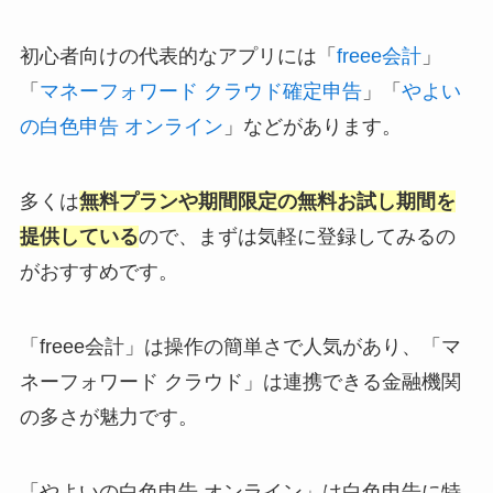
初心者向けの代表的なアプリには「
freee会計
」
「
マネーフォワード クラウド確定申告
」「
やよい
の白色申告 オンライン
」などがあります。
多くは
無料プランや期間限定の無料お試し期間を
提供している
ので、まずは気軽に登録してみるの
がおすすめです。
「freee会計」は操作の簡単さで人気があり、「マ
ネーフォワード クラウド」は連携できる金融機関
の多さが魅力です。
「やよいの白色申告 オンライン」は白色申告に特