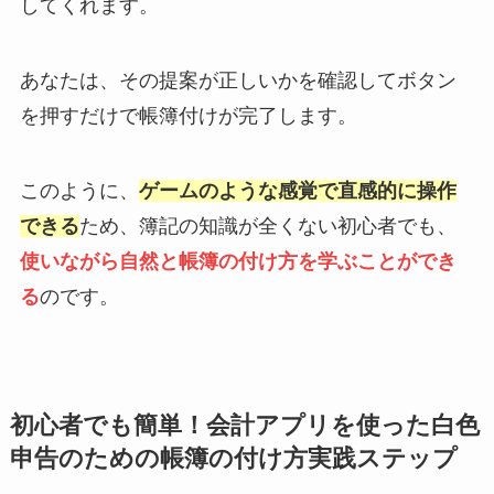
してくれます。
あなたは、その提案が正しいかを確認してボタン
を押すだけで帳簿付けが完了します。
このように、
ゲームのような感覚で直感的に操作
できる
ため、簿記の知識が全くない初心者でも、
使いながら自然と帳簿の付け方を学ぶことができ
る
のです。
初心者でも簡単！会計アプリを使った白色
申告のための帳簿の付け方実践ステップ