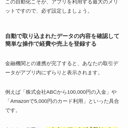
この自動化こそが、アプリを利用する最大のメリ
ットですので、必ず設定しましょう。
自動で取り込まれたデータの内容を確認して
簡単な操作で経費や売上を登録する
金融機関との連携が完了すると、あなたの取引デ
ータがアプリ内にずらりと表示されます。
例えば「株式会社ABCから100,000円の入金」や
「Amazonで5,000円のカード利用」といった具合
です。