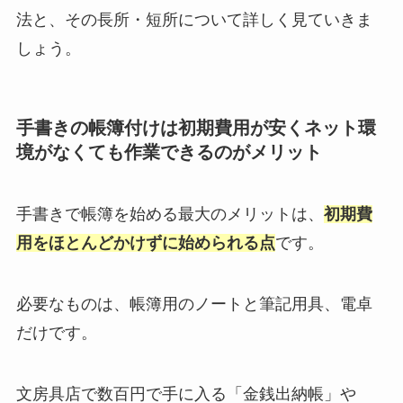
法と、その長所・短所について詳しく見ていきま
しょう。
手書きの帳簿付けは初期費用が安くネット環
境がなくても作業できるのがメリット
手書きで帳簿を始める最大のメリットは、
初期費
用をほとんどかけずに始められる点
です。
必要なものは、帳簿用のノートと筆記用具、電卓
だけです。
文房具店で数百円で手に入る「金銭出納帳」や