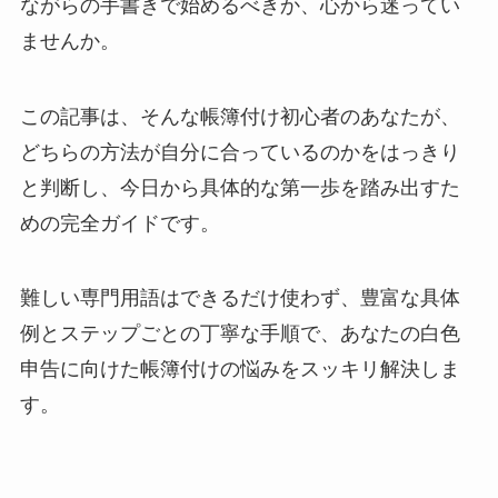
ながらの手書きで始めるべきか、心から迷ってい
ませんか。
この記事は、そんな帳簿付け初心者のあなたが、
どちらの方法が自分に合っているのかをはっきり
と判断し、今日から具体的な第一歩を踏み出すた
めの完全ガイドです。
難しい専門用語はできるだけ使わず、豊富な具体
例とステップごとの丁寧な手順で、あなたの白色
申告に向けた帳簿付けの悩みをスッキリ解決しま
す。