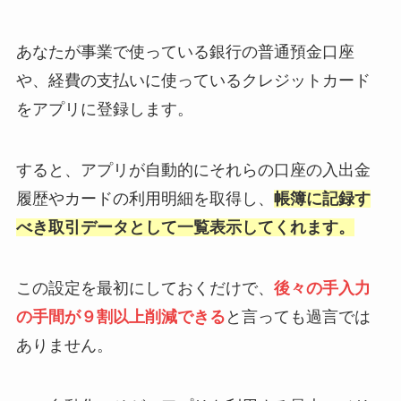
あなたが事業で使っている銀行の普通預金口座
や、経費の支払いに使っているクレジットカード
をアプリに登録します。
すると、アプリが自動的にそれらの口座の入出金
履歴やカードの利用明細を取得し、
帳簿に記録す
べき取引データとして一覧表示してくれます。
この設定を最初にしておくだけで、
後々の手入力
の手間が９割以上削減できる
と言っても過言では
ありません。