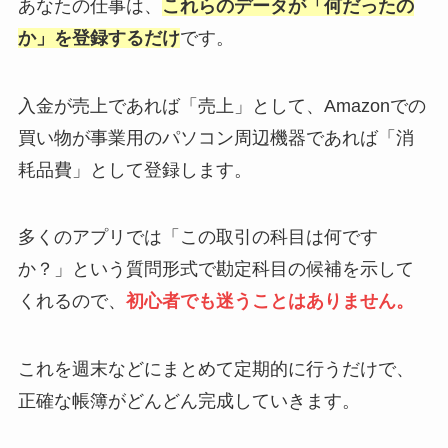
あなたの仕事は、
これらのデータが「何だったの
か」を登録するだけ
です。
入金が売上であれば「売上」として、Amazonでの
買い物が事業用のパソコン周辺機器であれば「消
耗品費」として登録します。
多くのアプリでは「この取引の科目は何です
か？」という質問形式で勘定科目の候補を示して
くれるので、
初心者でも迷うことはありません。
これを週末などにまとめて定期的に行うだけで、
正確な帳簿がどんどん完成していきます。