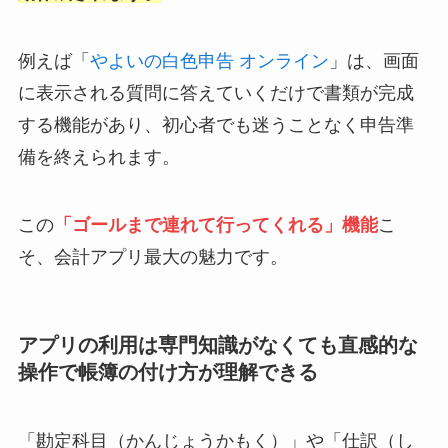
例えば「
やよいの白色申告 オンライン
」は、画面
に表示される質問に答えていくだけで書類が完成
する機能があり、初心者でも迷うことなく申告準
備を終えられます。
この
「ゴールまで連れて行ってくれる」機能
こ
そ、会計アプリ最大の魅力です。
アプリの利用は専門知識がなくても直感的な
操作で帳簿の付け方が理解できる
「勘定科目（かんじょうかもく）」や「仕訳（し