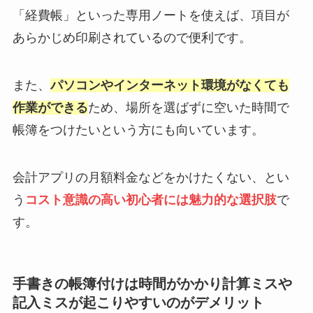
「経費帳」といった専用ノートを使えば、項目が
あらかじめ印刷されているので便利です。
また、
パソコンやインターネット環境がなくても
作業ができる
ため、場所を選ばずに空いた時間で
帳簿をつけたいという方にも向いています。
会計アプリの月額料金などをかけたくない、とい
う
コスト意識の高い初心者には魅力的な選択肢
で
す。
手書きの帳簿付けは時間がかかり計算ミスや
記入ミスが起こりやすいのがデメリット