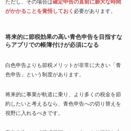
ただし、その場合は
確定申告の直前に膨大な時間
がかかることを覚悟しておく
必要があります。
将来的に節税効果の高い青色申告を目指すな
らアプリでの帳簿付けが必須になる
白色申告よりも節税メリットが非常に大きい「青
色申告」という制度があります。
将来的に事業が軌道に乗り、より多くの税金を節
約したいと考えるなら、青色申告への切り替えを
視野に入れるべきです。