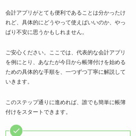
会計アプリがとても便利であることは分かったけ
れど、具体的にどうやって使えばいいのか、やっ
ぱり不安に思うかもしれません。
ご安心ください。ここでは、代表的な会計アプリ
を例にとり、あなたが今日から帳簿付けを始める
ための具体的な手順を、一つずつ丁寧に解説して
いきます。
このステップ通りに進めれば、誰でも簡単に帳簿
付けをスタートできます。