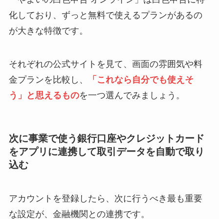
化しており、ずっと無料で使えるプランがあるの
が大きな特徴です。
それぞれの公式サイトを見て、画面の雰囲気や料
金プランを比較し、
「これなら自分でも使えそ
う」と思えるもの
を一つ選んでみましょう。
次に事業で使う銀行口座やクレジットカード
をアプリに連携して取引データを自動で取り
込む
アカウントを登録したら、次に行うべき最も重要
な設定が、金融機関との連携です。