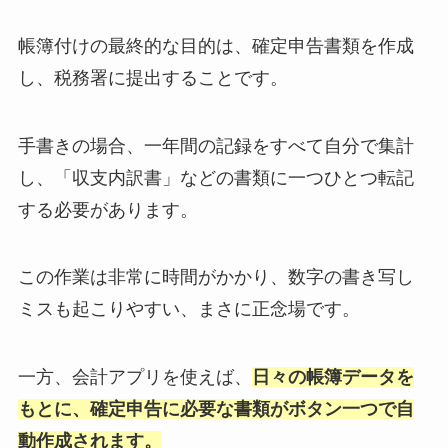
帳簿付けの最終的な目的は、確定申告書類を作成
し、税務署に提出することです。
手書きの場合、一年間の記録をすべて自分で集計
し、「収支内訳書」などの書類に一つひとつ転記
する必要があります。
この作業は非常に時間がかかり、数字の書き写し
ミスも起こりやすい、まさに正念場です。
一方、会計アプリを使えば、
日々の帳簿データを
もとに、確定申告に必要な書類がボタン一つで自
動作成されます。