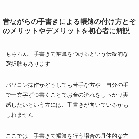
昔ながらの手書きによる帳簿の付け方とそ
のメリットやデメリットを初心者に解説
もちろん、手書きで帳簿をつけるという伝統的な
選択肢もあります。
パソコン操作がどうしても苦手な方や、自分の手
で一文字ずつ書くことでお金の流れをしっかり実
感したいという方には、手書きが向いているかも
しれません。
ここでは、手書きで帳簿を行う場合の具体的な方