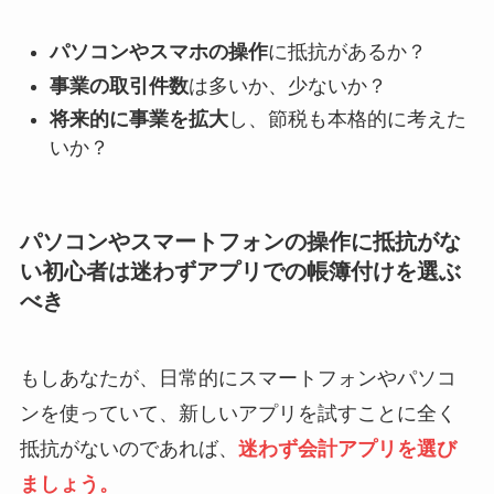
パソコンやスマホの操作
に抵抗があるか？
事業の取引件数
は多いか、少ないか？
将来的に事業を拡大
し、節税も本格的に考えた
いか？
パソコンやスマートフォンの操作に抵抗がな
い初心者は迷わずアプリでの帳簿付けを選ぶ
べき
もしあなたが、日常的にスマートフォンやパソコ
ンを使っていて、新しいアプリを試すことに全く
抵抗がないのであれば、
迷わず会計アプリを選び
ましょう。