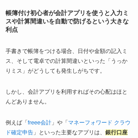
帳簿付け初心者が会計アプリを使うと入力ミ
スや計算間違いを自動で防げるという大きな
利点
手書きで帳簿をつける場合、日付や金額の記入ミ
ス、そして電卓での計算間違いといった「うっか
りミス」がどうしても発生しがちです。
しかし、会計アプリを利用すればその心配はほと
んどありません。
例えば「
freee会計
」や「
マネーフォワード クラウ
ド確定申告
」といった主要なアプリは、
銀行口座