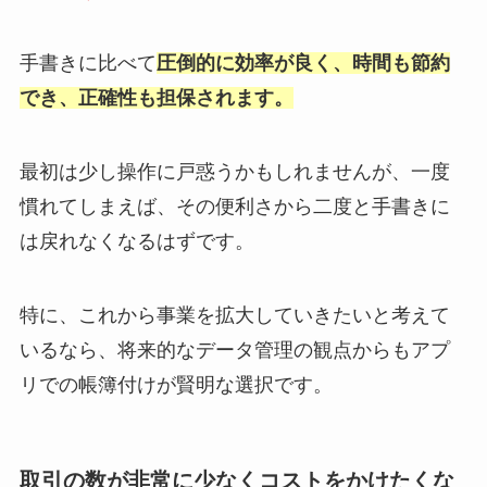
手書きに比べて
圧倒的に効率が良く、時間も節約
でき、正確性も担保されます。
最初は少し操作に戸惑うかもしれませんが、一度
慣れてしまえば、その便利さから二度と手書きに
は戻れなくなるはずです。
特に、これから事業を拡大していきたいと考えて
いるなら、将来的なデータ管理の観点からもアプ
リでの帳簿付けが賢明な選択です。
取引の数が非常に少なくコストをかけたくな