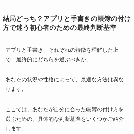
結局どっち？アプリと手書きの帳簿の付け
方で迷う初心者のための最終判断基準
アプリと手書き、それぞれの特徴を理解した上
で、最終的にどちらを選ぶべきか。
あなたの状況や性格によって、最適な方法は異な
ります。
ここでは、あなたが自分に合った帳簿の付け方を
選ぶための、具体的な判断基準をいくつかご紹介
します。