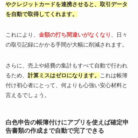
やクレジットカードを連携させると、取引データ
を自動で取得してくれます。
これにより、
金額の打ち間違いがなくなり
、日々
の取引記録にかかる手間が大幅に削減されます。
さらに、売上や経費の集計もすべて自動で行われ
るため、
計算ミスはゼロになります。
これは帳簿
付け初心者にとって、何よりも心強い安心材料と
言えるでしょう。
白色申告の帳簿付けにアプリを使えば確定申
告書類の作成まで自動で完了できる