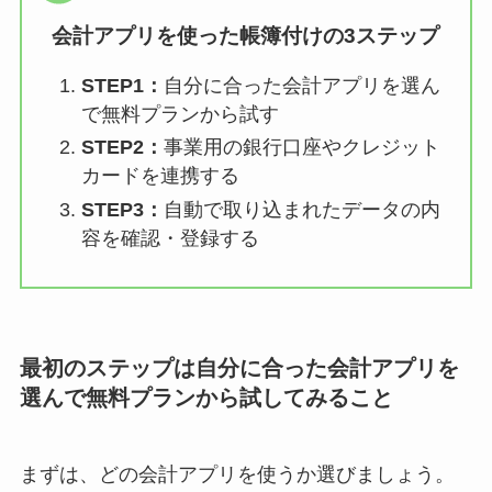
会計アプリを使った帳簿付けの3ステップ
STEP1：
自分に合った会計アプリを選ん
で無料プランから試す
STEP2：
事業用の銀行口座やクレジット
カードを連携する
STEP3：
自動で取り込まれたデータの内
容を確認・登録する
最初のステップは自分に合った会計アプリを
選んで無料プランから試してみること
まずは、どの会計アプリを使うか選びましょう。