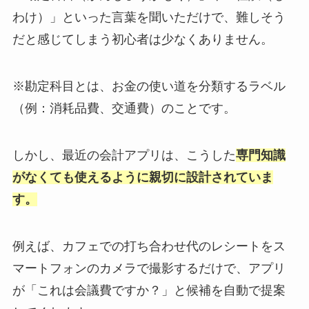
わけ）」といった言葉を聞いただけで、難しそう
だと感じてしまう初心者は少なくありません。
※勘定科目とは、お金の使い道を分類するラベル
（例：消耗品費、交通費）のことです。
しかし、最近の会計アプリは、こうした
専門知識
がなくても使えるように親切に設計されていま
す。
例えば、カフェでの打ち合わせ代のレシートをス
マートフォンのカメラで撮影するだけで、アプリ
が「これは会議費ですか？」と候補を自動で提案