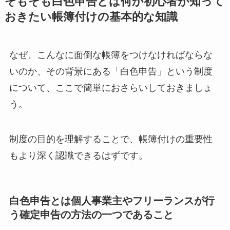
そもそも白色申告とは何か初心者が知って
おきたい帳簿付けの基本的な知識
なぜ、こんなに面倒な帳簿をつけなければならな
いのか、その背景にある「白色申告」という制度
について、ここで簡単におさらいしておきましょ
う。
制度の目的を理解することで、帳簿付けの重要性
もより深く認識できるはずです。
白色申告とは個人事業主やフリーランスが行
う確定申告の方法の一つであること