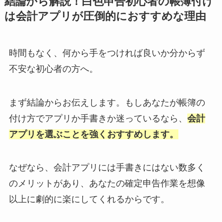
結論から解説！白色申告初心者の帳簿付け
は会計アプリが圧倒的におすすめな理由
時間もなく、何から手をつければ良いか分からず
不安な初心者の方へ。
まず結論からお伝えします。もしあなたが帳簿の
付け方でアプリか手書きか迷っているなら、
会計
アプリを選ぶことを強くおすすめします。
なぜなら、会計アプリには手書きにはない数多く
のメリットがあり、あなたの確定申告作業を想像
以上に劇的に楽にしてくれるからです。