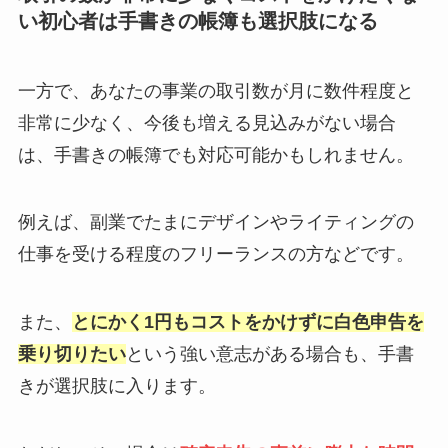
い初心者は手書きの帳簿も選択肢になる
一方で、あなたの事業の取引数が月に数件程度と
非常に少なく、今後も増える見込みがない場合
は、手書きの帳簿でも対応可能かもしれません。
例えば、副業でたまにデザインやライティングの
仕事を受ける程度のフリーランスの方などです。
また、
とにかく1円もコストをかけずに白色申告を
乗り切りたい
という強い意志がある場合も、手書
きが選択肢に入ります。