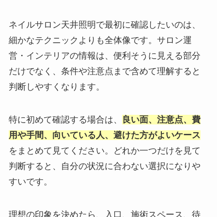
ネイルサロン天井照明で最初に確認したいのは、
細かなテクニックよりも全体像です。サロン運
営・インテリアの情報は、便利そうに見える部分
だけでなく、条件や注意点まで含めて理解すると
判断しやすくなります。
特に初めて確認する場合は、
良い面、注意点、費
用や手間、向いている人、避けた方がよいケース
をまとめて見てください。どれか一つだけを見て
判断すると、自分の状況に合わない選択になりや
すいです。
理想の印象を決めたら、入口、施術スペース、待