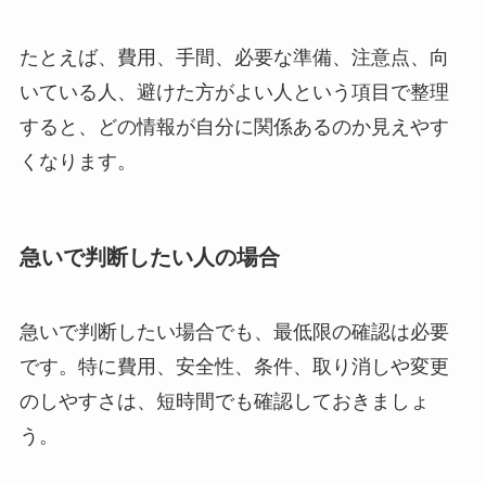
たとえば、費用、手間、必要な準備、注意点、向
いている人、避けた方がよい人という項目で整理
すると、どの情報が自分に関係あるのか見えやす
くなります。
急いで判断したい人の場合
急いで判断したい場合でも、最低限の確認は必要
です。特に費用、安全性、条件、取り消しや変更
のしやすさは、短時間でも確認しておきましょ
う。