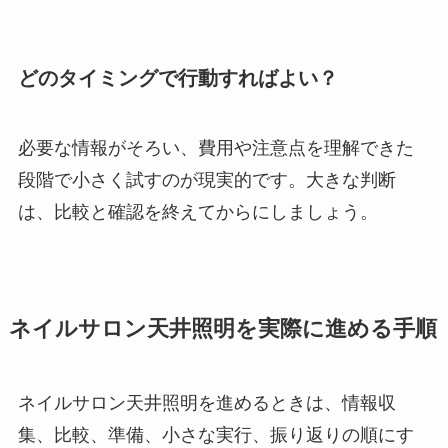
どのタイミングで行動すればよい？
必要な情報がそろい、費用や注意点を理解できた
段階で小さく試すのが現実的です。大きな判断
は、比較と確認を終えてからにしましょう。
ネイルサロン天井照明を実際に進める手順
ネイルサロン天井照明を進めるときは、情報収
集、比較、準備、小さな実行、振り返りの順にす