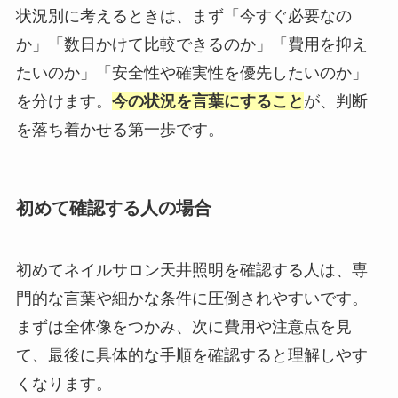
状況別に考えるときは、まず「今すぐ必要なの
か」「数日かけて比較できるのか」「費用を抑え
たいのか」「安全性や確実性を優先したいのか」
を分けます。
今の状況を言葉にすること
が、判断
を落ち着かせる第一歩です。
初めて確認する人の場合
初めてネイルサロン天井照明を確認する人は、専
門的な言葉や細かな条件に圧倒されやすいです。
まずは全体像をつかみ、次に費用や注意点を見
て、最後に具体的な手順を確認すると理解しやす
くなります。