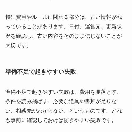
特に費用やルールに関わる部分は、古い情報が残
っていることがあります。日付、運営元、更新状
況を確認し、古い内容をそのまま信じないことが
大切です。
準備不足で起きやすい失敗
準備不足で起きやすい失敗は、費用を見落とす、
条件を読み飛ばす、必要な道具や書類が足りな
い、相談先がわからない、というものです。どれ
も事前に確認しておけば防ぎやすい失敗です。