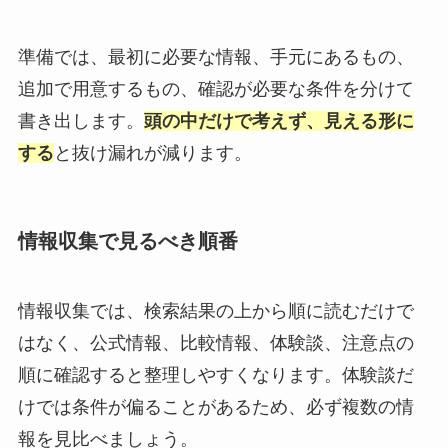
準備では、最初に必要な情報、手元にあるもの、
追加で用意するもの、確認が必要な条件を分けて
書き出します。
頭の中だけで考えず、見える形に
する
と抜け漏れが減ります。
情報収集で見るべき順番
情報収集では、検索結果の上から順に読むだけで
はなく、公式情報、比較情報、体験談、注意点の
順に確認すると整理しやすくなります。体験談だ
けでは条件が偏ることがあるため、必ず複数の情
報を見比べましょう。