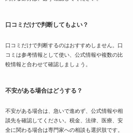
口コミだけで判断してもよい？
口コミだけで判断するのはおすすめしません。口
コミは参考情報として使い、公式情報や複数の比
較情報と合わせて確認しましょう。
不安がある場合はどうする？
不安がある場合は、急いで進めず、公式情報や相
談先を確認してください。税金、法律、医療、安
全に関わる場合は専門家への相談も選択肢です。