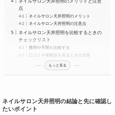
ネイルサロン天井照明のメリットと注意
点
ネイルサロン天井照明のメリット
ネイルサロン天井照明の注意点
ネイルサロン天井照明を比較するときの
チェックリスト
費用や手間を比較する
口コミや体験談を見るときの注意
もっと見る
ネイルサロン天井照明の結論と先に確認し
たいポイント