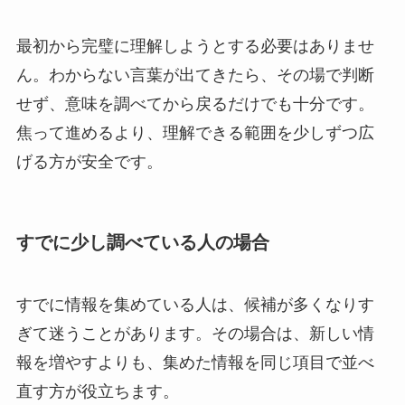
最初から完璧に理解しようとする必要はありませ
ん。わからない言葉が出てきたら、その場で判断
せず、意味を調べてから戻るだけでも十分です。
焦って進めるより、理解できる範囲を少しずつ広
げる方が安全です。
すでに少し調べている人の場合
すでに情報を集めている人は、候補が多くなりす
ぎて迷うことがあります。その場合は、新しい情
報を増やすよりも、集めた情報を同じ項目で並べ
直す方が役立ちます。