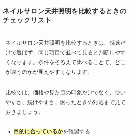
ネイルサロン天井照明を比較するときの
チェックリスト
ネイルサロン天井照明を比較するときは、感覚だ
けで選ばず、同じ項目で並べて見ると判断しやす
くなります。条件をそろえて比べることで、どこ
が違うのかが見えやすくなります。
比較では、価格や見た目の印象だけでなく、使い
やすさ、続けやすさ、困ったときの対応まで見て
おきましょう。
目的に合っているか
を確認する