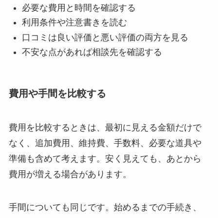
必要な費用と時間を確認する
利用条件や注意書きを読む
口コミは良い評価と悪い評価の両方を見る
不安な点があれば相談先を確認する
費用や手間を比較する
費用を比較するときは、最初に見える金額だけで
なく、追加費用、維持費、手数料、必要な道具や
準備も含めて考えます。安く見えても、あとから
費用が増える場合があります。
手間についても同じです。始めるまでの手続き、