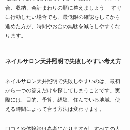
合、収納、会計まわりの順に整えましょう。 すぐ
に行動したい場合でも、最低限の確認をしてから
進めた方が、時間やお金の無駄を減らしやすくな
ります。
ネイルサロン天井照明で失敗しやすい考え方
ネイルサロン天井照明で失敗しやすいのは、最初
から一つの答えだけを探してしまうことです。実
際には、目的、予算、経験、住んでいる地域、使
える時間によって合う方法は変わります。
口コミや体験談は参考になりますが、すべての人