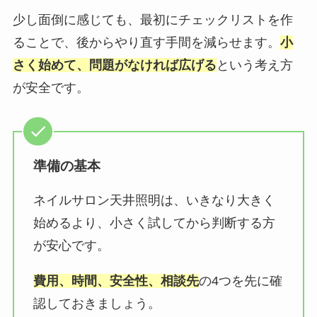
少し面倒に感じても、最初にチェックリストを作
ることで、後からやり直す手間を減らせます。
小
さく始めて、問題がなければ広げる
という考え方
が安全です。
準備の基本
ネイルサロン天井照明は、いきなり大きく
始めるより、小さく試してから判断する方
が安心です。
費用、時間、安全性、相談先
の4つを先に確
認しておきましょう。