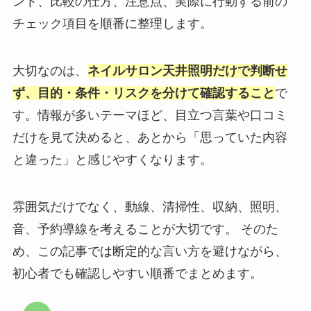
ント、比較の仕方、注意点、実際に行動する前の
チェック項目を順番に整理します。
大切なのは、
ネイルサロン天井照明だけで判断せ
ず、目的・条件・リスクを分けて確認すること
で
す。情報が多いテーマほど、目立つ言葉や口コミ
だけを見て決めると、あとから「思っていた内容
と違った」と感じやすくなります。
雰囲気だけでなく、動線、清掃性、収納、照明、
音、予約導線を考えることが大切です。 そのた
め、この記事では断定的な言い方を避けながら、
初心者でも確認しやすい順番でまとめます。