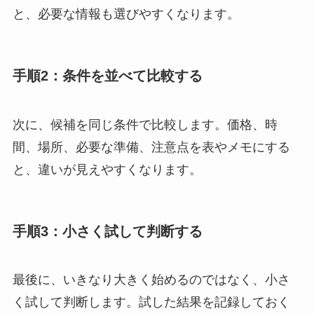
と、必要な情報も選びやすくなります。
手順2：条件を並べて比較する
次に、候補を同じ条件で比較します。価格、時
間、場所、必要な準備、注意点を表やメモにする
と、違いが見えやすくなります。
手順3：小さく試して判断する
最後に、いきなり大きく始めるのではなく、小さ
く試して判断します。試した結果を記録しておく