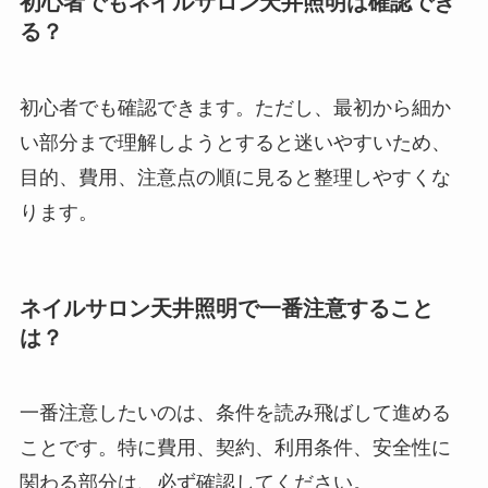
初心者でもネイルサロン天井照明は確認でき
る？
初心者でも確認できます。ただし、最初から細か
い部分まで理解しようとすると迷いやすいため、
目的、費用、注意点の順に見ると整理しやすくな
ります。
ネイルサロン天井照明で一番注意すること
は？
一番注意したいのは、条件を読み飛ばして進める
ことです。特に費用、契約、利用条件、安全性に
関わる部分は、必ず確認してください。