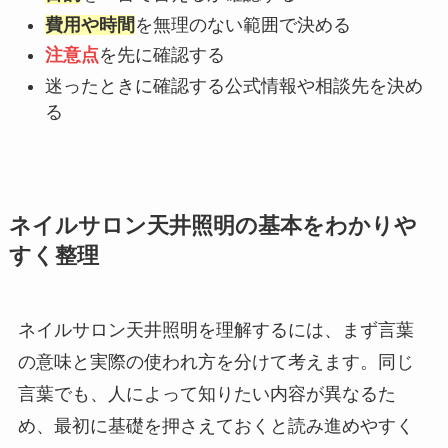
費用や時間
を無理のない範囲で決める
注意点
を先に確認する
迷ったときに確認する公式情報や相談先を決め
る
ネイルサロン天井照明の基本をわかりや
すく整理
ネイルサロン天井照明を理解するには、まず言葉
の意味と実際の使われ方を分けて考えます。同じ
言葉でも、人によって知りたい内容が異なるた
め、最初に基礎を押さえておくと読み進めやすく