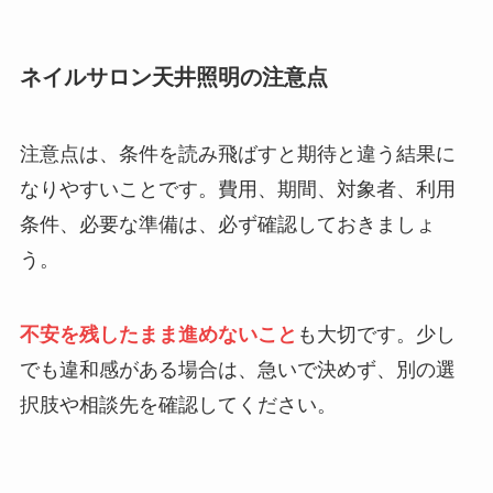
ネイルサロン天井照明の注意点
注意点は、条件を読み飛ばすと期待と違う結果に
なりやすいことです。費用、期間、対象者、利用
条件、必要な準備は、必ず確認しておきましょ
う。
不安を残したまま進めないこと
も大切です。少し
でも違和感がある場合は、急いで決めず、別の選
択肢や相談先を確認してください。