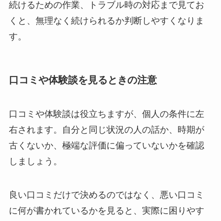
続けるための作業、トラブル時の対応まで見てお
くと、無理なく続けられるか判断しやすくなりま
す。
口コミや体験談を見るときの注意
口コミや体験談は役立ちますが、個人の条件に左
右されます。自分と同じ状況の人の話か、時期が
古くないか、極端な評価に偏っていないかを確認
しましょう。
良い口コミだけで決めるのではなく、悪い口コミ
に何が書かれているかを見ると、実際に困りやす