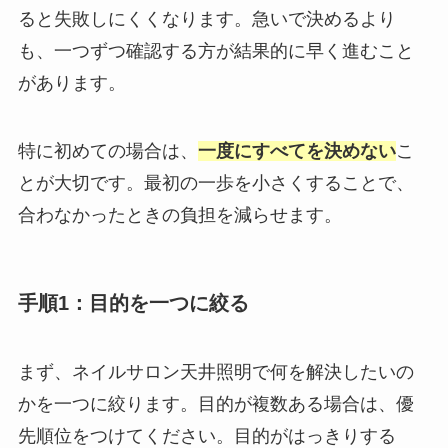
ると失敗しにくくなります。急いで決めるより
も、一つずつ確認する方が結果的に早く進むこと
があります。
特に初めての場合は、
一度にすべてを決めない
こ
とが大切です。最初の一歩を小さくすることで、
合わなかったときの負担を減らせます。
手順1：目的を一つに絞る
まず、ネイルサロン天井照明で何を解決したいの
かを一つに絞ります。目的が複数ある場合は、優
先順位をつけてください。目的がはっきりする