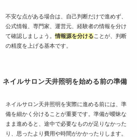
不安な点がある場合は、自己判断だけで進めず、
公式情報、専門家、運営元、経験者の情報を分け
て確認しましょう。
情報源を分ける
ことが、判断
の精度を上げる基本です。
ネイルサロン天井照明を始める前の準備
ネイルサロン天井照明を実際に進める前には、準
備を細かく分けることが重要です。準備が曖昧な
まま進めると、途中で必要なものが足りなかった
り、思ったより費用や時間がかかったりします。