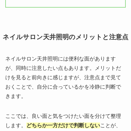
ネイルサロン天井照明のメリットと注意点
ネイルサロン天井照明には便利な面があります
が、同時に注意したい点もあります。メリットだ
けを見ると前向きに感じますが、注意点まで見て
おくことで、自分に合っているかを冷静に判断で
きます。
ここでは、良い面と気をつけたい面を分けて整理
します。
どちらか一方だけで判断しない
ことが、