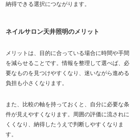
納得できる選択につながります。
ネイルサロン天井照明のメリット
メリットは、目的に合っている場合に時間や手間
を減らせることです。情報を整理して選べば、必
要なものを見つけやすくなり、迷いながら進める
負担も小さくなります。
また、比較の軸を持っておくと、自分に必要な条
件が見えやすくなります。周囲の評価に流されに
くくなり、納得したうえで判断しやすくなりま
す。