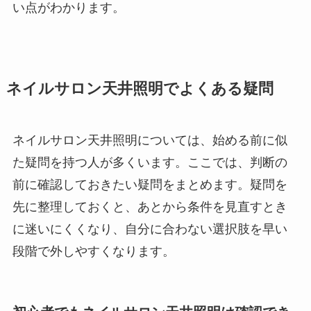
い点がわかります。
ネイルサロン天井照明でよくある疑問
ネイルサロン天井照明については、始める前に似
た疑問を持つ人が多くいます。ここでは、判断の
前に確認しておきたい疑問をまとめます。疑問を
先に整理しておくと、あとから条件を見直すとき
に迷いにくくなり、自分に合わない選択肢を早い
段階で外しやすくなります。