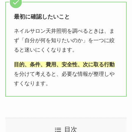
最初に確認したいこと
ネイルサロン天井照明を調べるときは、ま
ず「自分が何を知りたいのか」を一つに絞
ると迷いにくくなります。
目的、条件、費用、安全性、次に取る行動
を分けて考えると、必要な情報が整理しや
すくなります。
目次