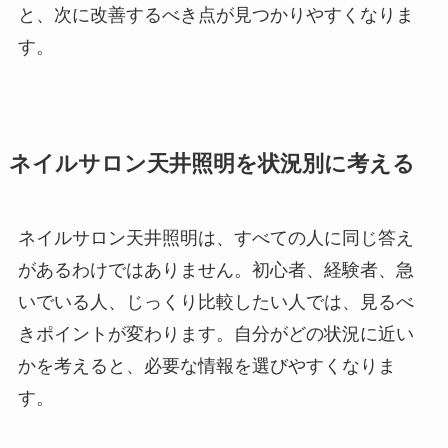
と、次に改善するべき点が見つかりやすくなりま
す。
ネイルサロン天井照明を状況別に考える
ネイルサロン天井照明は、すべての人に同じ答え
があるわけではありません。初心者、経験者、急
いでいる人、じっくり比較したい人では、見るべ
きポイントが変わります。自分がどの状況に近い
かを考えると、必要な情報を選びやすくなりま
す。