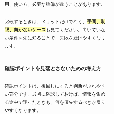
用、使い方、必要な準備が違うことがあります。
比較するときは、メリットだけでなく、
手間、制
限、向かないケース
も見てください。向いていな
い条件を先に知ることで、失敗を避けやすくなり
ます。
確認ポイントを見落とさないための考え方
確認ポイントは、後回しにすると判断がぶれやす
い部分です。最初に確認しておけば、情報を集め
る途中で迷ったときも、何を優先するべきか戻り
やすくなります。