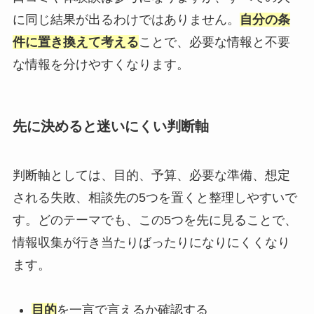
に同じ結果が出るわけではありません。
自分の条
件に置き換えて考える
ことで、必要な情報と不要
な情報を分けやすくなります。
先に決めると迷いにくい判断軸
判断軸としては、目的、予算、必要な準備、想定
される失敗、相談先の5つを置くと整理しやすいで
す。どのテーマでも、この5つを先に見ることで、
情報収集が行き当たりばったりになりにくくなり
ます。
目的
を一言で言えるか確認する