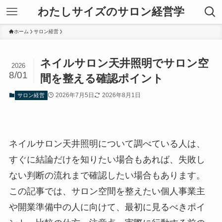
わたしサイズのサロン経営学
ホーム
サロン経営
ネイルサロン天井照明でサロン空
2026
8/01
間を整える確認ポイント
2026年7月5日
2026年8月1日
サロン経営
ネイルサロン天井照明について調べている人は、
すぐに結論だけを知りたい場合もあれば、失敗し
ない判断の流れまで確認したい場合もあります。
この記事では、サロン空間を整えたい個人事業主
や開業準備中の人に向けて、最初に見るべきポイ