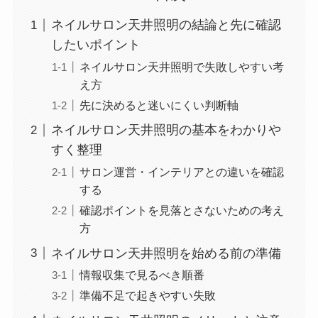
ネイルサロン天井照明の結論と先に確認
したいポイント
ネイルサロン天井照明で失敗しやすい考
え方
先に決めると迷いにくい判断軸
ネイルサロン天井照明の基本をわかりや
すく整理
サロン運営・インテリアとの違いを確認
する
確認ポイントを見落とさないための考え
方
ネイルサロン天井照明を始める前の準備
情報収集で見るべき順番
準備不足で起きやすい失敗