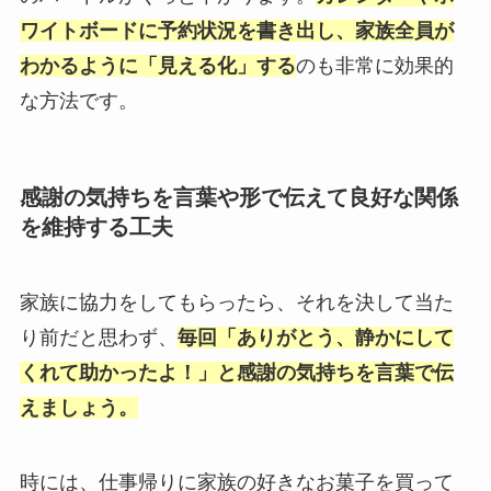
ワイトボードに予約状況を書き出し、家族全員が
わかるように「見える化」する
のも非常に効果的
な方法です。
感謝の気持ちを言葉や形で伝えて良好な関係
を維持する工夫
家族に協力をしてもらったら、それを決して当た
り前だと思わず、
毎回「ありがとう、静かにして
くれて助かったよ！」と感謝の気持ちを言葉で伝
えましょう。
時には、仕事帰りに家族の好きなお菓子を買って