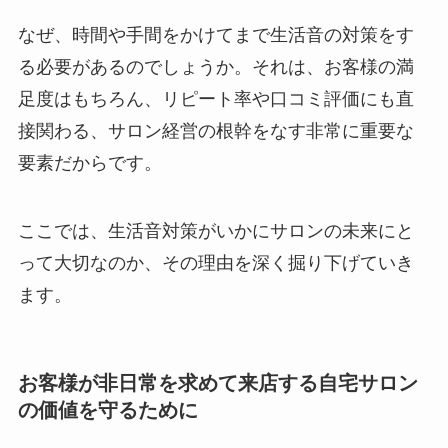
なぜ、時間や手間をかけてまで生活音の対策をす
る必要があるのでしょうか。それは、お客様の満
足度はもちろん、リピート率や口コミ評価にも直
接関わる、サロン経営の根幹をなす非常に重要な
要素だからです。
ここでは、生活音対策がいかにサロンの未来にと
って大切なのか、その理由を深く掘り下げていき
ます。
お客様が非日常を求めて来店する自宅サロン
の価値を守るために