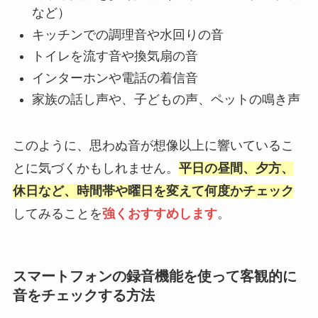
など）
キッチンでの調理音や水回りの音
トイレを流す音や換気扇の音
インターホンや電話の着信音
家族の話し声や、子どもの声、ペットの鳴き声
このように、思わぬ音が想像以上に響いているこ
とに気づくかもしれません。
平日の昼間、夕方、
休日など、時間帯や曜日を変えて何度かチェック
してみることを
強くおすすめします
。
スマートフォンの録音機能を使って客観的に
音をチェックする方法