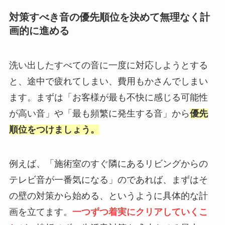
対策すべき音の優先順位を決めて無理なく計
画的に進める
洗い出したすべての音に一度に対応しようとする
と、途中で疲れてしまい、費用もかさんでしまい
ます。まずは「お客様が最も不快に感じる可能性
が高い音」や「最も頻繁に発生する音」から
優先
順位をつけましょう。
例えば、「施術室のすぐ隣にあるリビングからの
テレビ音が一番気になる」のであれば、まずはそ
の壁の対策から始める、というように具体的な計
画を立てます。
一つずつ着実にクリアしていくこ