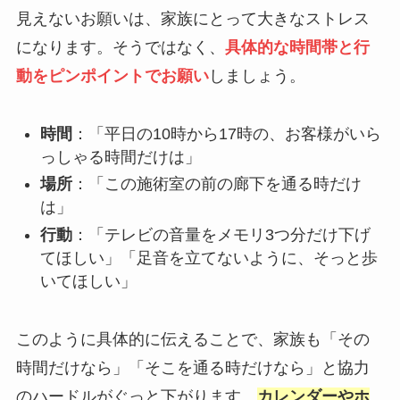
見えないお願いは、家族にとって大きなストレス
になります。そうではなく、
具体的な時間帯と行
動をピンポイントでお願い
しましょう。
時間
：「平日の10時から17時の、お客様がいら
っしゃる時間だけは」
場所
：「この施術室の前の廊下を通る時だけ
は」
行動
：「テレビの音量をメモリ3つ分だけ下げ
てほしい」「足音を立てないように、そっと歩
いてほしい」
このように具体的に伝えることで、家族も「その
時間だけなら」「そこを通る時だけなら」と協力
のハードルがぐっと下がります。
カレンダーやホ