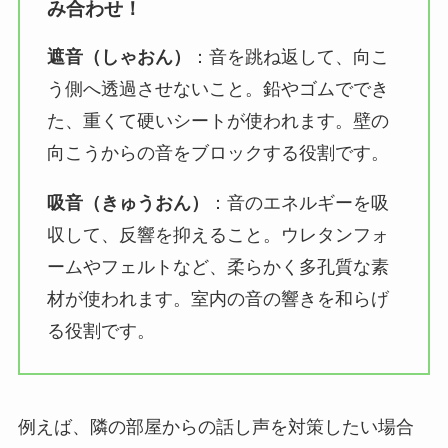
み合わせ！
遮音（しゃおん）
：音を跳ね返して、向こ
う側へ透過させないこと。鉛やゴムででき
た、重くて硬いシートが使われます。壁の
向こうからの音をブロックする役割です。
吸音（きゅうおん）
：音のエネルギーを吸
収して、反響を抑えること。ウレタンフォ
ームやフェルトなど、柔らかく多孔質な素
材が使われます。室内の音の響きを和らげ
る役割です。
例えば、隣の部屋からの話し声を対策したい場合