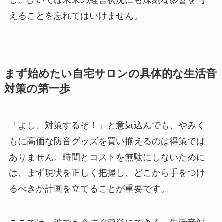
えることを忘れてはいけません。
まず始めたい自宅サロンの具体的な生活音
対策の第一歩
「よし、対策するぞ！」と意気込んでも、やみく
もに高価な防音グッズを買い揃えるのは得策では
ありません。時間とコストを無駄にしないために
は、まず現状を正しく把握し、どこから手をつけ
るべきか計画を立てることが重要です。