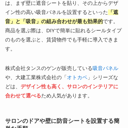
は、まず壁に遮音シートを貼り、その上からデザ
イン性の高い吸音パネルを設置するといった
「遮
音」と「吸音」の組み合わせが最も効果的
です。
商品を選ぶ際は、DIYで簡単に貼れるシールタイプ
のものを選ぶと、賃貸物件でも手軽に導入できま
す。
株式会社タンスのゲンが販売している
吸音パネル
や、大建工業株式会社の「
オトカベ
」シリーズな
どは、
デザイン性も高く、サロンのインテリアに
合わせて選べる
ため人気があります。
サロンのドアや壁に防音シートを設置する簡