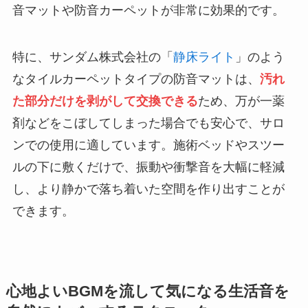
音マットや防音カーペットが非常に効果的です。
特に、サンダム株式会社の「
静床ライト
」のよう
なタイルカーペットタイプの防音マットは、
汚れ
た部分だけを剥がして交換できる
ため、万が一薬
剤などをこぼしてしまった場合でも安心で、サロ
ンでの使用に適しています。施術ベッドやスツー
ルの下に敷くだけで、振動や衝撃音を大幅に軽減
し、より静かで落ち着いた空間を作り出すことが
できます。
心地よいBGMを流して気になる生活音を