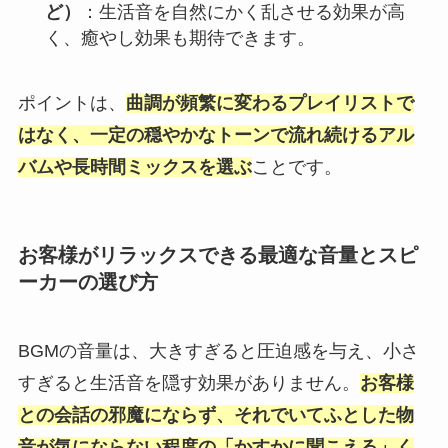
ど）
：生活音を自然にかく乱させる効果が高
く、癒やし効果も期待できます。
ポイントは、
曲調が頻繁に変わるプレイリストで
はなく、一定の穏やかなトーンで流れ続けるアル
バムや長時間ミックスを選ぶ
ことです。
お客様がリラックスできる最適な音量とスピ
ーカーの選び方
BGMの音量は、大きすぎると圧迫感を与え、小さ
すぎると生活音を隠す効果がありません。
お客様
との会話の邪魔にならず、それでいてふとした物
音が気にならない程度の「かすかに聞こえる」く