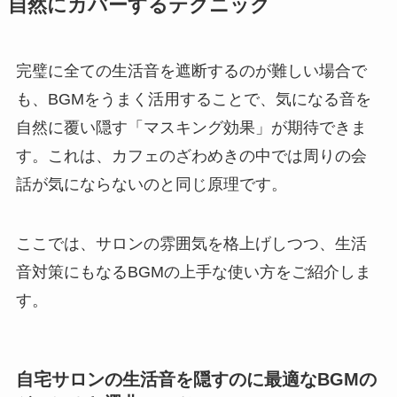
自然にカバーするテクニック
完璧に全ての生活音を遮断するのが難しい場合で
も、BGMをうまく活用することで、気になる音を
自然に覆い隠す「マスキング効果」が期待できま
す。これは、カフェのざわめきの中では周りの会
話が気にならないのと同じ原理です。
ここでは、サロンの雰囲気を格上げしつつ、生活
音対策にもなるBGMの上手な使い方をご紹介しま
す。
自宅サロンの生活音を隠すのに最適なBGMの