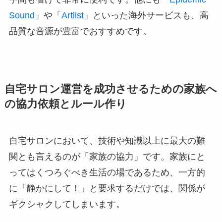
Sound
」や「
Artlist
」といった海外サービスも、高
品質な音源が豊富でおすすめです。
自宅サロン運営を成功させるための家族へ
の協力依頼とルール作り
自宅サロンにおいて、技術や知識以上に最大の難
関とも言えるのが「家族の協力」です。家族にと
ってはくつろぐべき生活の場であるため、一方的
に「静かにして！」と要求するだけでは、関係が
ギクシャクしてしまいます。