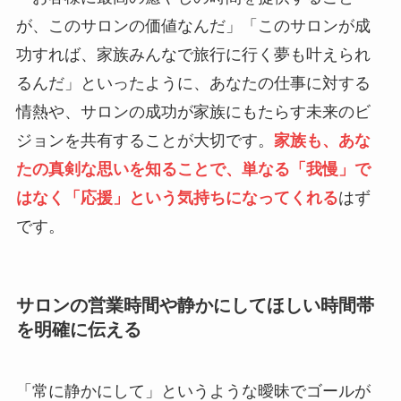
が、このサロンの価値なんだ」「このサロンが成
功すれば、家族みんなで旅行に行く夢も叶えられ
るんだ」といったように、あなたの仕事に対する
情熱や、サロンの成功が家族にもたらす未来のビ
ジョンを共有することが大切です。
家族も、あな
たの真剣な思いを知ることで、単なる「我慢」で
はなく「応援」という気持ちになってくれる
はず
です。
サロンの営業時間や静かにしてほしい時間帯
を明確に伝える
「常に静かにして」というような曖昧でゴールが