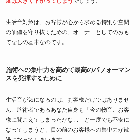
度は大きく下がってしまう
でしょう。
生活音対策は、お客様が心から求める特別な空間
の価値を守り抜くための、オーナーとしてのおも
てなしの基本なのです。
施術への集中力を高めて最高のパフォーマン
スを発揮するために
生活音が気になるのは、お客様だけではありませ
ん。施術者であるあなた自身も「今の物音、お客
様に聞こえてしまったかな…」と一度でも不安に
なってしまうと、目の前のお客様への集中力が散
漫になってしまいます。