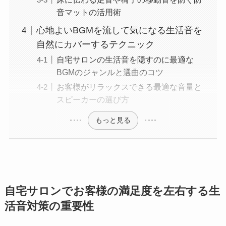
音マットの活用術
心地よいBGMを流して気になる生活音を
自然にカバーするテクニック
自宅サロンの生活音を隠すのに最適な
BGMのジャンルと選曲のコツ
お客様がリラックスできる最適な音量と
スピーカーの選び方
もっと見る
自宅サロンでお客様の満足度を左右する生
活音対策の重要性