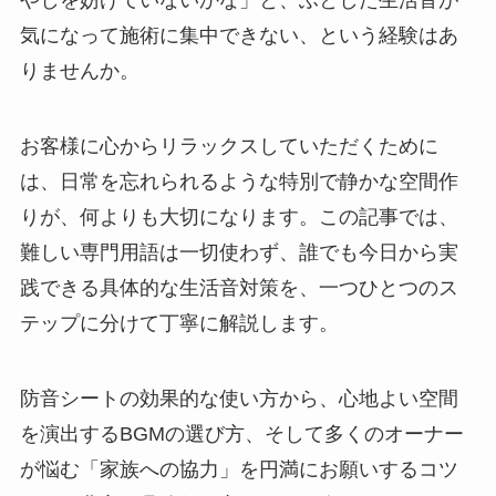
気になって施術に集中できない、という経験はあ
りませんか。
お客様に心からリラックスしていただくために
は、日常を忘れられるような特別で静かな空間作
りが、何よりも大切になります。この記事では、
難しい専門用語は一切使わず、誰でも今日から実
践できる具体的な生活音対策を、一つひとつのス
テップに分けて丁寧に解説します。
防音シートの効果的な使い方から、心地よい空間
を演出するBGMの選び方、そして多くのオーナー
が悩む「家族への協力」を円満にお願いするコツ