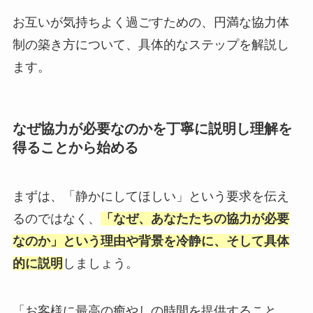
お互いが気持ちよく過ごすための、円満な協力体
制の築き方について、具体的なステップを解説し
ます。
なぜ協力が必要なのかを丁寧に説明し理解を
得ることから始める
まずは、「静かにしてほしい」という要求を伝え
るのではなく、
「なぜ、あなたたちの協力が必要
なのか」という理由や背景を冷静に、そして具体
的に説明
しましょう。
「お客様に最高の癒やしの時間を提供すること