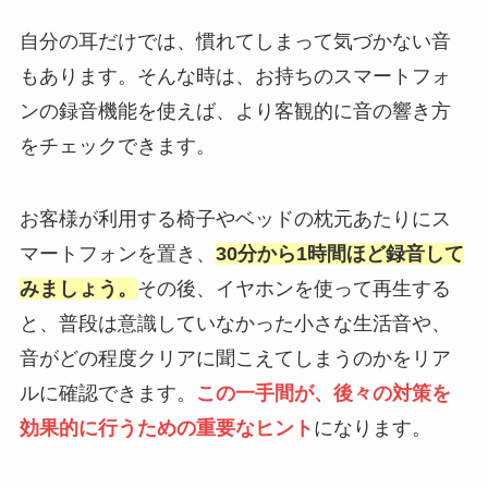
自分の耳だけでは、慣れてしまって気づかない音
もあります。そんな時は、お持ちのスマートフォ
ンの録音機能を使えば、より客観的に音の響き方
をチェックできます。
お客様が利用する椅子やベッドの枕元あたりにス
マートフォンを置き、
30分から1時間ほど録音して
みましょう。
その後、イヤホンを使って再生する
と、普段は意識していなかった小さな生活音や、
音がどの程度クリアに聞こえてしまうのかをリア
ルに確認できます。
この一手間が、後々の対策を
効果的に行うための重要なヒント
になります。