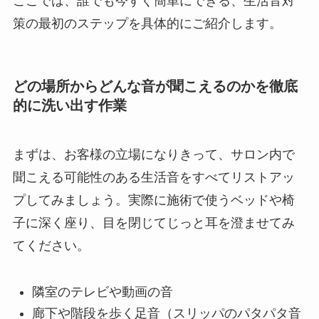
ここでは、誰でも今すぐ簡単にできる、生活音対
策の最初のステップを具体的にご紹介します。
どの場所からどんな音が聞こえるのかを徹底
的に洗い出す作業
まずは、お客様の立場になりきって、サロン内で
聞こえる可能性のある生活音をすべてリストアッ
プしてみましょう。実際に施術で使うベッドや椅
子に深く座り、目を閉じてじっと耳を澄ませてみ
てください。
隣室のテレビや動画の音
廊下や階段を歩く足音（スリッパのパタパタ音