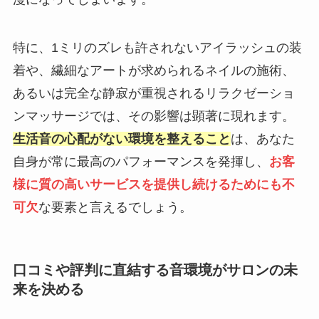
特に、1ミリのズレも許されないアイラッシュの装
着や、繊細なアートが求められるネイルの施術、
あるいは完全な静寂が重視されるリラクゼーショ
ンマッサージでは、その影響は顕著に現れます。
生活音の心配がない環境を整えること
は、あなた
自身が常に最高のパフォーマンスを発揮し、
お客
様に質の高いサービスを提供し続けるためにも不
可欠
な要素と言えるでしょう。
口コミや評判に直結する音環境がサロンの未
来を決める