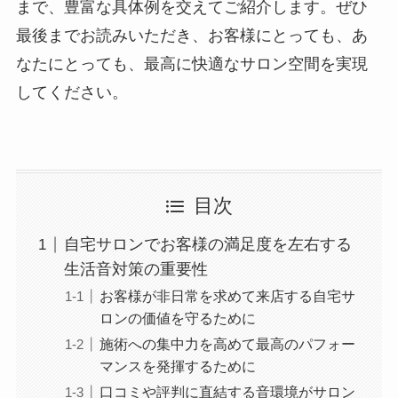
まで、豊富な具体例を交えてご紹介します。ぜひ
最後までお読みいただき、お客様にとっても、あ
なたにとっても、最高に快適なサロン空間を実現
してください。
目次
自宅サロンでお客様の満足度を左右する
生活音対策の重要性
お客様が非日常を求めて来店する自宅サ
ロンの価値を守るために
施術への集中力を高めて最高のパフォー
マンスを発揮するために
口コミや評判に直結する音環境がサロン