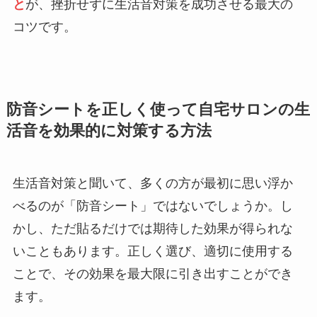
と
が、挫折せずに生活音対策を成功させる最大の
コツです。
防音シートを正しく使って自宅サロンの生
活音を効果的に対策する方法
生活音対策と聞いて、多くの方が最初に思い浮か
べるのが「防音シート」ではないでしょうか。し
かし、ただ貼るだけでは期待した効果が得られな
いこともあります。正しく選び、適切に使用する
ことで、その効果を最大限に引き出すことができ
ます。