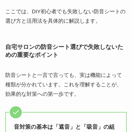
ここでは、DIY初心者でも失敗しない防音シートの
選び方と活用法を具体的に解説します。
自宅サロンの防音シート選びで失敗しないた
めの重要なポイント
防音シートと一言で言っても、実は機能によって
種類が分かれています。これを理解することが、
効果的な対策への第一歩です。
音対策の基本は「遮音」と「吸音」の組